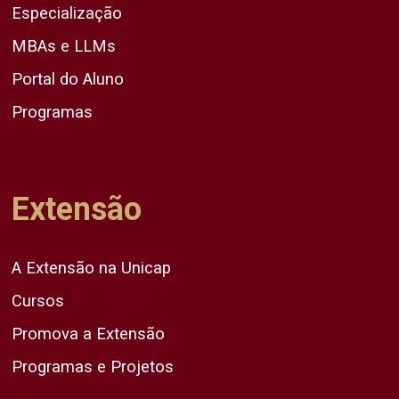
Especialização
MBAs e LLMs
Portal do Aluno
Programas
Extensão
A Extensão na Unicap
Cursos
Promova a Extensão
Programas e Projetos