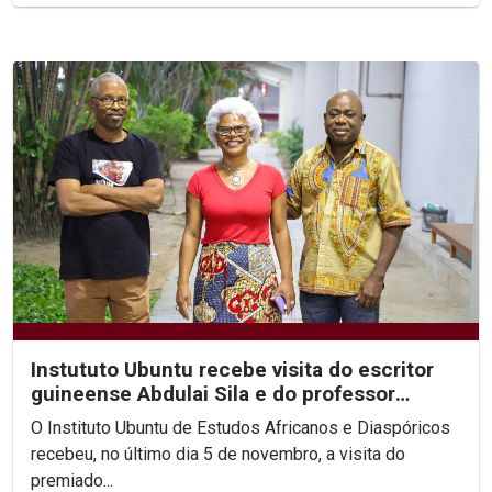
Instututo Ubuntu recebe visita do escritor
guineense Abdulai Sila e do professor
Arnaldo Sucuma
O Instituto Ubuntu de Estudos Africanos e Diaspóricos
recebeu, no último dia 5 de novembro, a visita do
premiado...