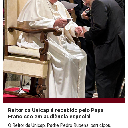
Reitor da Unicap é recebido pelo Papa
Francisco em audiência especial
O Reitor da Unicap, Padre Pedro Rubens, participou,