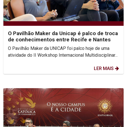
O Pavilhão Maker da Unicap é palco de troca
de conhecimentos entre Recife e Nantes
O Pavilhão Maker da UNICAP foi palco hoje de uma
atividade do II Workshop Internacional Multidisciplinar...
LER MAIS