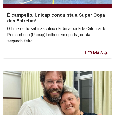
É campeão. Unicap conquista a Super Copa
das Estrelas!
O time de futsal masculino da Universidade Católica de
Pernambuco (Unicap) brilhou em quadra, nesta
segunda-feira...
LER MAIS