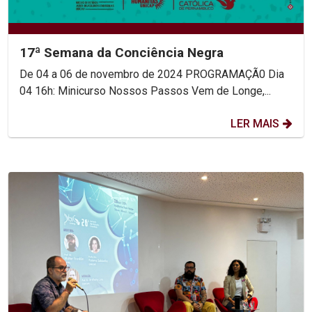
17ª Semana da Conciência Negra
De 04 a 06 de novembro de 2024 PROGRAMAÇÃ0 Dia
04 16h: Minicurso Nossos Passos Vem de Longe,...
LER MAIS