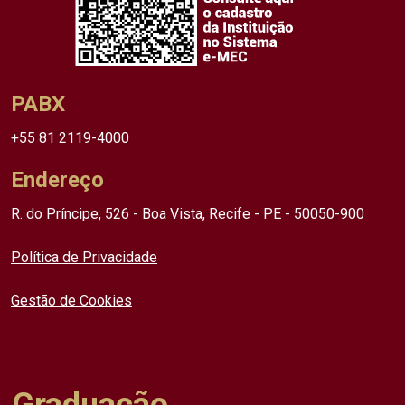
PABX
+55 81 2119-4000
Endereço
R. do Príncipe, 526 - Boa Vista, Recife - PE - 50050-900
Política de Privacidade
Gestão de Cookies
Graduação