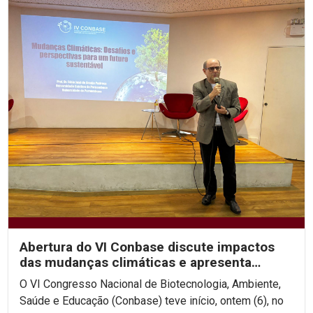
Abertura do VI Conbase discute impactos
das mudanças climáticas e apresenta
projeto de...
O VI Congresso Nacional de Biotecnologia, Ambiente,
Saúde e Educação (Conbase) teve início, ontem (6), no