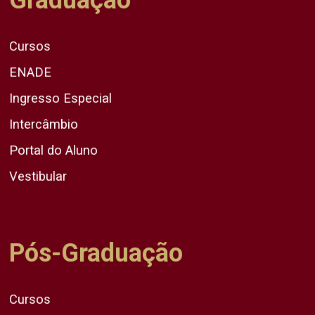
Cursos
ENADE
Ingresso Especial
Intercâmbio
Portal do Aluno
Vestibular
Pós-Graduação
Cursos