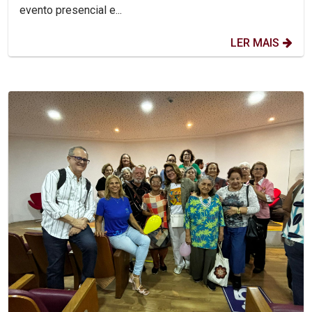
evento presencial e...
LER MAIS