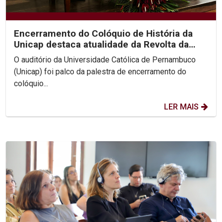
Encerramento do Colóquio de História da
Unicap destaca atualidade da Revolta da
Chibata nos...
O auditório da Universidade Católica de Pernambuco
(Unicap) foi palco da palestra de encerramento do
colóquio...
LER MAIS