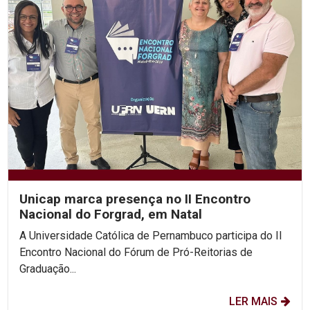
Unicap marca presença no II Encontro
Nacional do Forgrad, em Natal
A Universidade Católica de Pernambuco participa do II
Encontro Nacional do Fórum de Pró-Reitorias de
Graduação...
LER MAIS