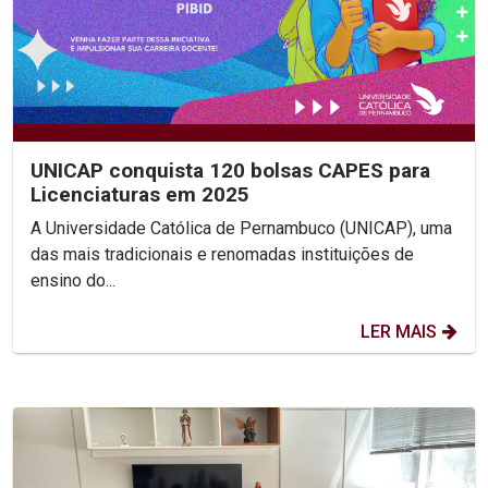
UNICAP conquista 120 bolsas CAPES para
Licenciaturas em 2025
A Universidade Católica de Pernambuco (UNICAP), uma
das mais tradicionais e renomadas instituições de
ensino do...
LER MAIS