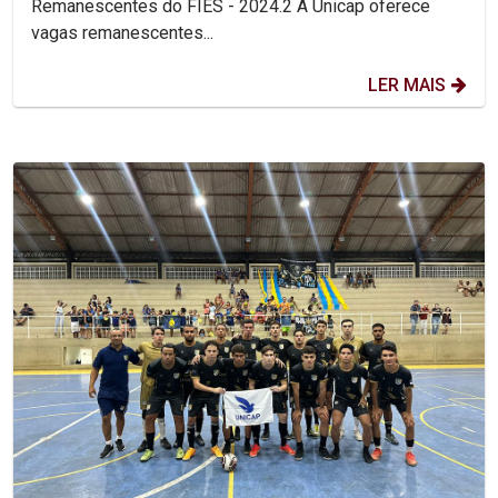
Remanescentes do FIES - 2024.2 A Unicap oferece
vagas remanescentes...
LER MAIS