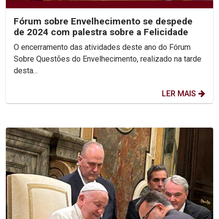
Fórum sobre Envelhecimento se despede
de 2024 com palestra sobre a Felicidade
O encerramento das atividades deste ano do Fórum
Sobre Questões do Envelhecimento, realizado na tarde
desta...
LER MAIS