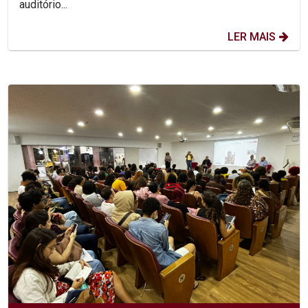
auditório...
LER MAIS