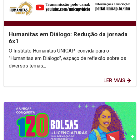
Humanitas em Diálogo: Redução da jornada
6x1
O Instituto Humanitas UNICAP convida para o
"Humanitas em Diálogo", espaço de reflexão sobre os
diversos temas...
LER MAIS