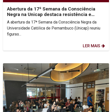
Abertura da 17ª Semana da Consciência
Negra na Unicap destaca resistência e
protagonismo do...
A abertura da 17ª Semana da Consciência Negra da
Universidade Católica de Pernambuco (Unicap) reuniu
figuras...
LER MAIS