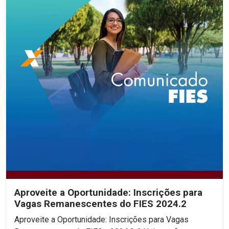
Aproveite a Oportunidade: Inscrições para
Vagas Remanescentes do FIES 2024.2
Aproveite a Oportunidade: Inscrições para Vagas