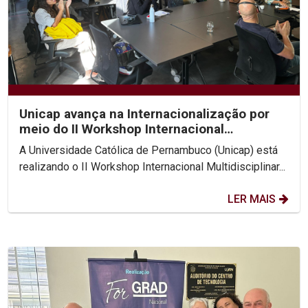
Unicap avança na Internacionalização por
meio do II Workshop Internacional
Multidisciplinar...
A Universidade Católica de Pernambuco (Unicap) está
realizando o II Workshop Internacional Multidisciplinar...
LER MAIS