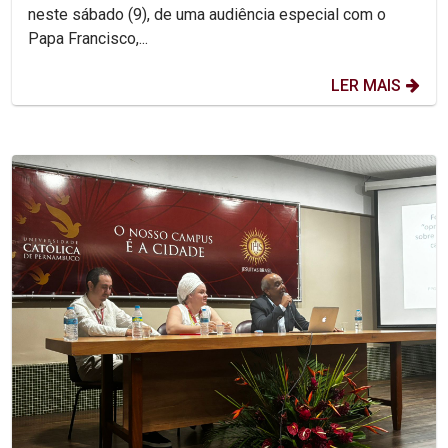
neste sábado (9), de uma audiência especial com o
Papa Francisco,...
LER MAIS