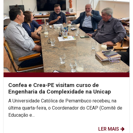
Confea e Crea-PE visitam curso de
Engenharia da Complexidade na Unicap
A Universidade Católica de Pernambuco recebeu, na
última quarta-feira, o Coordenador do CEAP (Comitê de
Educação e...
LER MAIS