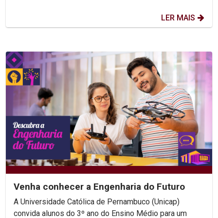
LER MAIS
Venha conhecer a Engenharia do Futuro
A Universidade Católica de Pernambuco (Unicap)
convida alunos do 3º ano do Ensino Médio para um