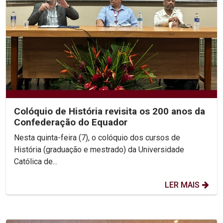
Colóquio de História revisita os 200 anos da
Confederação do Equador
Nesta quinta-feira (7), o colóquio dos cursos de
História (graduação e mestrado) da Universidade
Católica de...
LER MAIS