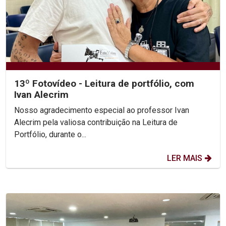
13º Fotovídeo - Leitura de portfólio, com
Ivan Alecrim
Nosso agradecimento especial ao professor Ivan
Alecrim pela valiosa contribuição na Leitura de
Portfólio, durante o...
LER MAIS