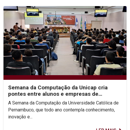
Semana da Computação da Unicap cria
pontes entre alunos e empresas de
tecnologia
A Semana da Computação da Universidade Católica de
Pernambuco, que todo ano contempla conhecimento,
inovação e...