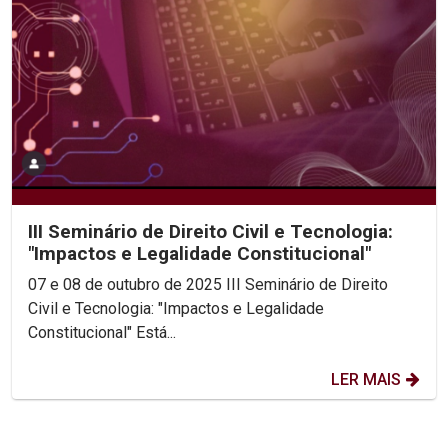
III Seminário de Direito Civil e Tecnologia:
"Impactos e Legalidade Constitucional"
07 e 08 de outubro de 2025 III Seminário de Direito
Civil e Tecnologia: "Impactos e Legalidade
Constitucional" Está...
LER MAIS