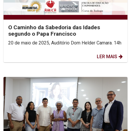
O Caminho da Sabedoria das Idades
segundo o Papa Francisco
20 de maio de 2025, Auditório Dom Helder Camara. 14h
LER MAIS