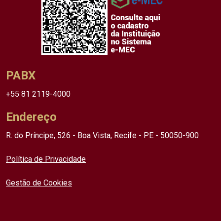
PABX
+55 81 2119-4000
Endereço
R. do Príncipe, 526 - Boa Vista, Recife - PE - 50050-900
Política de Privacidade
Gestão de Cookies