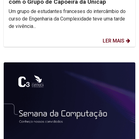
com o Grupo de Capoeira da Unicap
Um grupo de estudantes franceses do intercâmbio do
curso de Engenharia da Complexidade teve uma tarde
de vivência...
LER MAIS