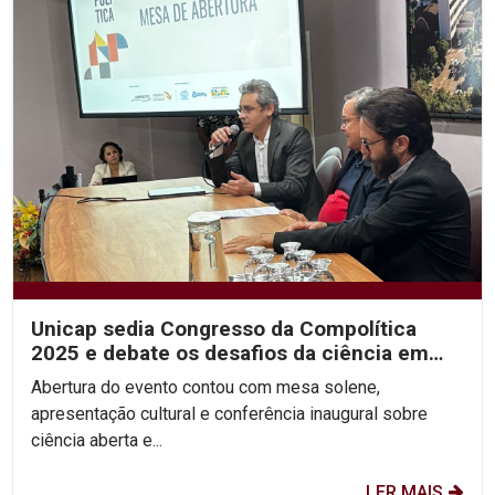
Unicap sedia Congresso da Compolítica
2025 e debate os desafios da ciência em
tempos de...
Abertura do evento contou com mesa solene,
apresentação cultural e conferência inaugural sobre
ciência aberta e...
LER MAIS