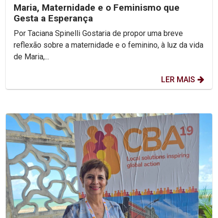
Maria, Maternidade e o Feminismo que
Gesta a Esperança
Por Taciana Spinelli Gostaria de propor uma breve
reflexão sobre a maternidade e o feminino, à luz da vida
de Maria,...
LER MAIS