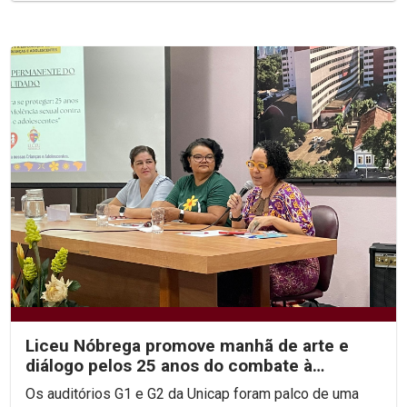
Liceu Nóbrega promove manhã de arte e
diálogo pelos 25 anos do combate à
violência sexual infantil
Os auditórios G1 e G2 da Unicap foram palco de uma