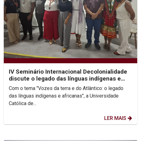
IV Seminário Internacional Decolonialidade
discute o legado das línguas indígenas e
africanas
Com o tema "Vozes da terra e do Atlântico: o legado
das línguas indígenas e africanas", a Universidade
Católica de...
LER MAIS