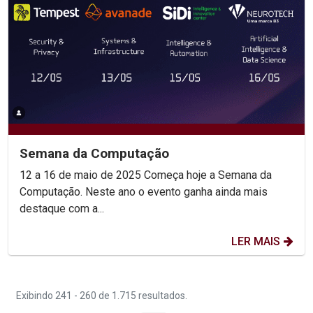
Semana da Computação
12 a 16 de maio de 2025 Começa hoje a Semana da
Computação. Neste ano o evento ganha ainda mais
destaque com a...
LER MAIS
Exibindo 241 - 260 de 1.715 resultados.