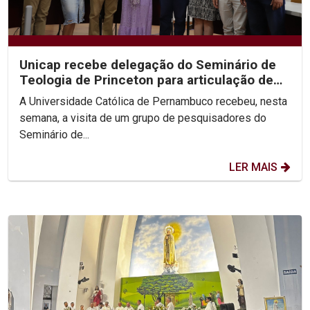
Unicap recebe delegação do Seminário de
Teologia de Princeton para articulação de
congresso...
A Universidade Católica de Pernambuco recebeu, nesta
semana, a visita de um grupo de pesquisadores do
Seminário de...
LER MAIS