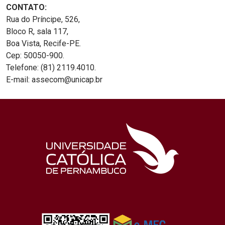
CONTATO:
Rua do Príncipe, 526,
Bloco R, sala 117,
Boa Vista, Recife-PE.
Cep: 50050-900.
Telefone: (81) 2119.4010.
E-mail: assecom@unicap.br