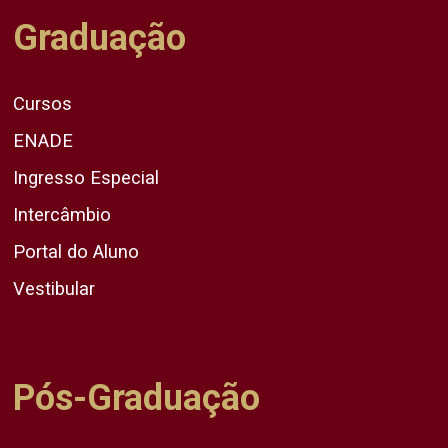
Graduação
Cursos
ENADE
Ingresso Especial
Intercâmbio
Portal do Aluno
Vestibular
Pós-Graduação