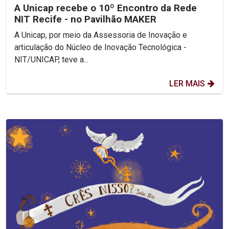
A Unicap recebe o 10º Encontro da Rede
NIT Recife - no Pavilhão MAKER
A Unicap, por meio da Assessoria de Inovação e
articulação do Núcleo de Inovação Tecnológica -
NIT/UNICAP, teve a...
LER MAIS