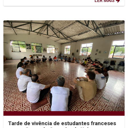
LER MAIS
Tarde de vivência de estudantes franceses