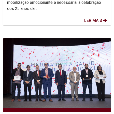
mobilização emocionante e necessária: a celebração
dos 25 anos da...
LER MAIS