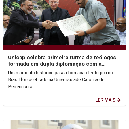
Unicap celebra primeira turma de teólogos
formada em dupla diplomação com a
Pontifícia...
Um momento histórico para a formação teológica no
Brasil foi celebrado na Universidade Católica de
Pernambuco...
LER MAIS