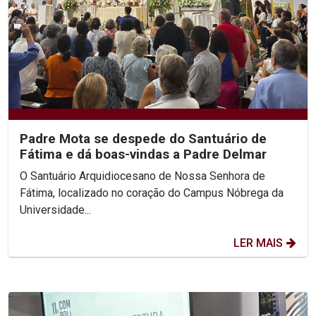
Padre Mota se despede do Santuário de
Fátima e dá boas-vindas a Padre Delmar
O Santuário Arquidiocesano de Nossa Senhora de
Fátima, localizado no coração do Campus Nóbrega da
Universidade...
LER MAIS