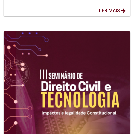
LER MAIS