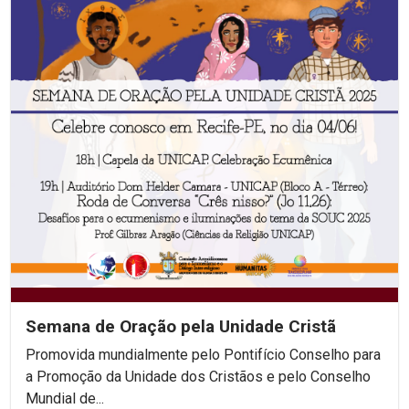
Semana de Oração pela Unidade Cristã
Promovida mundialmente pelo Pontifício Conselho para
a Promoção da Unidade dos Cristãos e pelo Conselho
Mundial de...