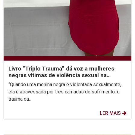
Livro “Triplo Trauma” dá voz a mulheres
negras vítimas de violência sexual na
infância
“Quando uma menina negra é violentada sexualmente,
ela é atravessada por três camadas de sofrimento: o
trauma da...
LER MAIS