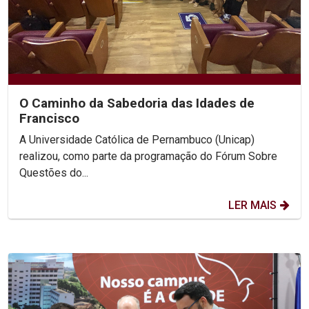
O Caminho da Sabedoria das Idades de
Francisco
A Universidade Católica de Pernambuco (Unicap)
realizou, como parte da programação do Fórum Sobre
Questões do...
LER MAIS