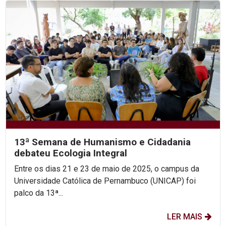
13ª Semana de Humanismo e Cidadania
debateu Ecologia Integral
Entre os dias 21 e 23 de maio de 2025, o campus da
Universidade Católica de Pernambuco (UNICAP) foi
palco da 13ª...
LER MAIS