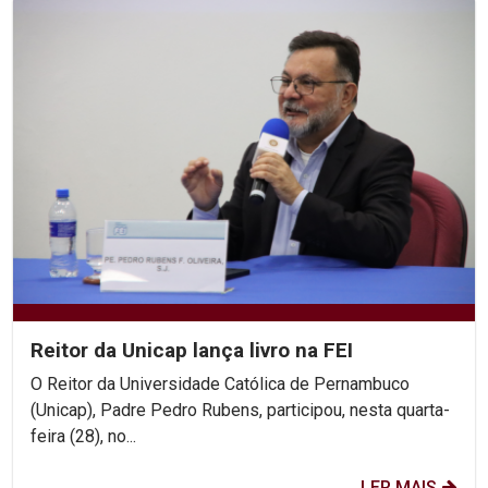
Reitor da Unicap lança livro na FEI
O Reitor da Universidade Católica de Pernambuco
(Unicap), Padre Pedro Rubens, participou, nesta quarta-
feira (28), no...
LER MAIS