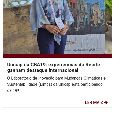
Unicap na CBA19: experiências do Recife
ganham destaque internacional
O Laboratório de Inovação para Mudanças Climáticas e
Sustentabilidade (Limcs) da Unicap está participando
da 19ª...
LER MAIS