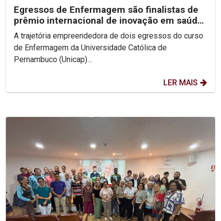
Egressos de Enfermagem são finalistas de
prêmio internacional de inovação em saúde
digital
A trajetória empreendedora de dois egressos do curso
de Enfermagem da Universidade Católica de
Pernambuco (Unicap)...
LER MAIS