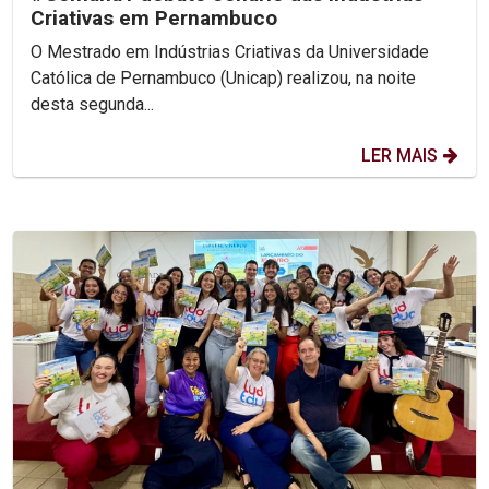
Criativas em Pernambuco
O Mestrado em Indústrias Criativas da Universidade
Católica de Pernambuco (Unicap) realizou, na noite
desta segunda...
LER MAIS