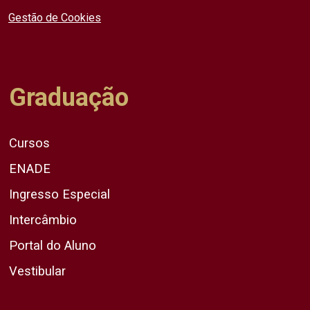
Gestão de Cookies
Graduação
Cursos
ENADE
Ingresso Especial
Intercâmbio
Portal do Aluno
Vestibular