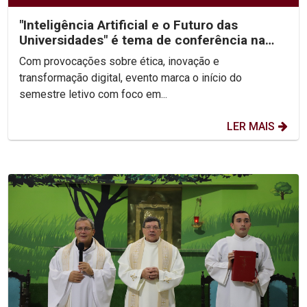
"Inteligência Artificial e o Futuro das
Universidades" é tema de conferência na
abertura da...
Com provocações sobre ética, inovação e
transformação digital, evento marca o início do
semestre letivo com foco em...
LER MAIS