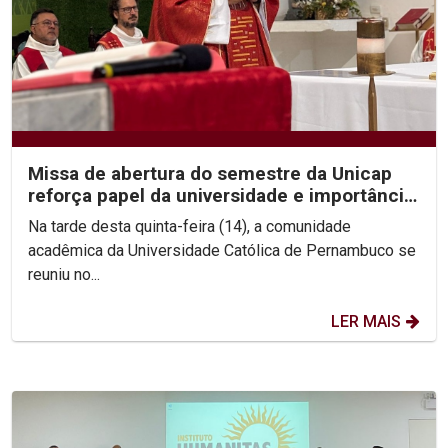
Missa de abertura do semestre da Unicap
reforça papel da universidade e importância
do perdão
Na tarde desta quinta-feira (14), a comunidade
acadêmica da Universidade Católica de Pernambuco se
reuniu no...
LER MAIS