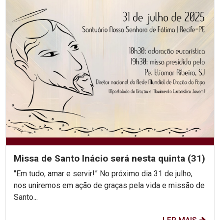
Missa de Santo Inácio será nesta quinta (31)
"Em tudo, amar e servir!” No próximo dia 31 de julho,
nos uniremos em ação de graças pela vida e missão de
Santo...