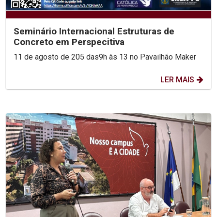
Seminário Internacional Estruturas de
Concreto em Perspecitiva
11 de agosto de 205 das9h às 13 no Pavailhão Maker
LER MAIS