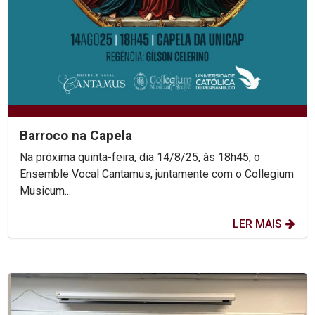
Barroco na Capela
Na próxima quinta-feira, dia 14/8/25, às 18h45, o
Ensemble Vocal Cantamus, juntamente com o Collegium
Musicum...
LER MAIS