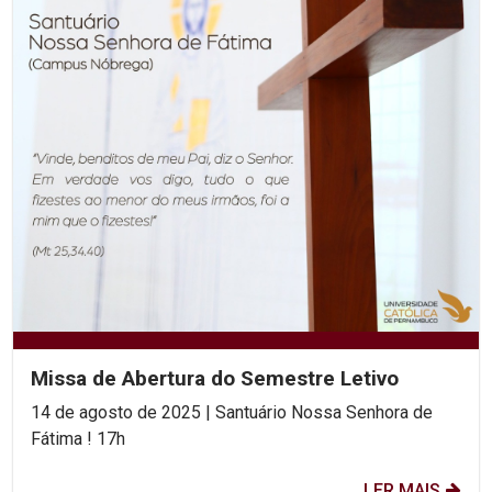
Missa de Abertura do Semestre Letivo
14 de agosto de 2025 | Santuário Nossa Senhora de
Fátima ! 17h
LER MAIS