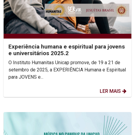
Experiência humana e espiritual para jovens
e universitários 2025.2
O Instituto Humanitas Unicap promove, de 19 a 21 de
setembro de 2025, a EXPERIÊNCIA Humana e Espiritual
para JOVENS e...
LER MAIS