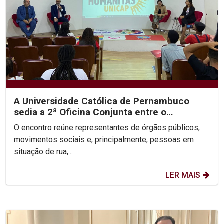
A Universidade Católica de Pernambuco
sedia a 2ª Oficina Conjunta entre o
Ministério Público, a...
O encontro reúne representantes de órgãos públicos,
movimentos sociais e, principalmente, pessoas em
situação de rua,...
LER MAIS