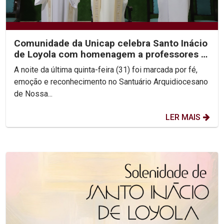
Comunidade da Unicap celebra Santo Inácio
de Loyola com homenagem a professores e
jesuítas
A noite da última quinta-feira (31) foi marcada por fé,
emoção e reconhecimento no Santuário Arquidiocesano
de Nossa...
LER MAIS