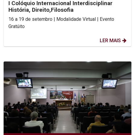
I Colóquio Internacional Interdisciplinar
História, Direito,Filosofia
16 a 19 de setembro | Modalidade Virtual | Evento
Gratúito
LER MAIS