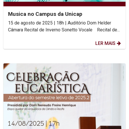
Musica no Campus da Unicap
15 de agosto de 2025 | 18h | Auditório Dom Helder
Câmara Recital de Inverno Sonetto Vocale Recital de...
LER MAIS