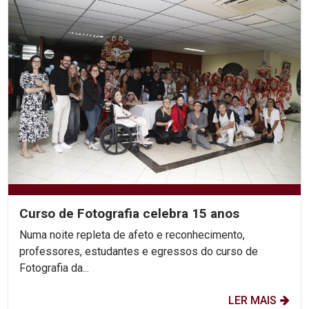
Curso de Fotografia celebra 15 anos
Numa noite repleta de afeto e reconhecimento,
professores, estudantes e egressos do curso de
Fotografia da...
LER MAIS