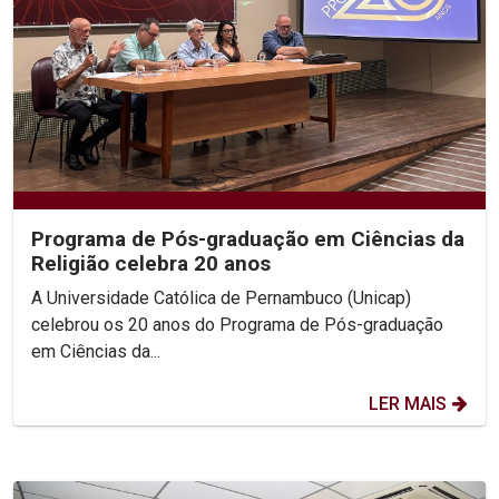
Programa de Pós-graduação em Ciências da
Religião celebra 20 anos
A Universidade Católica de Pernambuco (Unicap)
celebrou os 20 anos do Programa de Pós-graduação
em Ciências da...
LER MAIS