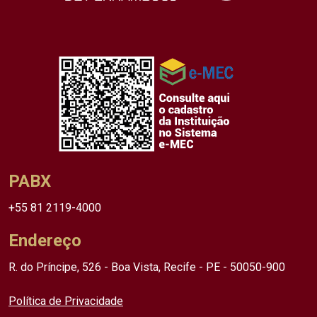
PABX
+55 81 2119-4000
Endereço
R. do Príncipe, 526 - Boa Vista, Recife - PE - 50050-900
Política de Privacidade