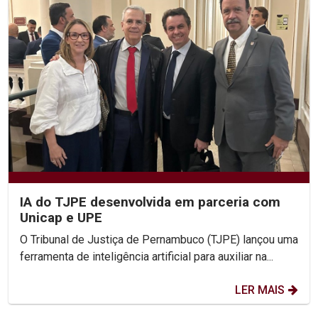
IA do TJPE desenvolvida em parceria com
Unicap e UPE
O Tribunal de Justiça de Pernambuco (TJPE) lançou uma
ferramenta de inteligência artificial para auxiliar na...
LER MAIS