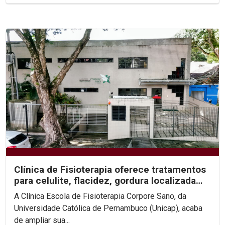
Clínica de Fisioterapia oferece tratamentos
para celulite, flacidez, gordura localizada
e...
A Clínica Escola de Fisioterapia Corpore Sano, da
Universidade Católica de Pernambuco (Unicap), acaba
de ampliar sua...