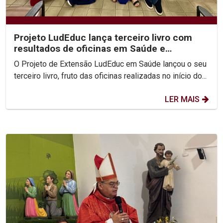
Projeto LudEduc lança terceiro livro com
resultados de oficinas em Saúde e
Educação
O Projeto de Extensão LudEduc em Saúde lançou o seu
terceiro livro, fruto das oficinas realizadas no início do...
LER MAIS