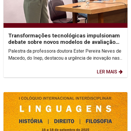
Transformações tecnológicas impulsionam
debate sobre novos modelos de avaliação
do ensino superior
Palestra da professora doutora Ester Pereira Neves de
Macedo, do Inep, destacou a urgência de inovação nas...
LER MAIS