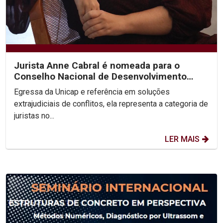
Jurista Anne Cabral é nomeada para o
Conselho Nacional de Desenvolvimento
Social Sustentável
Egressa da Unicap e referência em soluções
extrajudiciais de conflitos, ela representa a categoria de
juristas no...
LER MAIS