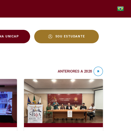
NA UNICAP
SOU ESTUDANTE
ANTERIORES A 2020