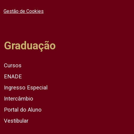
Gestão de Cookies
Graduação
Cursos
ENADE
Ingresso Especial
Intercâmbio
Portal do Aluno
Vestibular