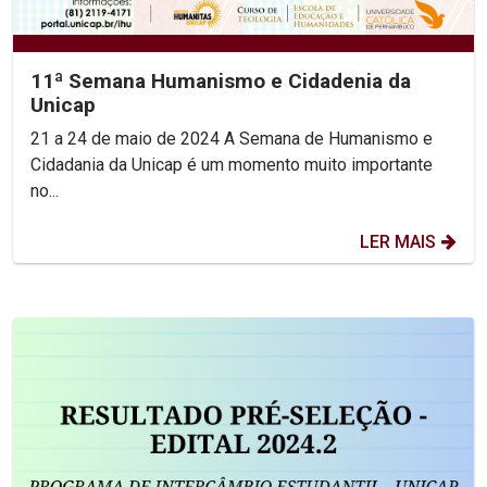
11ª Semana Humanismo e Cidadenia da
Unicap
21 a 24 de maio de 2024 A Semana de Humanismo e
Cidadania da Unicap é um momento muito importante
no...
LER MAIS