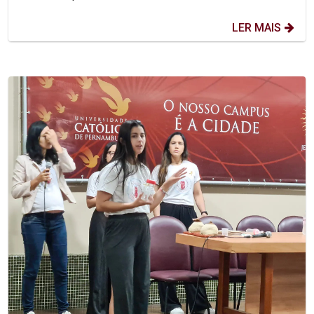
LER MAIS