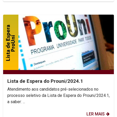
Lista de Espera do Prouni/2024.1
Atendimento aos candidatos pré-selecionados no
processo seletivo da Lista de Espera do Prouni/2024.1,
a saber: ...
LER MAIS