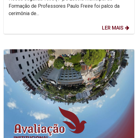
Formação de Professores Paulo Freire foi palco da
cerimônia de...
LER MAIS