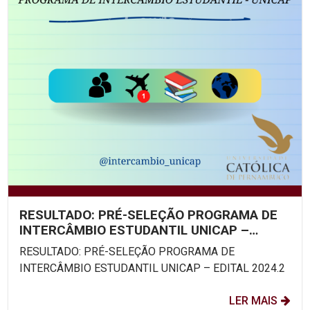
RESULTADO: PRÉ-SELEÇÃO PROGRAMA DE
INTERCÂMBIO ESTUDANTIL UNICAP –
EDITAL 2024.2
RESULTADO: PRÉ-SELEÇÃO PROGRAMA DE
INTERCÂMBIO ESTUDANTIL UNICAP – EDITAL 2024.2
LER MAIS