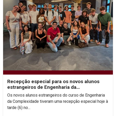
Recepção especial para os novos alunos
estrangeiros de Engenharia da
Complexidade
Os novos alunos estrangeiros do curso de Engenharia
da Complexidade tiveram uma recepção especial hoje à
tarde (6) no...