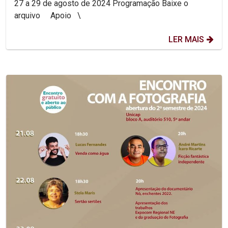
27 a 29 de agosto de 2024 Programação Baixe o
arquivo Apoio \
LER MAIS