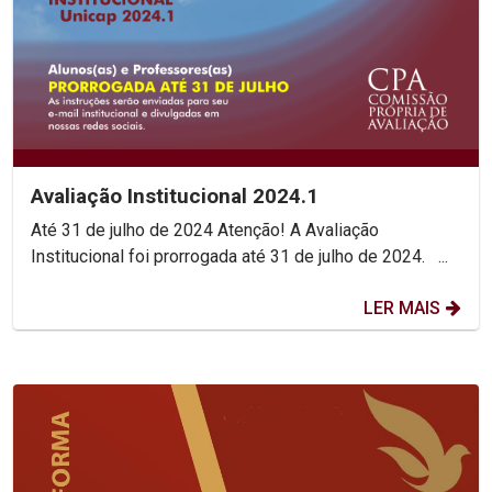
Avaliação Institucional 2024.1
Até 31 de julho de 2024 Atenção! A Avaliação
Institucional foi prorrogada até 31 de julho de 2024. ...
LER MAIS