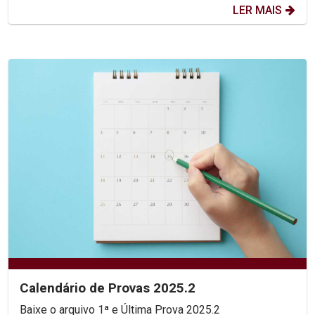
LER MAIS
Calendário de Provas 2025.2
Baixe o arquivo 1ª e Última Prova 2025.2