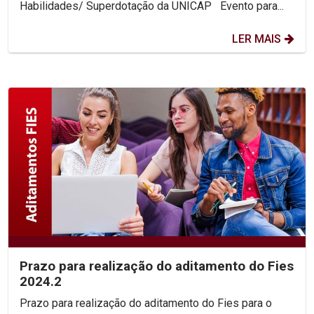
Habilidades/ Superdotação da UNICAP Evento para...
LER MAIS
Prazo para realização do aditamento do Fies
2024.2
Prazo para realização do aditamento do Fies para o