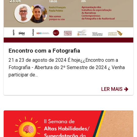
Encontro com a Fotografia
21 a 23 de agosto de 2024 É hoje¿¿Encontro com a
Fotografia - Abertura do 2º Semestre de 2024 ¿ Venha
participar de...
LER MAIS