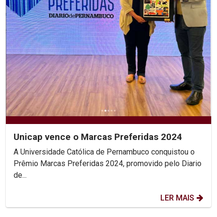
Unicap vence o Marcas Preferidas 2024
A Universidade Católica de Pernambuco conquistou o
Prêmio Marcas Preferidas 2024, promovido pelo Diario
de...
LER MAIS