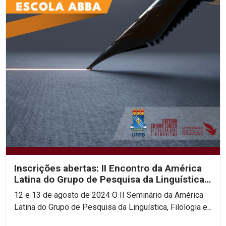
Inscrições abertas: II Encontro da América
Latina do Grupo de Pesquisa da Linguística,
Filologia...
12 e 13 de agosto de 2024 O II Seminário da América
Latina do Grupo de Pesquisa da Linguística, Filologia e...