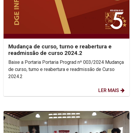
Mudança de curso, turno e reabertura e
readmissão de curso 2024.2
Baixe a Portaria Portaria Prograd nº 003/2024 Mudança
de curso, turno e reabertura e readmissão de Curso
2024.2
LER MAIS