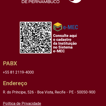
PABX
+55 81 2119-4000
Endereço
R. do Príncipe, 526 - Boa Vista, Recife - PE - 50050-900
Política de Privacidade