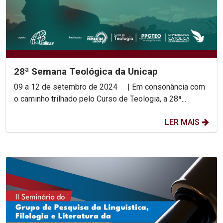
28ª Semana Teológica da Unicap
09 a 12 de setembro de 2024 | Em consonância com
o caminho trilhado pelo Curso de Teologia, a 28ª...
LER MAIS