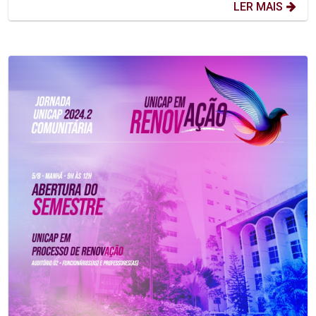
LER MAIS