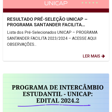
RESULTADO PRÉ-SELEÇÃO UNICAP –
PROGRAMA SANTANDER FACILITA
2023/2024
Lista dos Pré-Selecionados UNICAP – PROGRAMA
SANTANDER FACILITA 2023/2024 – ACESSE AQUI
OBSERVAÇÕES...
LER MAIS