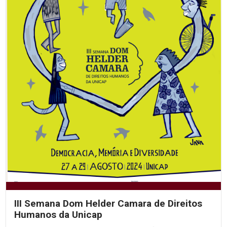
III Semana Dom Helder Camara de Direitos
Humanos da Unicap