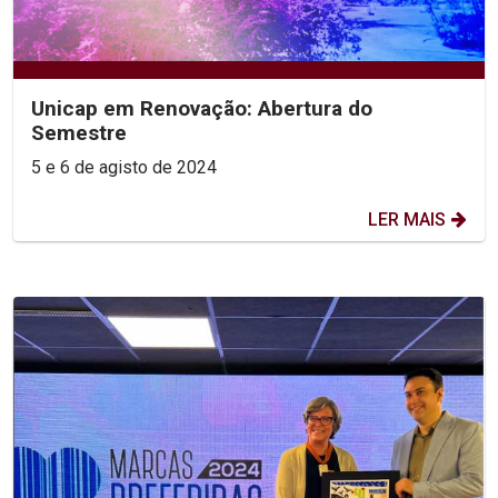
Unicap em Renovação: Abertura do
Semestre
5 e 6 de agisto de 2024
LER MAIS