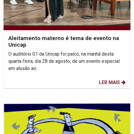
Aleitamento materno é tema de evento na
Unicap
O auditório G1 da Unicap foi palco, na manhã desta
quarta-feira, dia 28 de agosto, de um evento especial
em alusão ao...
LER MAIS