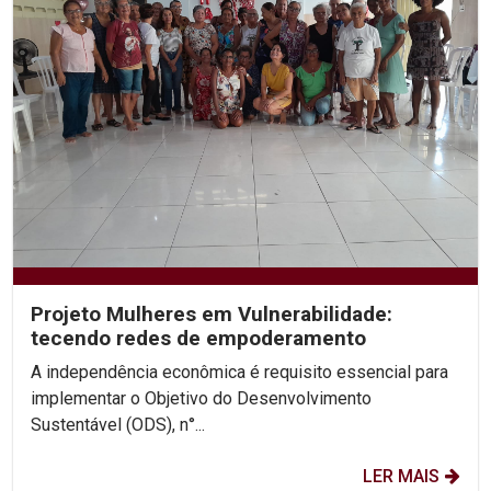
Projeto Mulheres em Vulnerabilidade:
tecendo redes de empoderamento
A independência econômica é requisito essencial para
implementar o Objetivo do Desenvolvimento
Sustentável (ODS), n°...
LER MAIS