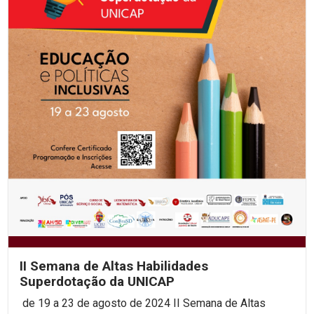
II Semana de Altas Habilidades
Superdotação da UNICAP
de 19 a 23 de agosto de 2024 II Semana de Altas