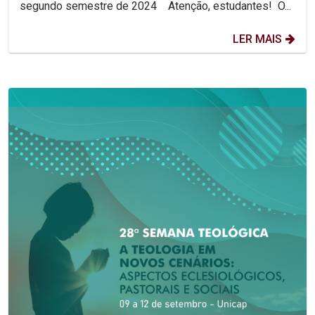
segundo semestre de 2024 Atenção, estudantes! O...
LER MAIS