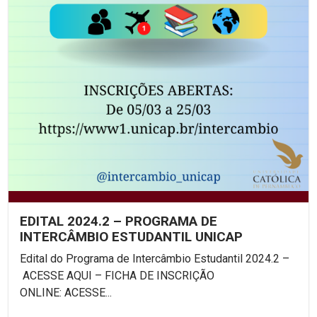
EDITAL 2024.2 – PROGRAMA DE
INTERCÂMBIO ESTUDANTIL UNICAP
Edital do Programa de Intercâmbio Estudantil 2024.2 –
ACESSE AQUI – FICHA DE INSCRIÇÃO
ONLINE: ACESSE...