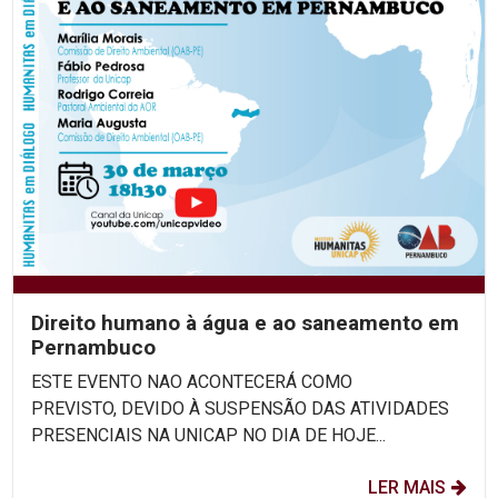
Direito humano à água e ao saneamento em
Pernambuco
ESTE EVENTO NAO ACONTECERÁ COMO
PREVISTO, DEVIDO À SUSPENSÃO DAS ATIVIDADES
PRESENCIAIS NA UNICAP NO DIA DE HOJE...
LER MAIS