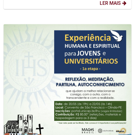
LER MAIS