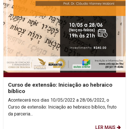
Curso de extensão: Iniciação ao hebraico
bíblico
Acontecerá nos dias 10/05/2022 a 28/06/2022, o
Curso de extensão: Iniciação ao hebraico bíblico, fruto
da parceria...
LER MAIS