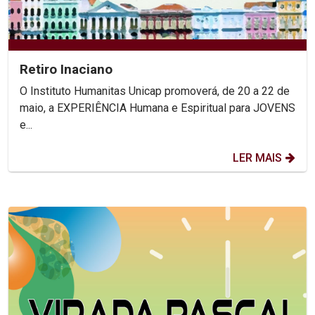
Retiro Inaciano
O Instituto Humanitas Unicap promoverá, de 20 a 22 de
maio, a EXPERIÊNCIA Humana e Espiritual para JOVENS
e...
LER MAIS