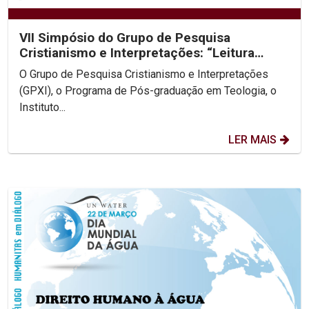
VII Simpósio do Grupo de Pesquisa
Cristianismo e Interpretações: “Leitura
Popular da Bíblia”
O Grupo de Pesquisa Cristianismo e Interpretações
(GPXI), o Programa de Pós-graduação em Teologia, o
Instituto...
LER MAIS