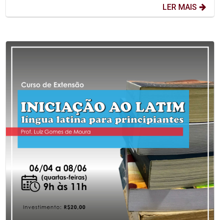
LER MAIS