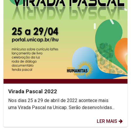
Virada Pascal 2022
Nos dias 25 a 29 de abril de 2022 acontece mais
uma Virada Pascal na Unicap. Serão desenvolvidas...
LER MAIS