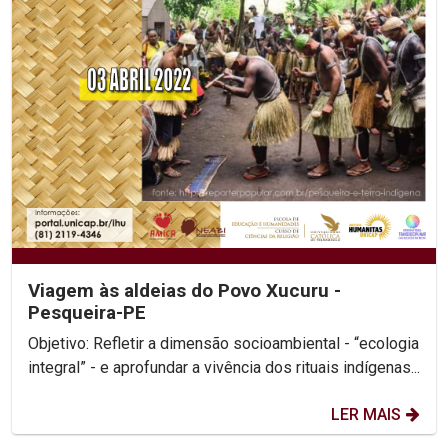
Viagem às aldeias do Povo Xucuru -
Pesqueira-PE
Objetivo: Refletir a dimensão socioambiental - “ecologia
integral” - e aprofundar a vivência dos rituais indígenas...
LER MAIS