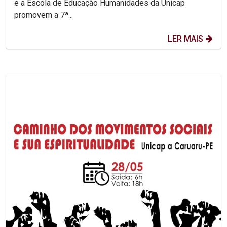
e a Escola de Educação Humanidades da Unicap
promovem a 7ª...
LER MAIS