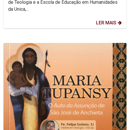
de Teologia e a Escola de Educação em Humanidades
da Unica,...
LER MAIS