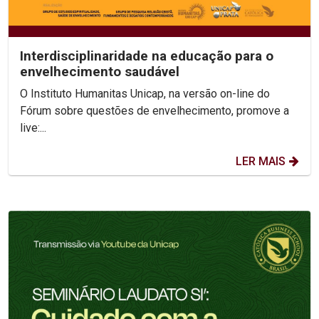
Interdisciplinaridade na educação para o
envelhecimento saudável
O Instituto Humanitas Unicap, na versão on-line do
Fórum sobre questões de envelhecimento, promove a
live:...
LER MAIS