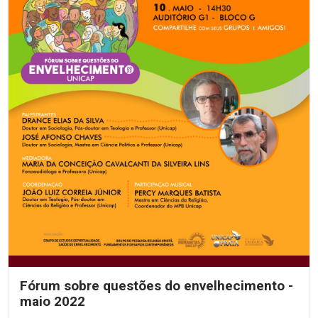
Fórum sobre questões do envelhecimento -
maio 2022