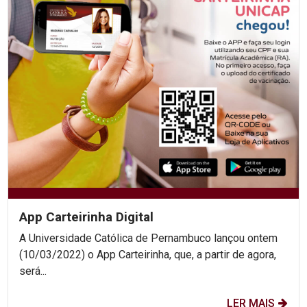
App Carteirinha Digital
A Universidade Católica de Pernambuco lançou ontem
(10/03/2022) o App Carteirinha, que, a partir de agora,
será...
LER MAIS