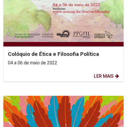
Colóquio de Ética e Filosofia Política
04 a 06 de maio de 2022
LER MAIS