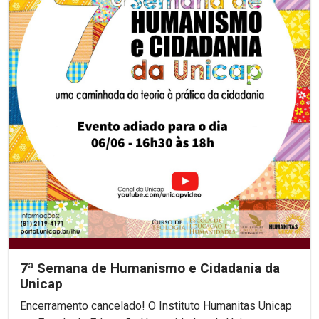
7ª Semana de Humanismo e Cidadania da
Unicap
Encerramento cancelado! O Instituto Humanitas Unicap