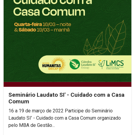
Seminário Laudato SI' - Cuidado com a Casa
Comum
16 a 19 de março de 2022 Participe do Seminário
Laudato SI' - Cuidado com a Casa Comum organizado
pelo MBA de Gestão...