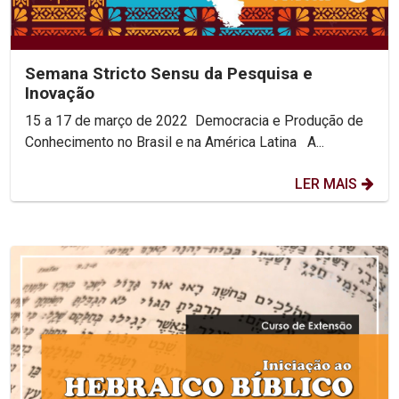
Semana Stricto Sensu da Pesquisa e
Inovação
15 a 17 de março de 2022 Democracia e Produção de
Conhecimento no Brasil e na América Latina A...
LER MAIS