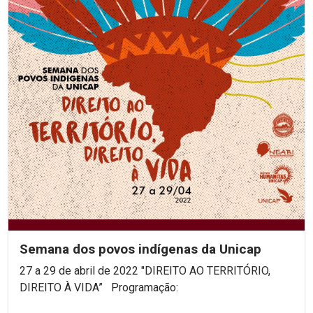
Semana dos povos indígenas da Unicap
27 a 29 de abril de 2022 "DIREITO AO TERRITÓRIO,
DIREITO À VIDA” Programação: