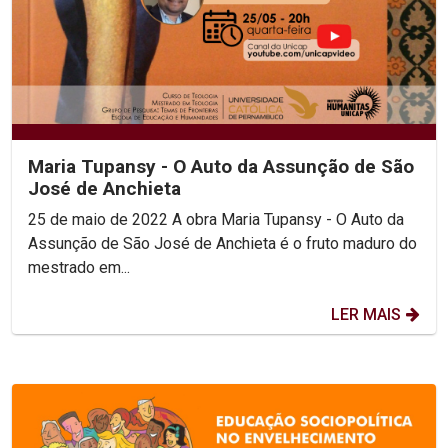
Maria Tupansy - O Auto da Assunção de São
José de Anchieta
25 de maio de 2022 A obra Maria Tupansy - O Auto da
Assunção de São José de Anchieta é o fruto maduro do
mestrado em...
LER MAIS