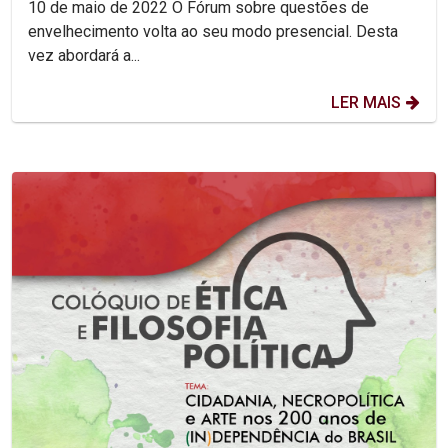
10 de maio de 2022 O Fórum sobre questões de
envelhecimento volta ao seu modo presencial. Desta
vez abordará a...
LER MAIS