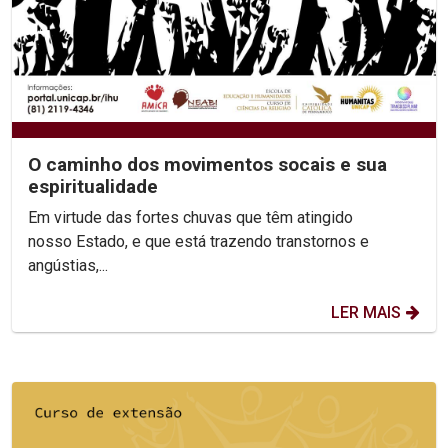
O caminho dos movimentos socais e sua
espiritualidade
Em virtude das fortes chuvas que têm atingido
nosso Estado, e que está trazendo transtornos e
angústias,...
LER MAIS