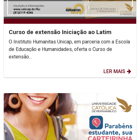
Curso de extensão Iniciação ao Latim
O Instituto Humanitas Unicap, em parceria com a Escola
de Educação e Humanidades, oferta o Curso de
extensão...
LER MAIS