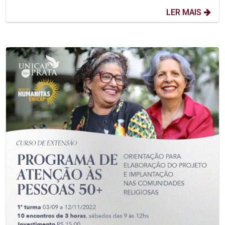
LER MAIS