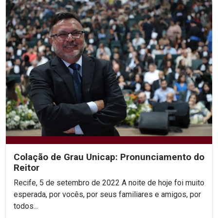
Colação de Grau Unicap: Pronunciamento do
Reitor
Recife, 5 de setembro de 2022 A noite de hoje foi muito
esperada, por vocês, por seus familiares e amigos, por
todos...