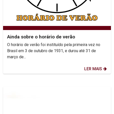
Ainda sobre o horário de verão
O horário de verão foi instituído pela primeira vez no
Brasil em 3 de outubro de 1931, e durou até 31 de
março de...
LER MAIS