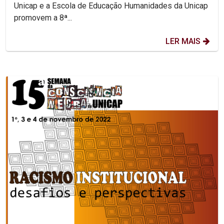
Unicap e a Escola de Educação Humanidades da Unicap
promovem a 8ª...
LER MAIS