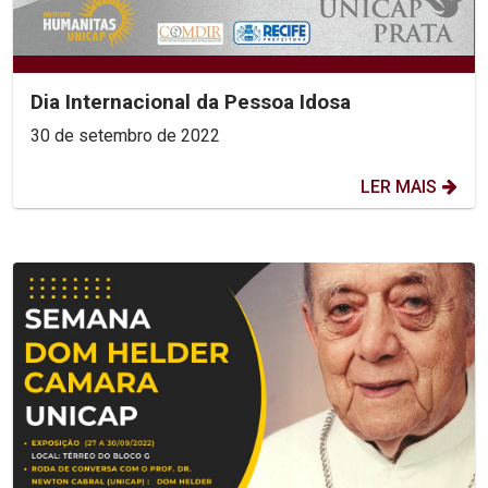
Dia Internacional da Pessoa Idosa
30 de setembro de 2022
LER MAIS