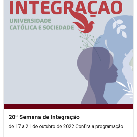
20ª Semana de Integração
de 17 a 21 de outubro de 2022 Confira a programação