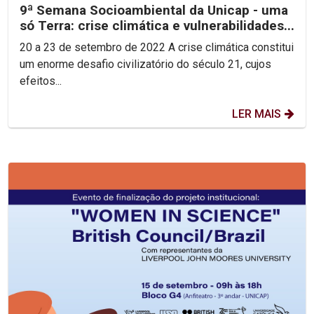
9ª Semana Socioambiental da Unicap - uma
só Terra: crise climática e vulnerabilidades...
20 a 23 de setembro de 2022 A crise climática constitui
um enorme desafio civilizatório do século 21, cujos
efeitos...
LER MAIS