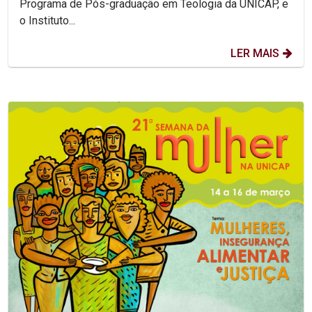
Programa de Pós-graduação em Teologia da UNICAP, e
o Instituto...
LER MAIS