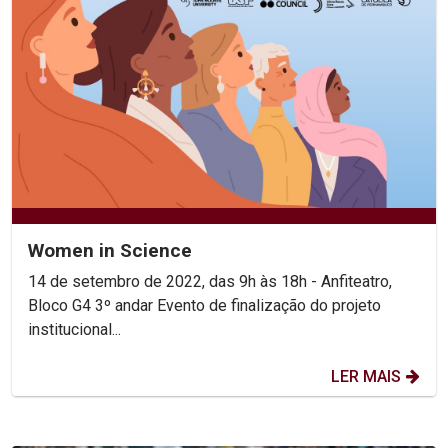
Women in Science
14 de setembro de 2022, das 9h às 18h - Anfiteatro,
Bloco G4 3º andar Evento de finalização do projeto
institucional...
LER MAIS