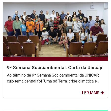
9ª Semana Socioambiental: Carta da Unicap
Ao término da 9ª Semana Socioambiental da UNICAP,
cujo tema central foi “Uma só Terra: crise climática e...
LER MAIS