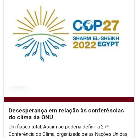
Desesperança em relação às conferências
do clima da ONU
Um fiasco total. Assim se poderia definir a 27ª
Conferência do Clima, organizada pelas Nações Unidas,