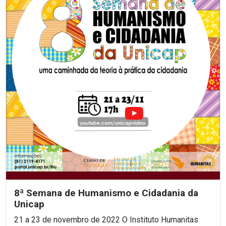
8ª Semana de Humanismo e Cidadania da
Unicap
21 a 23 de novembro de 2022 O Instituto Humanitas