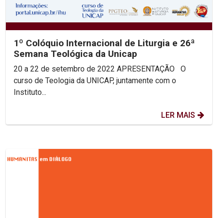
1º Colóquio Internacional de Liturgia e 26ª
Semana Teológica da Unicap
20 a 22 de setembro de 2022 APRESENTAÇÃO O
curso de Teologia da UNICAP, juntamente com o
Instituto...
LER MAIS