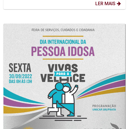
LER MAIS