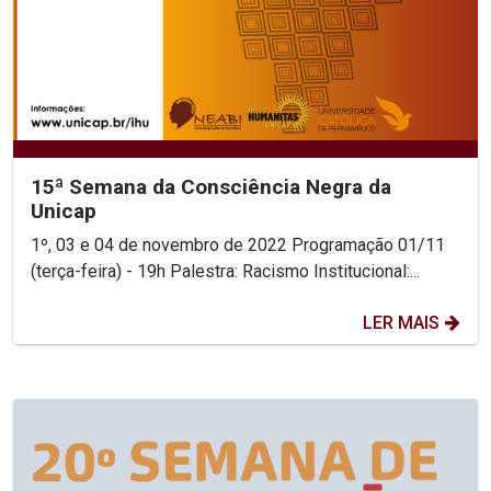
15ª Semana da Consciência Negra da
Unicap
1º, 03 e 04 de novembro de 2022 Programação 01/11
(terça-feira) - 19h Palestra: Racismo Institucional:...
LER MAIS