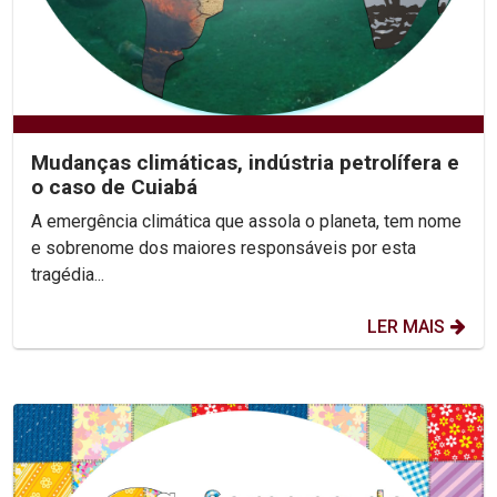
Mudanças climáticas, indústria petrolífera e
o caso de Cuiabá
A emergência climática que assola o planeta, tem nome
e sobrenome dos maiores responsáveis por esta
tragédia...
LER MAIS