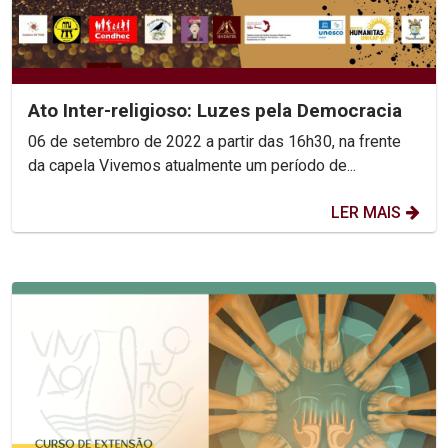
Ato Inter-religioso: Luzes pela Democracia
06 de setembro de 2022 a partir das 16h30, na frente
da capela Vivemos atualmente um período de...
LER MAIS