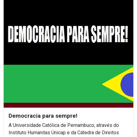
Democracia para sempre!
A Universidade Católica de Pernambuco, através do
Instituto Humanitas Unicap e da Cátedra de Direitos