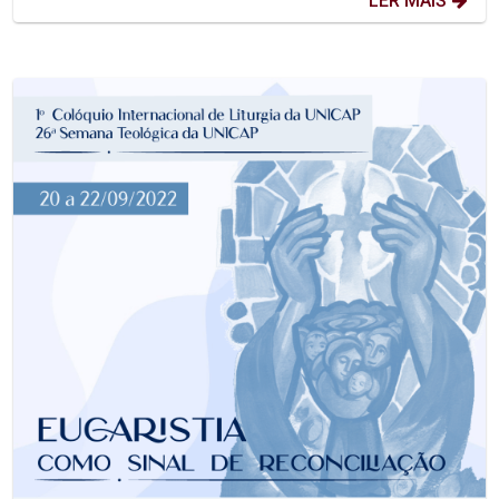
LER MAIS