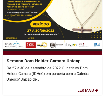
Semana Dom Helder Camara Unicap
De 27 a 30 de setembro de 2022 O Instituto Dom
Helder Camara (IDHeC) em parceria com a Cátedra
Unesco\Unicap de...
LER MAIS