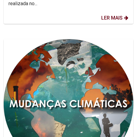
realizada no...
LER MAIS