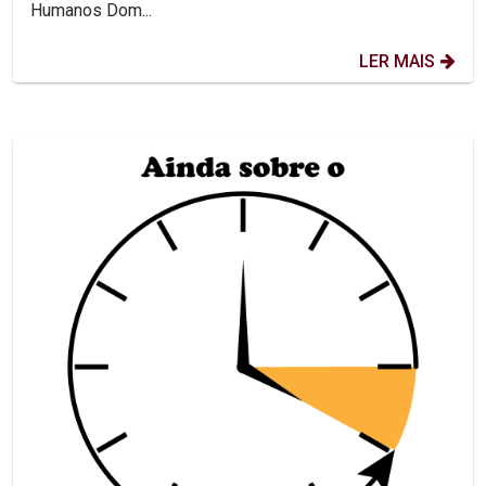
Humanos Dom...
LER MAIS