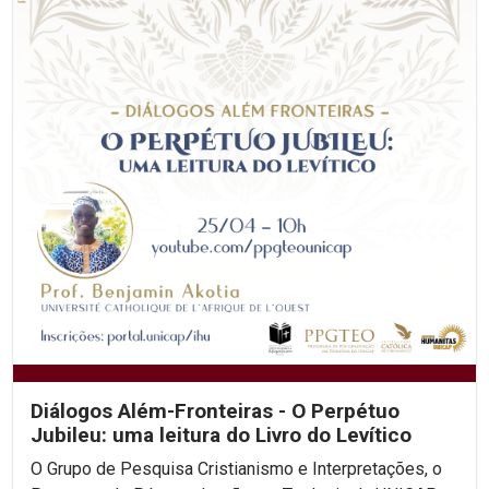
Diálogos Além-Fronteiras - O Perpétuo
Jubileu: uma leitura do Livro do Levítico
O Grupo de Pesquisa Cristianismo e Interpretações, o