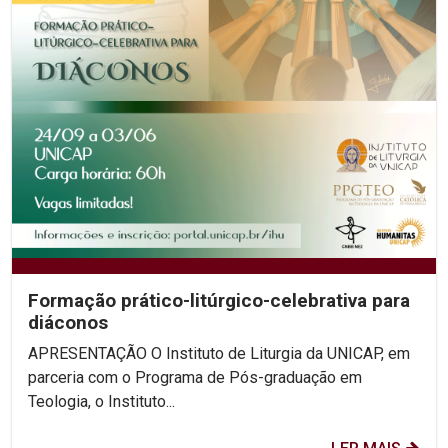
Formação prático-litúrgico-celebrativa para
diáconos
APRESENTAÇÃO O Instituto de Liturgia da UNICAP, em
parceria com o Programa de Pós-graduação em
Teologia, o Instituto...