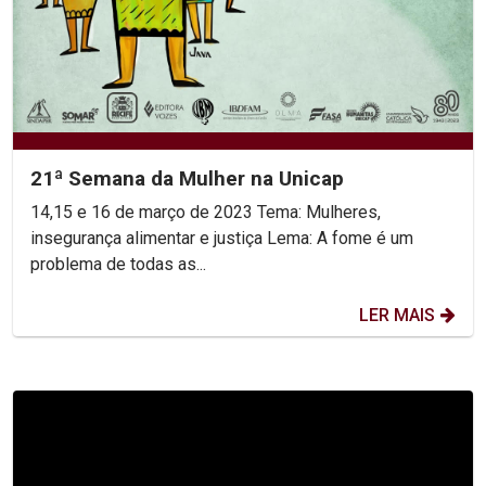
21ª Semana da Mulher na Unicap
14,15 e 16 de março de 2023 Tema: Mulheres,
insegurança alimentar e justiça Lema: A fome é um
problema de todas as...
LER MAIS