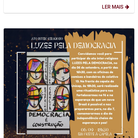
LER MAIS