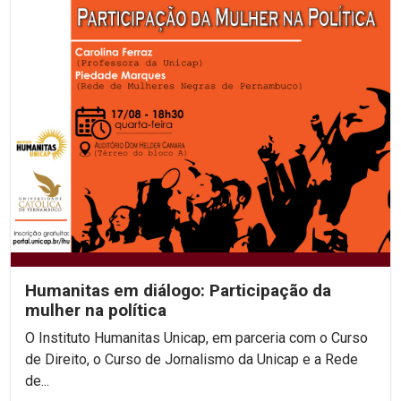
Humanitas em diálogo: Participação da
mulher na política
O Instituto Humanitas Unicap, em parceria com o Curso
de Direito, o Curso de Jornalismo da Unicap e a Rede
de...