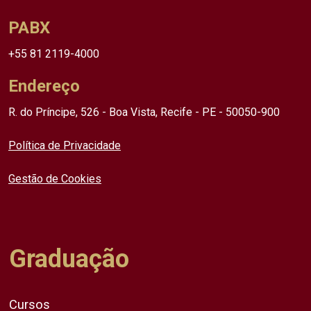
PABX
+55 81 2119-4000
Endereço
R. do Príncipe, 526 - Boa Vista, Recife - PE - 50050-900
Política de Privacidade
Gestão de Cookies
Graduação
Cursos