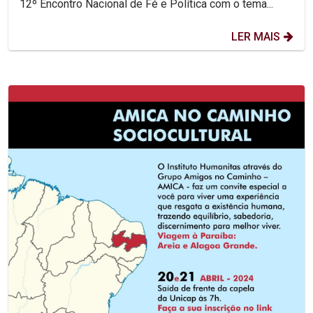
12º Encontro Nacional de Fé e Política com o tema...
LER MAIS