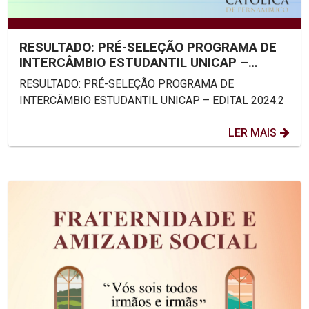
RESULTADO: PRÉ-SELEÇÃO PROGRAMA DE
INTERCÂMBIO ESTUDANTIL UNICAP –
EDITAL 2024.2
RESULTADO: PRÉ-SELEÇÃO PROGRAMA DE
INTERCÂMBIO ESTUDANTIL UNICAP – EDITAL 2024.2
LER MAIS