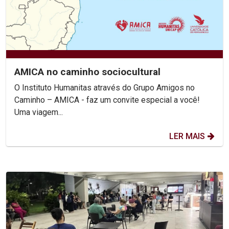
AMICA no caminho sociocultural
O Instituto Humanitas através do Grupo Amigos no
Caminho – AMICA - faz um convite especial a você!
Uma viagem...
LER MAIS