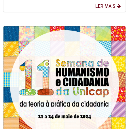
LER MAIS