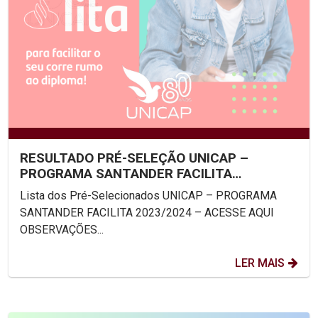
RESULTADO PRÉ-SELEÇÃO UNICAP –
PROGRAMA SANTANDER FACILITA
2023/2024
Lista dos Pré-Selecionados UNICAP – PROGRAMA
SANTANDER FACILITA 2023/2024 – ACESSE AQUI
OBSERVAÇÕES...
LER MAIS