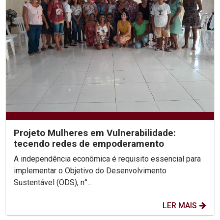
Projeto Mulheres em Vulnerabilidade:
tecendo redes de empoderamento
A independência econômica é requisito essencial para
implementar o Objetivo do Desenvolvimento
Sustentável (ODS), n°...
LER MAIS