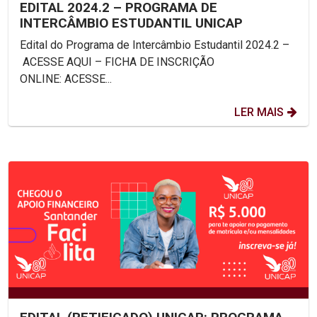
EDITAL 2024.2 – PROGRAMA DE
INTERCÂMBIO ESTUDANTIL UNICAP
Edital do Programa de Intercâmbio Estudantil 2024.2 –
ACESSE AQUI – FICHA DE INSCRIÇÃO
ONLINE: ACESSE...
LER MAIS