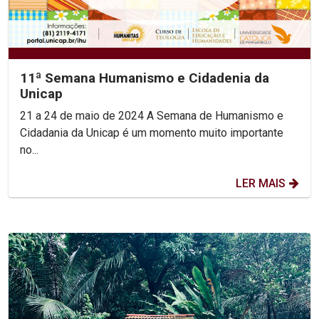
11ª Semana Humanismo e Cidadenia da
Unicap
21 a 24 de maio de 2024 A Semana de Humanismo e
Cidadania da Unicap é um momento muito importante
no...
LER MAIS