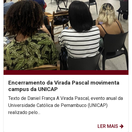
Encerramento da Virada Pascal movimenta
campus da UNICAP
Texto de Daniel França A Virada Pascal, evento anual da
Universidade Católica de Pernambuco (UNICAP)
realizado pelo...
LER MAIS