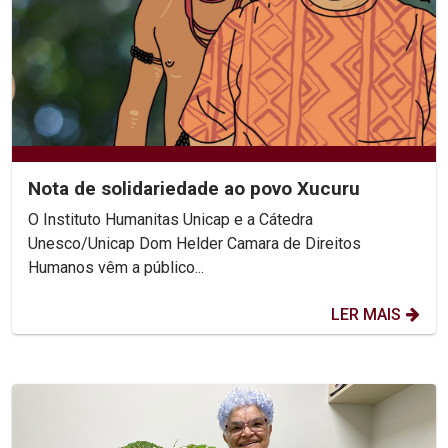
Nota de solidariedade ao povo Xucuru
O Instituto Humanitas Unicap e a Cátedra
Unesco/Unicap Dom Helder Camara de Direitos
Humanos vêm a público...
LER MAIS