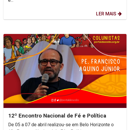
e...
LER MAIS
12º Encontro Nacional de Fé e Política
De 05 a 07 de abril realizou-se em Belo Horizonte o