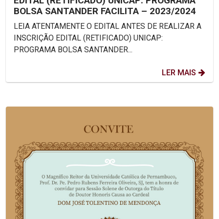
EDITAL (RETIFICADO) UNICAP: PROGRAMA
BOLSA SANTANDER FACILITA – 2023/2024
LEIA ATENTAMENTE O EDITAL ANTES DE REALIZAR A
INSCRIÇÃO EDITAL (RETIFICADO) UNICAP:
PROGRAMA BOLSA SANTANDER...
LER MAIS