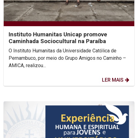
Instituto Humanitas Unicap promove
Caminhada Sociocultural na Paraíba
O Instituto Humanitas da Universidade Católica de
Pernambuco, por meio do Grupo Amigos no Caminho –
AMICA, realizou...
LER MAIS