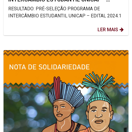
EDITAL 2024.1
RESULTADO: PRÉ-SELEÇÃO PROGRAMA DE
INTERCÂMBIO ESTUDANTIL UNICAP – EDITAL 2024.1
LER MAIS