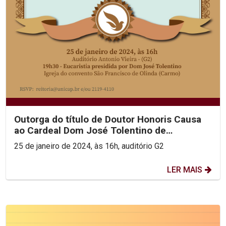
Outorga do título de Doutor Honoris Causa
ao Cardeal Dom José Tolentino de
Mendonça
25 de janeiro de 2024, às 16h, auditório G2
LER MAIS