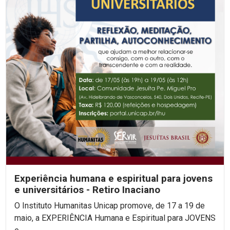
Experiência humana e espiritual para jovens
e universitários - Retiro Inaciano
O Instituto Humanitas Unicap promove, de 17 a 19 de
maio, a EXPERIÊNCIA Humana e Espiritual para JOVENS