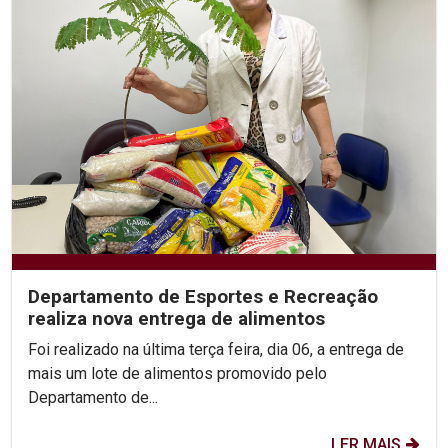
Departamento de Esportes e Recreação
realiza nova entrega de alimentos
Foi realizado na última terça feira, dia 06, a entrega de
mais um lote de alimentos promovido pelo
Departamento de...
LER MAIS