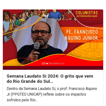
Semana Laudato Si 2024: O grito que vem
do Rio Grande do Sul…
Dentro da Semana Laudato Si, o prof. Francisco Aquino
Jr (PPGTEO UNICAP) reflete sobre os impactos
sofridos pelo Rio...