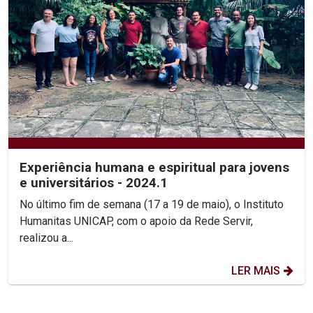
Experiência humana e espiritual para jovens
e universitários - 2024.1
No último fim de semana (17 a 19 de maio), o Instituto
Humanitas UNICAP, com o apoio da Rede Servir,
realizou a...
LER MAIS