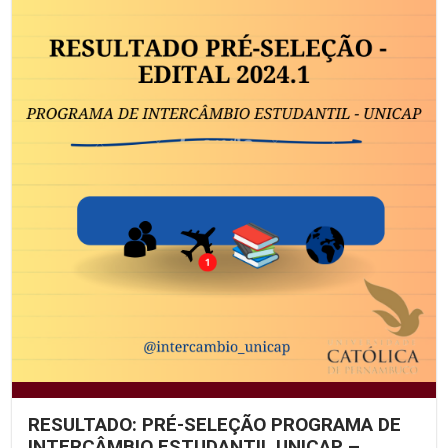
RESULTADO: PRÉ-SELEÇÃO PROGRAMA DE
INTERCÂMBIO ESTUDANTIL UNICAP –