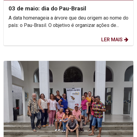
03 de maio: dia do Pau-Brasil
A data homenageia a árvore que deu origem ao nome do
país: o Pau-Brasil. O objetivo é organizar ações de...
LER MAIS