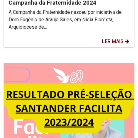
Campanha da Fraternidade 2024
A Campanha da Fraternidade nasceu por iniciativa de
Dom Eugênio de Araújo Sales, em Nísia Floresta,
Arquidiocese de...
LER MAIS