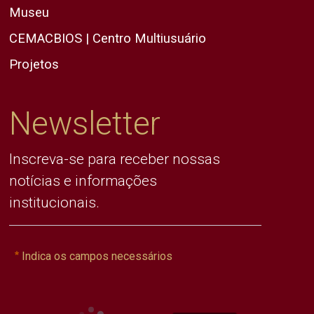
Museu
CEMACBIOS | Centro Multiusuário
Projetos
Newsletter
Inscreva-se para receber nossas
notícias e informações
institucionais.
Indica os campos necessários