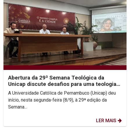
Abertura da 29ª Semana Teológica da
Unicap discute desafios para uma teologia
contemporânea
A Universidade Católica de Pernambuco (Unicap) deu
início, nesta segunda-feira (8/9), à 29ª edição da
Semana...
LER MAIS