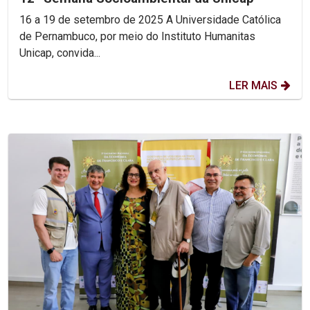
16 a 19 de setembro de 2025 A Universidade Católica
de Pernambuco, por meio do Instituto Humanitas
Unicap, convida...
LER MAIS