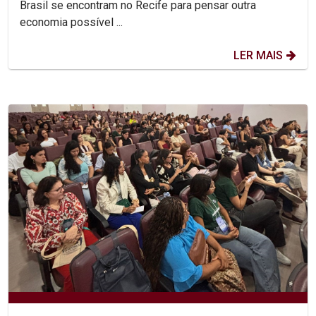
Brasil se encontram no Recife para pensar outra
economia possível ...
LER MAIS