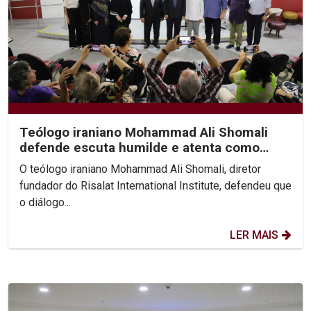
Teólogo iraniano Mohammad Ali Shomali
defende escuta humilde e atenta como
base de diálogo...
O teólogo iraniano Mohammad Ali Shomali, diretor
fundador do Risalat International Institute, defendeu que
o diálogo...
LER MAIS