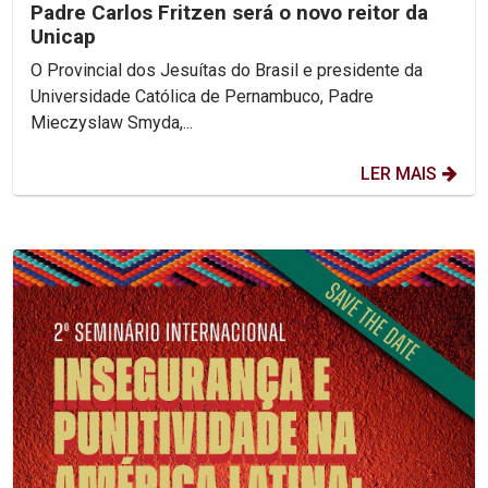
Padre Carlos Fritzen será o novo reitor da
Unicap
O Provincial dos Jesuítas do Brasil e presidente da
Universidade Católica de Pernambuco, Padre
Mieczyslaw Smyda,...
LER MAIS