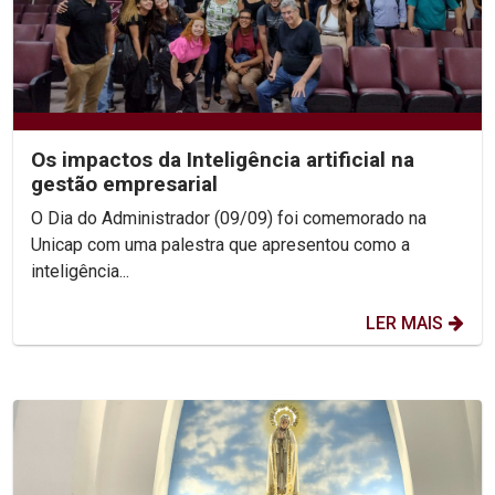
Os impactos da Inteligência artificial na
gestão empresarial
O Dia do Administrador (09/09) foi comemorado na
Unicap com uma palestra que apresentou como a
inteligência...
LER MAIS