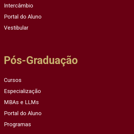
Intercâmbio
Portal do Aluno
Vestibular
Pós-Graduação
Cursos
Especialização
MBAs e LLMs
Portal do Aluno
Programas