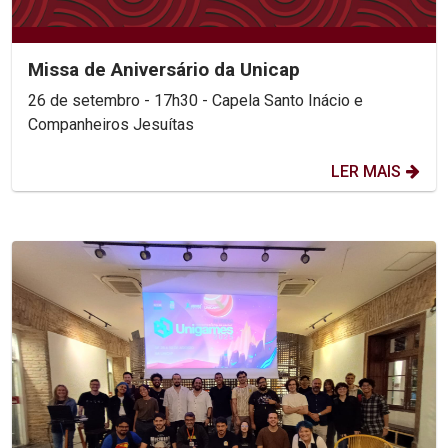
Missa de Aniversário da Unicap
26 de setembro - 17h30 - Capela Santo Inácio e
Companheiros Jesuítas
LER MAIS