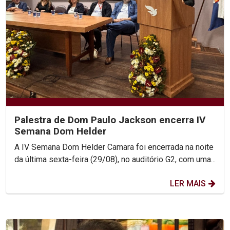
Palestra de Dom Paulo Jackson encerra IV
Semana Dom Helder
A IV Semana Dom Helder Camara foi encerrada na noite
da última sexta-feira (29/08), no auditório G2, com uma...
LER MAIS