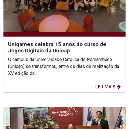
Unigames celebra 15 anos do curso de
Jogos Digitais da Unicap
O campus da Universidade Católica de Pernambuco
(Unicap) se transformou, entre os dias de realização da
XV edição da...
LER MAIS