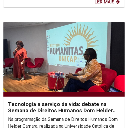
LER MAIS
Tecnologia a serviço da vida: debate na
Semana de Direitos Humanos Dom Helder
Camara na Unicap...
Na programação da Semana de Direitos Humanos Dom
Helder Camara, realizada na Universidade Católica de