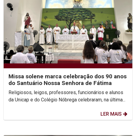
Missa solene marca celebração dos 90 anos
do Santuário Nossa Senhora de Fátima
Religiosos, leigos, professores, funcionários e alunos
da Unicap e do Colégio Nóbrega celebraram, na última...
LER MAIS