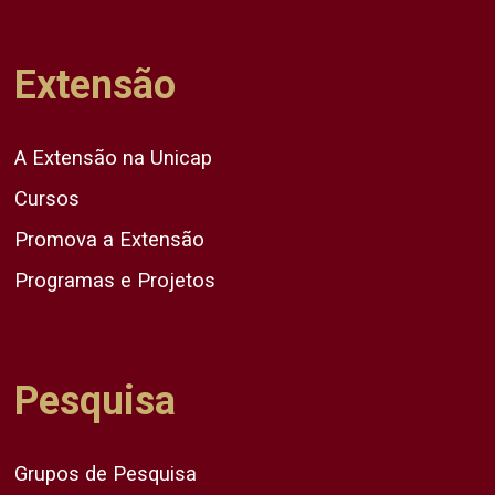
Extensão
A Extensão na Unicap
Cursos
Promova a Extensão
Programas e Projetos
Pesquisa
Grupos de Pesquisa