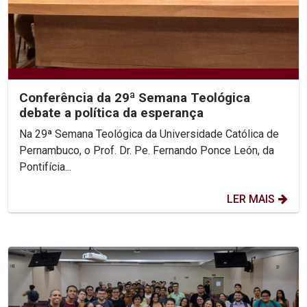
Conferência da 29ª Semana Teológica
debate a política da esperança
Na 29ª Semana Teológica da Universidade Católica de
Pernambuco, o Prof. Dr. Pe. Fernando Ponce León, da
Pontifícia...
LER MAIS