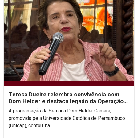
Teresa Dueire relembra convivência com
Dom Helder e destaca legado da Operação
Esperança na...
A programação da Semana Dom Helder Camara,
promovida pela Universidade Católica de Pernambuco
(Unicap), contou, na...