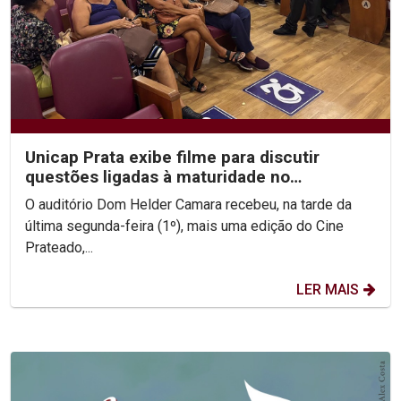
Unicap Prata exibe filme para discutir
questões ligadas à maturidade no
casamento
O auditório Dom Helder Camara recebeu, na tarde da
última segunda-feira (1º), mais uma edição do Cine
Prateado,...
LER MAIS