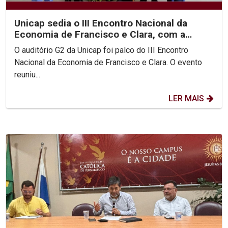
Unicap sedia o III Encontro Nacional da
Economia de Francisco e Clara, com a
participação do Pe....
O auditório G2 da Unicap foi palco do III Encontro
Nacional da Economia de Francisco e Clara. O evento
reuniu...
LER MAIS