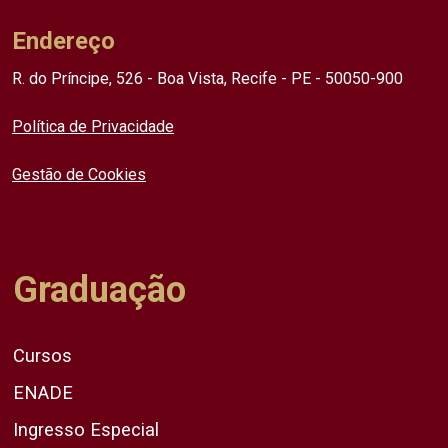
Endereço
R. do Príncipe, 526 - Boa Vista, Recife - PE - 50050-900
Política de Privacidade
Gestão de Cookies
Graduação
Cursos
ENADE
Ingresso Especial