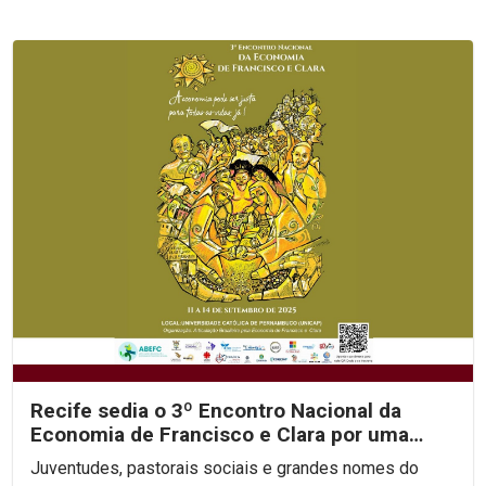
Recife sedia o 3º Encontro Nacional da
Economia de Francisco e Clara por uma
economia justa e...
Juventudes, pastorais sociais e grandes nomes do