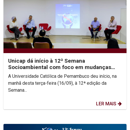
Unicap dá início à 12ª Semana
Socioambiental com foco em mudanças
climáticas e justiça...
A Universidade Católica de Pernambuco deu início, na
manhã desta terça-feira (16/09), à 12ª edição da
Semana...
LER MAIS