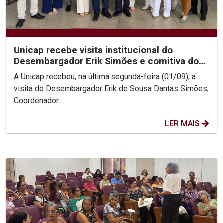
Unicap recebe visita institucional do
Desembargador Erik Simões e comitiva do
TJPE
A Unicap recebeu, na última segunda-feira (01/09), a
visita do Desembargador Erik de Sousa Dantas Simões,
Coordenador...
LER MAIS