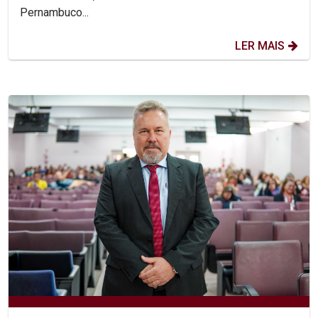
Pernambuco...
LER MAIS