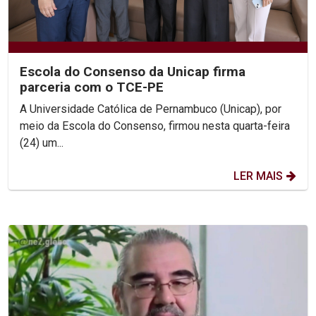
Escola do Consenso da Unicap firma
parceria com o TCE-PE
A Universidade Católica de Pernambuco (Unicap), por
meio da Escola do Consenso, firmou nesta quarta-feira
(24) um...
LER MAIS