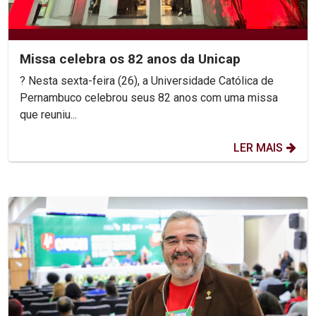
Missa celebra os 82 anos da Unicap
? Nesta sexta-feira (26), a Universidade Católica de
Pernambuco celebrou seus 82 anos com uma missa
que reuniu...
LER MAIS