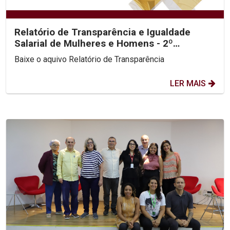
Relatório de Transparência e Igualdade
Salarial de Mulheres e Homens - 2º
Semestre 2025
Baixe o aquivo Relatório de Transparência
LER MAIS