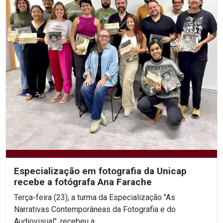
Especialização em fotografia da Unicap
recebe a fotógrafa Ana Farache
Terça-feira (23), a turma da Especialização "As
Narrativas Contemporâneas da Fotografia e do
Audiovisual", recebeu a...