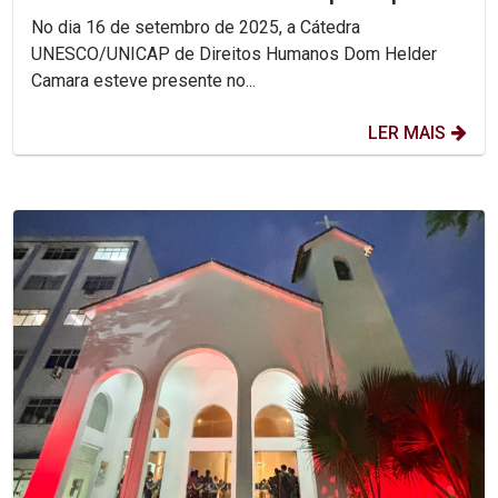
Encontro Nacional das...
No dia 16 de setembro de 2025, a Cátedra
UNESCO/UNICAP de Direitos Humanos Dom Helder
Camara esteve presente no...
LER MAIS