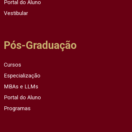
Portal do Aluno
Vestibular
Pós-Graduação
Cursos
Especialização
MBAs e LLMs
Portal do Aluno
Programas