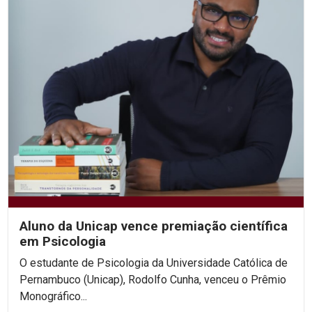
Aluno da Unicap vence premiação científica
em Psicologia
O estudante de Psicologia da Universidade Católica de
Pernambuco (Unicap), Rodolfo Cunha, venceu o Prêmio
Monográfico...