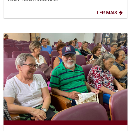
LER MAIS