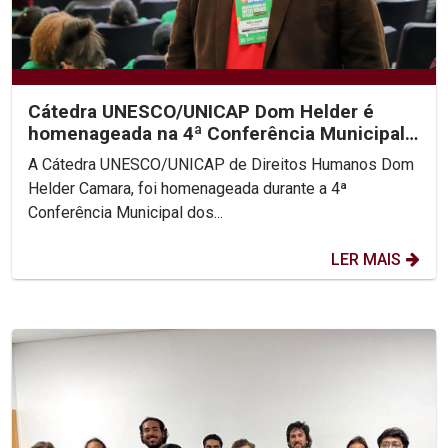
Cátedra UNESCO/UNICAP Dom Helder é
homenageada na 4ª Conferência Municipal
de Direitos Humanos do...
A Cátedra UNESCO/UNICAP de Direitos Humanos Dom
Helder Camara, foi homenageada durante a 4ª
Conferência Municipal dos...
LER MAIS