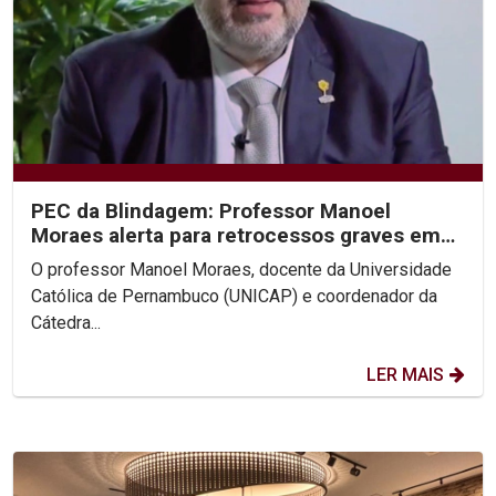
PEC da Blindagem: Professor Manoel
Moraes alerta para retrocessos graves em
entrevistas à Rede Globo
O professor Manoel Moraes, docente da Universidade
Católica de Pernambuco (UNICAP) e coordenador da
Cátedra...
LER MAIS