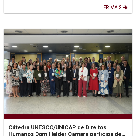
LER MAIS
Cátedra UNESCO/UNICAP de Direitos
Humanos Dom Helder Camara participa de