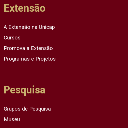
Extensão
A Extensão na Unicap
Cursos
Promova a Extensão
Programas e Projetos
Pesquisa
Grupos de Pesquisa
Museu