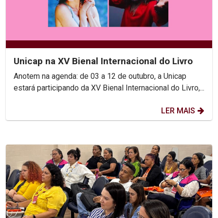
Unicap na XV Bienal Internacional do Livro
Anotem na agenda: de 03 a 12 de outubro, a Unicap
estará participando da XV Bienal Internacional do Livro,...
LER MAIS