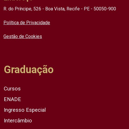
R. do Príncipe, 526 - Boa Vista, Recife - PE - 50050-900
Política de Privacidade
Gestão de Cookies
Graduação
Cursos
ENADE
Ingresso Especial
Intercâmbio