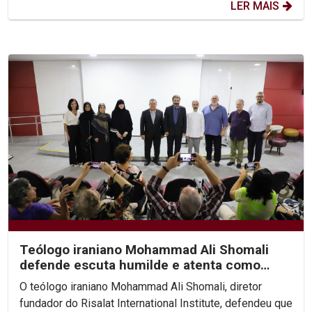
LER MAIS
Teólogo iraniano Mohammad Ali Shomali
defende escuta humilde e atenta como
base de diálogo...
O teólogo iraniano Mohammad Ali Shomali, diretor
fundador do Risalat International Institute, defendeu que