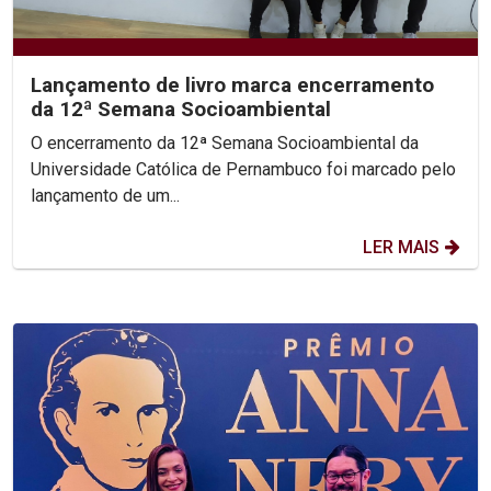
Lançamento de livro marca encerramento
da 12ª Semana Socioambiental
O encerramento da 12ª Semana Socioambiental da
Universidade Católica de Pernambuco foi marcado pelo
lançamento de um...
LER MAIS