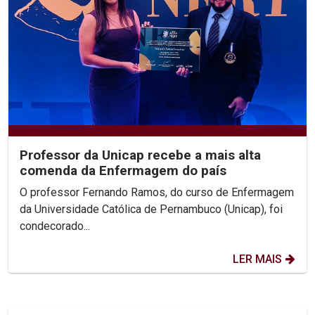
Professor da Unicap recebe a mais alta
comenda da Enfermagem do país
O professor Fernando Ramos, do curso de Enfermagem
da Universidade Católica de Pernambuco (Unicap), foi
condecorado...
LER MAIS