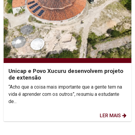
Unicap e Povo Xucuru desenvolvem projeto
de extensão
“Acho que a coisa mais importante que a gente tem na
vida é aprender com os outros”, resumiu a estudante
de...
LER MAIS