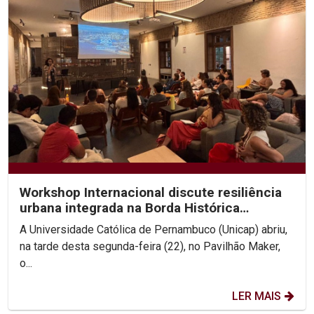
Workshop Internacional discute resiliência
urbana integrada na Borda Histórica
Continental do Recife
A Universidade Católica de Pernambuco (Unicap) abriu,
na tarde desta segunda-feira (22), no Pavilhão Maker,
o...
LER MAIS