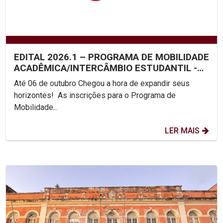
EDITAL 2026.1 – PROGRAMA DE MOBILIDADE
ACADÊMICA/INTERCÂMBIO ESTUDANTIL -
UNICAP
Até 06 de outubro Chegou a hora de expandir seus
horizontes! As inscrições para o Programa de
Mobilidade...
LER MAIS