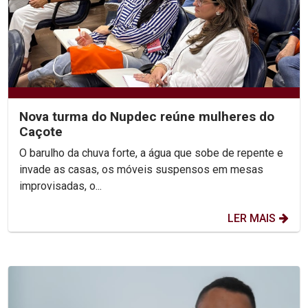
Nova turma do Nupdec reúne mulheres do
Caçote
O barulho da chuva forte, a água que sobe de repente e
invade as casas, os móveis suspensos em mesas
improvisadas, o...
LER MAIS