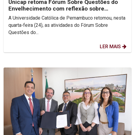
Unicap retoma Fórum Sobre Questões do
Envelhecimento com reflexão sobre
Ecologia Integral
A Universidade Católica de Pernambuco retomou, nesta
quarta-feira (24), as atividades do Fórum Sobre
Questões do...
LER MAIS