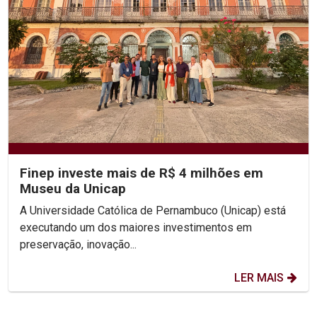
Finep investe mais de R$ 4 milhões em
Museu da Unicap
A Universidade Católica de Pernambuco (Unicap) está
executando um dos maiores investimentos em
preservação, inovação...
LER MAIS