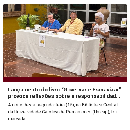
Lançamento do livro “Governar e Escravizar”
provoca reflexões sobre a responsabilidade
histórica...
A noite desta segunda-feira (15), na Biblioteca Central
da Universidade Católica de Pernambuco (Unicap), foi
marcada...