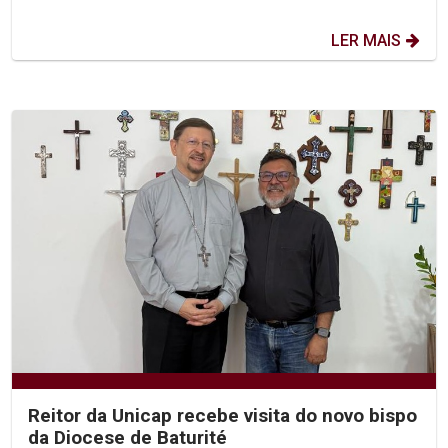
LER MAIS
Reitor da Unicap recebe visita do novo bispo
da Diocese de Baturité