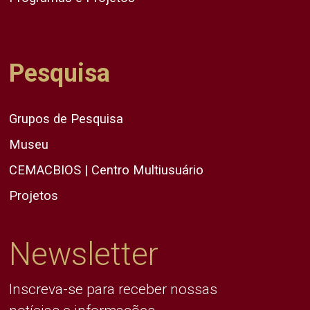
Pesquisa
Grupos de Pesquisa
Museu
CEMACBIOS | Centro Multiusuário
Projetos
Newsletter
Inscreva-se para receber nossas