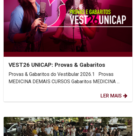
VEST26 UNICAP: Provas & Gabaritos
Provas & Gabaritos do Vestibular 2026.1 Provas
MEDICINA DEMAIS CURSOS Gabaritos MEDICINA ...
LER MAIS