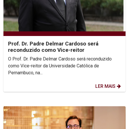
Prof. Dr. Padre Delmar Cardoso será
reconduzido como Vice-reitor
O Prof. Dr. Padre Delmar Cardoso será reconduzido
como Vice-reitor da Universidade Católica de
Pernambuco, na...
LER MAIS