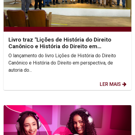
Livro traz "Lições de História do Direito
Canônico e História do Direito em
perspectiva"
O lançamento do livro Lições de História do Direito
Canônico e História do Direito em perspectiva, de
autoria do...
LER MAIS