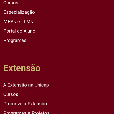
Cursos
Especialização
MBAs e LLMs
Portal do Aluno
Programas
Extensão
A Extensão na Unicap
Cursos
Promova a Extensão
Programas e Projetos