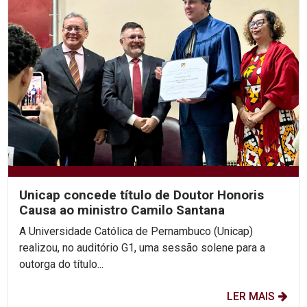
Unicap concede título de Doutor Honoris
Causa ao ministro Camilo Santana
A Universidade Católica de Pernambuco (Unicap)
realizou, no auditório G1, uma sessão solene para a
outorga do título...
LER MAIS