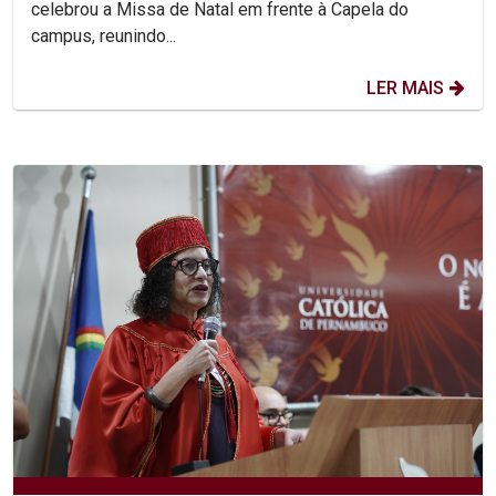
celebrou a Missa de Natal em frente à Capela do
campus, reunindo...
LER MAIS