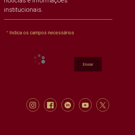
notícias e informações
institucionais.
Indica os campos necessários
Enviar