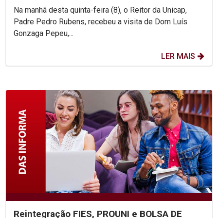
Na manhã desta quinta-feira (8), o Reitor da Unicap,
Padre Pedro Rubens, recebeu a visita de Dom Luís
Gonzaga Pepeu,...
LER MAIS
Reintegração FIES, PROUNI e BOLSA DE