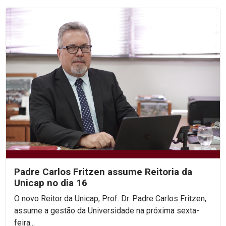
Padre Carlos Fritzen assume Reitoria da
Unicap no dia 16
O novo Reitor da Unicap, Prof. Dr. Padre Carlos Fritzen,
assume a gestão da Universidade na próxima sexta-
feira...