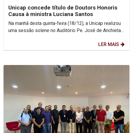
Unicap concede título de Doutors Honoris
Causa à ministra Luciana Santos
Na manhã desta quinta-feira (18/12), a Unicap realizou
uma sessão solene no Auditório Pe. José de Anchieta...
LER MAIS