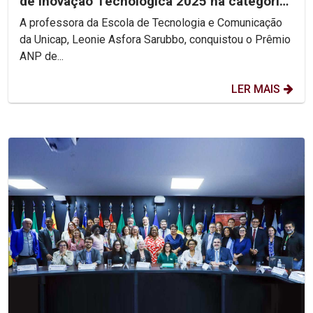
de Inovação Tecnológica 2025 na categoria
Personalidade...
A professora da Escola de Tecnologia e Comunicação
da Unicap, Leonie Asfora Sarubbo, conquistou o Prêmio
ANP de...
LER MAIS