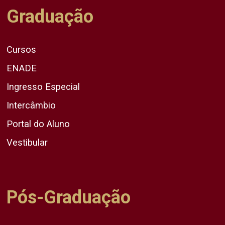
Graduação
Cursos
ENADE
Ingresso Especial
Intercâmbio
Portal do Aluno
Vestibular
Pós-Graduação