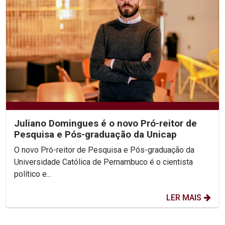
Juliano Domingues é o novo Pró-reitor de
Pesquisa e Pós-graduação da Unicap
O novo Pró-reitor de Pesquisa e Pós-graduação da
Universidade Católica de Pernambuco é o cientista
político e...
LER MAIS