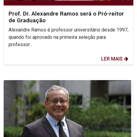
Prof. Dr. Alexandre Ramos será o Pró-reitor
de Graduação
Alexandre Ramos é professor universitário desde 1997,
quando foi aprovado na primeira seleção para
professor...
LER MAIS