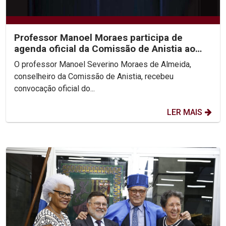
Professor Manoel Moraes participa de
agenda oficial da Comissão de Anistia ao
lado da Ministra...
O professor Manoel Severino Moraes de Almeida,
conselheiro da Comissão de Anistia, recebeu
convocação oficial do...
LER MAIS