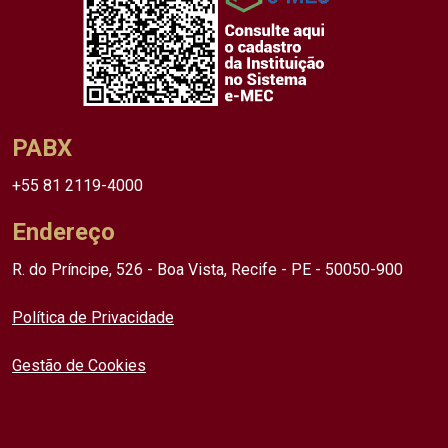
PABX
+55 81 2119-4000
Endereço
R. do Príncipe, 526 - Boa Vista, Recife - PE - 50050-900
Política de Privacidade
Gestão de Cookies