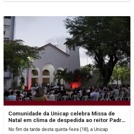
Comunidade da Unicap celebra Missa de
Natal em clima de despedida ao reitor Padre
Pedro Rubens
No fim da tarde desta quinta-feira (18), a Unicap