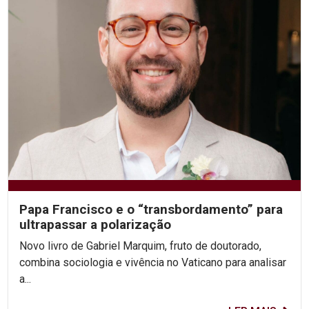
Papa Francisco e o “transbordamento” para
ultrapassar a polarização
Novo livro de Gabriel Marquim, fruto de doutorado,
combina sociologia e vivência no Vaticano para analisar
a...