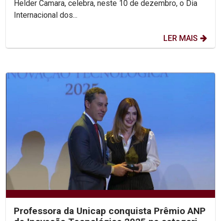
Helder Camara, celebra, neste 10 de dezembro, o Dia
Internacional dos...
LER MAIS
Professora da Unicap conquista Prêmio ANP