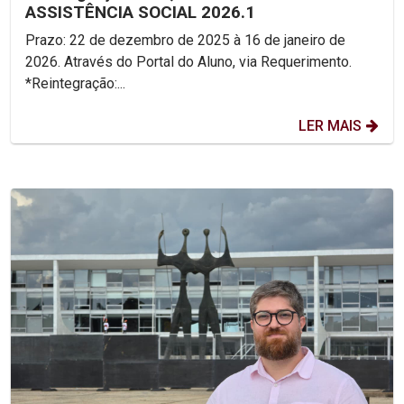
ASSISTÊNCIA SOCIAL 2026.1
Prazo: 22 de dezembro de 2025 à 16 de janeiro de
2026. Através do Portal do Aluno, via Requerimento.
*Reintegração:...
LER MAIS