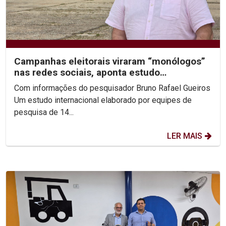
Campanhas eleitorais viraram “monólogos”
nas redes sociais, aponta estudo
internacional com dados...
Com informações do pesquisador Bruno Rafael Gueiros
Um estudo internacional elaborado por equipes de
pesquisa de 14...
LER MAIS