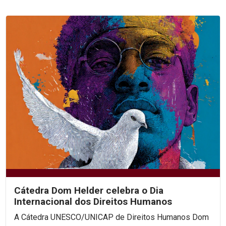
Cátedra Dom Helder celebra o Dia
Internacional dos Direitos Humanos
A Cátedra UNESCO/UNICAP de Direitos Humanos Dom