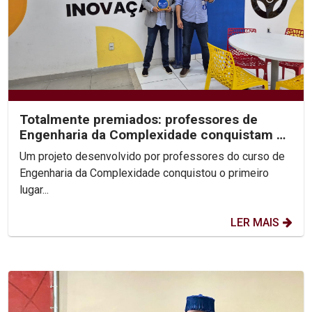
Totalmente premiados: professores de
Engenharia da Complexidade conquistam 1º
lugar no Prêmio...
Um projeto desenvolvido por professores do curso de
Engenharia da Complexidade conquistou o primeiro
lugar...
LER MAIS