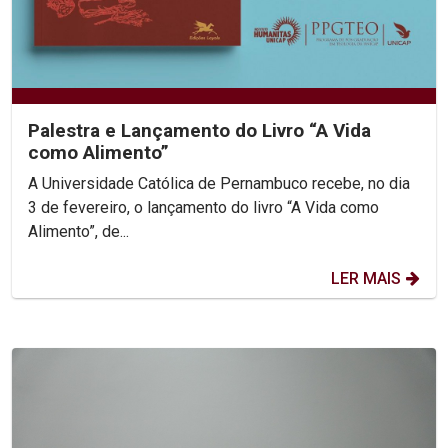
Palestra e Lançamento do Livro “A Vida
como Alimento”
A Universidade Católica de Pernambuco recebe, no dia
3 de fevereiro, o lançamento do livro “A Vida como
Alimento”, de...
LER MAIS