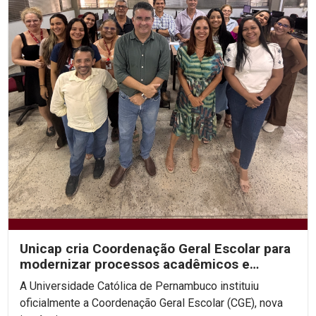
Unicap cria Coordenação Geral Escolar para
modernizar processos acadêmicos e
ampliar o uso de IA...
A Universidade Católica de Pernambuco instituiu
oficialmente a Coordenação Geral Escolar (CGE), nova