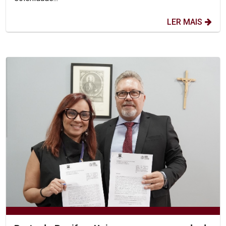
LER MAIS