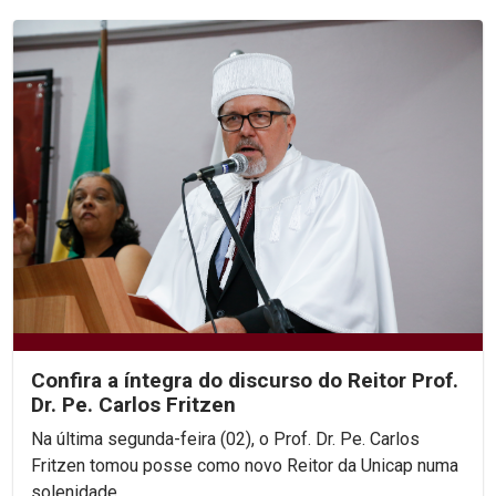
Confira a íntegra do discurso do Reitor Prof.
Dr. Pe. Carlos Fritzen
Na última segunda-feira (02), o Prof. Dr. Pe. Carlos
Fritzen tomou posse como novo Reitor da Unicap numa
solenidade...