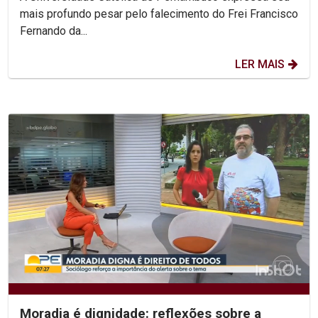
mais profundo pesar pelo falecimento do Frei Francisco
Fernando da...
LER MAIS
Moradia é dignidade: reflexões sobre a