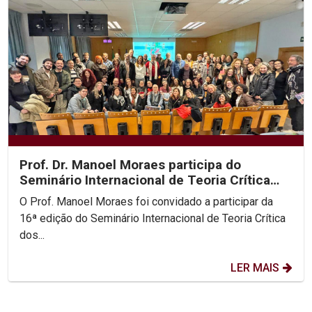
Prof. Dr. Manoel Moraes participa do
Seminário Internacional de Teoria Crítica
dos Direitos...
O Prof. Manoel Moraes foi convidado a participar da
16ª edição do Seminário Internacional de Teoria Crítica
dos...
LER MAIS