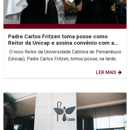
Padre Carlos Fritzen toma posse como
Reitor da Unicap e assina convênio com a
PUC-Rio
O novo Reitor da Universidade Católica de Pernambuco
(Unicap), Padre Carlos Fritzen, tomou posse, na tarde...
LER MAIS