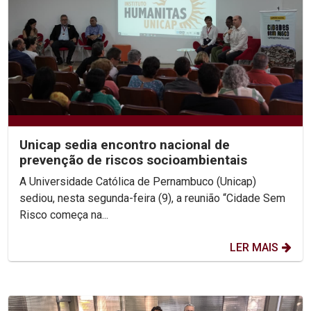
Unicap sedia encontro nacional de
prevenção de riscos socioambientais
A Universidade Católica de Pernambuco (Unicap)
sediou, nesta segunda-feira (9), a reunião “Cidade Sem
Risco começa na...
LER MAIS