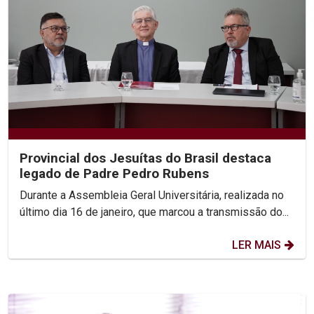
Provincial dos Jesuítas do Brasil destaca
legado de Padre Pedro Rubens
Durante a Assembleia Geral Universitária, realizada no
último dia 16 de janeiro, que marcou a transmissão do...
LER MAIS