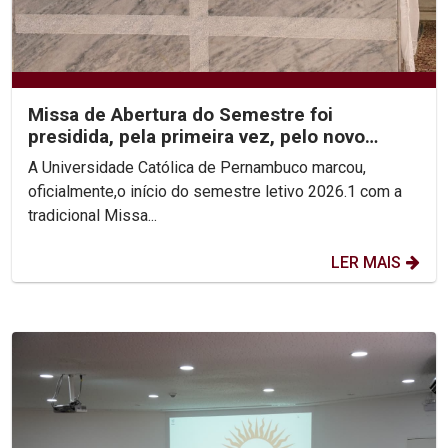
Missa de Abertura do Semestre foi
presidida, pela primeira vez, pelo novo
Reitor, Pe. Carlos Fritzen
A Universidade Católica de Pernambuco marcou,
oficialmente,o início do semestre letivo 2026.1 com a
tradicional Missa...
LER MAIS