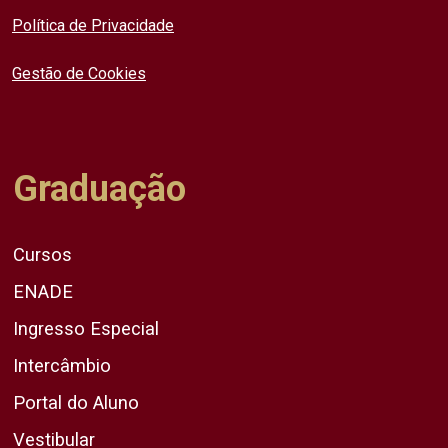
Política de Privacidade
Gestão de Cookies
Graduação
Cursos
ENADE
Ingresso Especial
Intercâmbio
Portal do Aluno
Vestibular