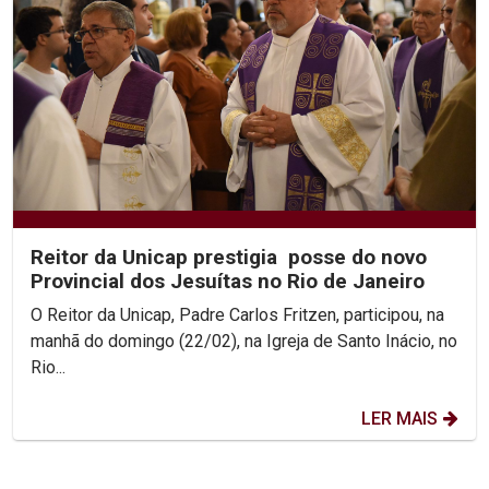
Reitor da Unicap prestigia posse do novo
Provincial dos Jesuítas no Rio de Janeiro
O Reitor da Unicap, Padre Carlos Fritzen, participou, na
manhã do domingo (22/02), na Igreja de Santo Inácio, no
Rio...
LER MAIS