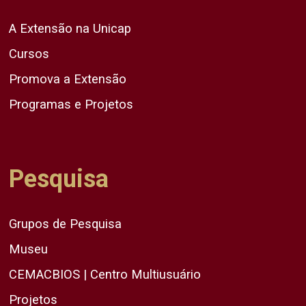
A Extensão na Unicap
Cursos
Promova a Extensão
Programas e Projetos
Pesquisa
Grupos de Pesquisa
Museu
CEMACBIOS | Centro Multiusuário
Projetos