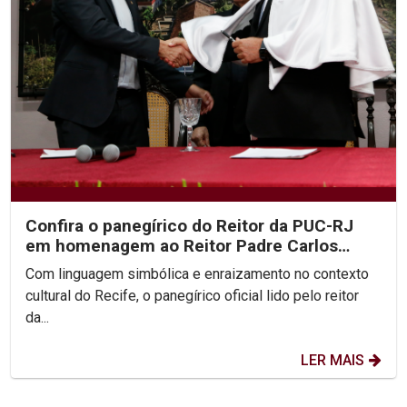
Confira o panegírico do Reitor da PUC-RJ
em homenagem ao Reitor Padre Carlos
Fritzen
Com linguagem simbólica e enraizamento no contexto
cultural do Recife, o panegírico oficial lido pelo reitor
da...
LER MAIS