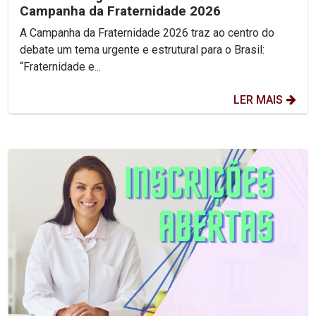
Campanha da Fraternidade 2026
A Campanha da Fraternidade 2026 traz ao centro do
debate um tema urgente e estrutural para o Brasil:
“Fraternidade e...
LER MAIS