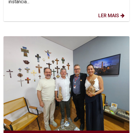
instância...
LER MAIS