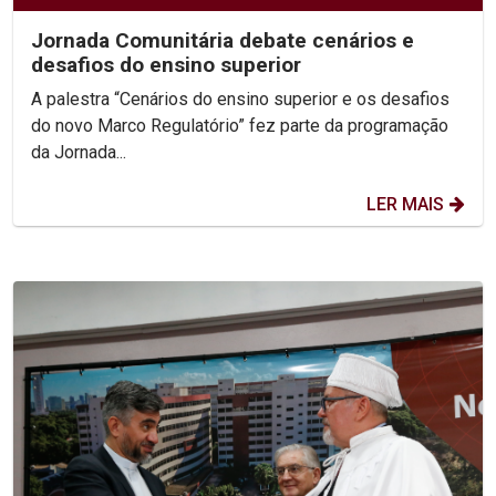
Jornada Comunitária debate cenários e
desafios do ensino superior
A palestra “Cenários do ensino superior e os desafios
do novo Marco Regulatório” fez parte da programação
da Jornada...
LER MAIS