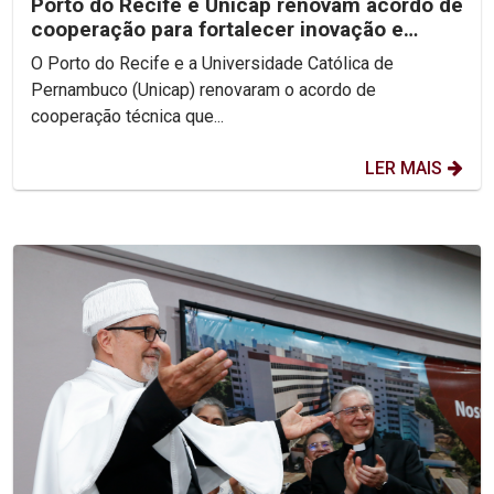
Porto do Recife e Unicap renovam acordo de
cooperação para fortalecer inovação e
formação acadêmica
O Porto do Recife e a Universidade Católica de
Pernambuco (Unicap) renovaram o acordo de
cooperação técnica que...
LER MAIS