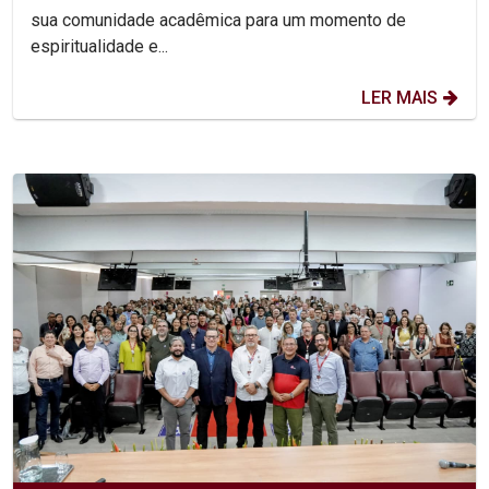
sua comunidade acadêmica para um momento de
espiritualidade e...
LER MAIS