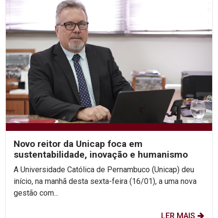
Novo reitor da Unicap foca em
sustentabilidade, inovação e humanismo
A Universidade Católica de Pernambuco (Unicap) deu
início, na manhã desta sexta-feira (16/01), a uma nova
gestão com...
LER MAIS