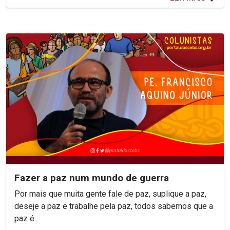
Fazer a paz num mundo de guerra
Por mais que muita gente fale de paz, suplique a paz,
deseje a paz e trabalhe pela paz, todos sabemos que a
paz é...