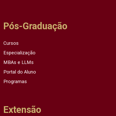
Pós-Graduação
Cursos
Especialização
MBAs e LLMs
Portal do Aluno
Programas
Extensão