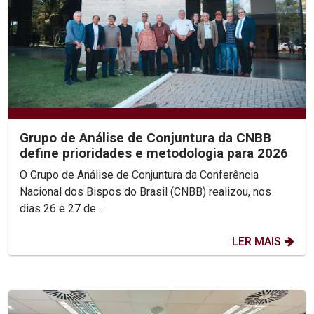
Grupo de Análise de Conjuntura da CNBB
define prioridades e metodologia para 2026
O Grupo de Análise de Conjuntura da Conferência
Nacional dos Bispos do Brasil (CNBB) realizou, nos
dias 26 e 27 de...
LER MAIS