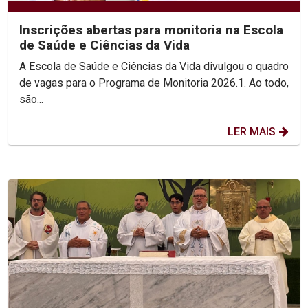
Inscrições abertas para monitoria na Escola
de Saúde e Ciências da Vida
A Escola de Saúde e Ciências da Vida divulgou o quadro
de vagas para o Programa de Monitoria 2026.1. Ao todo,
são...
LER MAIS