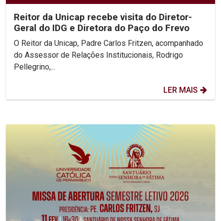
Reitor da Unicap recebe visita do Diretor-
Geral do IDG e Diretora do Paço do Frevo
O Reitor da Unicap, Padre Carlos Fritzen, acompanhado
do Assessor de Relações Institucionais, Rodrigo
Pellegrino,...
LER MAIS