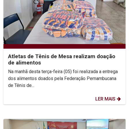
Atletas de Tênis de Mesa realizam doação
de alimentos
Na manhã desta terça-feira (05) foi realizada a entrega
dos alimentos doados pela Federação Pernambucana
de Tênis de...
LER MAIS