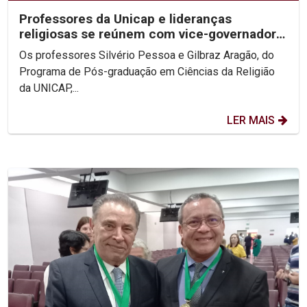
Professores da Unicap e lideranças
religiosas se reúnem com vice-governadora
de PE
Os professores Silvério Pessoa e Gilbraz Aragão, do
Programa de Pós-graduação em Ciências da Religião
da UNICAP,...
LER MAIS