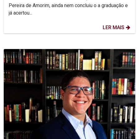
Pereira de Amorim, ainda nem concluiu o a graduação e
já acertou...
LER MAIS