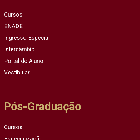
Cursos
ENADE
Ingresso Especial
Intercâmbio
Portal do Aluno
Vestibular
Pós-Graduação
Cursos
Especialização