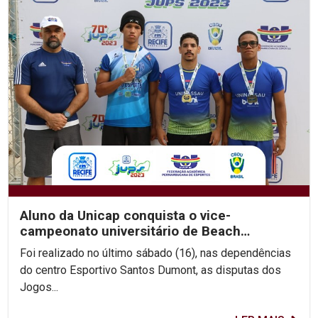
Aluno da Unicap conquista o vice-
campeonato universitário de Beach
Wrestling
Foi realizado no último sábado (16), nas dependências
do centro Esportivo Santos Dumont, as disputas dos
Jogos...