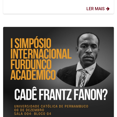
LER MAIS