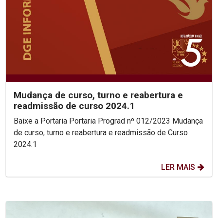
Mudança de curso, turno e reabertura e
readmissão de curso 2024.1
Baixe a Portaria Portaria Prograd nº 012/2023 Mudança
de curso, turno e reabertura e readmissão de Curso
2024.1
LER MAIS