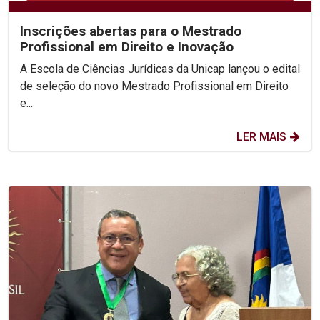
Inscrições abertas para o Mestrado
Profissional em Direito e Inovação
A Escola de Ciências Jurídicas da Unicap lançou o edital
de seleção do novo Mestrado Profissional em Direito
e...
LER MAIS