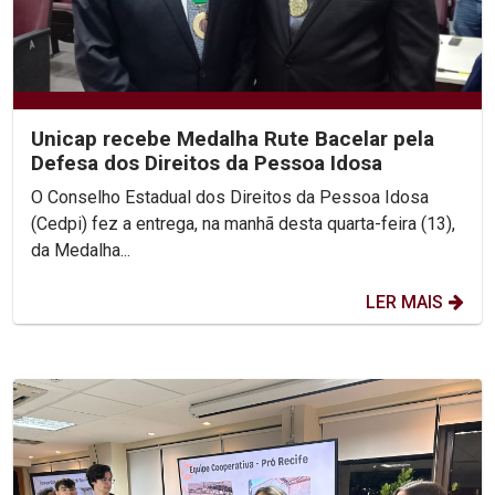
Unicap recebe Medalha Rute Bacelar pela
Defesa dos Direitos da Pessoa Idosa
O Conselho Estadual dos Direitos da Pessoa Idosa
(Cedpi) fez a entrega, na manhã desta quarta-feira (13),
da Medalha...
LER MAIS