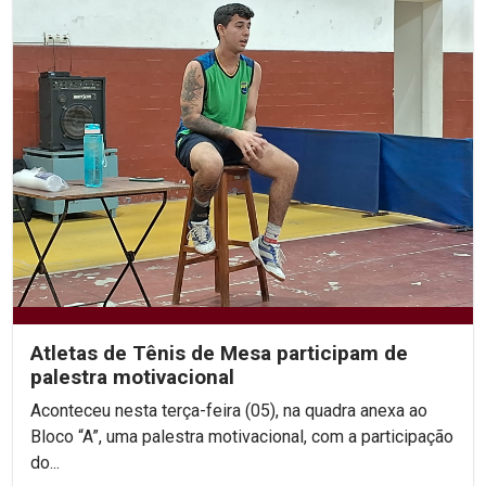
Atletas de Tênis de Mesa participam de
palestra motivacional
Aconteceu nesta terça-feira (05), na quadra anexa ao
Bloco “A”, uma palestra motivacional, com a participação
do...