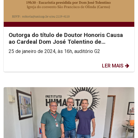
Outorga do título de Doutor Honoris Causa
ao Cardeal Dom José Tolentino de
Mendonça
25 de janeiro de 2024, às 16h, auditório G2
LER MAIS