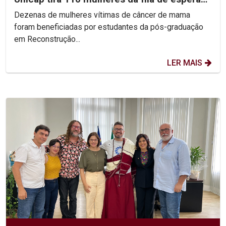
do SUS
Dezenas de mulheres vítimas de câncer de mama
foram beneficiadas por estudantes da pós-graduação
em Reconstrução...
LER MAIS