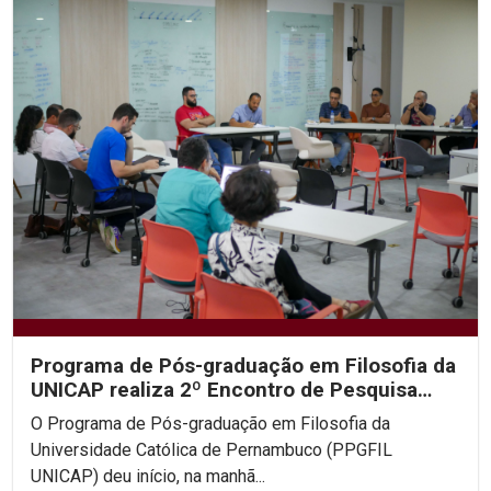
Programa de Pós-graduação em Filosofia da
UNICAP realiza 2º Encontro de Pesquisa
Filosófica em...
O Programa de Pós-graduação em Filosofia da
Universidade Católica de Pernambuco (PPGFIL
UNICAP) deu início, na manhã...