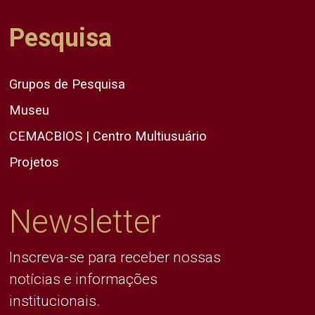
Pesquisa
Grupos de Pesquisa
Museu
CEMACBIOS | Centro Multiusuário
Projetos
Newsletter
Inscreva-se para receber nossas
notícias e informações
institucionais.