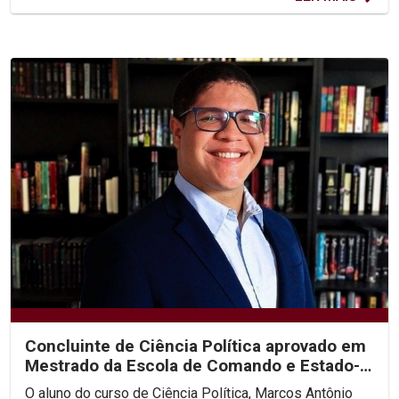
Concluinte de Ciência Política aprovado em
Mestrado da Escola de Comando e Estado-
Maior do Exército
O aluno do curso de Ciência Política, Marcos Antônio