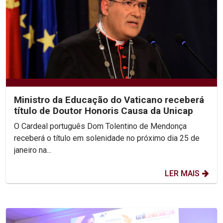
Ministro da Educação do Vaticano receberá
título de Doutor Honoris Causa da Unicap
O Cardeal português Dom Tolentino de Mendonça
receberá o título em solenidade no próximo dia 25 de
janeiro na...
LER MAIS