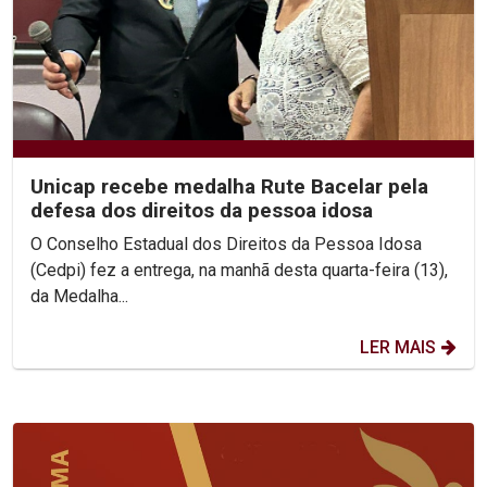
Unicap recebe medalha Rute Bacelar pela
defesa dos direitos da pessoa idosa
O Conselho Estadual dos Direitos da Pessoa Idosa
(Cedpi) fez a entrega, na manhã desta quarta-feira (13),
da Medalha...
LER MAIS