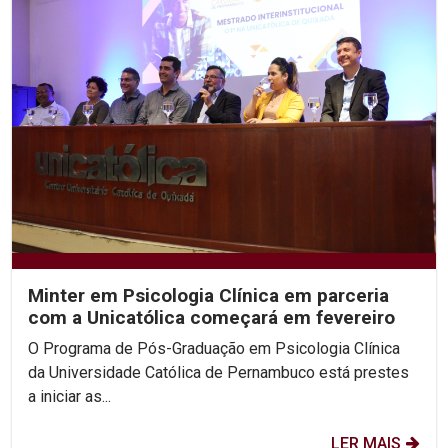
Minter em Psicologia Clínica em parceria
com a Unicatólica começará em fevereiro
O Programa de Pós-Graduação em Psicologia Clínica
da Universidade Católica de Pernambuco está prestes
a iniciar as...
LER MAIS