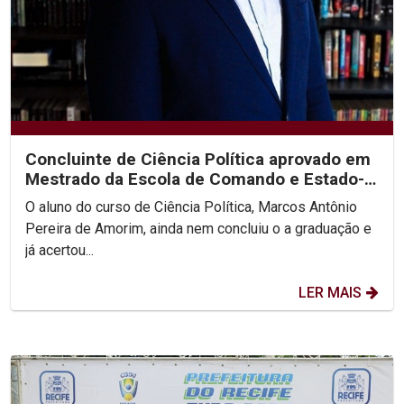
Concluinte de Ciência Política aprovado em
Mestrado da Escola de Comando e Estado-
Maior do Exército
O aluno do curso de Ciência Política, Marcos Antônio
Pereira de Amorim, ainda nem concluiu o a graduação e
já acertou...
LER MAIS