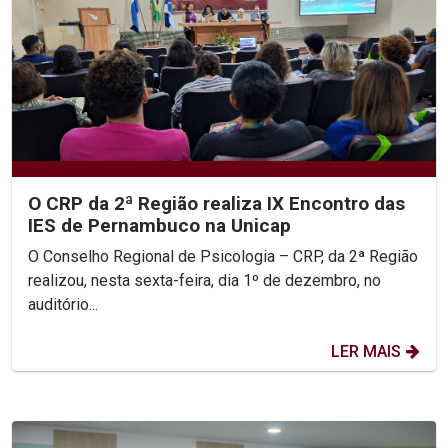
O CRP da 2ª Região realiza IX Encontro das
IES de Pernambuco na Unicap
O Conselho Regional de Psicologia – CRP, da 2ª Região
realizou, nesta sexta-feira, dia 1º de dezembro, no
auditório...
LER MAIS