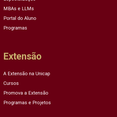
MBAs e LLMs
Portal do Aluno
Programas
Extensão
A Extensão na Unicap
Cursos
Promova a Extensão
Programas e Projetos