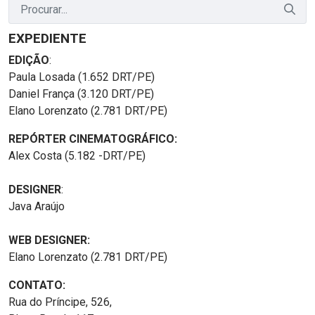
EXPEDIENTE
EDIÇÃO
:
Paula Losada (1.652 DRT/PE)
Daniel França (3.120 DRT/PE)
Elano Lorenzato (2.781 DRT/PE)
REPÓRTER CINEMATOGRÁFICO:
Alex Costa (5.182 -DRT/PE)
DESIGNER
:
Java Araújo
WEB DESIGNER:
Elano Lorenzato (2.781 DRT/PE)
CONTATO:
Rua do Príncipe, 526,