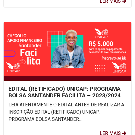
LER MAIS
EDITAL (RETIFICADO) UNICAP: PROGRAMA
BOLSA SANTANDER FACILITA – 2023/2024
LEIA ATENTAMENTE O EDITAL ANTES DE REALIZAR A
INSCRIÇÃO EDITAL (RETIFICADO) UNICAP:
PROGRAMA BOLSA SANTANDER...
LER MAIS