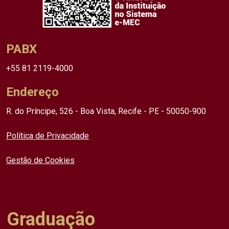
PABX
+55 81 2119-4000
Endereço
R. do Príncipe, 526 - Boa Vista, Recife - PE - 50050-900
Política de Privacidade
Gestão de Cookies
Graduação