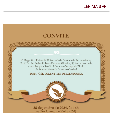
LER MAIS