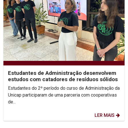
Estudantes de Administração desenvolvem
estudos com catadores de resíduos sólidos
Estudantes do 2º período do curso de Administração da
Unicap participaram de uma parceria com cooperativas
de...
LER MAIS