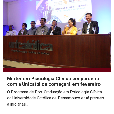
Minter em Psicologia Clínica em parceria
com a Unicatólica começará em fevereiro
O Programa de Pós-Graduação em Psicologia Clínica
da Universidade Católica de Pernambuco está prestes
a iniciar as...