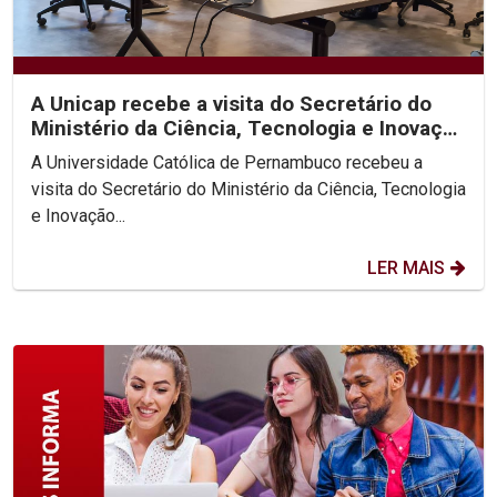
A Unicap recebe a visita do Secretário do
Ministério da Ciência, Tecnologia e Inovação
(MCTI)
A Universidade Católica de Pernambuco recebeu a
visita do Secretário do Ministério da Ciência, Tecnologia
e Inovação...
LER MAIS