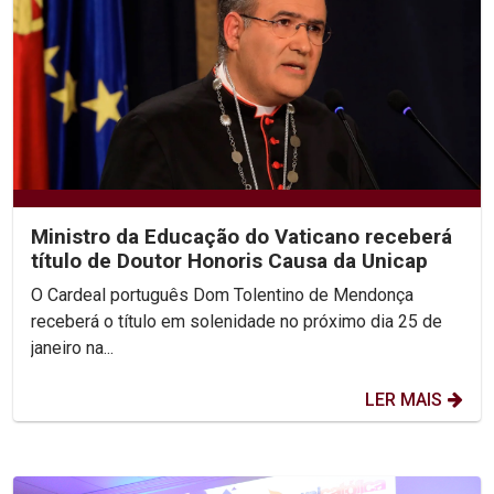
Ministro da Educação do Vaticano receberá
título de Doutor Honoris Causa da Unicap
O Cardeal português Dom Tolentino de Mendonça
receberá o título em solenidade no próximo dia 25 de
janeiro na...
LER MAIS