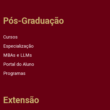
Pós-Graduação
Cursos
Especialização
MBAs e LLMs
Portal do Aluno
Programas
Extensão