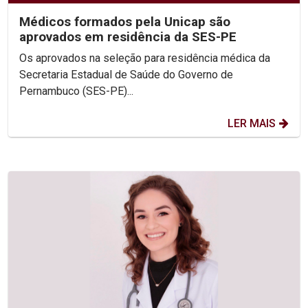
Médicos formados pela Unicap são
aprovados em residência da SES-PE
Os aprovados na seleção para residência médica da
Secretaria Estadual de Saúde do Governo de
Pernambuco (SES-PE)...
LER MAIS