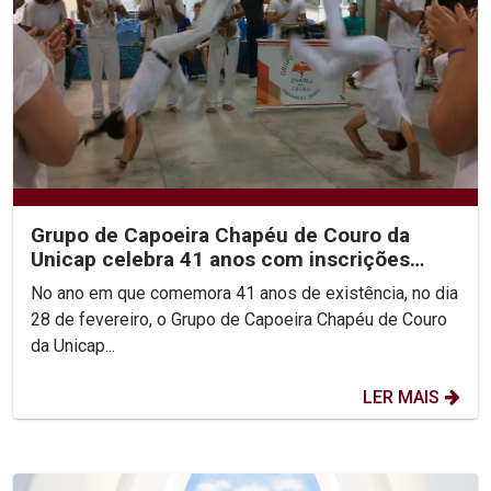
Grupo de Capoeira Chapéu de Couro da
Unicap celebra 41 anos com inscrições
abertas para novas turmas
No ano em que comemora 41 anos de existência, no dia
28 de fevereiro, o Grupo de Capoeira Chapéu de Couro
da Unicap...
LER MAIS