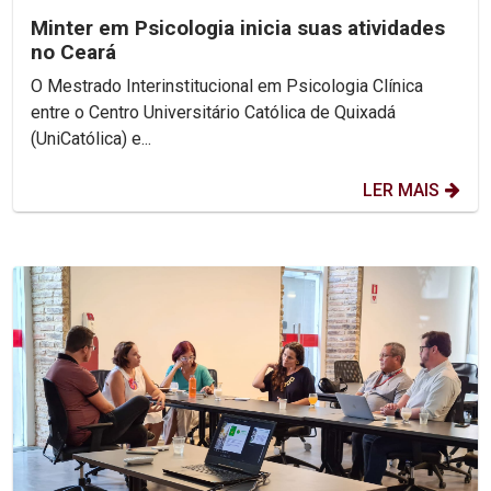
Minter em Psicologia inicia suas atividades
no Ceará
O Mestrado Interinstitucional em Psicologia Clínica
entre o Centro Universitário Católica de Quixadá
(UniCatólica) e...
LER MAIS