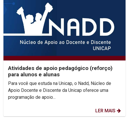
Atividades de apoio pedagógico (reforço)
para alunos e alunas
Para você que estuda na Unicap, o Nadd, Núcleo de
Apoio Docente e Discente da Unicap oferece uma
programação de apoio...
LER MAIS