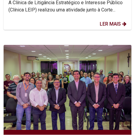
A Clínica de Litigância Estratégico e Interesse Público
(Clínica LEIP) realizou uma atividade junto à Corte...
LER MAIS