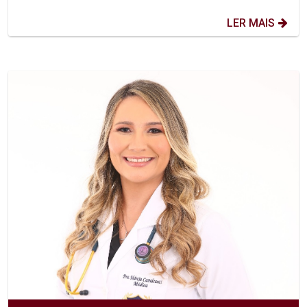
LER MAIS