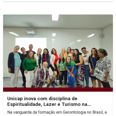
Unicap inova com disciplina de
Espiritualidade, Lazer e Turismo na
Especialização em Gerontologia
Na vanguarda da formação em Gerontologia no Brasil, a