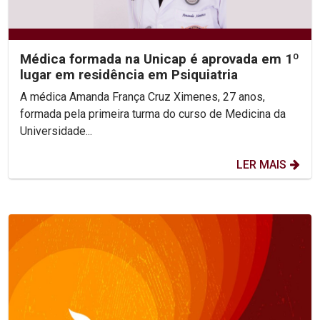
Médica formada na Unicap é aprovada em 1º
lugar em residência em Psiquiatria
A médica Amanda França Cruz Ximenes, 27 anos,
formada pela primeira turma do curso de Medicina da
Universidade...
LER MAIS