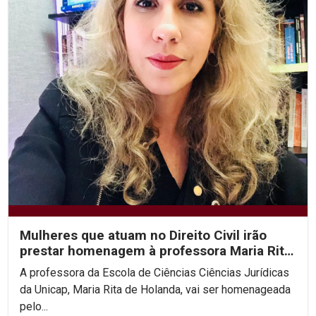
Mulheres que atuam no Direito Civil irão
prestar homenagem à professora Maria Rita
de Holanda
A professora da Escola de Ciências Ciências Jurídicas
da Unicap, Maria Rita de Holanda, vai ser homenageada
pelo...