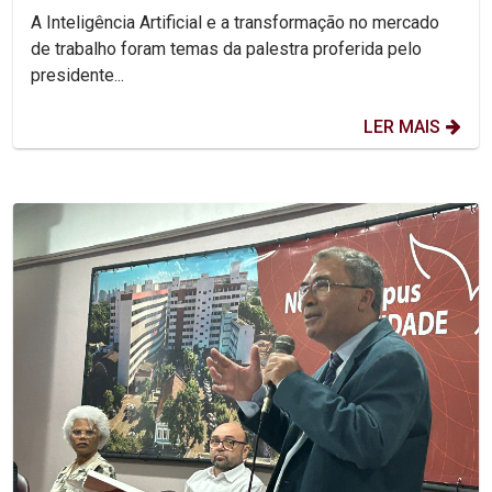
Jornada Unicap...
A Inteligência Artificial e a transformação no mercado
de trabalho foram temas da palestra proferida pelo
presidente...
LER MAIS