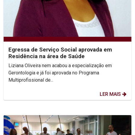
Egressa de Serviço Social aprovada em
Residência na área de Saúde
Liziana Oliveira nem acabou a especialização em
Gerontologia e já foi aprovada no Programa
Multiprofissional de...
LER MAIS