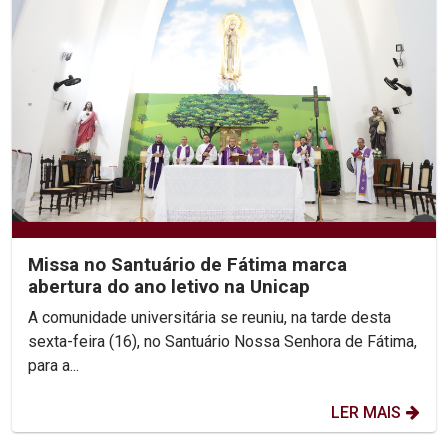
Missa no Santuário de Fátima marca
abertura do ano letivo na Unicap
A comunidade universitária se reuniu, na tarde desta
sexta-feira (16), no Santuário Nossa Senhora de Fátima,
para a...
LER MAIS