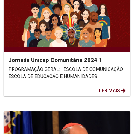
Jornada Unicap Comunitária 2024.1
PROGRAMAÇÃO GERAL: ESCOLA DE COMUNICAÇÃO
ESCOLA DE EDUCAÇÃO E HUMANIDADES ...
LER MAIS