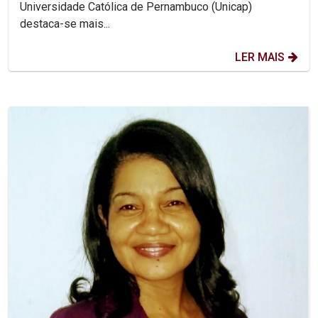
Universidade Católica de Pernambuco (Unicap)
destaca-se mais...
LER MAIS