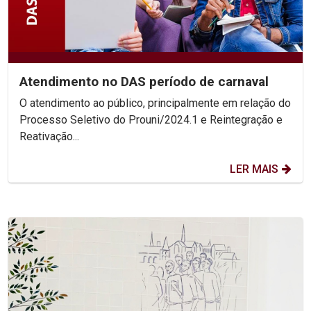
Atendimento no DAS período de carnaval
O atendimento ao público, principalmente em relação do
Processo Seletivo do Prouni/2024.1 e Reintegração e
Reativação...
LER MAIS