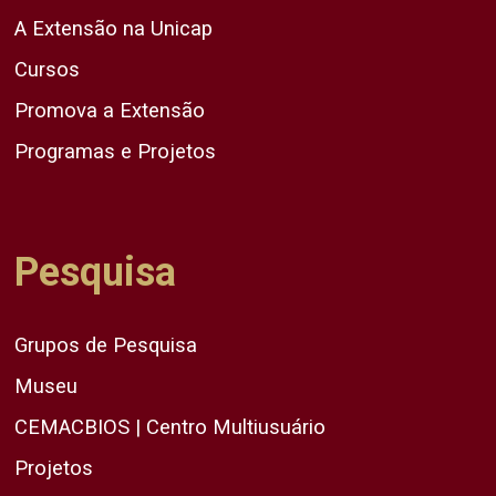
A Extensão na Unicap
Cursos
Promova a Extensão
Programas e Projetos
Pesquisa
Grupos de Pesquisa
Museu
CEMACBIOS | Centro Multiusuário
Projetos