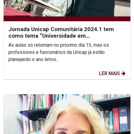
Jornada Unicap Comunitária 2024.1 tem
como tema “Universidade em
Transformação”
As aulas só retornam no próximo dia 15, mas os
professores e funcionários da Unicap já estão
planejando o ano letivo...
LER MAIS