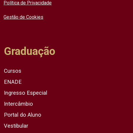
Política de Privacidade
Gestão de Cookies
Graduação
Cursos
ENADE
Ingresso Especial
Intercâmbio
Portal do Aluno
Vestibular