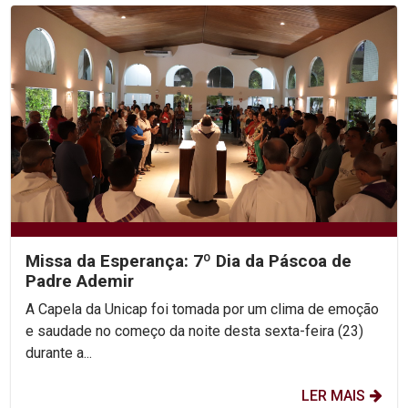
Missa da Esperança: 7º Dia da Páscoa de
Padre Ademir
A Capela da Unicap foi tomada por um clima de emoção
e saudade no começo da noite desta sexta-feira (23)
durante a...
LER MAIS