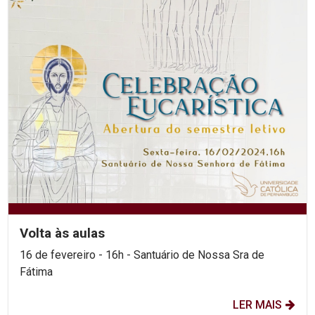
Volta às aulas
16 de fevereiro - 16h - Santuário de Nossa Sra de
Fátima
LER MAIS