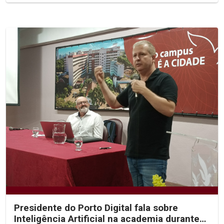
Presidente do Porto Digital fala sobre
Inteligência Artificial na academia durante