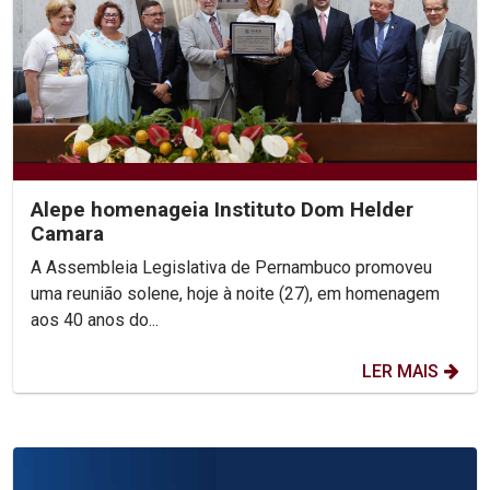
Alepe homenageia Instituto Dom Helder
Camara
A Assembleia Legislativa de Pernambuco promoveu
uma reunião solene, hoje à noite (27), em homenagem
aos 40 anos do...
LER MAIS