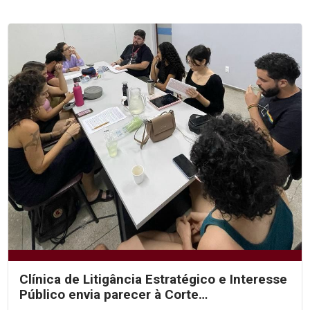
Clínica de Litigância Estratégico e Interesse
Público envia parecer à Corte
Interamericana de...