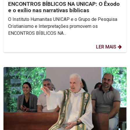
ENCONTROS BÍBLICOS NA UNICAP: O Êxodo
e o exílio nas narrativas bíblicas
O Instituto Humanitas UNICAP e o Grupo de Pesquisa
Cristianismo e Interpretações promovem os
ENCONTROS BÍBLICOS NA...
LER MAIS