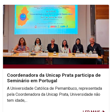
Coordenadora da Unicap Prata participa de
Seminário em Portugal
A Universidade Católica de Pernambuco, representada
pela Coordenadora da Unicap Prata, Universidade não
tem idade,...