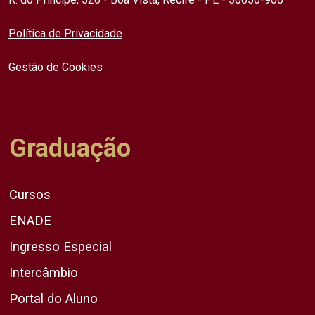
Política de Privacidade
Gestão de Cookies
Graduação
Cursos
ENADE
Ingresso Especial
Intercâmbio
Portal do Aluno