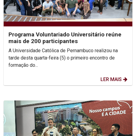
Programa Voluntariado Universitário reúne
mais de 200 participantes
A Universidade Católica de Pernambuco realizou na
tarde desta quarta-feira (5) o primeiro encontro de
formação do...
LER MAIS