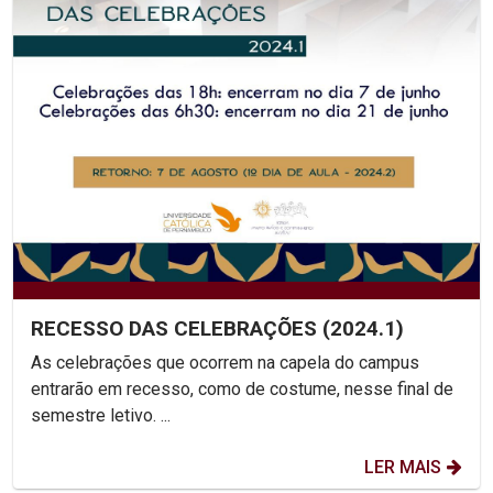
RECESSO DAS CELEBRAÇÕES (2024.1)
As celebrações que ocorrem na capela do campus
entrarão em recesso, como de costume, nesse final de
semestre letivo. ...
LER MAIS