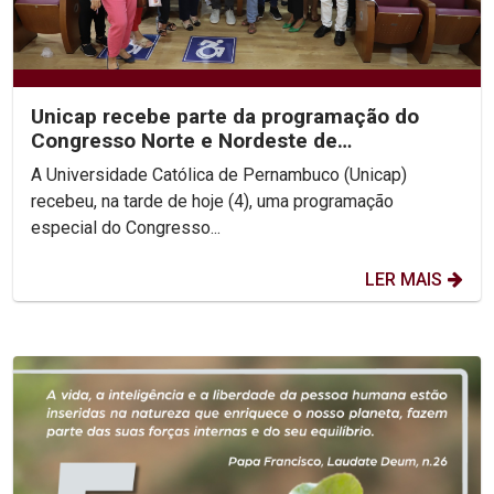
Unicap recebe parte da programação do
Congresso Norte e Nordeste de
Gerontologia e Geriatria
A Universidade Católica de Pernambuco (Unicap)
recebeu, na tarde de hoje (4), uma programação
especial do Congresso...
LER MAIS