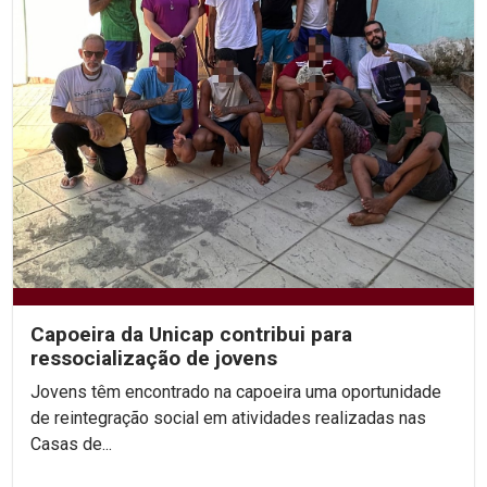
Capoeira da Unicap contribui para
ressocialização de jovens
Jovens têm encontrado na capoeira uma oportunidade
de reintegração social em atividades realizadas nas
Casas de...