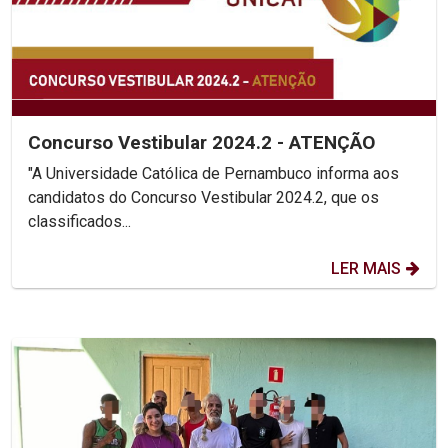
Concurso Vestibular 2024.2 - ATENÇÃO
"A Universidade Católica de Pernambuco informa aos
candidatos do Concurso Vestibular 2024.2, que os
classificados...
LER MAIS