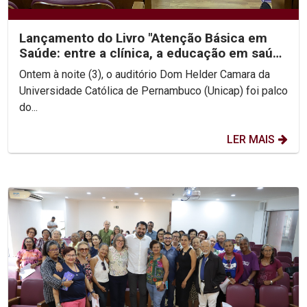
Lançamento do Livro "Atenção Básica em
Saúde: entre a clínica, a educação em saúde
e a cultura"...
Ontem à noite (3), o auditório Dom Helder Camara da
Universidade Católica de Pernambuco (Unicap) foi palco
do...
LER MAIS