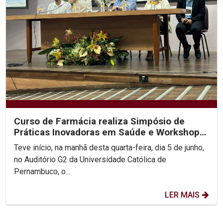
Curso de Farmácia realiza Simpósio de
Práticas Inovadoras em Saúde e Workshop
de Empreendedorismo...
Teve início, na manhã desta quarta-feira, dia 5 de junho,
no Auditório G2 da Universidade Católica de
Pernambuco, o...
LER MAIS