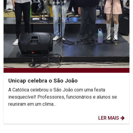
Unicap celebra o São João
A Católica celebrou o São João com uma festa
inesquecível! Professores, funcionários e alunos se
reuniram em um clima...
LER MAIS