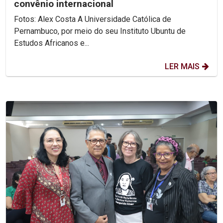
convênio internacional
Fotos: Alex Costa A Universidade Católica de
Pernambuco, por meio do seu Instituto Ubuntu de
Estudos Africanos e...
LER MAIS