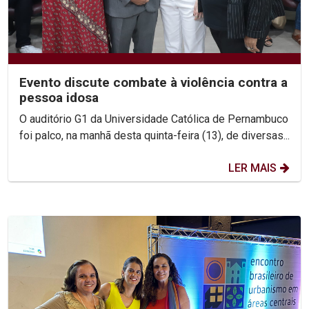
Evento discute combate à violência contra a
pessoa idosa
O auditório G1 da Universidade Católica de Pernambuco
foi palco, na manhã desta quinta-feira (13), de diversas...
LER MAIS