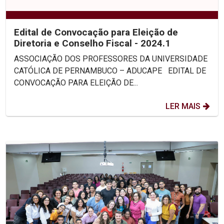
Edital de Convocação para Eleição de
Diretoria e Conselho Fiscal - 2024.1
ASSOCIAÇÃO DOS PROFESSORES DA UNIVERSIDADE
CATÓLICA DE PERNAMBUCO – ADUCAPE EDITAL DE
CONVOCAÇÃO PARA ELEIÇÃO DE...
LER MAIS