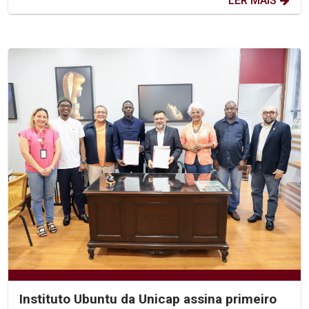
LER MAIS
Instituto Ubuntu da Unicap assina primeiro