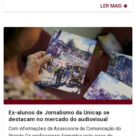
LER MAIS
Ex-alunos de Jornalismo da Unicap se
destacam no mercado do audiovisual
Com informações da Assessoria de Comunicação do
Projeto Os profissionais formados pelo curso de