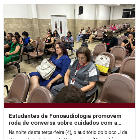
Estudantes de Fonoaudiologia promovem
roda de conversa sobre cuidados com a
saúde durante os...
Na noite desta terça-feira (4), o auditório do bloco J da