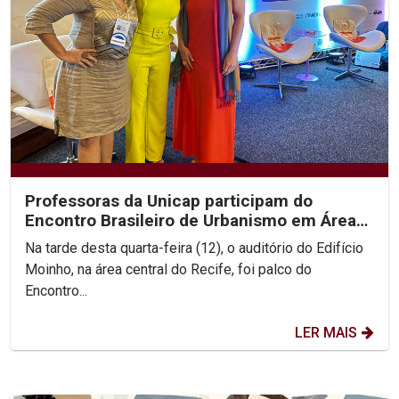
Professoras da Unicap participam do
Encontro Brasileiro de Urbanismo em Áreas
Centrais
Na tarde desta quarta-feira (12), o auditório do Edifício
Moinho, na área central do Recife, foi palco do
Encontro...
LER MAIS