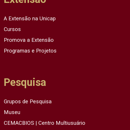
A Extensão na Unicap
Cursos
Promova a Extensão
Programas e Projetos
Pesquisa
Grupos de Pesquisa
Museu
CEMACBIOS | Centro Multiusuário