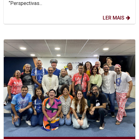
“Perspectivas...
LER MAIS