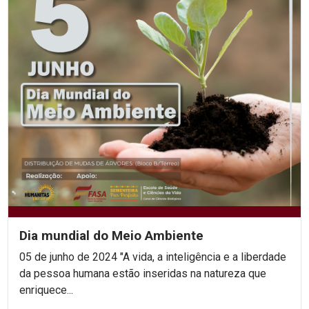
Dia mundial do Meio Ambiente
05 de junho de 2024 "A vida, a inteligência e a liberdade
da pessoa humana estão inseridas na natureza que
enriquece...