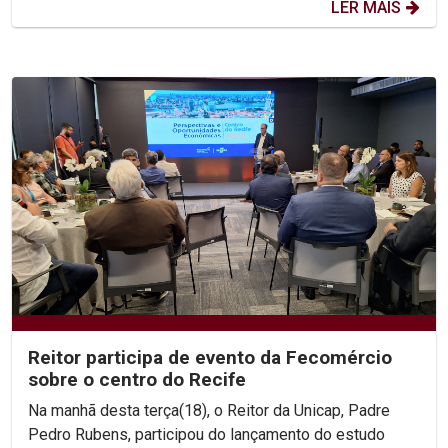
LER MAIS
Reitor participa de evento da Fecomércio
sobre o centro do Recife
Na manhã desta terça(18), o Reitor da Unicap, Padre
Pedro Rubens, participou do lançamento do estudo