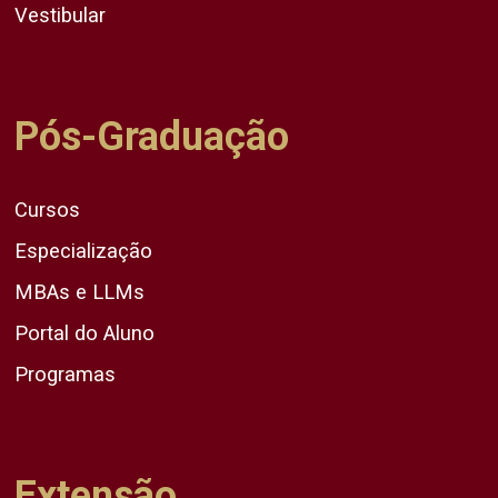
Vestibular
Pós-Graduação
Cursos
Especialização
MBAs e LLMs
Portal do Aluno
Programas
Extensão