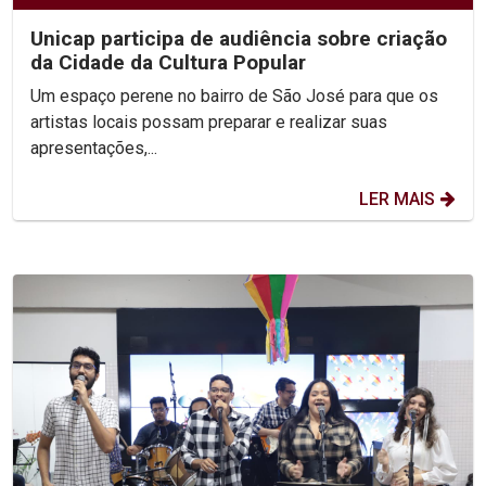
Unicap participa de audiência sobre criação
da Cidade da Cultura Popular
Um espaço perene no bairro de São José para que os
artistas locais possam preparar e realizar suas
apresentações,...
LER MAIS