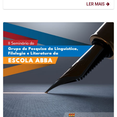
LER MAIS