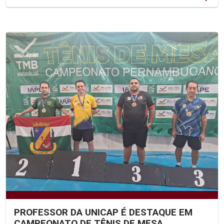
PROFESSOR DA UNICAP É DESTAQUE EM
CAMPEONATO DE TÊNIS DE MESA