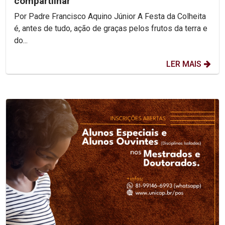
compartilhar
Por Padre Francisco Aquino Júnior A Festa da Colheita
é, antes de tudo, ação de graças pelos frutos da terra e
do...
LER MAIS