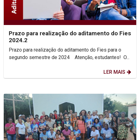
Prazo para realização do aditamento do Fies
2024.2
Prazo para realização do aditamento do Fies para o
segundo semestre de 2024 Atenção, estudantes! O...
LER MAIS