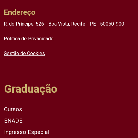
Endereço
R. do Príncipe, 526 - Boa Vista, Recife - PE - 50050-900
Política de Privacidade
Gestão de Cookies
Graduação
Cursos
ENADE
Ingresso Especial