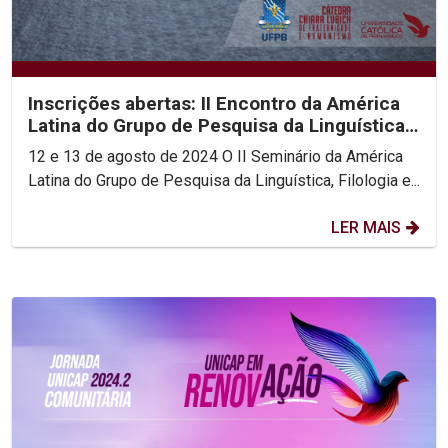
Inscrições abertas: II Encontro da América
Latina do Grupo de Pesquisa da Linguística,
Filologia...
12 e 13 de agosto de 2024 O II Seminário da América
Latina do Grupo de Pesquisa da Linguística, Filologia e...
LER MAIS