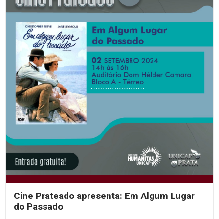
Cine Prateado apresenta: Em Algum Lugar
do Passado