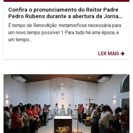
Confira o pronunciamento do Reitor Padre
Pedro Rubens durante a abertura da Jornada
Unicap...
É tempo de RenovAção: metamorfose necessária para
um novo tempo possível 1 Para tudo há uma época, e
um tempo...
LER MAIS