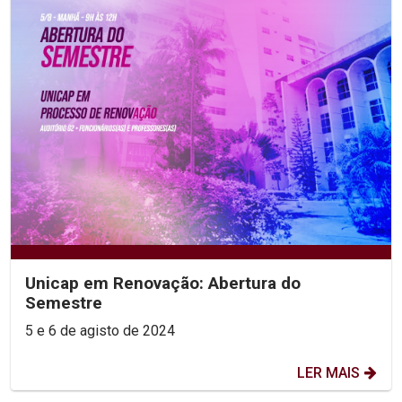
Unicap em Renovação: Abertura do
Semestre
5 e 6 de agisto de 2024
LER MAIS