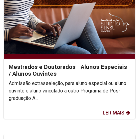
Mestrados e Doutorados - Alunos Especiais
/ Alunos Ouvintes
Admissão extrasseleção, para aluno especial ou aluno
ouvinte e aluno vinculado a outro Programa de Pós-
graduação A...
LER MAIS