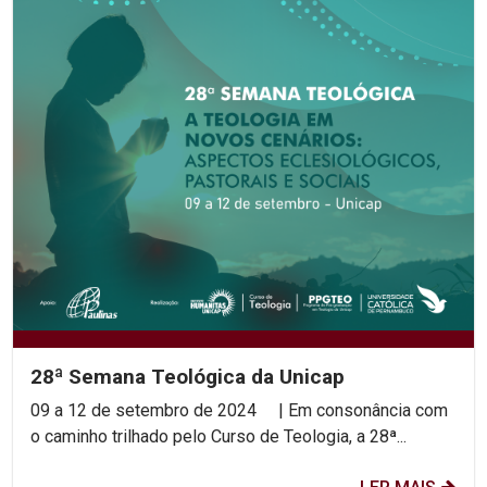
28ª Semana Teológica da Unicap
09 a 12 de setembro de 2024 | Em consonância com
o caminho trilhado pelo Curso de Teologia, a 28ª...