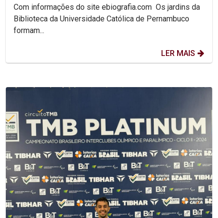
Com informações do site ebiografia.com Os jardins da
Biblioteca da Universidade Católica de Pernambuco
formam...
LER MAIS