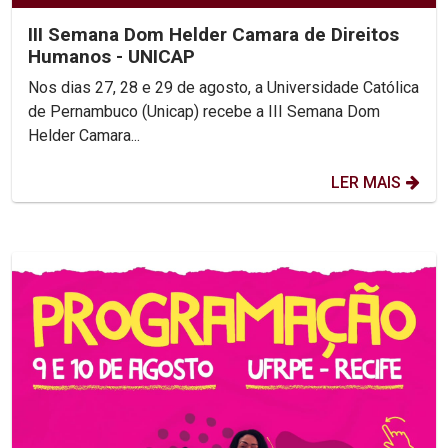
III Semana Dom Helder Camara de Direitos
Humanos - UNICAP
Nos dias 27, 28 e 29 de agosto, a Universidade Católica
de Pernambuco (Unicap) recebe a III Semana Dom
Helder Camara...
LER MAIS