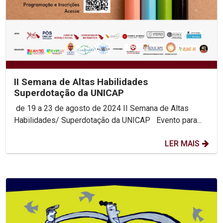
II Semana de Altas Habilidades
Superdotação da UNICAP
de 19 a 23 de agosto de 2024 II Semana de Altas
Habilidades/ Superdotação da UNICAP Evento para...
LER MAIS