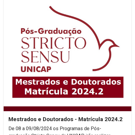
Mestrados e Doutorados - Matrícula 2024.2
De 08 a 09/08/2024 os Programas de Pós-