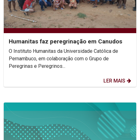
Humanitas faz peregrinação em Canudos
O Instituto Humanitas da Universidade Católica de
Pernambuco, em colaboração com o Grupo de
Peregrinas e Peregrinos...
LER MAIS