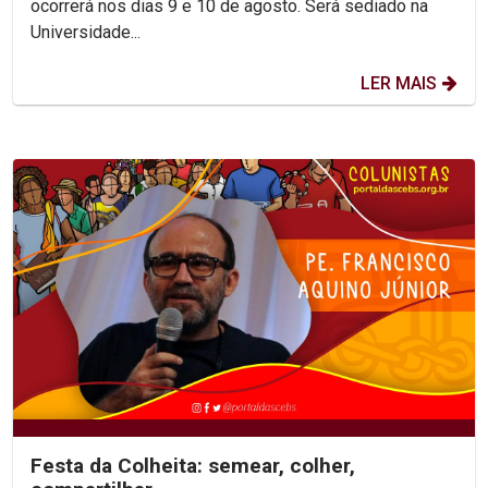
ocorrerá nos dias 9 e 10 de agosto. Será sediado na
Universidade...
LER MAIS
Festa da Colheita: semear, colher,