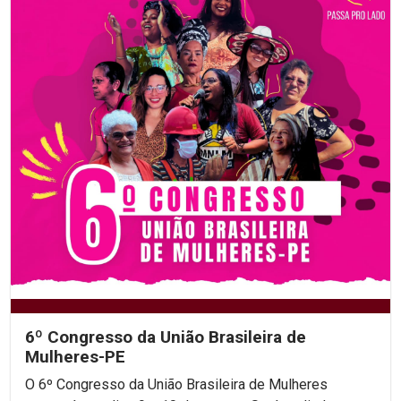
6º Congresso da União Brasileira de
Mulheres-PE
O 6º Congresso da União Brasileira de Mulheres