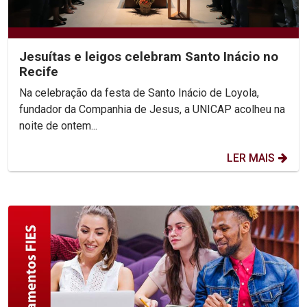
Jesuítas e leigos celebram Santo Inácio no
Recife
Na celebração da festa de Santo Inácio de Loyola,
fundador da Companhia de Jesus, a UNICAP acolheu na
noite de ontem...
LER MAIS