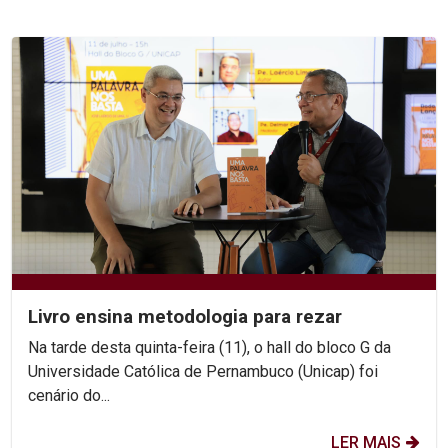
Livro ensina metodologia para rezar
Na tarde desta quinta-feira (11), o hall do bloco G da
Universidade Católica de Pernambuco (Unicap) foi
cenário do...
LER MAIS