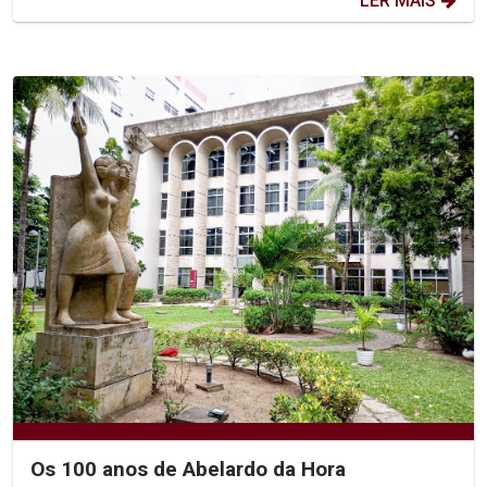
LER MAIS
Os 100 anos de Abelardo da Hora