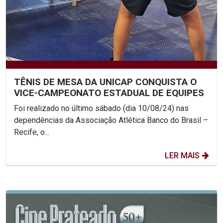
TÊNIS DE MESA DA UNICAP CONQUISTA O
VICE-CAMPEONATO ESTADUAL DE EQUIPES
Foi realizado no último sábado (dia 10/08/24) nas
dependências da Associação Atlética Banco do Brasil –
Recife, o...
LER MAIS