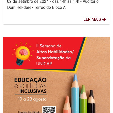
02 de setmbro de 2024 - das 14h as 17h - Auditório
Dom Hekderé- Terreo do Bloco A
LER MAIS