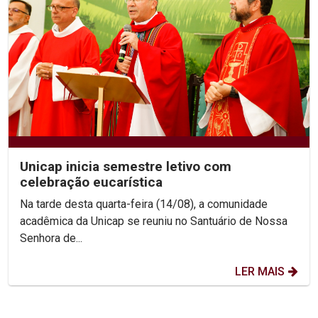
Unicap inicia semestre letivo com
celebração eucarística
Na tarde desta quarta-feira (14/08), a comunidade
acadêmica da Unicap se reuniu no Santuário de Nossa
Senhora de...
LER MAIS