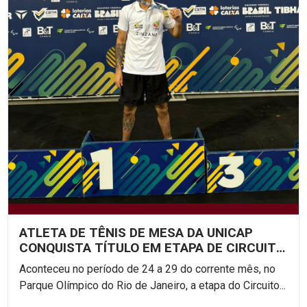
ATLETA DE TÊNIS DE MESA DA UNICAP
CONQUISTA TÍTULO EM ETAPA DE CIRCUITO
NACIONAL
Aconteceu no período de 24 a 29 do corrente mês, no
Parque Olímpico do Rio de Janeiro, a etapa do Circuito...