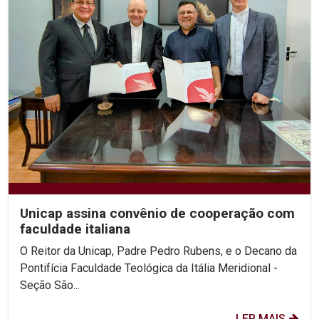
Unicap assina convênio de cooperação com
faculdade italiana
O Reitor da Unicap, Padre Pedro Rubens, e o Decano da
Pontifícia Faculdade Teológica da Itália Meridional -
Seção São...
LER MAIS