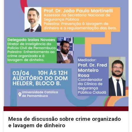
Mesa de discussão sobre crime organizado
e lavagem de dinheiro