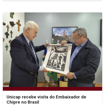
Unicap recebe visita do Embaixador de
Chipre no Brasil