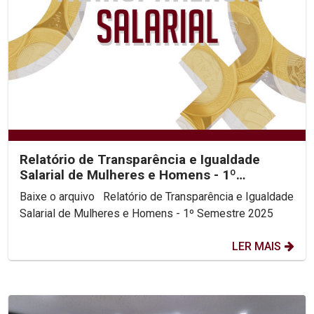
Relatório de Transparência e Igualdade
Salarial de Mulheres e Homens - 1º
Semestre 2025
Baixe o arquivo Relatório de Transparência e Igualdade
Salarial de Mulheres e Homens - 1º Semestre 2025
LER MAIS