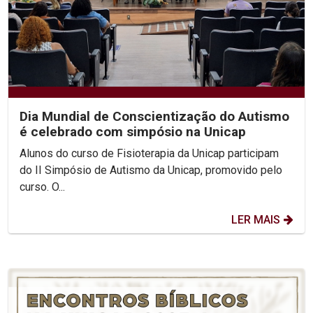
Dia Mundial de Conscientização do Autismo
é celebrado com simpósio na Unicap
Alunos do curso de Fisioterapia da Unicap participam
do II Simpósio de Autismo da Unicap, promovido pelo
curso. O...
LER MAIS