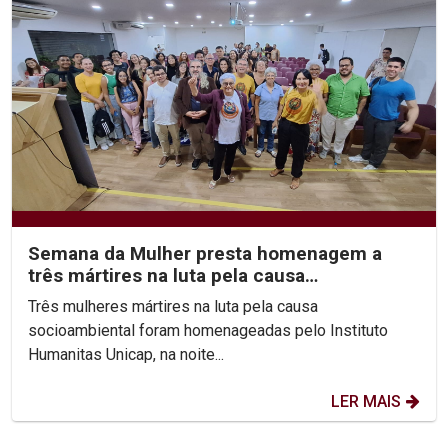
Semana da Mulher presta homenagem a
três mártires na luta pela causa
socioambiental
Três mulheres mártires na luta pela causa
socioambiental foram homenageadas pelo Instituto
Humanitas Unicap, na noite...
LER MAIS