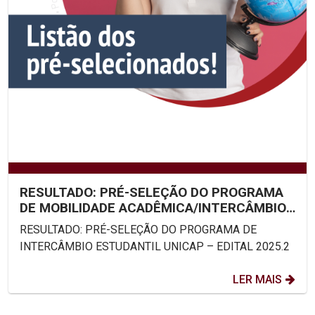
RESULTADO: PRÉ-SELEÇÃO DO PROGRAMA
DE MOBILIDADE ACADÊMICA/INTERCÂMBIO
ESTUDANTIL UNICAP – EDITAL...
RESULTADO: PRÉ-SELEÇÃO DO PROGRAMA DE
INTERCÂMBIO ESTUDANTIL UNICAP – EDITAL 2025.2
LER MAIS