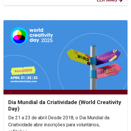
Dia Mundial da Criatividade (World Creativity
Day)
De 21 a 23 de abril Desde 2018, o Dia Mundial da
Criatividade abre inscrições para voluntários,