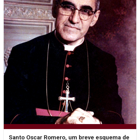
Santo Oscar Romero, um breve esquema de