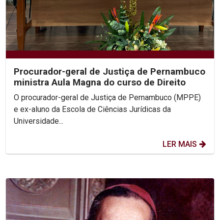
Procurador-geral de Justiça de Pernambuco
ministra Aula Magna do curso de Direito
O procurador-geral de Justiça de Pernambuco (MPPE)
e ex-aluno da Escola de Ciências Jurídicas da
Universidade...
LER MAIS