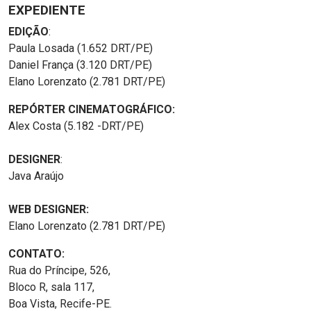
EXPEDIENTE
EDIÇÃO
:
Paula Losada (1.652 DRT/PE)
Daniel França (3.120 DRT/PE)
Elano Lorenzato (2.781 DRT/PE)
REPÓRTER CINEMATOGRÁFICO:
Alex Costa (5.182 -DRT/PE)
DESIGNER
:
Java Araújo
WEB DESIGNER:
Elano Lorenzato (2.781 DRT/PE)
CONTATO:
Rua do Príncipe, 526,
Bloco R, sala 117,
Boa Vista, Recife-PE.