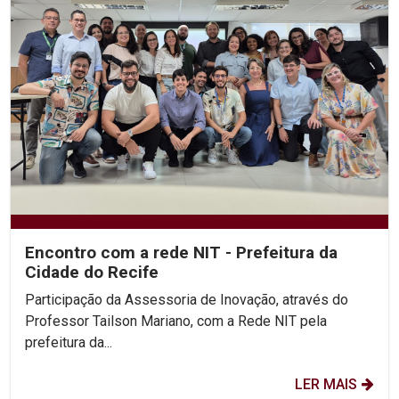
Encontro com a rede NIT - Prefeitura da
Cidade do Recife
Participação da Assessoria de Inovação, através do
Professor Tailson Mariano, com a Rede NIT pela
prefeitura da...
LER MAIS