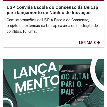
USP convida Escola do Consenso da Unicap
para lançamento de Núcleo de Inovação
Com informações da USP A Escola do Consenso,
projeto de extensão da Unicap na área de mediação de
conflitos, foi uma...
LER MAIS