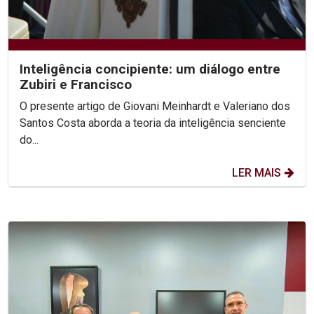
Inteligência concipiente: um diálogo entre
Zubiri e Francisco
O presente artigo de Giovani Meinhardt e Valeriano dos
Santos Costa aborda a teoria da inteligência senciente
do...
LER MAIS