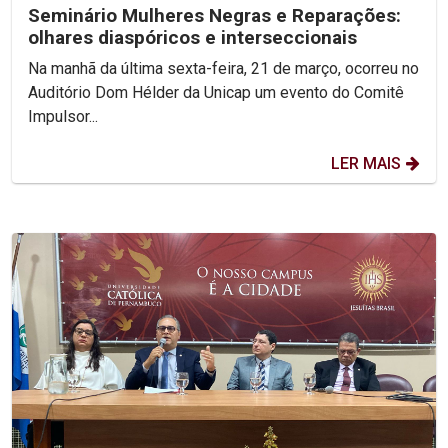
Seminário Mulheres Negras e Reparações:
olhares diaspóricos e interseccionais
Na manhã da última sexta-feira, 21 de março, ocorreu no
Auditório Dom Hélder da Unicap um evento do Comitê
Impulsor...
LER MAIS