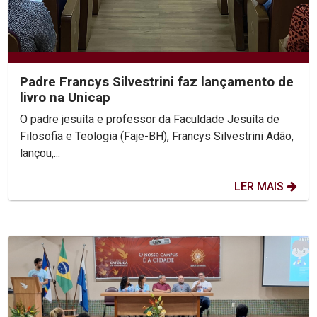
Padre Francys Silvestrini faz lançamento de
livro na Unicap
O padre jesuíta e professor da Faculdade Jesuíta de
Filosofia e Teologia (Faje-BH), Francys Silvestrini Adão,
lançou,...
LER MAIS