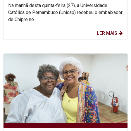
Na manhã desta quinta-feira (27), a Universidade
Católica de Pernambuco (Unicap) recebeu o embaixador
de Chipre no...
LER MAIS