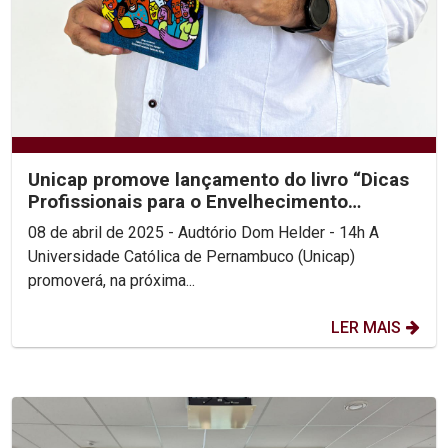
Unicap promove lançamento do livro “Dicas
Profissionais para o Envelhecimento
Saudável”
08 de abril de 2025 - Audtório Dom Helder - 14h A
Universidade Católica de Pernambuco (Unicap)
promoverá, na próxima...
LER MAIS