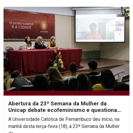
Abertura da 23ª Semana da Mulher da
Unicap debate ecofeminismo e questiona
hierarquias religiosas
A Universidade Católica de Pernambuco deu início, na
manhã desta terça-feira (18), à 23ª Semana da Mulher