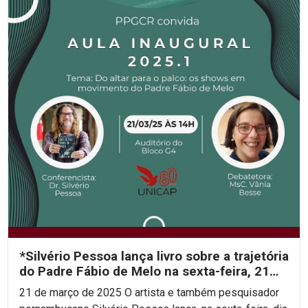
*Silvério Pessoa lança livro sobre a trajetória
do Padre Fábio de Melo na sexta-feira, 21
de...
21 de março de 2025 O artista e também pesquisador