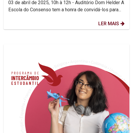
03 de abril de 2025, 10h à 12h - Auditório Dom Helder A
Escola do Consenso tem a honra de convidá-los para...
LER MAIS