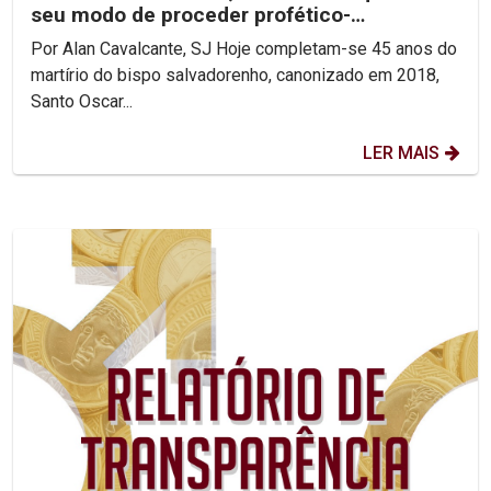
seu modo de proceder profético-
reconciliador.
Por Alan Cavalcante, SJ Hoje completam-se 45 anos do
martírio do bispo salvadorenho, canonizado em 2018,
Santo Oscar...
LER MAIS