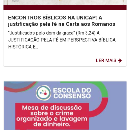
ENCONTROS BÍBLICOS NA UNICAP: A
justificação pela fé na Carta aos Romanos
“Justificados pelo dom da graça” (Rm 3,24) A
JUSTIFICAÇÃO PELA FÉ EM PERSPECTIVA BÍBLICA,
HISTÓRICA E...
LER MAIS