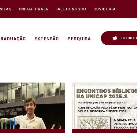
NITAS
UNICAP PRATA
FALE CONOSCO
OUVIDORIA
ESTUDE 
GRADUAÇÃO
EXTENSÃO
PESQUISA