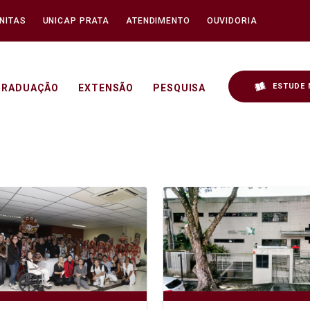
NITAS
UNICAP PRATA
ATENDIMENTO
OUVIDORIA
ESTUDE 
GRADUAÇÃO
EXTENSÃO
PESQUISA