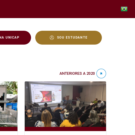
NA UNICAP
SOU ESTUDANTE
ANTERIORES A 2020