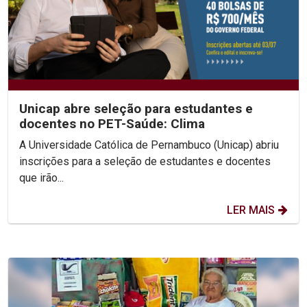
Unicap abre seleção para estudantes e
docentes no PET-Saúde: Clima
A Universidade Católica de Pernambuco (Unicap) abriu
inscrições para a seleção de estudantes e docentes
que irão...
LER MAIS