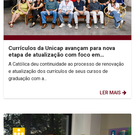
Currículos da Unicap avançam para nova
etapa de atualização com foco em
competências e habilidades
A Católica deu continuidade ao processo de renovação
e atualização dos currículos de seus cursos de
graduação com a...
LER MAIS