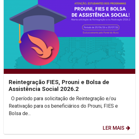
Reintegração FIES, Prouni e Bolsa de
Assistência Social 2026.2
O período para solicitação de Reintegração e/ou
Reativação para os beneficiários do Prouni, FIES e
Bolsa de...
LER MAIS