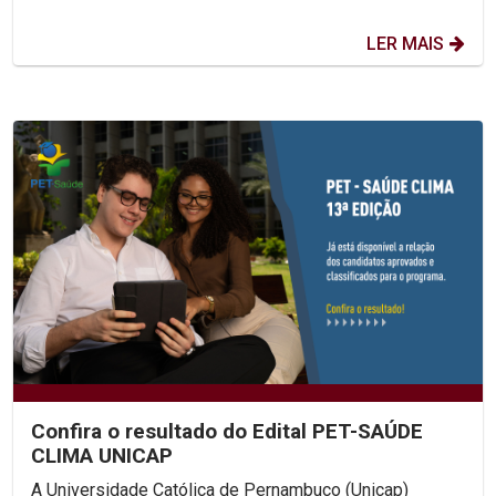
LER MAIS
Confira o resultado do Edital PET-SAÚDE
CLIMA UNICAP
A Universidade Católica de Pernambuco (Unicap)