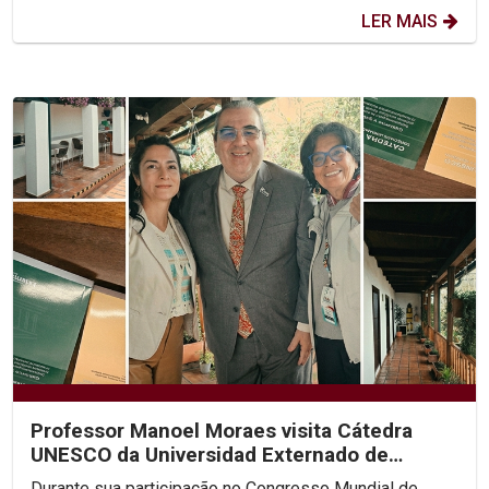
LER MAIS
Professor Manoel Moraes visita Cátedra
UNESCO da Universidad Externado de
Colombia
Durante sua participação no Congresso Mundial de