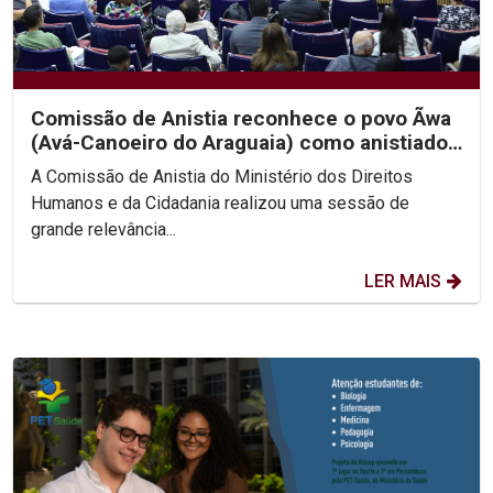
Comissão de Anistia reconhece o povo Ãwa
(Avá-Canoeiro do Araguaia) como anistiado
político coletivo
A Comissão de Anistia do Ministério dos Direitos
Humanos e da Cidadania realizou uma sessão de
grande relevância...
LER MAIS