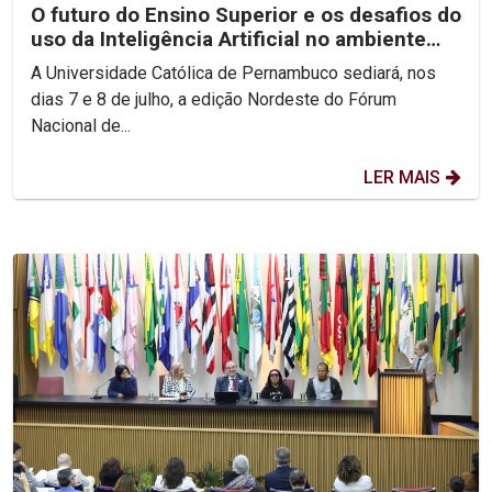
O futuro do Ensino Superior e os desafios do
uso da Inteligência Artificial no ambiente
acadêmico...
A Universidade Católica de Pernambuco sediará, nos
dias 7 e 8 de julho, a edição Nordeste do Fórum
Nacional de...
LER MAIS