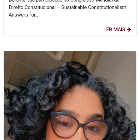
Direito Constitucional – Sustainable Constitutionalism:
Answers for...
LER MAIS