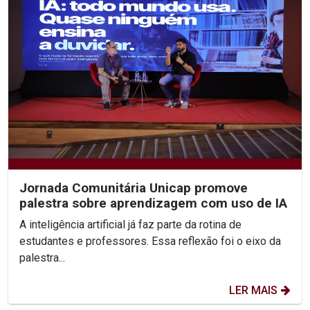
Jornada Comunitária Unicap promove
palestra sobre aprendizagem com uso de IA
A inteligência artificial já faz parte da rotina de
estudantes e professores. Essa reflexão foi o eixo da
palestra...
LER MAIS