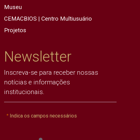
Museu
CEMACBIOS | Centro Multiusuário
Projetos
Newsletter
Inscreva-se para receber nossas
notícias e informações
institucionais.
Indica os campos necessários