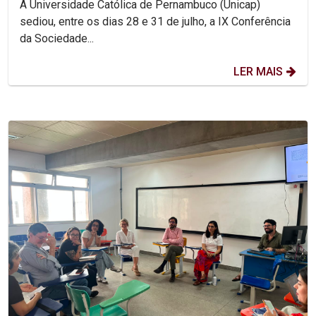
A Universidade Católica de Pernambuco (Unicap)
sediou, entre os dias 28 e 31 de julho, a IX Conferência
da Sociedade...
LER MAIS