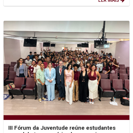
LER MAIS
III Fórum da Juventude reúne estudantes