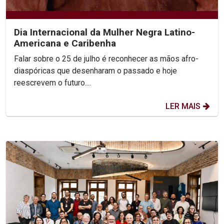
Dia Internacional da Mulher Negra Latino-
Americana e Caribenha
Falar sobre o 25 de julho é reconhecer as mãos afro-
diaspóricas que desenharam o passado e hoje
reescrevem o futuro....
LER MAIS