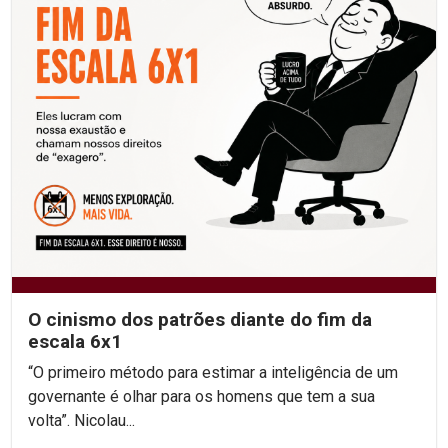
O cinismo dos patrões diante do fim da
escala 6x1
“O primeiro método para estimar a inteligência de um
governante é olhar para os homens que tem a sua
volta”. Nicolau...