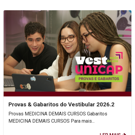
Provas & Gabaritos do Vestibular 2026.2
Provas MEDICINA DEMAIS CURSOS Gabaritos
MEDICINA DEMAIS CURSOS Para mais...