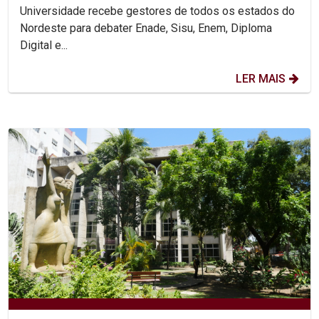
Universidade recebe gestores de todos os estados do
Nordeste para debater Enade, Sisu, Enem, Diploma
Digital e...
LER MAIS