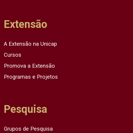
Extensão
A Extensão na Unicap
Cursos
Promova a Extensão
Programas e Projetos
Pesquisa
Grupos de Pesquisa