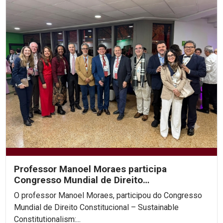
Professor Manoel Moraes participa
Congresso Mundial de Direito
Constitucional, na Colômbia.
O professor Manoel Moraes, participou do Congresso
Mundial de Direito Constitucional – Sustainable
Constitutionalism:...