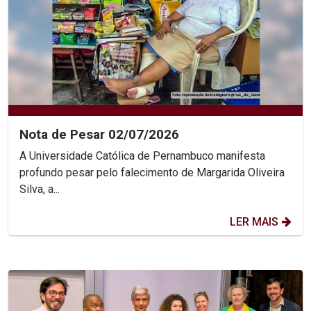
Nota de Pesar 02/07/2026
A Universidade Católica de Pernambuco manifesta
profundo pesar pelo falecimento de Margarida Oliveira
Silva, a...
LER MAIS