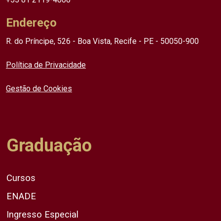
Endereço
R. do Príncipe, 526 - Boa Vista, Recife - PE - 50050-900
Política de Privacidade
Gestão de Cookies
Graduação
Cursos
ENADE
Ingresso Especial