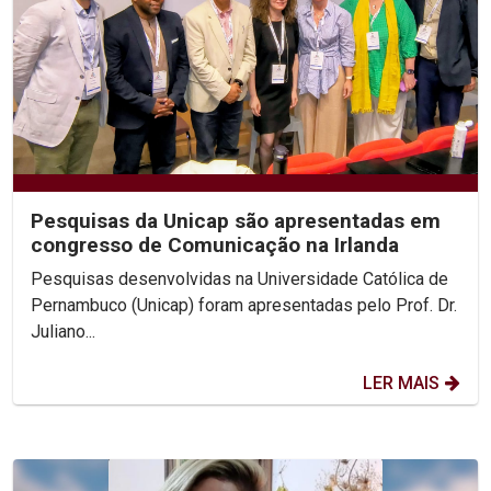
Pesquisas da Unicap são apresentadas em
congresso de Comunicação na Irlanda
Pesquisas desenvolvidas na Universidade Católica de
Pernambuco (Unicap) foram apresentadas pelo Prof. Dr.
Juliano...
LER MAIS