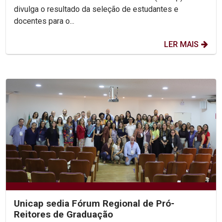
divulga o resultado da seleção de estudantes e
docentes para o...
LER MAIS
Unicap sedia Fórum Regional de Pró-
Reitores de Graduação