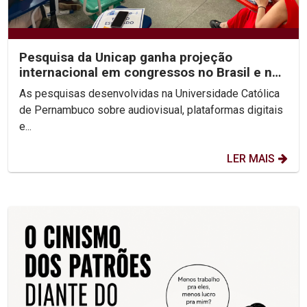
Pesquisa da Unicap ganha projeção
internacional em congressos no Brasil e no
México
As pesquisas desenvolvidas na Universidade Católica
de Pernambuco sobre audiovisual, plataformas digitais
e...
LER MAIS