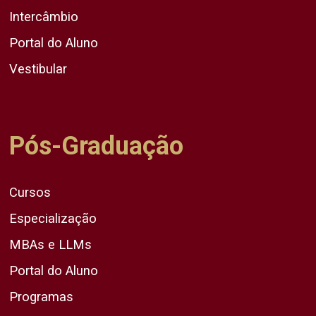
Intercâmbio
Portal do Aluno
Vestibular
Pós-Graduação
Cursos
Especialização
MBAs e LLMs
Portal do Aluno
Programas