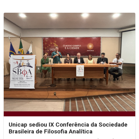
Unicap sediou IX Conferência da Sociedade
Brasileira de Filosofia Analítica