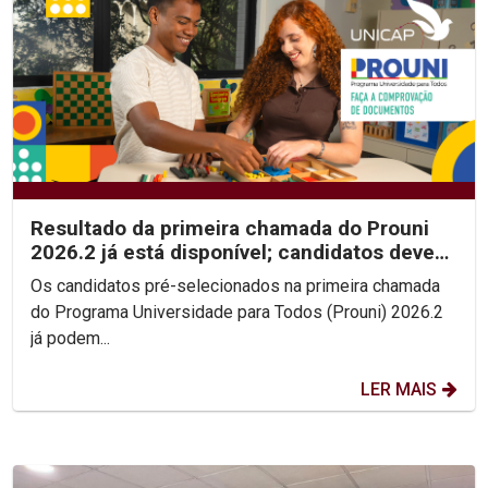
Resultado da primeira chamada do Prouni
2026.2 já está disponível; candidatos devem
enviar...
Os candidatos pré-selecionados na primeira chamada
do Programa Universidade para Todos (Prouni) 2026.2
já podem...
LER MAIS