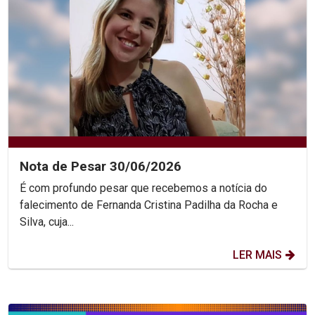
Nota de Pesar 30/06/2026
É com profundo pesar que recebemos a notícia do
falecimento de Fernanda Cristina Padilha da Rocha e
Silva, cuja...
LER MAIS