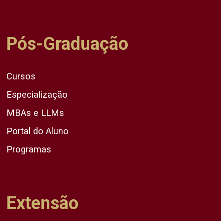
Pós-Graduação
Cursos
Especialização
MBAs e LLMs
Portal do Aluno
Programas
Extensão