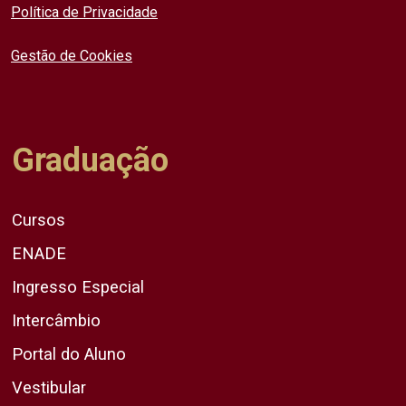
Política de Privacidade
Gestão de Cookies
Graduação
Cursos
ENADE
Ingresso Especial
Intercâmbio
Portal do Aluno
Vestibular