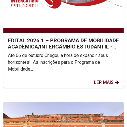
EDITAL 2026.1 – PROGRAMA DE MOBILIDADE
ACADÊMICA/INTERCÂMBIO ESTUDANTIL -
UNICAP
Até 06 de outubro Chegou a hora de expandir seus
horizontes! As inscrições para o Programa de
Mobilidade...
LER MAIS