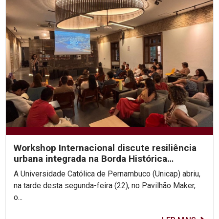
Workshop Internacional discute resiliência
urbana integrada na Borda Histórica
Continental do Recife
A Universidade Católica de Pernambuco (Unicap) abriu,
na tarde desta segunda-feira (22), no Pavilhão Maker,
o...