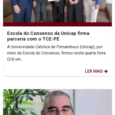
Escola do Consenso da Unicap firma
parceria com o TCE-PE
A Universidade Católica de Pernambuco (Unicap), por
meio da Escola do Consenso, firmou nesta quarta-feira
(24) um...
LER MAIS