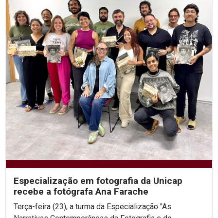
Especialização em fotografia da Unicap
recebe a fotógrafa Ana Farache
Terça-feira (23), a turma da Especialização "As