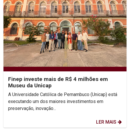
Finep investe mais de R$ 4 milhões em
Museu da Unicap
A Universidade Católica de Pernambuco (Unicap) está
executando um dos maiores investimentos em
preservação, inovação...
LER MAIS