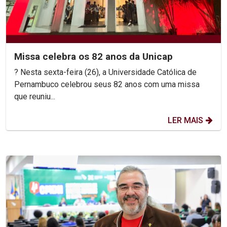
Missa celebra os 82 anos da Unicap
? Nesta sexta-feira (26), a Universidade Católica de
Pernambuco celebrou seus 82 anos com uma missa
que reuniu...
LER MAIS