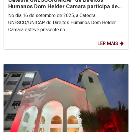
Humanos Dom Helder Camara participa de
Encontro Nacional das...
No dia 16 de setembro de 2025, a Cátedra
UNESCO/UNICAP de Direitos Humanos Dom Helder
Camara esteve presente no...
LER MAIS