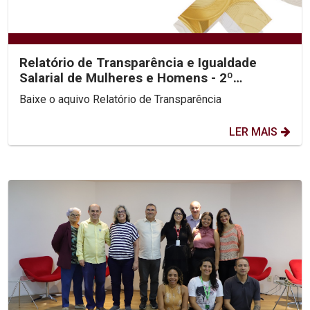
Relatório de Transparência e Igualdade
Salarial de Mulheres e Homens - 2º
Semestre 2025
Baixe o aquivo Relatório de Transparência
LER MAIS