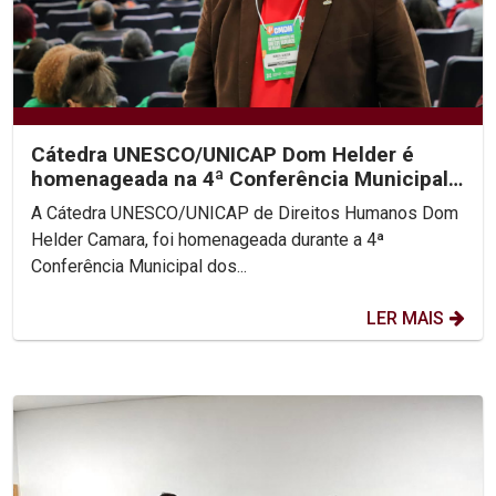
Cátedra UNESCO/UNICAP Dom Helder é
homenageada na 4ª Conferência Municipal
de Direitos Humanos do...
A Cátedra UNESCO/UNICAP de Direitos Humanos Dom
Helder Camara, foi homenageada durante a 4ª
Conferência Municipal dos...
LER MAIS