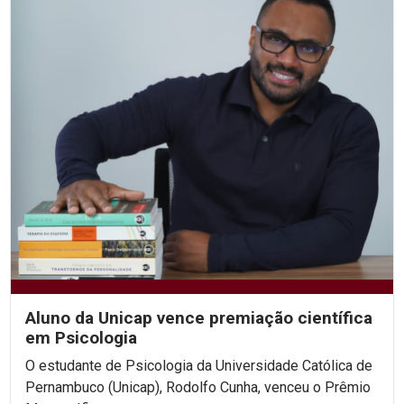
Aluno da Unicap vence premiação científica
em Psicologia
O estudante de Psicologia da Universidade Católica de
Pernambuco (Unicap), Rodolfo Cunha, venceu o Prêmio