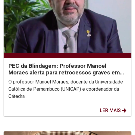
PEC da Blindagem: Professor Manoel
Moraes alerta para retrocessos graves em
entrevistas à Rede Globo
O professor Manoel Moraes, docente da Universidade
Católica de Pernambuco (UNICAP) e coordenador da
Cátedra...
LER MAIS