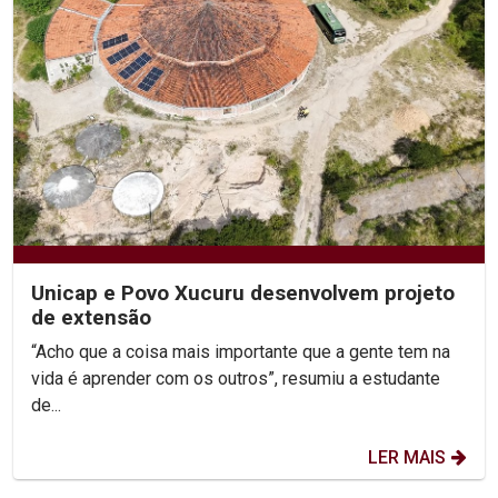
Unicap e Povo Xucuru desenvolvem projeto
de extensão
“Acho que a coisa mais importante que a gente tem na
vida é aprender com os outros”, resumiu a estudante
de...
LER MAIS