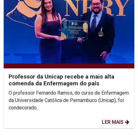
Professor da Unicap recebe a mais alta
comenda da Enfermagem do país
O professor Fernando Ramos, do curso de Enfermagem
da Universidade Católica de Pernambuco (Unicap), foi
condecorado...
LER MAIS