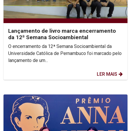
Lançamento de livro marca encerramento
da 12ª Semana Socioambiental
O encerramento da 12ª Semana Socioambiental da
Universidade Católica de Pernambuco foi marcado pelo
lançamento de um...
LER MAIS