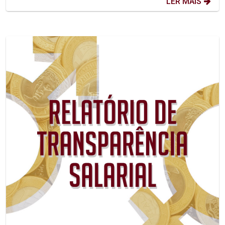
LER MAIS