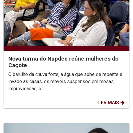
Nova turma do Nupdec reúne mulheres do
Caçote
O barulho da chuva forte, a água que sobe de repente e
invade as casas, os móveis suspensos em mesas
improvisadas, o...
LER MAIS