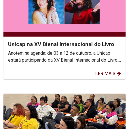
Unicap na XV Bienal Internacional do Livro
Anotem na agenda: de 03 a 12 de outubro, a Unicap
estará participando da XV Bienal Internacional do Livro,...
LER MAIS