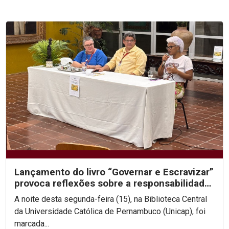
Lançamento do livro “Governar e Escravizar”
provoca reflexões sobre a responsabilidade
histórica...
A noite desta segunda-feira (15), na Biblioteca Central
da Universidade Católica de Pernambuco (Unicap), foi
marcada...