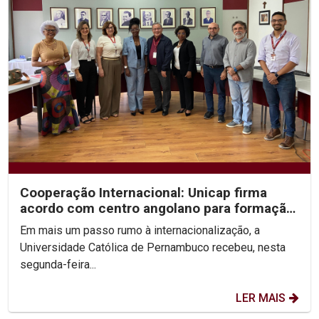
Cooperação Internacional: Unicap firma
acordo com centro angolano para formação
em Fonoaudiologia
Em mais um passo rumo à internacionalização, a
Universidade Católica de Pernambuco recebeu, nesta
segunda-feira...
LER MAIS