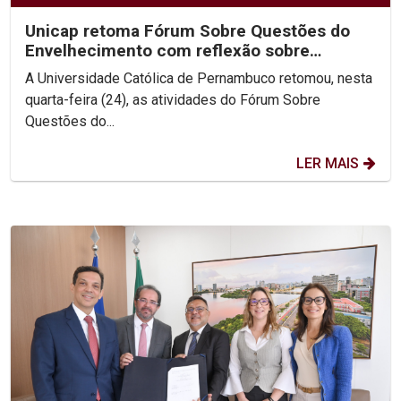
Unicap retoma Fórum Sobre Questões do
Envelhecimento com reflexão sobre
Ecologia Integral
A Universidade Católica de Pernambuco retomou, nesta
quarta-feira (24), as atividades do Fórum Sobre
Questões do...
LER MAIS