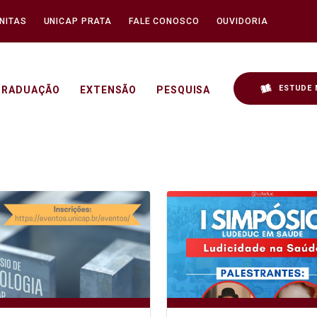
NITAS
UNICAP PRATA
FALE CONOSCO
OUVIDORIA
ESTUDE 
GRADUAÇÃO
EXTENSÃO
PESQUISA