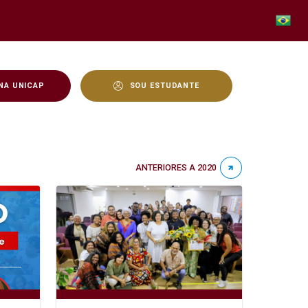
NA UNICAP
SOU ESTUDANTE
ANTERIORES A 2020