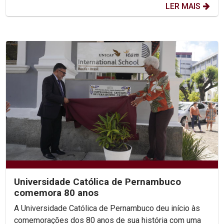
LER MAIS
Universidade Católica de Pernambuco
comemora 80 anos
A Universidade Católica de Pernambuco deu início às
comemorações dos 80 anos de sua história com uma