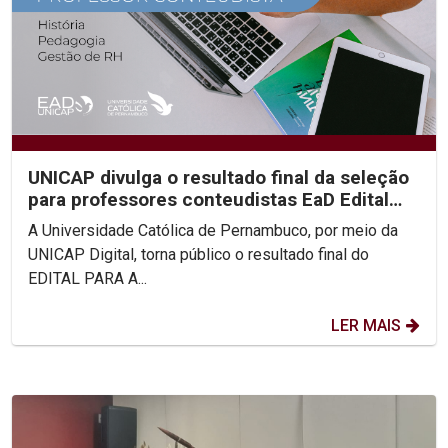
UNICAP divulga o resultado final da seleção
para professores conteudistas EaD Edital
2023/02
A Universidade Católica de Pernambuco, por meio da
UNICAP Digital, torna público o resultado final do
EDITAL PARA A...
LER MAIS