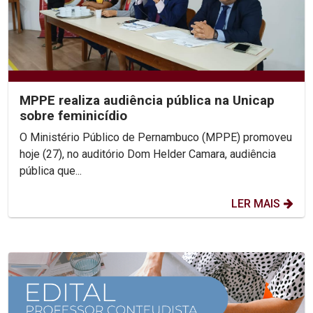
MPPE realiza audiência pública na Unicap
sobre feminicídio
O Ministério Público de Pernambuco (MPPE) promoveu
hoje (27), no auditório Dom Helder Camara, audiência
pública que...
LER MAIS