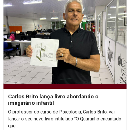
Carlos Brito lança livro abordando o
imaginário infantil
O professor do curso de Psicologia, Carlos Brito, vai
lançar o seu novo livro intitulado “O Quartinho encantado
que...