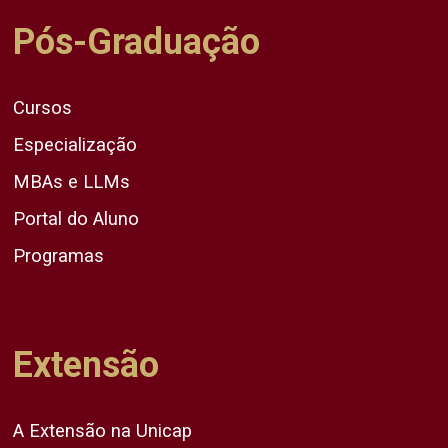
Pós-Graduação
Cursos
Especialização
MBAs e LLMs
Portal do Aluno
Programas
Extensão
A Extensão na Unicap