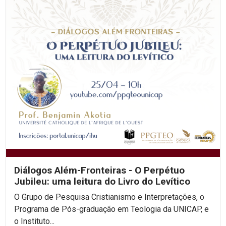
Diálogos Além-Fronteiras - O Perpétuo
Jubileu: uma leitura do Livro do Levítico
O Grupo de Pesquisa Cristianismo e Interpretações, o
Programa de Pós-graduação em Teologia da UNICAP, e
o Instituto...