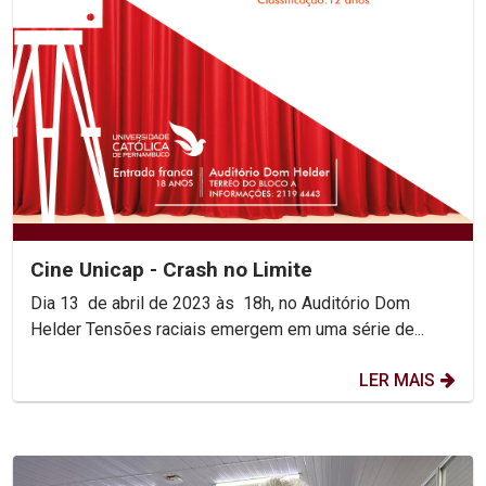
Cine Unicap - Crash no Limite
Dia 13 de abril de 2023 às 18h, no Auditório Dom
Helder Tensões raciais emergem em uma série de...
LER MAIS