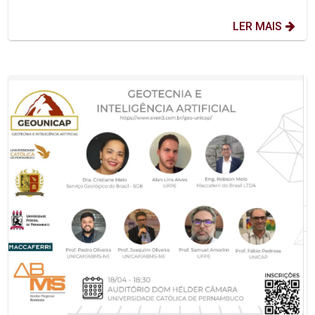
LER MAIS