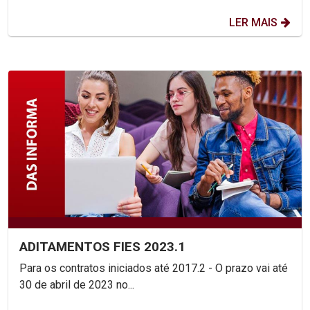
LER MAIS
ADITAMENTOS FIES 2023.1
Para os contratos iniciados até 2017.2 - O prazo vai até
30 de abril de 2023 no...