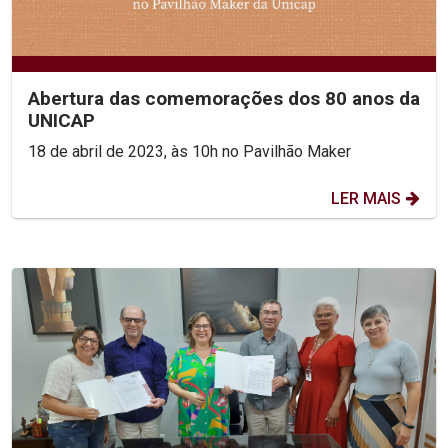
Abertura das comemorações dos 80 anos da
UNICAP
18 de abril de 2023, às 10h no Pavilhão Maker
LER MAIS