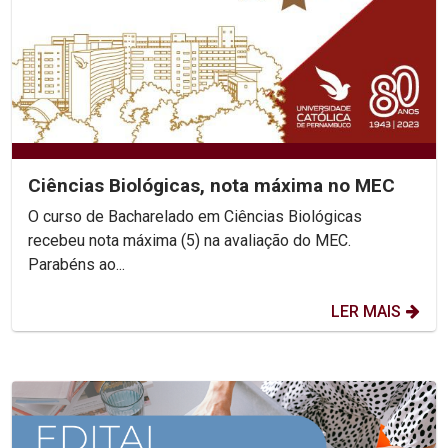
Ciências Biológicas, nota máxima no MEC
O curso de Bacharelado em Ciências Biológicas
recebeu nota máxima (5) na avaliação do MEC.
Parabéns ao...
LER MAIS