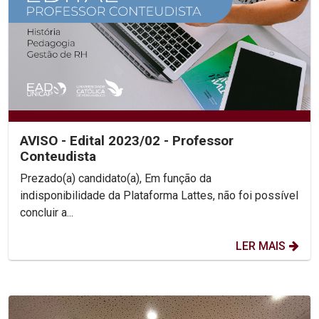
AVISO - Edital 2023/02 - Professor
Conteudista
Prezado(a) candidato(a), Em função da
indisponibilidade da Plataforma Lattes, não foi possível
concluir a...
LER MAIS