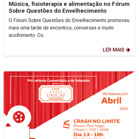
Música, fisioterapia e alimentação no Fórum
Sobre Questões do Envelhecimento
O Fórum Sobre Questões do Envelhecimento promoveu
mais uma tarde de encontros, conversas e muito
acolhimento. Os...
LER MAIS