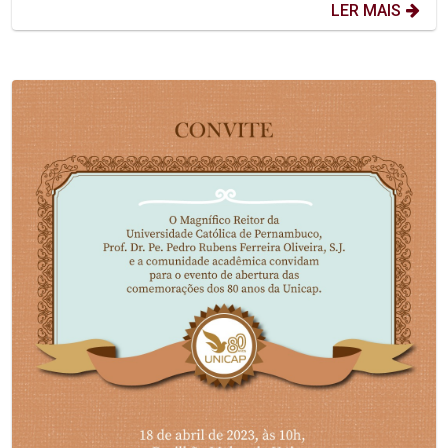
LER MAIS