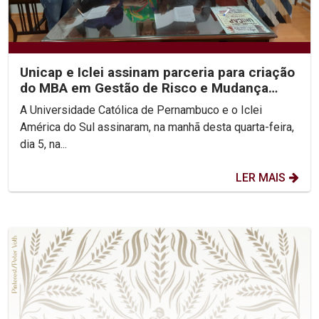
Unicap e Iclei assinam parceria para criação
do MBA em Gestão de Risco e Mudança
Climática
A Universidade Católica de Pernambuco e o Iclei
América do Sul assinaram, na manhã desta quarta-feira,
dia 5, na...
LER MAIS