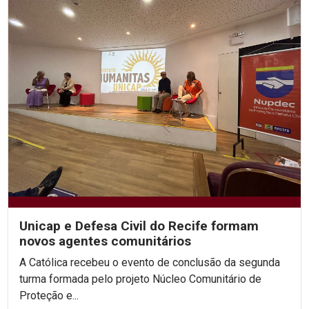
Unicap e Defesa Civil do Recife formam
novos agentes comunitários
A Católica recebeu o evento de conclusão da segunda
turma formada pelo projeto Núcleo Comunitário de
Proteção e...