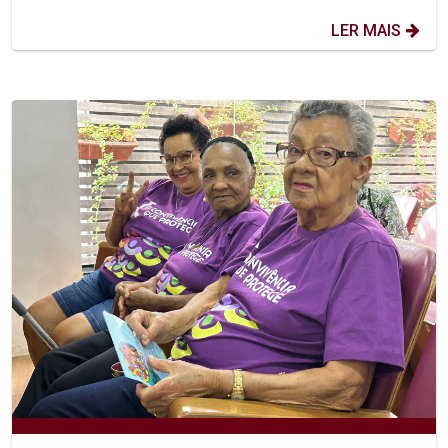
LER MAIS