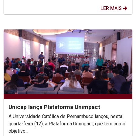
LER MAIS
Unicap lança Plataforma Unimpact
A Universidade Católica de Pernambuco lançou, nesta
quarta-feira (12), a Plataforma Unimpact, que tem como
objetivo...