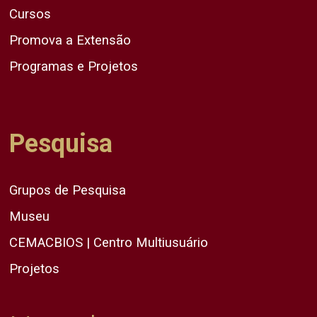
Cursos
Promova a Extensão
Programas e Projetos
Pesquisa
Grupos de Pesquisa
Museu
CEMACBIOS | Centro Multiusuário
Projetos