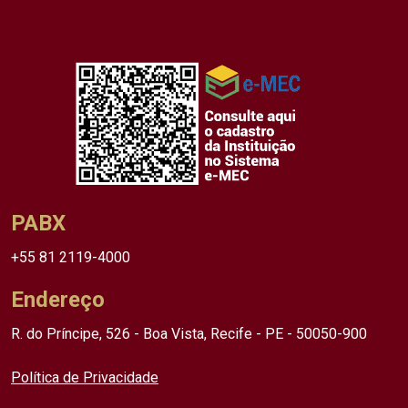
PABX
+55 81 2119-4000
Endereço
R. do Príncipe, 526 - Boa Vista, Recife - PE - 50050-900
Política de Privacidade