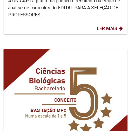
A UNICAP Digital torna público o resultado da etapa de
análise de currículos do EDITAL PARA A SELEÇÃO DE
PROFESSORES...
LER MAIS