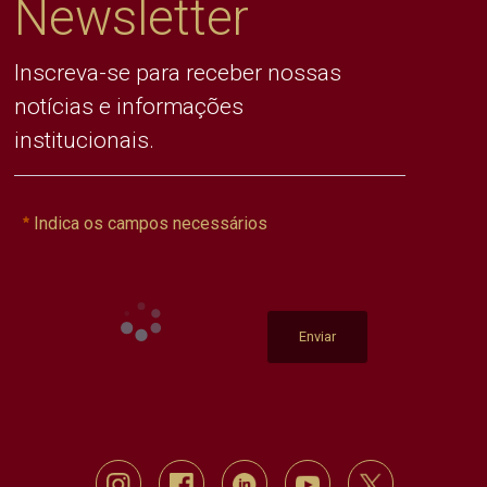
Newsletter
Inscreva-se para receber nossas
notícias e informações
institucionais.
Indica os campos necessários
Enviar