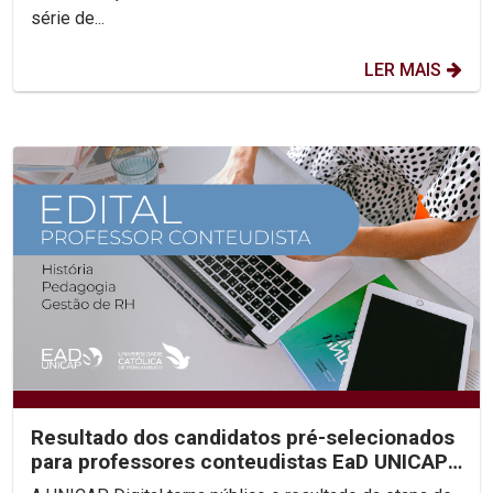
série de...
LER MAIS
Resultado dos candidatos pré-selecionados
para professores conteudistas EaD UNICAP
(Edital 2023/02)