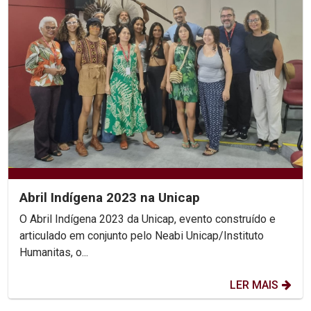
Abril Indígena 2023 na Unicap
O Abril Indígena 2023 da Unicap, evento construído e
articulado em conjunto pelo Neabi Unicap/Instituto
Humanitas, o...
LER MAIS