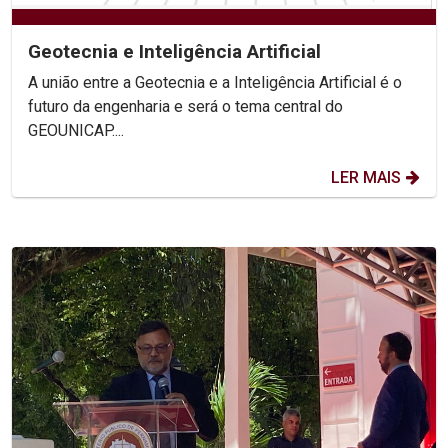
Geotecnia e Inteligência Artificial
A união entre a Geotecnia e a Inteligência Artificial é o
futuro da engenharia e será o tema central do
GEOUNICAP....
LER MAIS