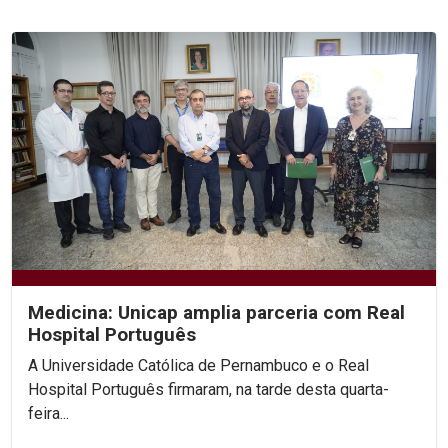
Medicina: Unicap amplia parceria com Real
Hospital Português
A Universidade Católica de Pernambuco e o Real
Hospital Português firmaram, na tarde desta quarta-
feira...