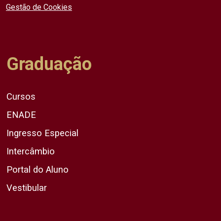
Gestão de Cookies
Graduação
Cursos
ENADE
Ingresso Especial
Intercâmbio
Portal do Aluno
Vestibular