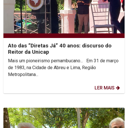
Ato das “Diretas Já” 40 anos: discurso do
Reitor da Unicap
Mais um pioneirismo pernambucano... Em 31 de março
de 1983, na Cidade de Abreu e Lima, Região
Metropolitana...
LER MAIS