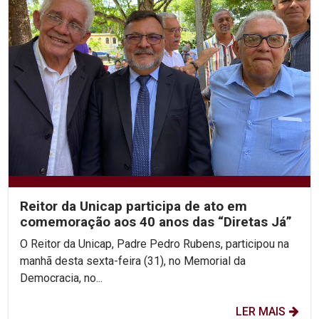
Reitor da Unicap participa de ato em
comemoração aos 40 anos das “Diretas Já”
O Reitor da Unicap, Padre Pedro Rubens, participou na
manhã desta sexta-feira (31), no Memorial da
Democracia, no...
LER MAIS