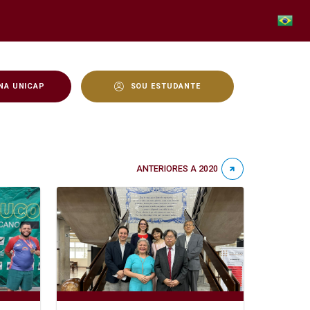
NA UNICAP
SOU ESTUDANTE
ANTERIORES A 2020