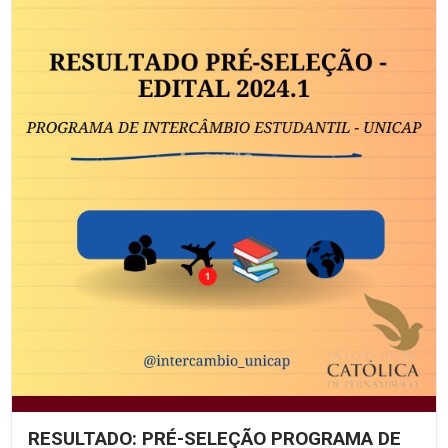
RESULTADO: PRÉ-SELEÇÃO PROGRAMA DE