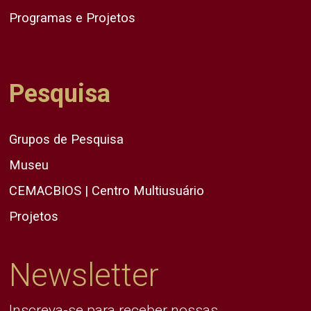
Programas e Projetos
Pesquisa
Grupos de Pesquisa
Museu
CEMACBIOS | Centro Multiusuário
Projetos
Newsletter
Inscreva-se para receber nossas