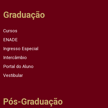
Graduação
Cursos
ENADE
Ingresso Especial
Intercâmbio
Portal do Aluno
Vestibular
Pós-Graduação