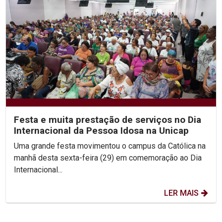
Festa e muita prestação de serviços no Dia
Internacional da Pessoa Idosa na Unicap
Uma grande festa movimentou o campus da Católica na
manhã desta sexta-feira (29) em comemoração ao Dia
Internacional...
LER MAIS