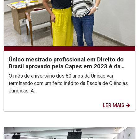
Único mestrado profissional em Direito do
Brasil aprovado pela Capes em 2023 é da
Católica
O mês de aniversário dos 80 anos da Unicap vai
terminando com um feito inédito da Escola de Ciências
Jurídicas. A...
LER MAIS