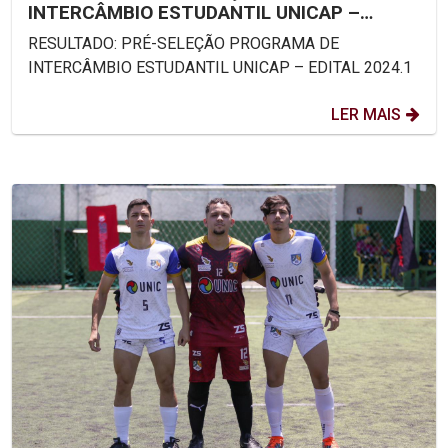
INTERCÂMBIO ESTUDANTIL UNICAP –
EDITAL 2024.1
RESULTADO: PRÉ-SELEÇÃO PROGRAMA DE
INTERCÂMBIO ESTUDANTIL UNICAP – EDITAL 2024.1
LER MAIS