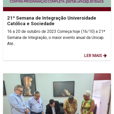
21ª Semana de Integração Universidade
Católica e Sociedade
16 a 20 de outubro de 2023 Começa hoje (16/10) a 21ª
Semana de Integração, o maior evento anual da Unicap.
Até...
LER MAIS