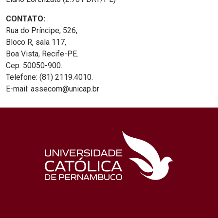
CONTATO:
Rua do Príncipe, 526,
Bloco R, sala 117,
Boa Vista, Recife-PE.
Cep: 50050-900.
Telefone: (81) 2119.4010.
E-mail: assecom@unicap.br