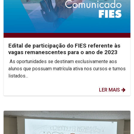
Edital de participação do FIES referente às
vagas remanescentes para o ano de 2023
As oportunidades se destinam exclusivamente aos
alunos que possuam matrícula ativa nos cursos e turnos
listados...
LER MAIS