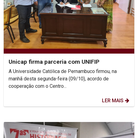
Unicap firma parceria com UNIFIP
A Universidade Católica de Pernambuco firmou, na
manhã desta segunda-feira (09/10), acordo de
cooperação com o Centro...
LER MAIS