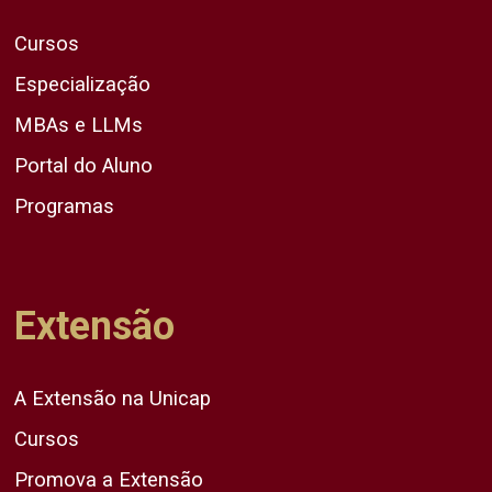
Cursos
Especialização
MBAs e LLMs
Portal do Aluno
Programas
Extensão
A Extensão na Unicap
Cursos
Promova a Extensão