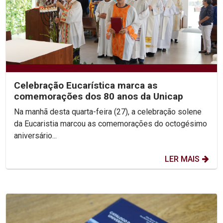
Celebração Eucarística marca as
comemorações dos 80 anos da Unicap
Na manhã desta quarta-feira (27), a celebração solene
da Eucaristia marcou as comemorações do octogésimo
aniversário...
LER MAIS