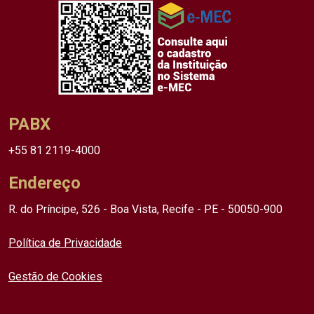
PABX
+55 81 2119-4000
Endereço
R. do Príncipe, 526 - Boa Vista, Recife - PE - 50050-900
Política de Privacidade
Gestão de Cookies