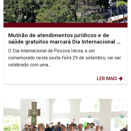
Mutirão de atendimentos jurídicos e de
saúde gratuitos marcará Dia Internacional da
Pessoa Idosa...
O Dia Internacional da Pessoa Idosa, a ser
comemorado nesta sexta-feira 29 de setembro, vai ser
celebrado com uma...
LER MAIS