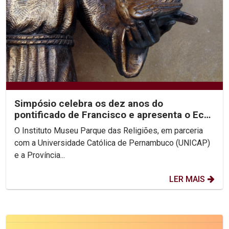
Simpósio celebra os dez anos do
pontificado de Francisco e apresenta o Eco
Parque das Religiões
O Instituto Museu Parque das Religiões, em parceria
com a Universidade Católica de Pernambuco (UNICAP)
e a Província...
LER MAIS