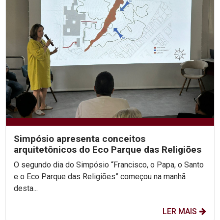
Simpósio apresenta conceitos
arquitetônicos do Eco Parque das Religiões
O segundo dia do Simpósio “Francisco, o Papa, o Santo
e o Eco Parque das Religiões” começou na manhã
desta...
LER MAIS