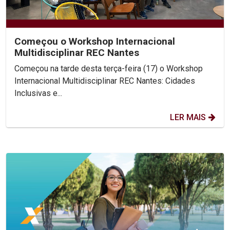
Começou o Workshop Internacional
Multidisciplinar REC Nantes
Começou na tarde desta terça-feira (17) o Workshop
Internacional Multidisciplinar REC Nantes: Cidades
Inclusivas e...
LER MAIS