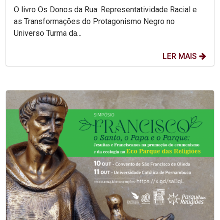
Internacional...
O livro Os Donos da Rua: Representatividade Racial e
as Transformações do Protagonismo Negro no
Universo Turma da...
LER MAIS