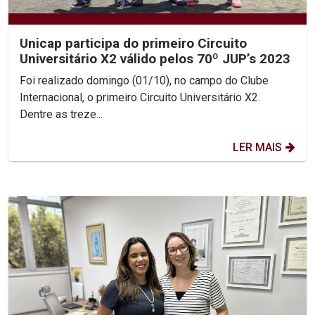
Unicap participa do primeiro Circuito
Universitário X2 válido pelos 70º JUP’s 2023
Foi realizado domingo (01/10), no campo do Clube
Internacional, o primeiro Circuito Universitário X2.
Dentre as treze...
LER MAIS