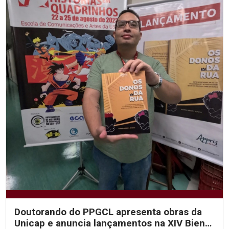
Doutorando do PPGCL apresenta obras da
Unicap e anuncia lançamentos na XIV Bienal