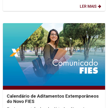
LER MAIS
Calendário de Aditamentos Extemporâneos
do Novo FIES