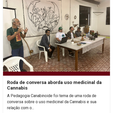
Roda de conversa aborda uso medicinal da
Cannabis
A Pedagogia Canabinoide foi tema de uma roda de
conversa sobre o uso medicinal da Cannabis e sua
relação com o...