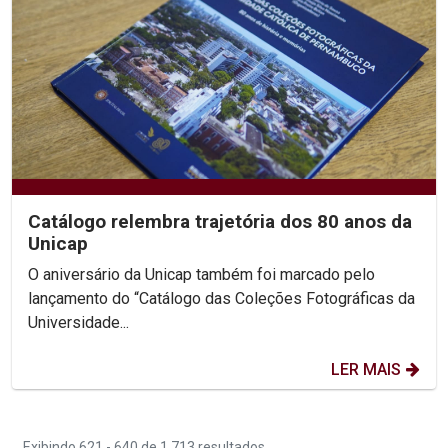
Catálogo relembra trajetória dos 80 anos da
Unicap
O aniversário da Unicap também foi marcado pelo
lançamento do “Catálogo das Coleções Fotográficas da
Universidade...
LER MAIS
Exibindo 621 - 640 de 1.713 resultados.