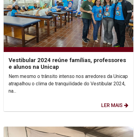
Vestibular 2024 reúne famílias, professores
e alunos na Unicap
Nem mesmo o trânsito intenso nos arredores da Unicap
atrapalhou o clima de tranquilidade do Vestibular 2024,
na...
LER MAIS