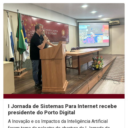
I Jornada de Sistemas Para Internet recebe
presidente do Porto Digital
A Inovação e os Impactos da Inteligência Artificial