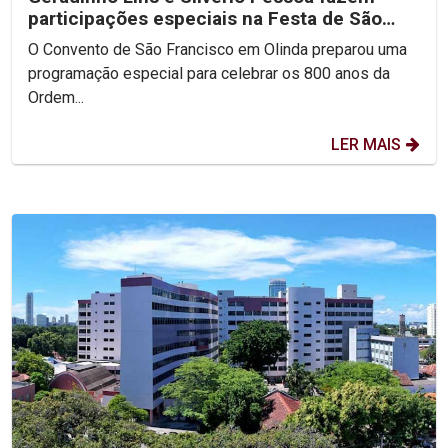
participações especiais na Festa de São
Francisco
O Convento de São Francisco em Olinda preparou uma
programação especial para celebrar os 800 anos da
Ordem...
LER MAIS