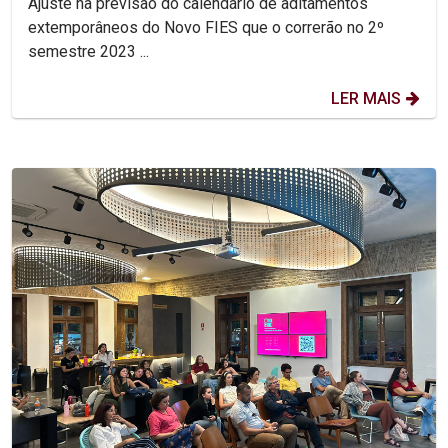
Ajuste na previsão do calendário de aditamentos
extemporâneos do Novo FIES que o correrão no 2º
semestre 2023 ...
LER MAIS