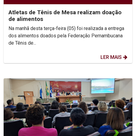
Atletas de Tênis de Mesa realizam doação
de alimentos
Na manhã desta terça-feira (05) foi realizada a entrega
dos alimentos doados pela Federação Pernambucana
de Tênis de...
LER MAIS