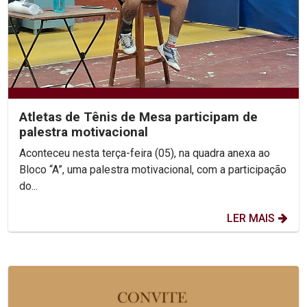
Atletas de Tênis de Mesa participam de
palestra motivacional
Aconteceu nesta terça-feira (05), na quadra anexa ao
Bloco “A”, uma palestra motivacional, com a participação
do...
LER MAIS