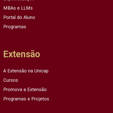
MBAs e LLMs
Portal do Aluno
Programas
Extensão
A Extensão na Unicap
Cursos
Promova a Extensão
Programas e Projetos