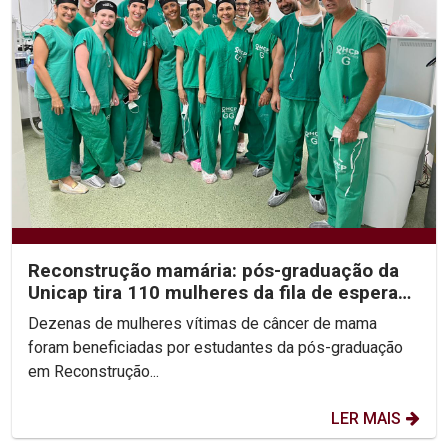
Reconstrução mamária: pós-graduação da
Unicap tira 110 mulheres da fila de espera
do SUS
Dezenas de mulheres vítimas de câncer de mama
foram beneficiadas por estudantes da pós-graduação
em Reconstrução...
LER MAIS