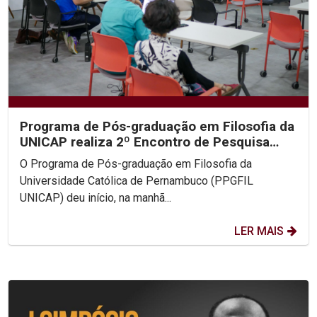
Programa de Pós-graduação em Filosofia da
UNICAP realiza 2º Encontro de Pesquisa
Filosófica em...
O Programa de Pós-graduação em Filosofia da
Universidade Católica de Pernambuco (PPGFIL
UNICAP) deu início, na manhã...
LER MAIS