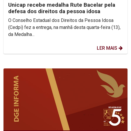
Unicap recebe medalha Rute Bacelar pela
defesa dos direitos da pessoa idosa
O Conselho Estadual dos Direitos da Pessoa Idosa
(Cedpi) fez a entrega, na manhã desta quarta-feira (13),
da Medalha...
LER MAIS