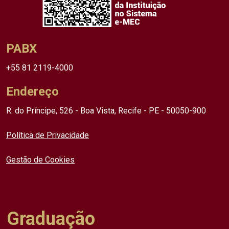
PABX
+55 81 2119-4000
Endereço
R. do Príncipe, 526 - Boa Vista, Recife - PE - 50050-900
Política de Privacidade
Gestão de Cookies
Graduação