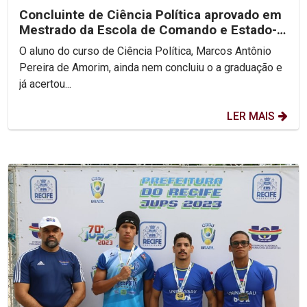
Concluinte de Ciência Política aprovado em
Mestrado da Escola de Comando e Estado-
Maior do Exército
O aluno do curso de Ciência Política, Marcos Antônio
Pereira de Amorim, ainda nem concluiu o a graduação e
já acertou...
LER MAIS