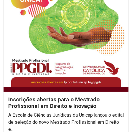
Inscrições abertas para o Mestrado
Profissional em Direito e Inovação
A Escola de Ciências Jurídicas da Unicap lançou o edital
de seleção do novo Mestrado Profissional em Direito
e...