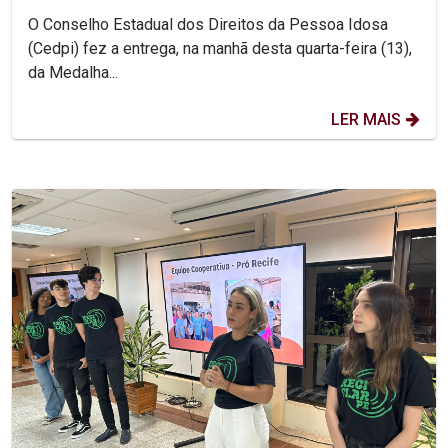
O Conselho Estadual dos Direitos da Pessoa Idosa
(Cedpi) fez a entrega, na manhã desta quarta-feira (13),
da Medalha...
LER MAIS