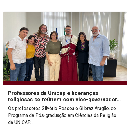
Professores da Unicap e lideranças
religiosas se reúnem com vice-governadora
de PE
Os professores Silvério Pessoa e Gilbraz Aragão, do
Programa de Pós-graduação em Ciências da Religião
da UNICAP,...