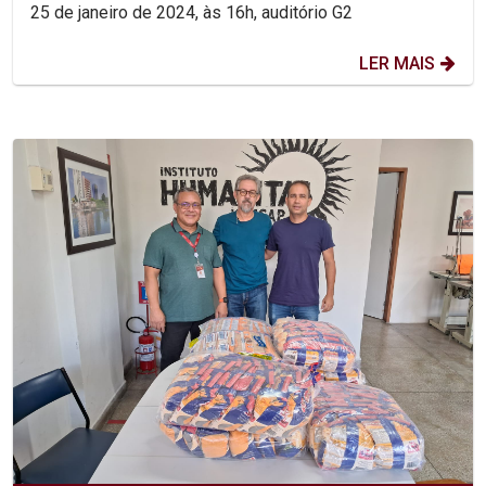
Mendonça
25 de janeiro de 2024, às 16h, auditório G2
LER MAIS