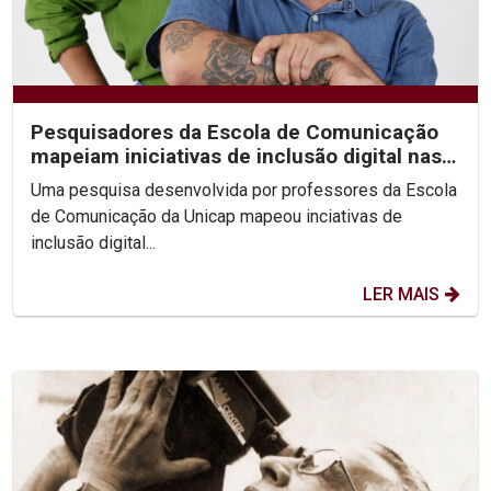
Pesquisadores da Escola de Comunicação
mapeiam iniciativas de inclusão digital nas
periferias do...
Uma pesquisa desenvolvida por professores da Escola
de Comunicação da Unicap mapeou inciativas de
inclusão digital...
LER MAIS