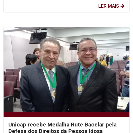
LER MAIS
Unicap recebe Medalha Rute Bacelar pela
Defesa dos Direitos da Pessoa Idosa