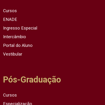
Cursos
ENADE
Ingresso Especial
Intercâmbio
Portal do Aluno
Vestibular
Pós-Graduação
Cursos
Especialização