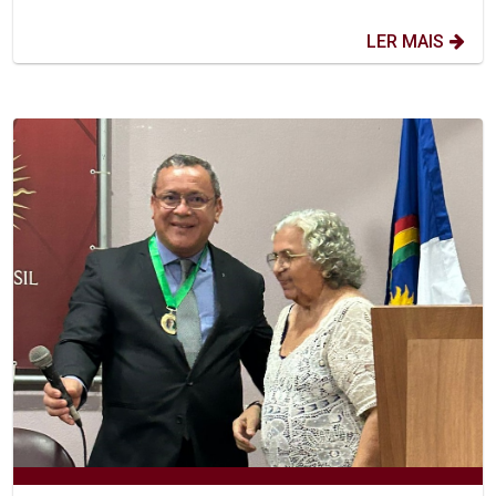
LER MAIS