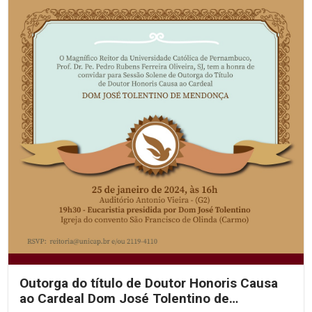
Outorga do título de Doutor Honoris Causa
ao Cardeal Dom José Tolentino de