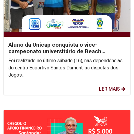
Aluno da Unicap conquista o vice-
campeonato universitário de Beach
Wrestling
Foi realizado no último sábado (16), nas dependências
do centro Esportivo Santos Dumont, as disputas dos
Jogos...
LER MAIS