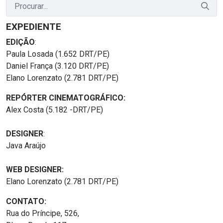
EXPEDIENTE
EDIÇÃO
:
Paula Losada (1.652 DRT/PE)
Daniel França (3.120 DRT/PE)
Elano Lorenzato (2.781 DRT/PE)
REPÓRTER CINEMATOGRÁFICO:
Alex Costa (5.182 -DRT/PE)
DESIGNER
:
Java Araújo
WEB DESIGNER:
Elano Lorenzato (2.781 DRT/PE)
CONTATO:
Rua do Príncipe, 526,