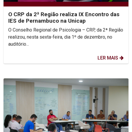
O CRP da 2ª Região realiza IX Encontro das
IES de Pernambuco na Unicap
O Conselho Regional de Psicologia – CRP, da 2ª Região
realizou, nesta sexta-feira, dia 1º de dezembro, no
auditório...
LER MAIS