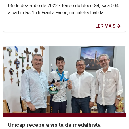
06 de dezembo de 2023 - térreo do bloco G4, sala 004,
a partir das 15 h Frantz Fanon, um intelectual da...
LER MAIS
Unicap recebe a visita de medalhista