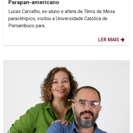
Parapan-americano
Lucas Carvalho, ex-aluno e atleta de Tênis de Mesa
paraolímpico, visitou a Universidade Católica de
Pernambuco para...
LER MAIS