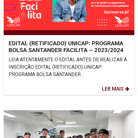
EDITAL (RETIFICADO) UNICAP: PROGRAMA
BOLSA SANTANDER FACILITA – 2023/2024
LEIA ATENTAMENTE O EDITAL ANTES DE REALIZAR A
INSCRIÇÃO EDITAL (RETIFICADO) UNICAP:
PROGRAMA BOLSA SANTANDER...
LER MAIS