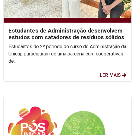
Estudantes de Administração desenvolvem
estudos com catadores de resíduos sólidos
Estudantes do 2º período do curso de Administração da
Unicap participaram de uma parceria com cooperativas
de...
LER MAIS