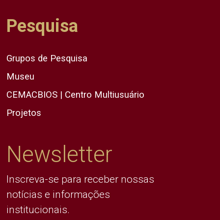
Pesquisa
Grupos de Pesquisa
Museu
CEMACBIOS | Centro Multiusuário
Projetos
Newsletter
Inscreva-se para receber nossas
notícias e informações
institucionais.