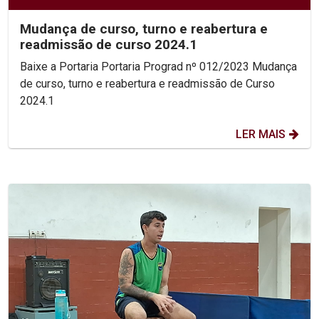
Mudança de curso, turno e reabertura e
readmissão de curso 2024.1
Baixe a Portaria Portaria Prograd nº 012/2023 Mudança
de curso, turno e reabertura e readmissão de Curso
2024.1
LER MAIS