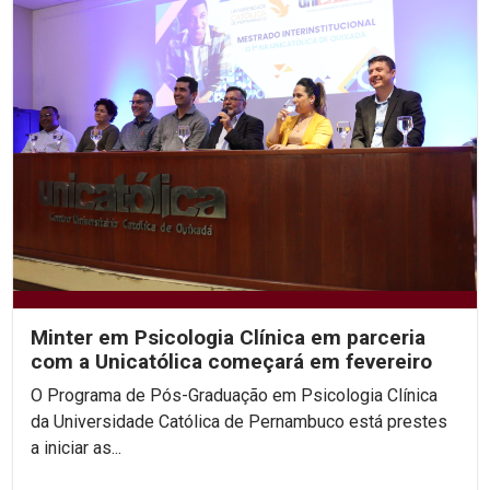
Minter em Psicologia Clínica em parceria
com a Unicatólica começará em fevereiro
O Programa de Pós-Graduação em Psicologia Clínica
da Universidade Católica de Pernambuco está prestes
a iniciar as...