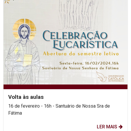
Volta às aulas
16 de fevereiro - 16h - Santuário de Nossa Sra de
Fátima
LER MAIS