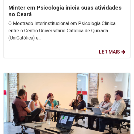
Minter em Psicologia inicia suas atividades
no Ceará
O Mestrado Interinstitucional em Psicologia Clínica
entre o Centro Universitário Católica de Quixadá
(UniCatólica) e...
LER MAIS