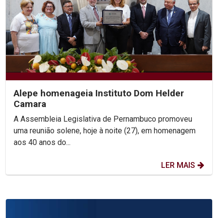
Alepe homenageia Instituto Dom Helder
Camara
A Assembleia Legislativa de Pernambuco promoveu
uma reunião solene, hoje à noite (27), em homenagem
aos 40 anos do...
LER MAIS