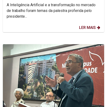
Jornada Unicap...
A Inteligência Artificial e a transformação no mercado
de trabalho foram temas da palestra proferida pelo
presidente...
LER MAIS