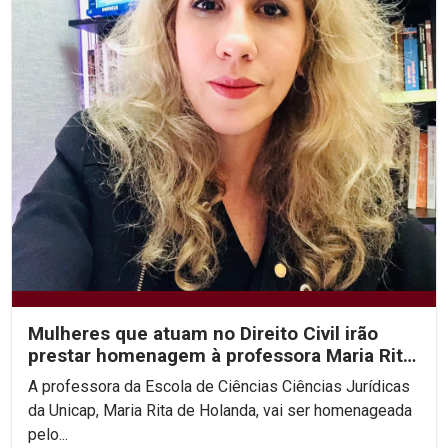
Mulheres que atuam no Direito Civil irão
prestar homenagem à professora Maria Rita
de Holanda
A professora da Escola de Ciências Ciências Jurídicas
da Unicap, Maria Rita de Holanda, vai ser homenageada
pelo...