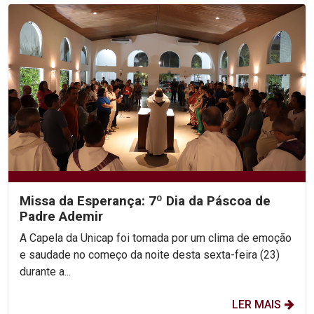
Missa da Esperança: 7º Dia da Páscoa de
Padre Ademir
A Capela da Unicap foi tomada por um clima de emoção
e saudade no começo da noite desta sexta-feira (23)
durante a...
LER MAIS