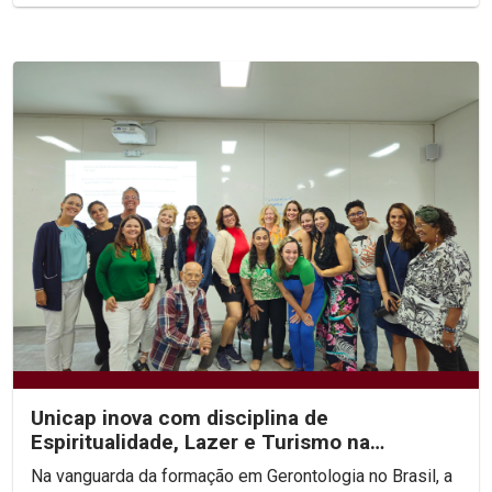
Unicap inova com disciplina de
Espiritualidade, Lazer e Turismo na
Especialização em Gerontologia
Na vanguarda da formação em Gerontologia no Brasil, a