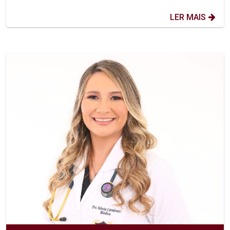
LER MAIS