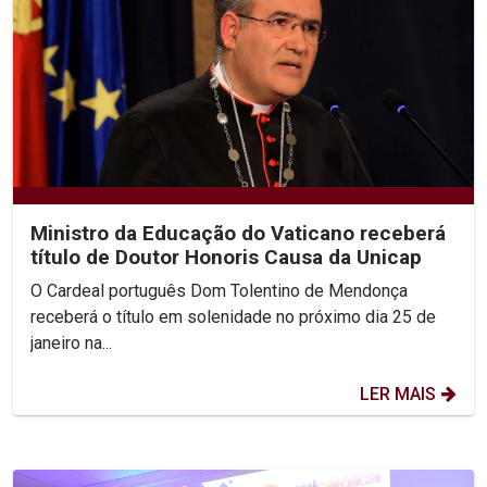
Ministro da Educação do Vaticano receberá
título de Doutor Honoris Causa da Unicap
O Cardeal português Dom Tolentino de Mendonça
receberá o título em solenidade no próximo dia 25 de
janeiro na...
LER MAIS