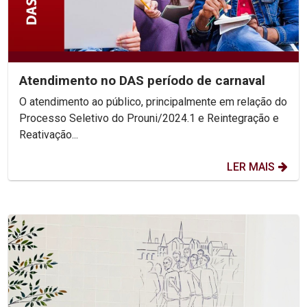
Atendimento no DAS período de carnaval
O atendimento ao público, principalmente em relação do
Processo Seletivo do Prouni/2024.1 e Reintegração e
Reativação...
LER MAIS