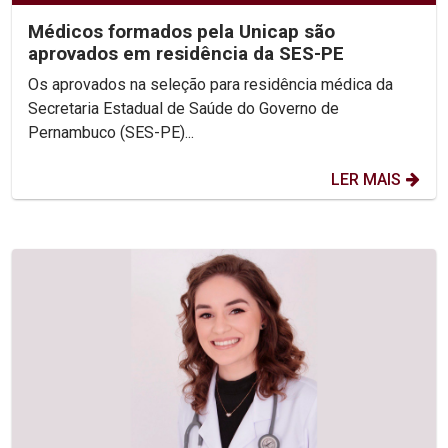
Médicos formados pela Unicap são
aprovados em residência da SES-PE
Os aprovados na seleção para residência médica da
Secretaria Estadual de Saúde do Governo de
Pernambuco (SES-PE)...
LER MAIS