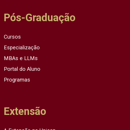
Pós-Graduação
Cursos
Especialização
MBAs e LLMs
Portal do Aluno
Programas
Extensão