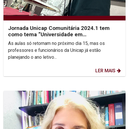
Jornada Unicap Comunitária 2024.1 tem
como tema “Universidade em
Transformação”
As aulas só retornam no próximo dia 15, mas os
professores e funcionários da Unicap já estão
planejando o ano letivo...
LER MAIS