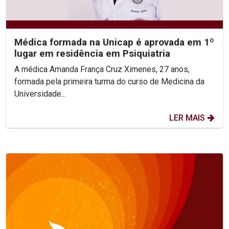
Médica formada na Unicap é aprovada em 1º
lugar em residência em Psiquiatria
A médica Amanda França Cruz Ximenes, 27 anos,
formada pela primeira turma do curso de Medicina da
Universidade...
LER MAIS