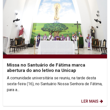
Missa no Santuário de Fátima marca
abertura do ano letivo na Unicap
A comunidade universitária se reuniu, na tarde desta
sexta-feira (16), no Santuário Nossa Senhora de Fátima,
para a...
LER MAIS