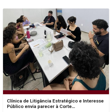
Clínica de Litigância Estratégico e Interesse
Público envia parecer à Corte
Interamericana de...