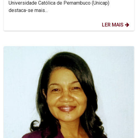
Universidade Católica de Pernambuco (Unicap)
destaca-se mais...
LER MAIS