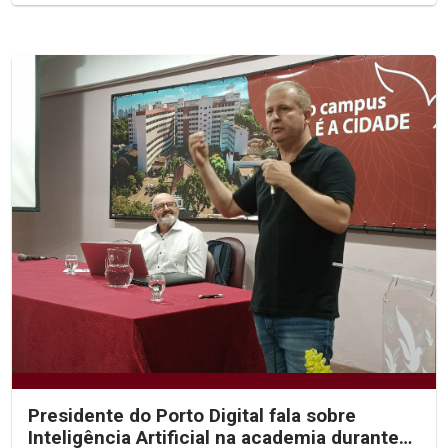
Presidente do Porto Digital fala sobre
Inteligência Artificial na academia durante