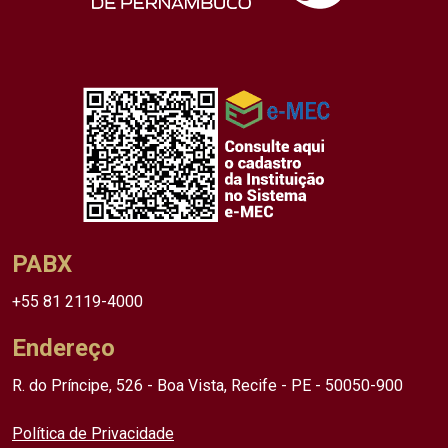
PABX
+55 81 2119-4000
Endereço
R. do Príncipe, 526 - Boa Vista, Recife - PE - 50050-900
Política de Privacidade