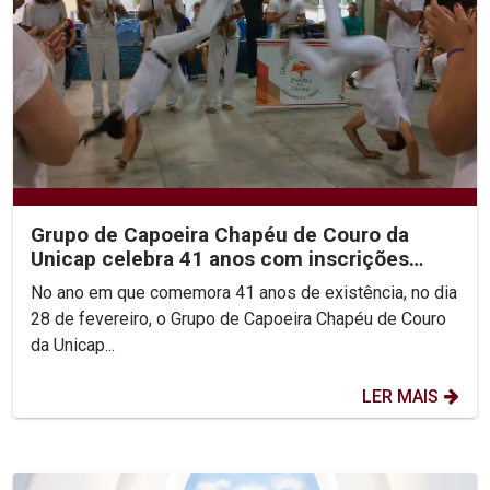
Grupo de Capoeira Chapéu de Couro da
Unicap celebra 41 anos com inscrições
abertas para novas turmas
No ano em que comemora 41 anos de existência, no dia
28 de fevereiro, o Grupo de Capoeira Chapéu de Couro
da Unicap...
LER MAIS