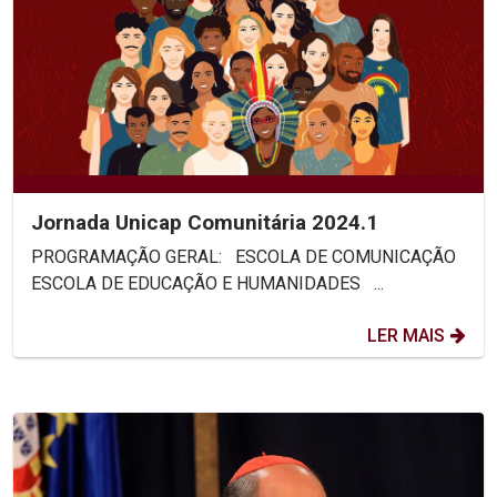
Jornada Unicap Comunitária 2024.1
PROGRAMAÇÃO GERAL: ESCOLA DE COMUNICAÇÃO
ESCOLA DE EDUCAÇÃO E HUMANIDADES ...
LER MAIS