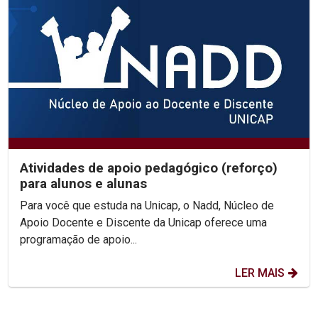
Atividades de apoio pedagógico (reforço)
para alunos e alunas
Para você que estuda na Unicap, o Nadd, Núcleo de
Apoio Docente e Discente da Unicap oferece uma
programação de apoio...
LER MAIS