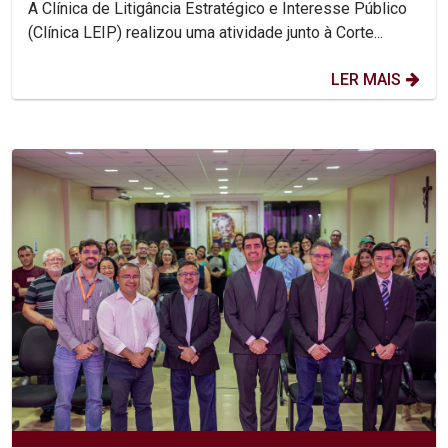
A Clínica de Litigância Estratégico e Interesse Público
(Clínica LEIP) realizou uma atividade junto à Corte...
LER MAIS