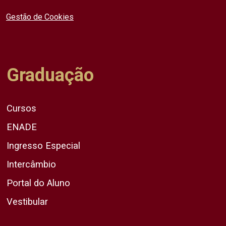
Gestão de Cookies
Graduação
Cursos
ENADE
Ingresso Especial
Intercâmbio
Portal do Aluno
Vestibular