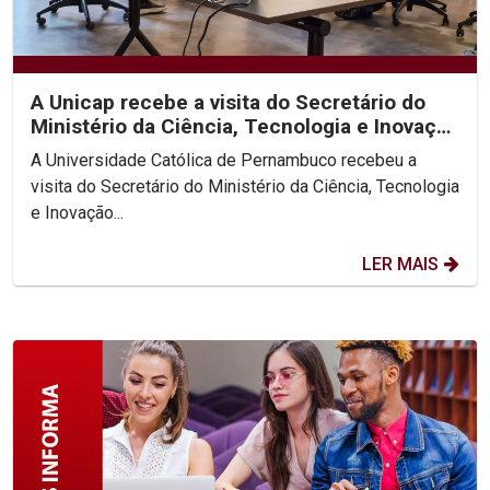
A Unicap recebe a visita do Secretário do
Ministério da Ciência, Tecnologia e Inovação
(MCTI)
A Universidade Católica de Pernambuco recebeu a
visita do Secretário do Ministério da Ciência, Tecnologia
e Inovação...
LER MAIS