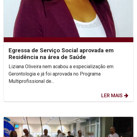
Egressa de Serviço Social aprovada em
Residência na área de Saúde
Liziana Oliveira nem acabou a especialização em
Gerontologia e já foi aprovada no Programa
Multiprofissional de...
LER MAIS