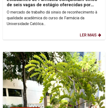
de seis vagas de estágio oferecidas por
laboratório
O mercado de trabalho dá sinais de reconhecimento à
qualidade acadêmica do curso de Farmácia da
Universidade Católica...
LER MAIS