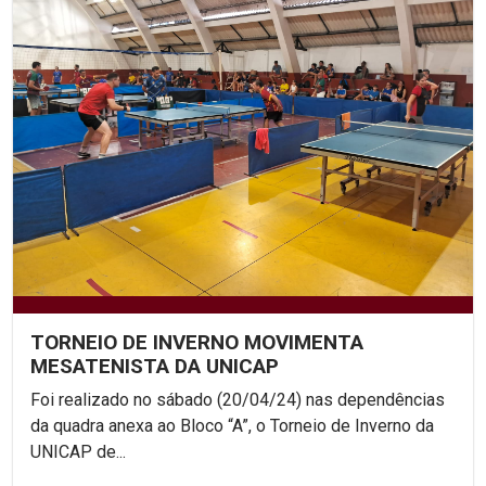
TORNEIO DE INVERNO MOVIMENTA
MESATENISTA DA UNICAP
Foi realizado no sábado (20/04/24) nas dependências
da quadra anexa ao Bloco “A”, o Torneio de Inverno da
UNICAP de...