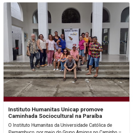
Instituto Humanitas Unicap promove
Caminhada Sociocultural na Paraíba
O Instituto Humanitas da Universidade Católica de
Pernambuco, por meio do Grupo Amigos no Caminho –