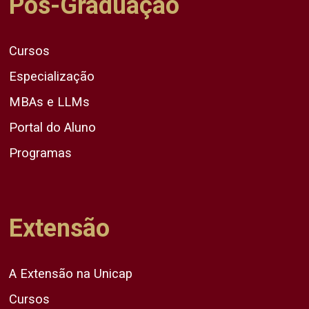
Pós-Graduação
Cursos
Especialização
MBAs e LLMs
Portal do Aluno
Programas
Extensão
A Extensão na Unicap
Cursos