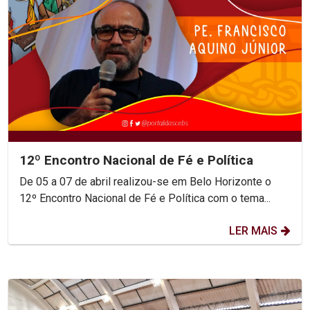
12º Encontro Nacional de Fé e Política
De 05 a 07 de abril realizou-se em Belo Horizonte o
12º Encontro Nacional de Fé e Política com o tema...
LER MAIS