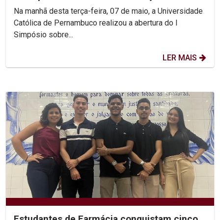
Dignidade
Na manhã desta terça-feira, 07 de maio, a Universidade
Católica de Pernambuco realizou a abertura do I
Simpósio sobre...
LER MAIS
Estudantes de Farmácia conquistam cinco