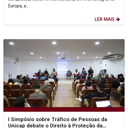
Europa, a...
LER MAIS
I Simpósio sobre Tráfico de Pessoas da
Unicap debate o Direito à Proteção da