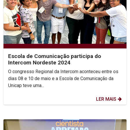
Escola de Comunicação participa do
Intercom Nordeste 2024
O congresso Regional da Intercom aconteceu entre os
dias 08 e 10 de maio e a Escola de Comunicação da
Unicap teve uma...
LER MAIS