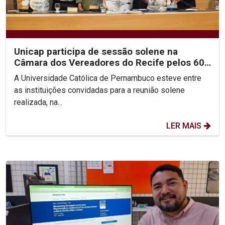
Unicap participa de sessão solene na
Câmara dos Vereadores do Recife pelos 60
anos do arcebispado...
A Universidade Católica de Pernambuco esteve entre
as instituições convidadas para a reunião solene
realizada, na...
LER MAIS