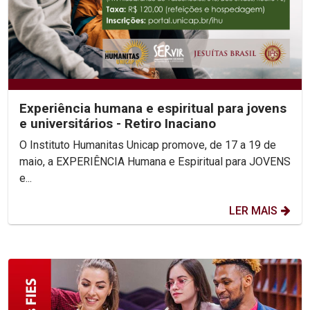
Experiência humana e espiritual para jovens
e universitários - Retiro Inaciano
O Instituto Humanitas Unicap promove, de 17 a 19 de
maio, a EXPERIÊNCIA Humana e Espiritual para JOVENS
e...
LER MAIS