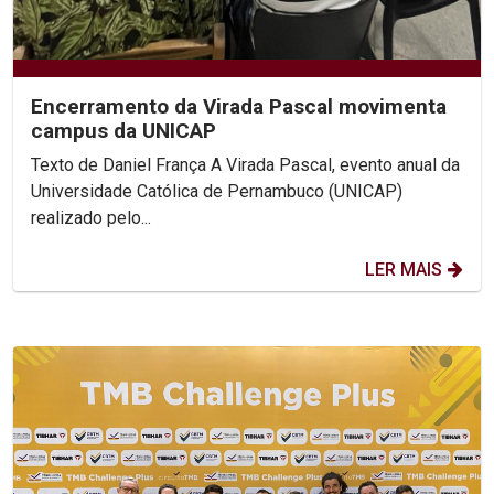
Encerramento da Virada Pascal movimenta
campus da UNICAP
Texto de Daniel França A Virada Pascal, evento anual da
Universidade Católica de Pernambuco (UNICAP)
realizado pelo...
LER MAIS