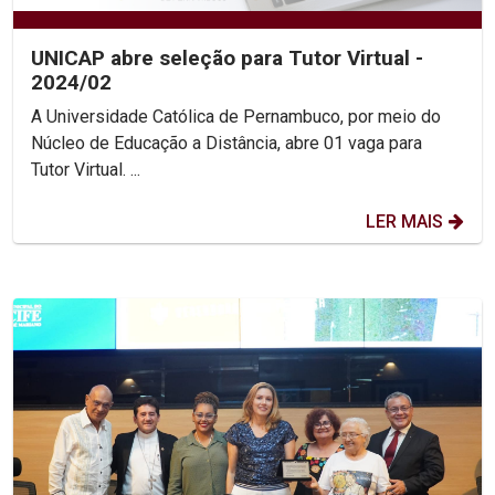
UNICAP abre seleção para Tutor Virtual -
2024/02
A Universidade Católica de Pernambuco, por meio do
Núcleo de Educação a Distância, abre 01 vaga para
Tutor Virtual. ...
LER MAIS