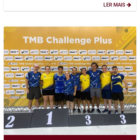
LER MAIS