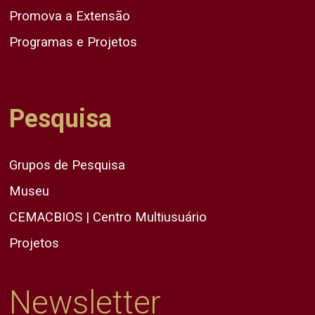
Promova a Extensão
Programas e Projetos
Pesquisa
Grupos de Pesquisa
Museu
CEMACBIOS | Centro Multiusuário
Projetos
Newsletter