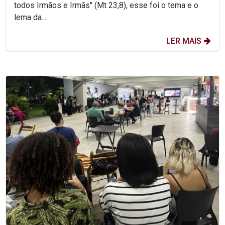
todos Irmãos e Irmãs" (Mt 23,8), esse foi o tema e o
lema da...
LER MAIS