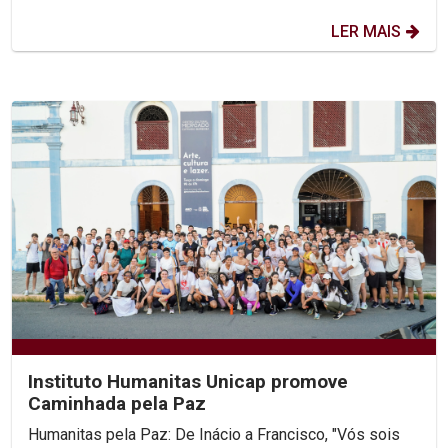
LER MAIS
Instituto Humanitas Unicap promove
Caminhada pela Paz
Humanitas pela Paz: De Inácio a Francisco, "Vós sois