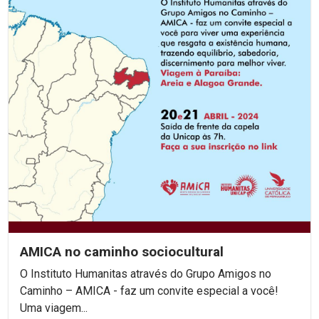
AMICA no caminho sociocultural
O Instituto Humanitas através do Grupo Amigos no
Caminho – AMICA - faz um convite especial a você!
Uma viagem...