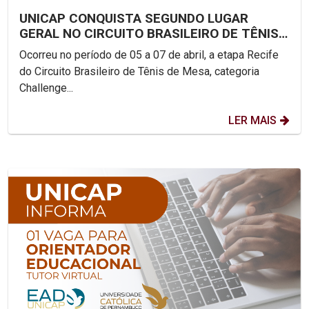
UNICAP CONQUISTA SEGUNDO LUGAR
GERAL NO CIRCUITO BRASILEIRO DE TÊNIS
DE MESA
Ocorreu no período de 05 a 07 de abril, a etapa Recife
do Circuito Brasileiro de Tênis de Mesa, categoria
Challenge...
LER MAIS