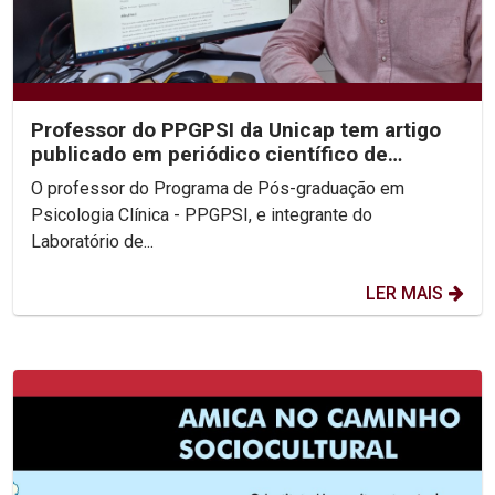
Professor do PPGPSI da Unicap tem artigo
publicado em periódico científico de
psicologia do grupo...
O professor do Programa de Pós-graduação em
Psicologia Clínica - PPGPSI, e integrante do
Laboratório de...
LER MAIS