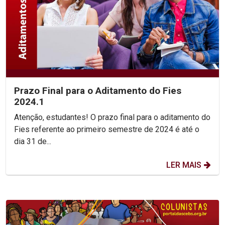
Prazo Final para o Aditamento do Fies
2024.1
Atenção, estudantes! O prazo final para o aditamento do
Fies referente ao primeiro semestre de 2024 é até o
dia 31 de...
LER MAIS