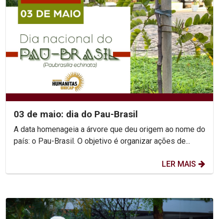
03 de maio: dia do Pau-Brasil
A data homenageia a árvore que deu origem ao nome do
país: o Pau-Brasil. O objetivo é organizar ações de...
LER MAIS