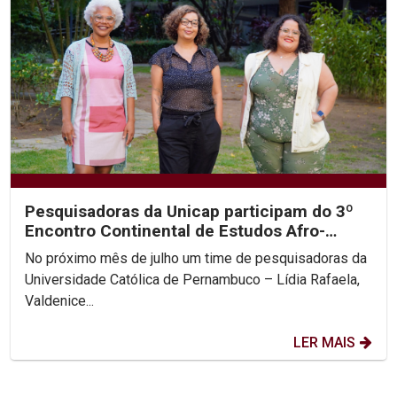
Pesquisadoras da Unicap participam do 3º
Encontro Continental de Estudos Afro-
Latino-Americanos –...
No próximo mês de julho um time de pesquisadoras da
Universidade Católica de Pernambuco – Lídia Rafaela,
Valdenice...
LER MAIS