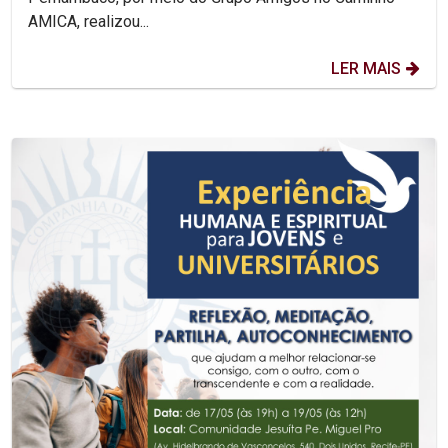
AMICA, realizou...
LER MAIS