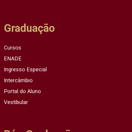
Graduação
Cursos
ENADE
Ingresso Especial
Intercâmbio
Portal do Aluno
Vestibular