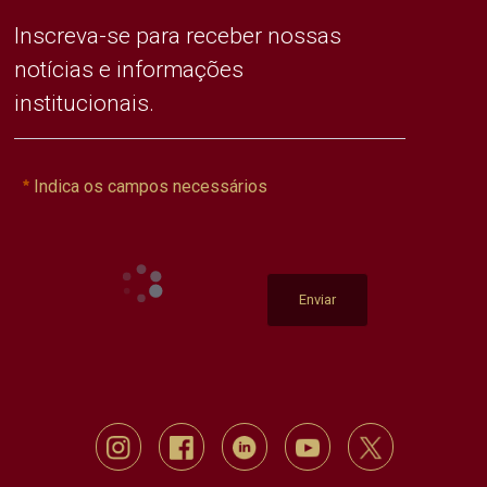
Inscreva-se para receber nossas
notícias e informações
institucionais.
Indica os campos necessários
Enviar