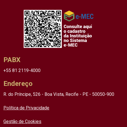
PABX
+55 81 2119-4000
Endereço
R. do Príncipe, 526 - Boa Vista, Recife - PE - 50050-900
Política de Privacidade
Gestão de Cookies