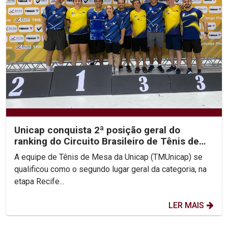
Unicap conquista 2ª posição geral do
ranking do Circuito Brasileiro de Tênis de
Mesa
A equipe de Tênis de Mesa da Unicap (TMUnicap) se
qualificou como o segundo lugar geral da categoria, na
etapa Recife...
LER MAIS