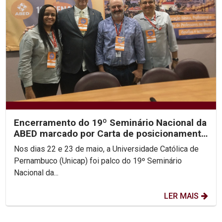
Encerramento do 19º Seminário Nacional da
ABED marcado por Carta de posicionamento
da entidade
Nos dias 22 e 23 de maio, a Universidade Católica de
Pernambuco (Unicap) foi palco do 19º Seminário
Nacional da...
LER MAIS