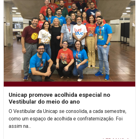
Unicap promove acolhida especial no
Vestibular do meio do ano
O Vestibular da Unicap se consolida, a cada semestre,
como um espaço de acolhida e confraternização. Foi
assim na...