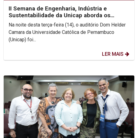
II Semana de Engenharia, Indústria e
Sustentabilidade da Unicap aborda os
desafios da Engenharia...
Na noite desta terça-feira (14), o auditório Dom Helder
Camara da Universidade Católica de Pernambuco
(Unicap) foi...
LER MAIS