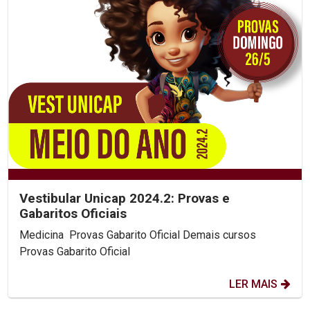
Vestibular Unicap 2024.2: Provas e
Gabaritos Oficiais
Medicina Provas Gabarito Oficial Demais cursos
Provas Gabarito Oficial
LER MAIS