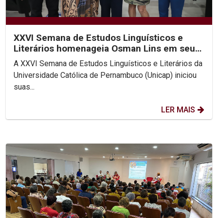
XXVI Semana de Estudos Linguísticos e
Literários homenageia Osman Lins em seu
centenário
A XXVI Semana de Estudos Linguísticos e Literários da
Universidade Católica de Pernambuco (Unicap) iniciou
suas...
LER MAIS