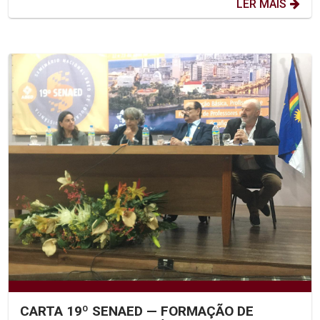
LER MAIS
CARTA 19º SENAED — FORMAÇÃO DE