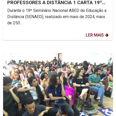
PROFESSORES A DISTÂNCIA 1 CARTA 19º
SENAED: FORMAÇÃO DE...
Durante o 19º Seminário Nacional ABED de Educação a
Distância (SENAED), realizado em maio de 2024, mais
de 250...
LER MAIS