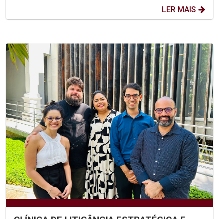
LER MAIS