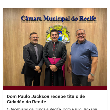
Dom Paulo Jackson recebe título de
Cidadão do Recife
O Arcebispo de Olinda e Recife, Dom Paulo Jackson