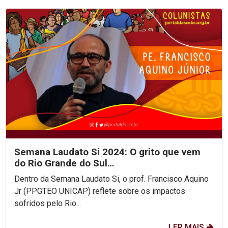
Semana Laudato Si 2024: O grito que vem
do Rio Grande do Sul…
Dentro da Semana Laudato Si, o prof. Francisco Aquino
Jr (PPGTEO UNICAP) reflete sobre os impactos
sofridos pelo Rio...
LER MAIS