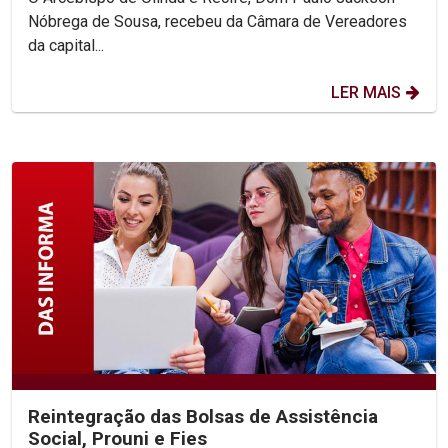
Nóbrega de Sousa, recebeu da Câmara de Vereadores
da capital...
LER MAIS
Reintegração das Bolsas de Assistência
Social, Prouni e Fies