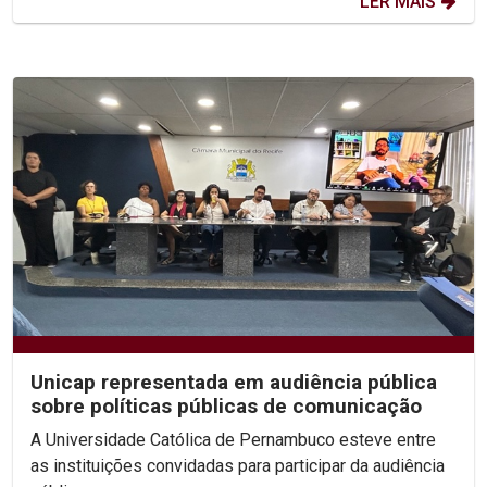
LER MAIS
Unicap representada em audiência pública
sobre políticas públicas de comunicação
A Universidade Católica de Pernambuco esteve entre
as instituições convidadas para participar da audiência