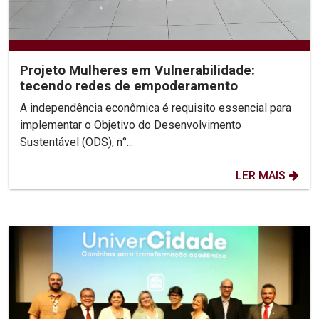
Projeto Mulheres em Vulnerabilidade:
tecendo redes de empoderamento
A independência econômica é requisito essencial para
implementar o Objetivo do Desenvolvimento
Sustentável (ODS), n°...
LER MAIS