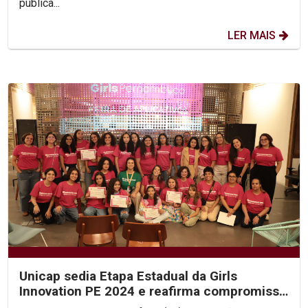
pública...
LER MAIS
Unicap sedia Etapa Estadual da Girls
Innovation PE 2024 e reafirma compromisso
com educação...