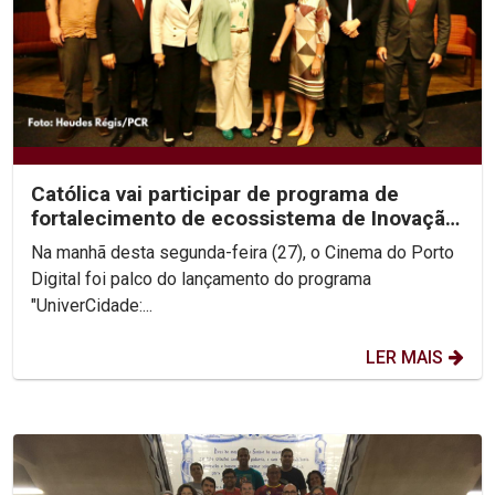
Católica vai participar de programa de
fortalecimento de ecossistema de Inovação
do Recife
Na manhã desta segunda-feira (27), o Cinema do Porto
Digital foi palco do lançamento do programa
"UniverCidade:...
LER MAIS