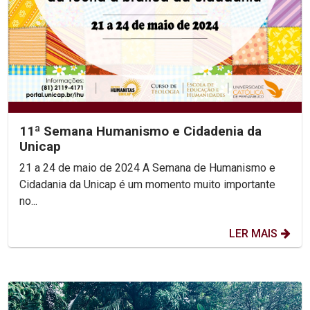
11ª Semana Humanismo e Cidadenia da
Unicap
21 a 24 de maio de 2024 A Semana de Humanismo e
Cidadania da Unicap é um momento muito importante
no...
LER MAIS