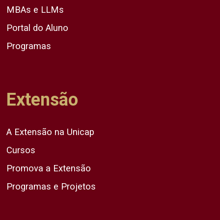
MBAs e LLMs
Portal do Aluno
Programas
Extensão
A Extensão na Unicap
Cursos
Promova a Extensão
Programas e Projetos