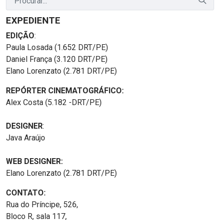
EXPEDIENTE
EDIÇÃO
:
Paula Losada (1.652 DRT/PE)
Daniel França (3.120 DRT/PE)
Elano Lorenzato (2.781 DRT/PE)
REPÓRTER CINEMATOGRÁFICO:
Alex Costa (5.182 -DRT/PE)
DESIGNER
:
Java Araújo
WEB DESIGNER:
Elano Lorenzato (2.781 DRT/PE)
CONTATO:
Rua do Príncipe, 526,
Bloco R, sala 117,