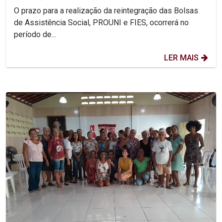
O prazo para a realização da reintegração das Bolsas
de Assistência Social, PROUNI e FIES, ocorrerá no
período de...
LER MAIS