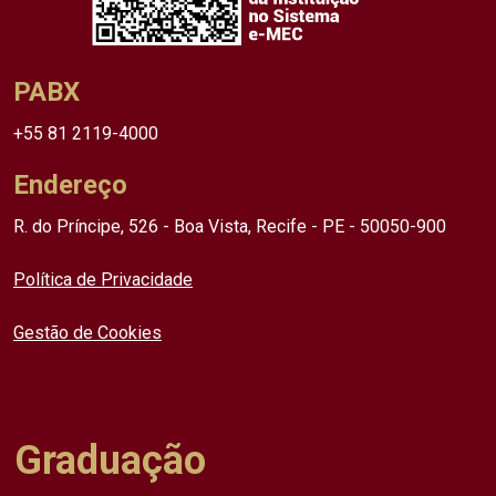
PABX
+55 81 2119-4000
Endereço
R. do Príncipe, 526 - Boa Vista, Recife - PE - 50050-900
Política de Privacidade
Gestão de Cookies
Graduação