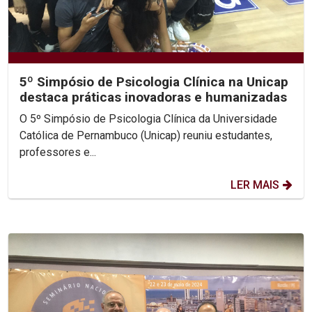
5º Simpósio de Psicologia Clínica na Unicap
destaca práticas inovadoras e humanizadas
O 5º Simpósio de Psicologia Clínica da Universidade
Católica de Pernambuco (Unicap) reuniu estudantes,
professores e...
LER MAIS