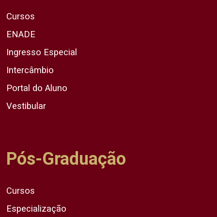
Cursos
ENADE
Ingresso Especial
Intercâmbio
Portal do Aluno
Vestibular
Pós-Graduação
Cursos
Especialização