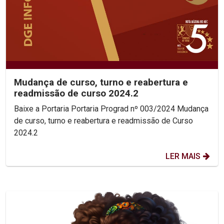
Mudança de curso, turno e reabertura e
readmissão de curso 2024.2
Baixe a Portaria Portaria Prograd nº 003/2024 Mudança
de curso, turno e reabertura e readmissão de Curso
2024.2
LER MAIS