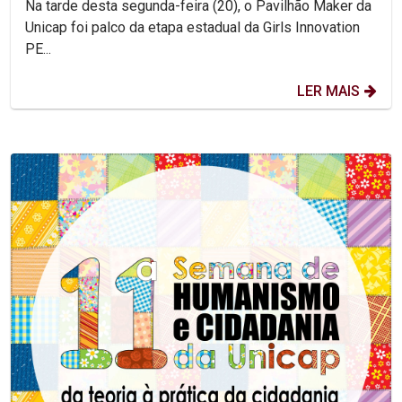
Na tarde desta segunda-feira (20), o Pavilhão Maker da
Unicap foi palco da etapa estadual da Girls Innovation
PE...
LER MAIS