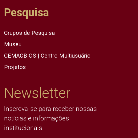
Pesquisa
Grupos de Pesquisa
Museu
CEMACBIOS | Centro Multiusuário
Projetos
Newsletter
Inscreva-se para receber nossas
notícias e informações
institucionais.