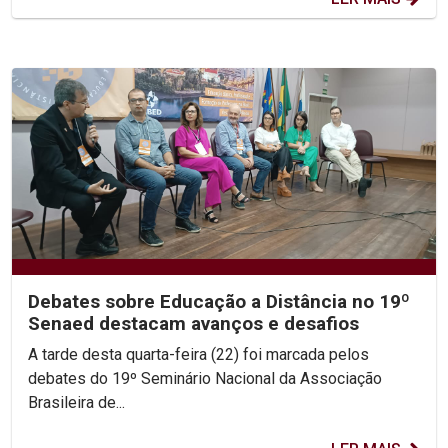
Debates sobre Educação a Distância no 19º
Senaed destacam avanços e desafios
A tarde desta quarta-feira (22) foi marcada pelos
debates do 19º Seminário Nacional da Associação
Brasileira de...