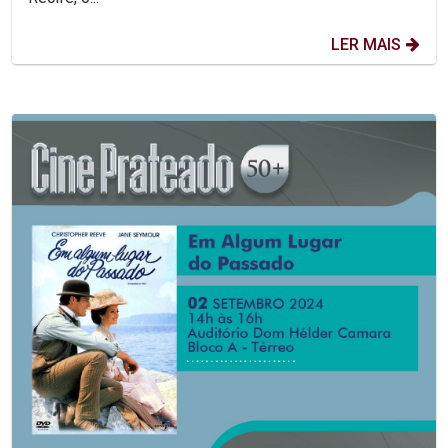
LER MAIS