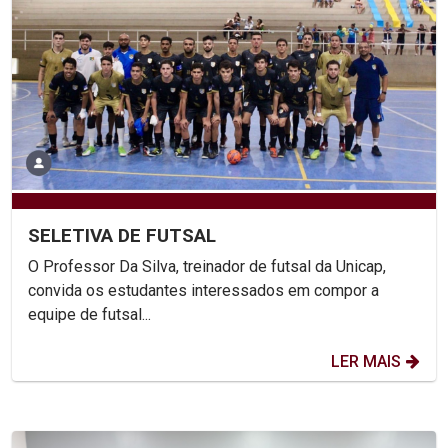
SELETIVA DE FUTSAL
O Professor Da Silva, treinador de futsal da Unicap,
convida os estudantes interessados em compor a
equipe de futsal...
LER MAIS