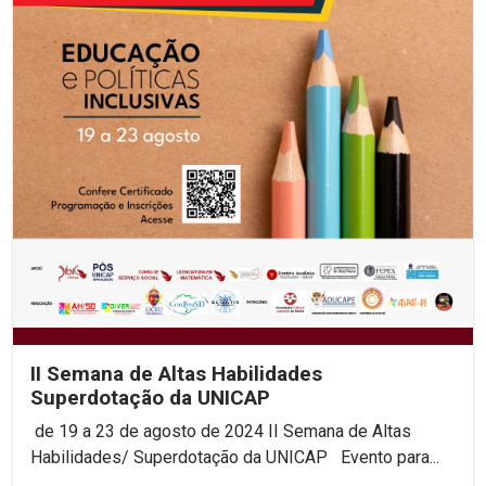
II Semana de Altas Habilidades
Superdotação da UNICAP
de 19 a 23 de agosto de 2024 II Semana de Altas
Habilidades/ Superdotação da UNICAP Evento para...