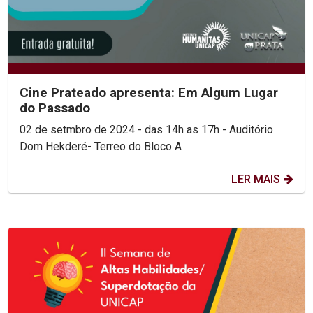
Cine Prateado apresenta: Em Algum Lugar
do Passado
02 de setmbro de 2024 - das 14h as 17h - Auditório
Dom Hekderé- Terreo do Bloco A
LER MAIS