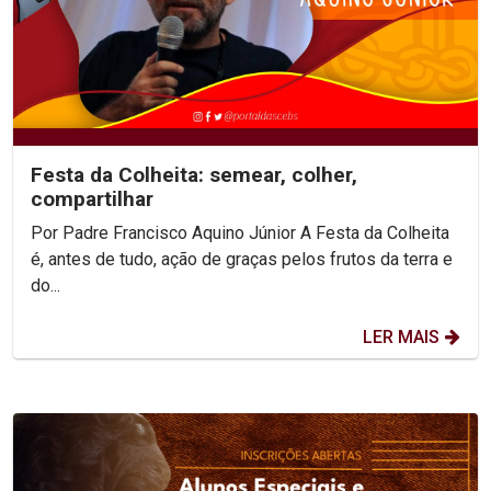
Festa da Colheita: semear, colher,
compartilhar
Por Padre Francisco Aquino Júnior A Festa da Colheita
é, antes de tudo, ação de graças pelos frutos da terra e
do...
LER MAIS