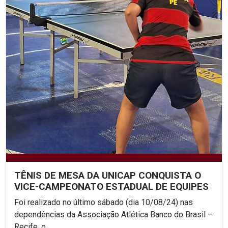
TÊNIS DE MESA DA UNICAP CONQUISTA O
VICE-CAMPEONATO ESTADUAL DE EQUIPES
Foi realizado no último sábado (dia 10/08/24) nas
dependências da Associação Atlética Banco do Brasil –
Recife, o...