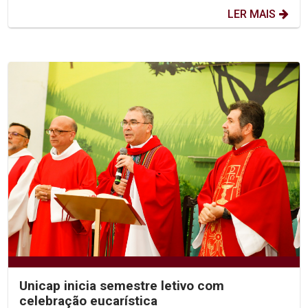
LER MAIS
Unicap inicia semestre letivo com
celebração eucarística