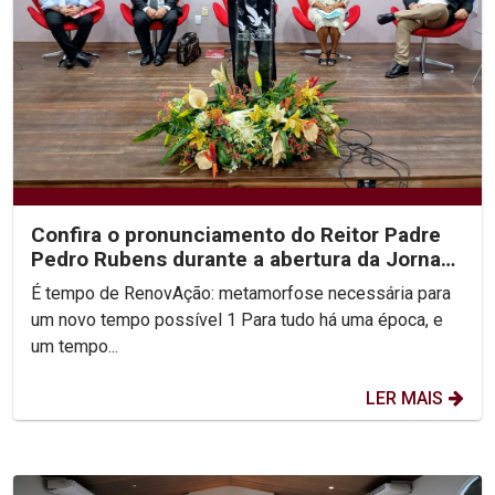
Confira o pronunciamento do Reitor Padre
Pedro Rubens durante a abertura da Jornada
Unicap...
É tempo de RenovAção: metamorfose necessária para
um novo tempo possível 1 Para tudo há uma época, e
um tempo...
LER MAIS