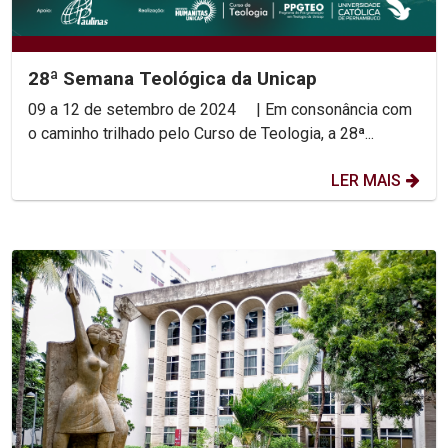
28ª Semana Teológica da Unicap
09 a 12 de setembro de 2024 | Em consonância com
o caminho trilhado pelo Curso de Teologia, a 28ª...
LER MAIS