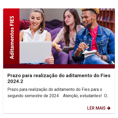
Prazo para realização do aditamento do Fies
2024.2
Prazo para realização do aditamento do Fies para o
segundo semestre de 2024 Atenção, estudantes! O...
LER MAIS