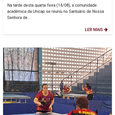
Na tarde desta quarta-feira (14/08), a comunidade
acadêmica da Unicap se reuniu no Santuário de Nossa
Senhora de...
LER MAIS