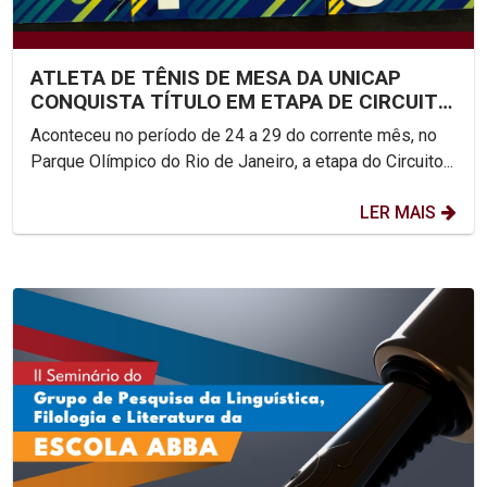
ATLETA DE TÊNIS DE MESA DA UNICAP
CONQUISTA TÍTULO EM ETAPA DE CIRCUITO
NACIONAL
Aconteceu no período de 24 a 29 do corrente mês, no
Parque Olímpico do Rio de Janeiro, a etapa do Circuito...
LER MAIS