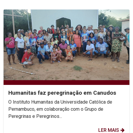
Humanitas faz peregrinação em Canudos
O Instituto Humanitas da Universidade Católica de
Pernambuco, em colaboração com o Grupo de
Peregrinas e Peregrinos...
LER MAIS