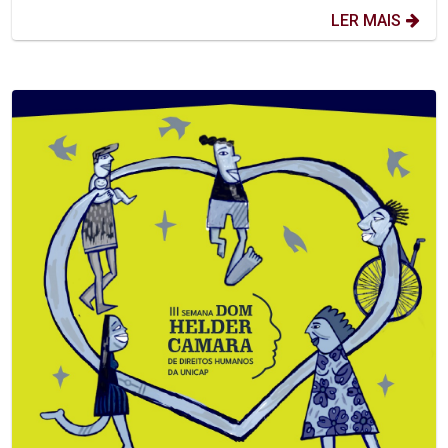
LER MAIS