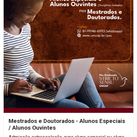
Mestrados e Doutorados - Alunos Especiais
/ Alunos Ouvintes