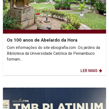
Os 100 anos de Abelardo da Hora
Com informações do site ebiografia.com Os jardins da
Biblioteca da Universidade Católica de Pernambuco
formam...
LER MAIS