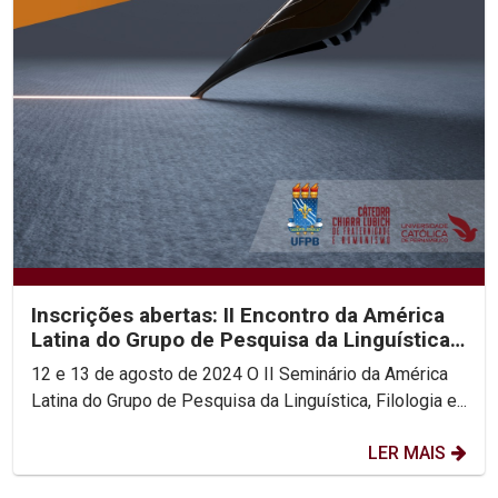
Inscrições abertas: II Encontro da América
Latina do Grupo de Pesquisa da Linguística,
Filologia...
12 e 13 de agosto de 2024 O II Seminário da América
Latina do Grupo de Pesquisa da Linguística, Filologia e...
LER MAIS