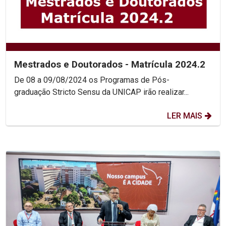
Mestrados e Doutorados - Matrícula 2024.2
De 08 a 09/08/2024 os Programas de Pós-
graduação Stricto Sensu da UNICAP irão realizar...
LER MAIS