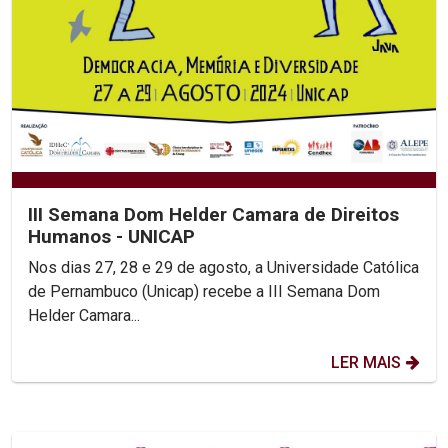
III Semana Dom Helder Camara de Direitos
Humanos - UNICAP
Nos dias 27, 28 e 29 de agosto, a Universidade Católica
de Pernambuco (Unicap) recebe a III Semana Dom
Helder Camara...
LER MAIS