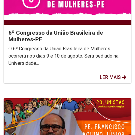
6º Congresso da União Brasileira de
Mulheres-PE
O 6º Congresso da União Brasileira de Mulheres
ocorrerá nos dias 9 e 10 de agosto. Será sediado na
Universidade...
LER MAIS