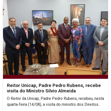
Reitor Unicap, Padre Pedro Rubens, recebe
visita do Ministro Silvio Almeida
O Reitor da Unicap, Padre Pedro Rubens, recebeu, nesta
quarta-feira (14/08), a visita do ministro dos Direitos...