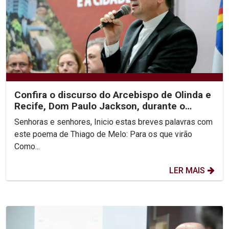
Confira o discurso do Arcebispo de Olinda e
Recife, Dom Paulo Jackson, durante o
encerramento da...
Senhoras e senhores, Inicio estas breves palavras com
este poema de Thiago de Melo: Para os que virão
Como...
LER MAIS