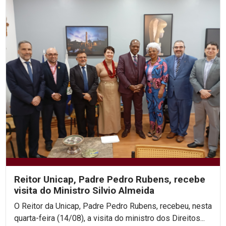
Reitor Unicap, Padre Pedro Rubens, recebe
visita do Ministro Silvio Almeida
O Reitor da Unicap, Padre Pedro Rubens, recebeu, nesta
quarta-feira (14/08), a visita do ministro dos Direitos...