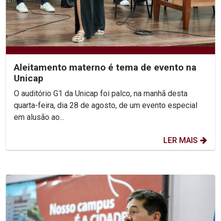
Aleitamento materno é tema de evento na
Unicap
O auditório G1 da Unicap foi palco, na manhã desta
quarta-feira, dia 28 de agosto, de um evento especial
em alusão ao...
LER MAIS