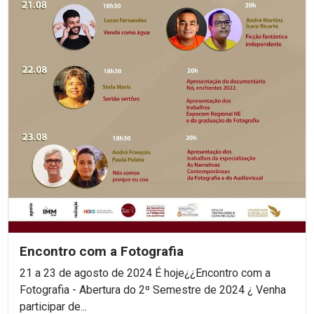
Encontro com a Fotografia
21 a 23 de agosto de 2024 É hoje¿¿Encontro com a
Fotografia - Abertura do 2º Semestre de 2024 ¿ Venha
participar de...