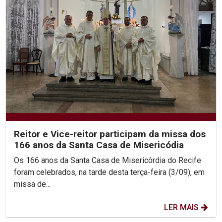
Reitor e Vice-reitor participam da missa dos
166 anos da Santa Casa de Misericódia
Os 166 anos da Santa Casa de Misericórdia do Recife
foram celebrados, na tarde desta terça-feira (3/09), em
missa de...
LER MAIS