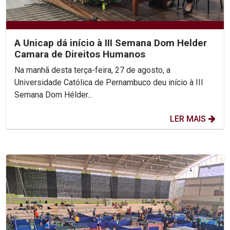
A Unicap dá início à III Semana Dom Helder
Camara de Direitos Humanos
Na manhã desta terça-feira, 27 de agosto, a
Universidade Católica de Pernambuco deu início à III
Semana Dom Hélder...
LER MAIS