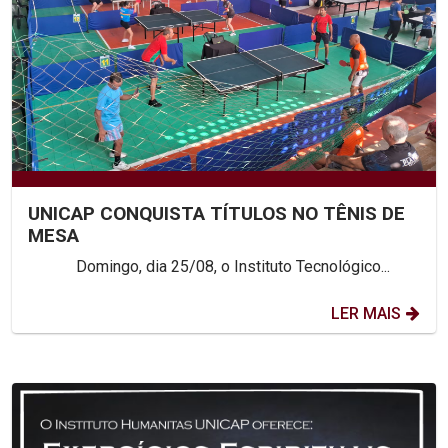
UNICAP CONQUISTA TÍTULOS NO TÊNIS DE
MESA
Domingo, dia 25/08, o Instituto Tecnológico...
LER MAIS