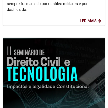
sempre foi marcado por desfiles militares e por
desfiles de...
LER MAIS