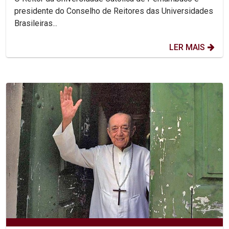
presidente do Conselho de Reitores das Universidades
Brasileiras...
LER MAIS