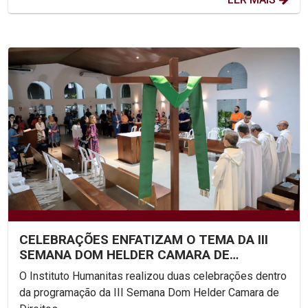
CELEBRAÇÕES ENFATIZAM O TEMA DA III
SEMANA DOM HELDER CAMARA DE
DIREITOS HUMANOS NA UNICAP
O Instituto Humanitas realizou duas celebrações dentro
da programação da III Semana Dom Helder Camara de