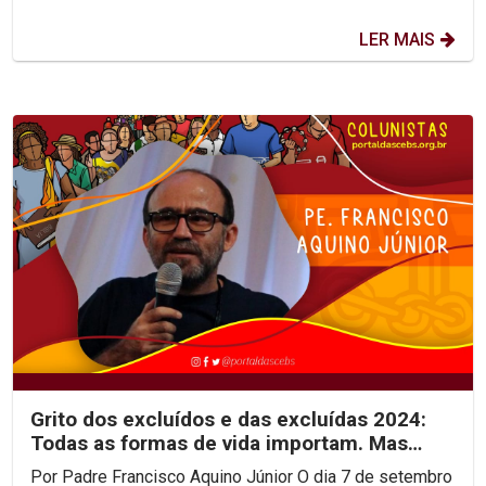
LER MAIS
Grito dos excluídos e das excluídas 2024:
Todas as formas de vida importam. Mas
quem se importa?
Por Padre Francisco Aquino Júnior O dia 7 de setembro