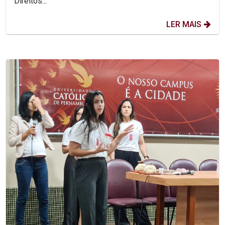
Direitos...
LER MAIS