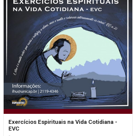
Exercícios Espirituais na Vida Cotidiana -
EVC