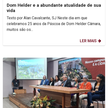
Dom Helder e a abundante atualidade de sua
vida
Texto por Alan Cavalcante, SJ Neste dia em que
celebramos 25 anos da Páscoa de Dom Helder Câmara,
muitos são os...
LER MAIS