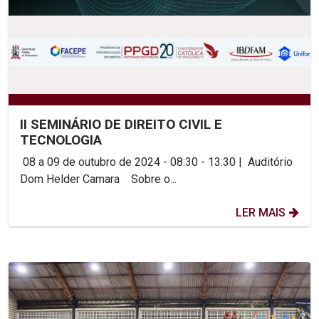
II SEMINÁRIO DE DIREITO CIVIL E
TECNOLOGIA
08 a 09 de outubro de 2024 - 08:30 - 13:30 | Auditório
Dom Helder Camara Sobre o...
LER MAIS