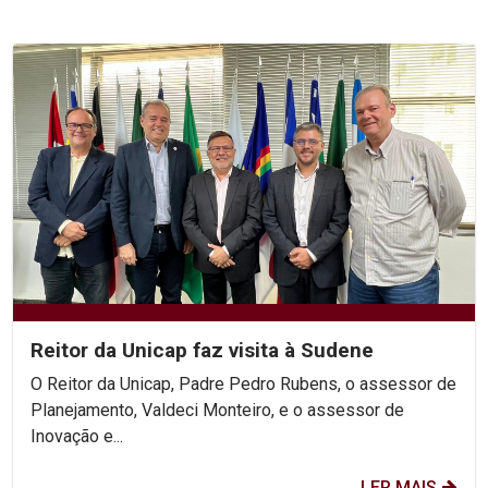
Reitor da Unicap faz visita à Sudene
O Reitor da Unicap, Padre Pedro Rubens, o assessor de
Planejamento, Valdeci Monteiro, e o assessor de
Inovação e...
LER MAIS