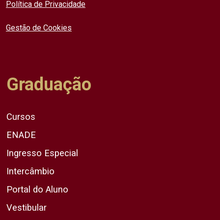
Política de Privacidade
Gestão de Cookies
Graduação
Cursos
ENADE
Ingresso Especial
Intercâmbio
Portal do Aluno
Vestibular