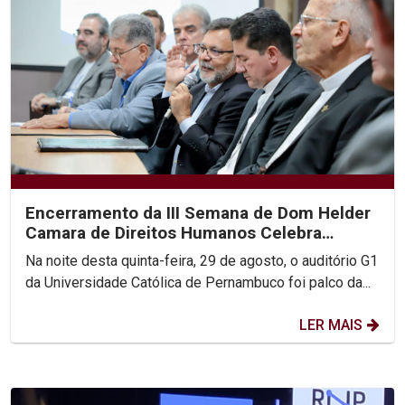
Encerramento da III Semana de Dom Helder
Camara de Direitos Humanos Celebra
Compromisso com a...
Na noite desta quinta-feira, 29 de agosto, o auditório G1
da Universidade Católica de Pernambuco foi palco da...
LER MAIS