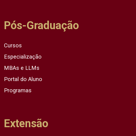
Pós-Graduação
Cursos
Especialização
MBAs e LLMs
Portal do Aluno
Programas
Extensão