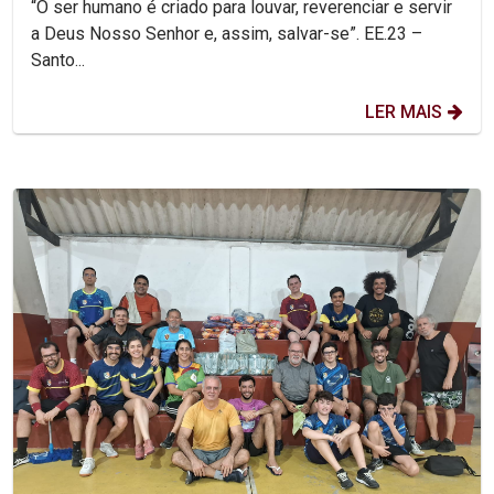
“O ser humano é criado para louvar, reverenciar e servir
a Deus Nosso Senhor e, assim, salvar-se”. EE.23 –
Santo...
LER MAIS