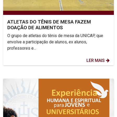
ATLETAS DO TÊNIS DE MESA FAZEM
DOAÇÃO DE ALIMENTOS
O grupo de atletas do tênis de mesa da UNICAP, que
envolve a participação de alunos, ex alunos,
professores e...
LER MAIS