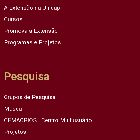
A Extensão na Unicap
Cursos
Promova a Extensão
Programas e Projetos
Pesquisa
Grupos de Pesquisa
Museu
CEMACBIOS | Centro Multiusuário
Projetos