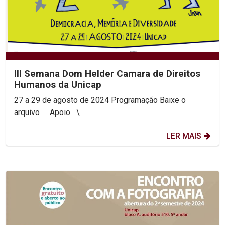
III Semana Dom Helder Camara de Direitos
Humanos da Unicap
27 a 29 de agosto de 2024 Programação Baixe o
arquivo Apoio \
LER MAIS