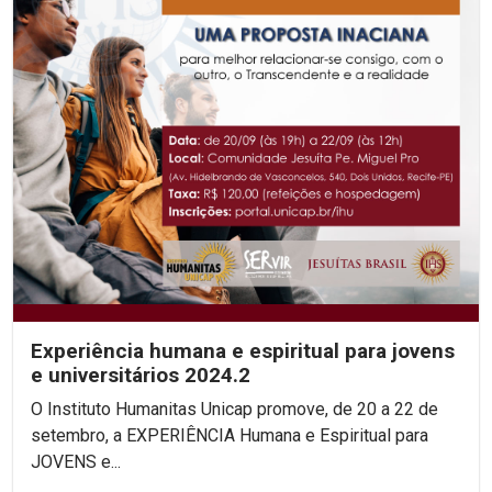
Experiência humana e espiritual para jovens
e universitários 2024.2
O Instituto Humanitas Unicap promove, de 20 a 22 de
setembro, a EXPERIÊNCIA Humana e Espiritual para
JOVENS e...