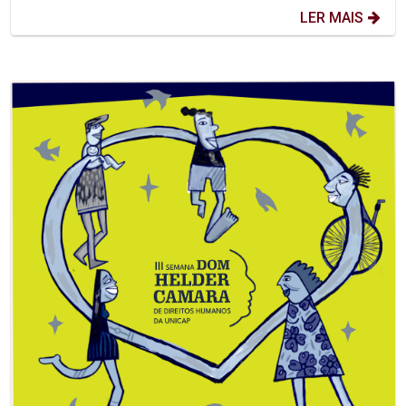
LER MAIS