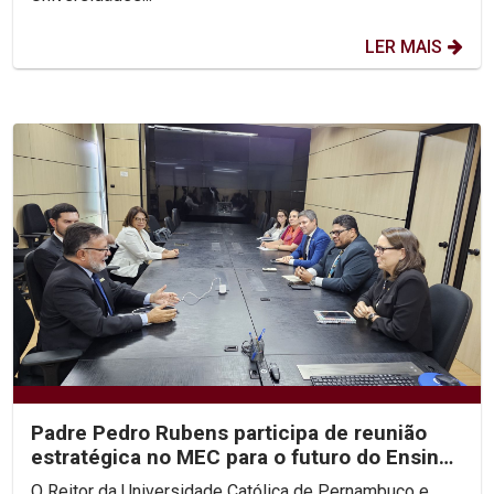
LER MAIS
Padre Pedro Rubens participa de reunião
estratégica no MEC para o futuro do Ensino
Superior no...
O Reitor da Universidade Católica de Pernambuco e