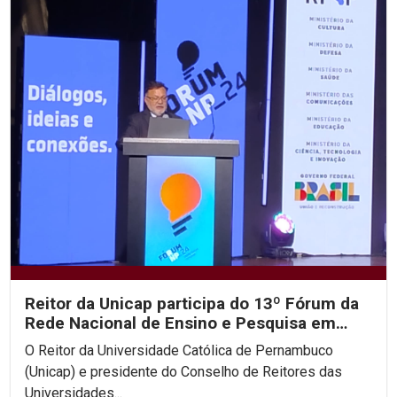
Reitor da Unicap participa do 13º Fórum da
Rede Nacional de Ensino e Pesquisa em
Brasília
O Reitor da Universidade Católica de Pernambuco
(Unicap) e presidente do Conselho de Reitores das
Universidades...