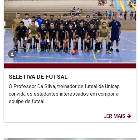
SELETIVA DE FUTSAL
O Professor Da Silva, treinador de futsal da Unicap,
convida os estudantes interessados em compor a
equipe de futsal...
LER MAIS