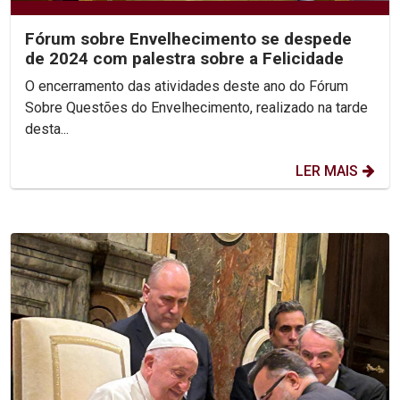
Fórum sobre Envelhecimento se despede
de 2024 com palestra sobre a Felicidade
O encerramento das atividades deste ano do Fórum
Sobre Questões do Envelhecimento, realizado na tarde
desta...
LER MAIS