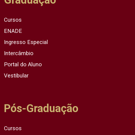
Cursos
ENADE
Ingresso Especial
Intercâmbio
Portal do Aluno
Vestibular
Pós-Graduação
Cursos