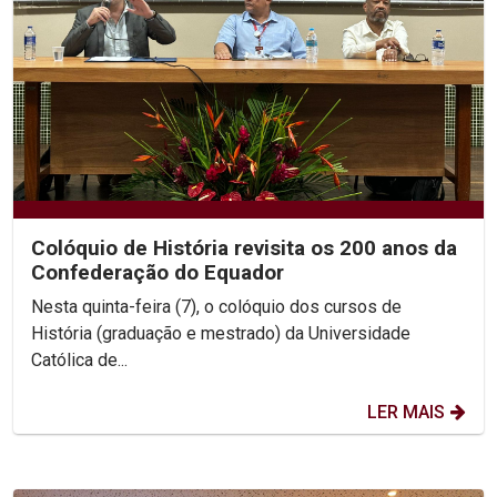
Colóquio de História revisita os 200 anos da
Confederação do Equador
Nesta quinta-feira (7), o colóquio dos cursos de
História (graduação e mestrado) da Universidade
Católica de...
LER MAIS