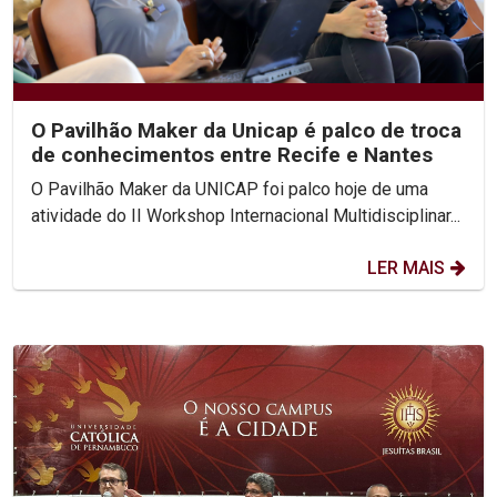
O Pavilhão Maker da Unicap é palco de troca
de conhecimentos entre Recife e Nantes
O Pavilhão Maker da UNICAP foi palco hoje de uma
atividade do II Workshop Internacional Multidisciplinar...
LER MAIS