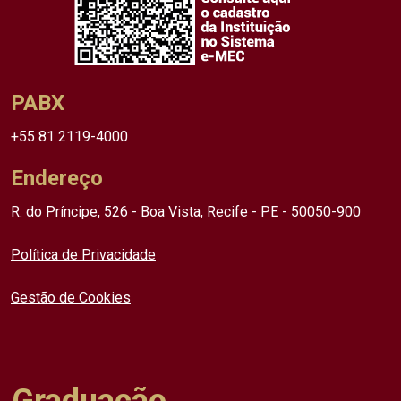
PABX
+55 81 2119-4000
Endereço
R. do Príncipe, 526 - Boa Vista, Recife - PE - 50050-900
Política de Privacidade
Gestão de Cookies
Graduação