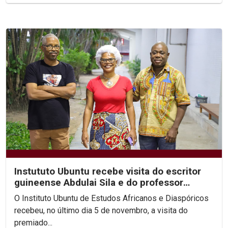
Instututo Ubuntu recebe visita do escritor
guineense Abdulai Sila e do professor
Arnaldo Sucuma
O Instituto Ubuntu de Estudos Africanos e Diaspóricos
recebeu, no último dia 5 de novembro, a visita do
premiado...