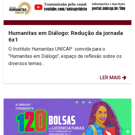
Humanitas em Diálogo: Redução da jornada
6x1
O Instituto Humanitas UNICAP convida para o
"Humanitas em Diálogo", espaço de reflexão sobre os
diversos temas...
LER MAIS