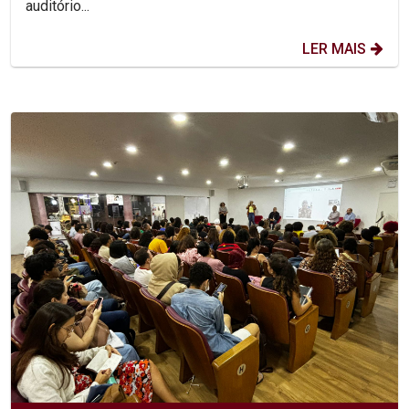
auditório...
LER MAIS