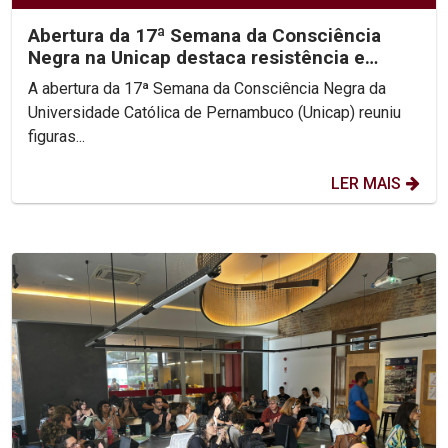
Abertura da 17ª Semana da Consciência
Negra na Unicap destaca resistência e
protagonismo do...
A abertura da 17ª Semana da Consciência Negra da
Universidade Católica de Pernambuco (Unicap) reuniu
figuras...
LER MAIS