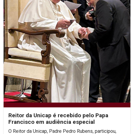
Reitor da Unicap é recebido pelo Papa
Francisco em audiência especial
O Reitor da Unicap, Padre Pedro Rubens, participou,