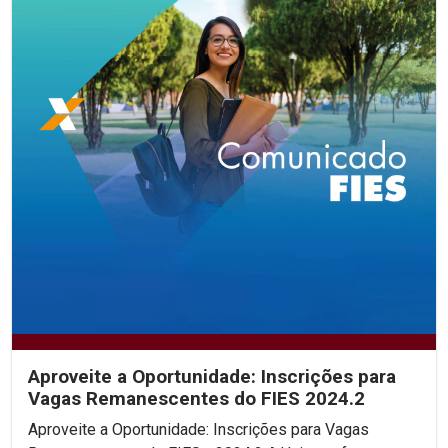
Aproveite a Oportunidade: Inscrições para
Vagas Remanescentes do FIES 2024.2
Aproveite a Oportunidade: Inscrições para Vagas