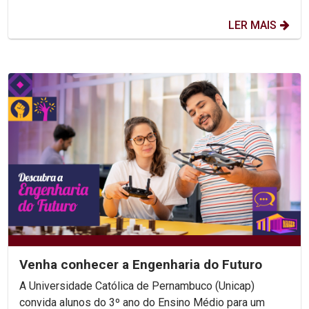
LER MAIS
Venha conhecer a Engenharia do Futuro
A Universidade Católica de Pernambuco (Unicap)
convida alunos do 3º ano do Ensino Médio para um