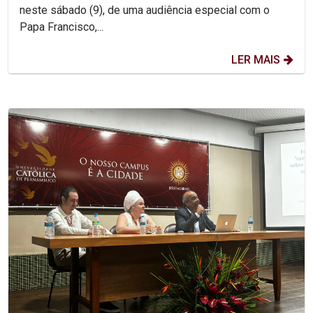
neste sábado (9), de uma audiência especial com o
Papa Francisco,...
LER MAIS