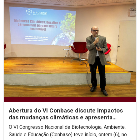
Abertura do VI Conbase discute impactos
das mudanças climáticas e apresenta
projeto de...
O VI Congresso Nacional de Biotecnologia, Ambiente,
Saúde e Educação (Conbase) teve início, ontem (6), no