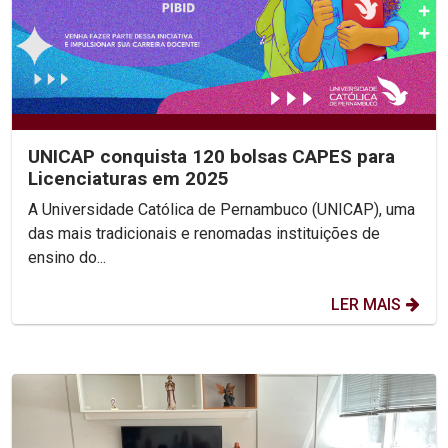
UNICAP conquista 120 bolsas CAPES para
Licenciaturas em 2025
A Universidade Católica de Pernambuco (UNICAP), uma
das mais tradicionais e renomadas instituições de
ensino do...
LER MAIS