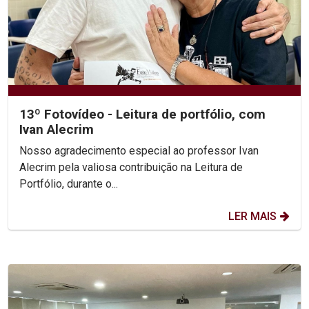
13º Fotovídeo - Leitura de portfólio, com
Ivan Alecrim
Nosso agradecimento especial ao professor Ivan
Alecrim pela valiosa contribuição na Leitura de
Portfólio, durante o...
LER MAIS