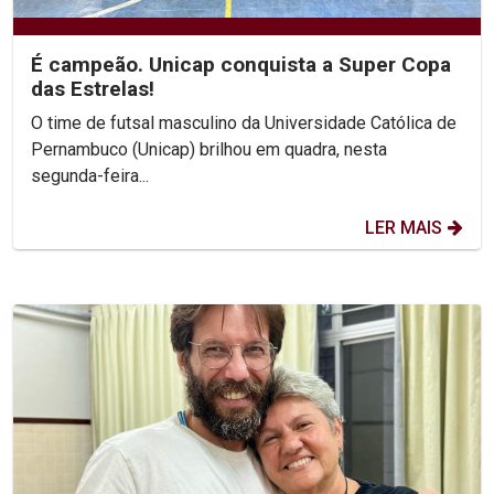
É campeão. Unicap conquista a Super Copa
das Estrelas!
O time de futsal masculino da Universidade Católica de
Pernambuco (Unicap) brilhou em quadra, nesta
segunda-feira...
LER MAIS