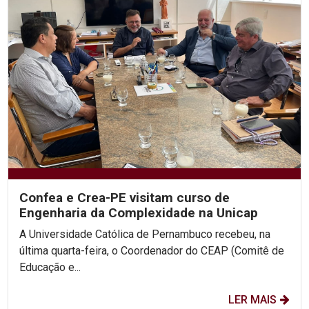
Confea e Crea-PE visitam curso de
Engenharia da Complexidade na Unicap
A Universidade Católica de Pernambuco recebeu, na
última quarta-feira, o Coordenador do CEAP (Comitê de
Educação e...
LER MAIS