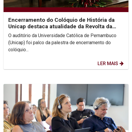
Encerramento do Colóquio de História da
Unicap destaca atualidade da Revolta da
Chibata nos...
O auditório da Universidade Católica de Pernambuco
(Unicap) foi palco da palestra de encerramento do
colóquio...
LER MAIS