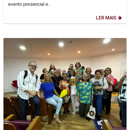
evento presencial e...
LER MAIS