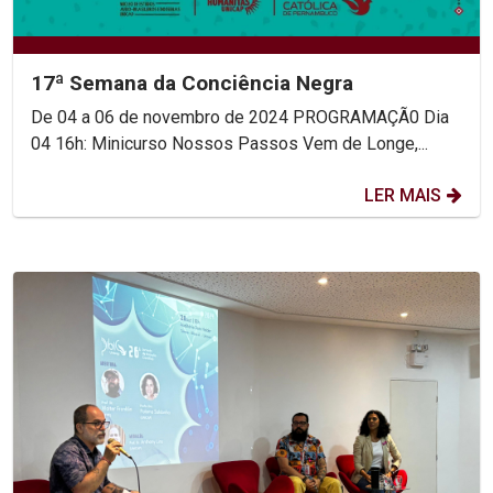
17ª Semana da Conciência Negra
De 04 a 06 de novembro de 2024 PROGRAMAÇÃ0 Dia
04 16h: Minicurso Nossos Passos Vem de Longe,...
LER MAIS