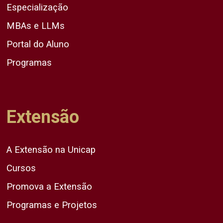
Especialização
MBAs e LLMs
Portal do Aluno
Programas
Extensão
A Extensão na Unicap
Cursos
Promova a Extensão
Programas e Projetos