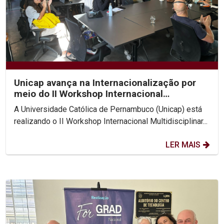
Unicap avança na Internacionalização por
meio do II Workshop Internacional
Multidisciplinar...
A Universidade Católica de Pernambuco (Unicap) está
realizando o II Workshop Internacional Multidisciplinar...
LER MAIS