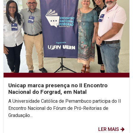
Unicap marca presença no II Encontro
Nacional do Forgrad, em Natal
A Universidade Católica de Pernambuco participa do II
Encontro Nacional do Fórum de Pró-Reitorias de
Graduação...
LER MAIS