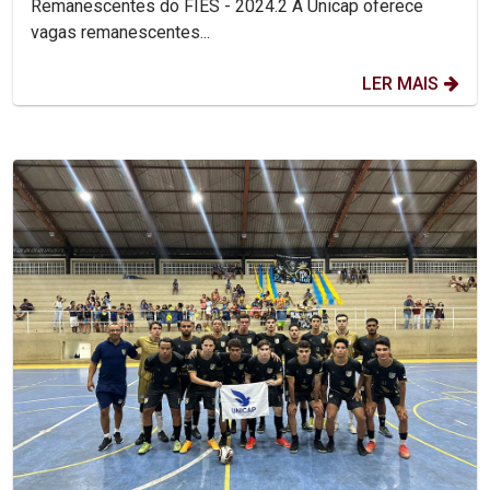
Remanescentes do FIES - 2024.2 A Unicap oferece
vagas remanescentes...
LER MAIS