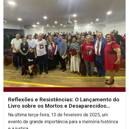
Reflexões e Resistências: O Lançamento do
Livro sobre os Mortos e Desaparecidos
Políticos
Na última terça-feira, 13 de fevereiro de 2025, um
evento de grande importância para a memória histórica
e a justiça...