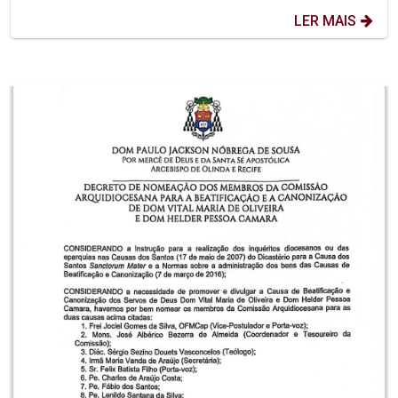
LER MAIS