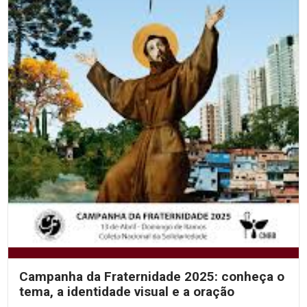
Campanha da Fraternidade 2025: conheça o
tema, a identidade visual e a oração