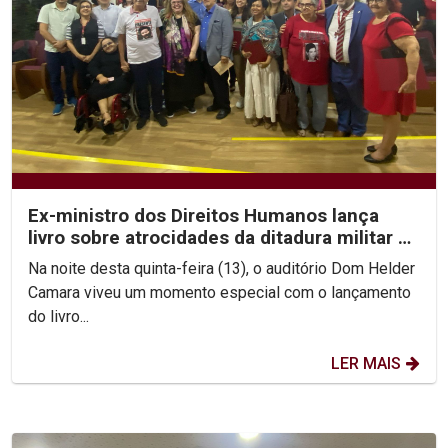
Ex-ministro dos Direitos Humanos lança
livro sobre atrocidades da ditadura militar no
Brasil
Na noite desta quinta-feira (13), o auditório Dom Helder
Camara viveu um momento especial com o lançamento
do livro...
LER MAIS