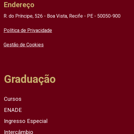
Endereço
R. do Príncipe, 526 - Boa Vista, Recife - PE - 50050-900
Política de Privacidade
Gestão de Cookies
Graduação
Cursos
ENADE
Ingresso Especial
Intercâmbio