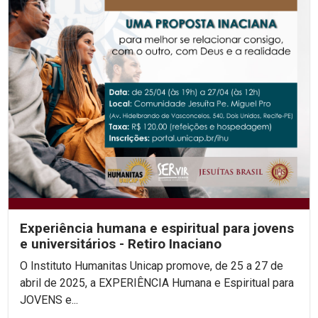
Experiência humana e espiritual para jovens
e universitários - Retiro Inaciano
O Instituto Humanitas Unicap promove, de 25 a 27 de
abril de 2025, a EXPERIÊNCIA Humana e Espiritual para
JOVENS e...