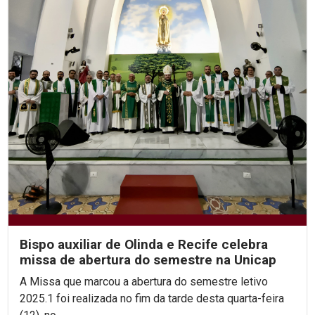
Bispo auxiliar de Olinda e Recife celebra
missa de abertura do semestre na Unicap
A Missa que marcou a abertura do semestre letivo
2025.1 foi realizada no fim da tarde desta quarta-feira