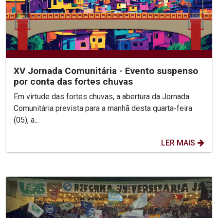
XV Jornada Comunitária - Evento suspenso
por conta das fortes chuvas
Em virtude das fortes chuvas, a abertura da Jornada
Comunitária prevista para a manhã desta quarta-feira
(05), a...
LER MAIS