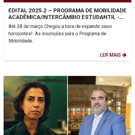
EDITAL 2025.2 – PROGRAMA DE MOBILIDADE
ACADÊMICA/INTERCÂMBIO ESTUDANTIL -
UNICAP
Até 28 de março Chegou a hora de expandir seus
horizontes! As inscrições para o Programa de
Mobilidade...
LER MAIS