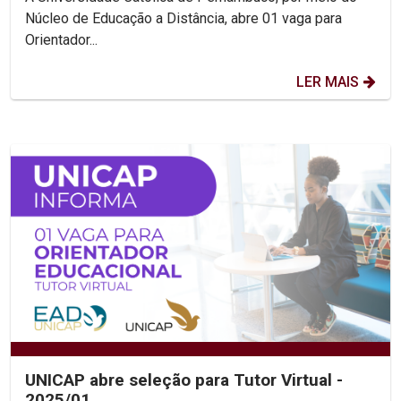
Núcleo de Educação a Distância, abre 01 vaga para
Orientador...
LER MAIS
UNICAP abre seleção para Tutor Virtual -
2025/01