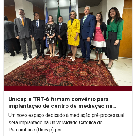
Unicap e TRT-6 firmam convênio para
implantação de centro de mediação na
Escola do Consenso
Um novo espaço dedicado à mediação pré-processual
será implantado na Universidade Católica de
Pernambuco (Unicap) por...