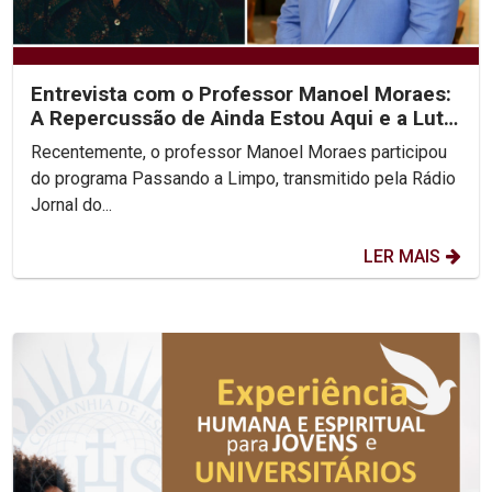
Entrevista com o Professor Manoel Moraes:
A Repercussão de Ainda Estou Aqui e a Luta
pelos...
Recentemente, o professor Manoel Moraes participou
do programa Passando a Limpo, transmitido pela Rádio
Jornal do...
LER MAIS