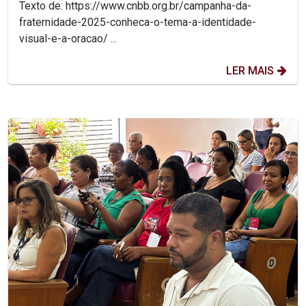
Texto de: https://www.cnbb.org.br/campanha-da-
fraternidade-2025-conheca-o-tema-a-identidade-
visual-e-a-oracao/ ...
LER MAIS