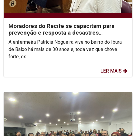
Moradores do Recife se capacitam para
prevenção e resposta a desastres
climáticos
A enfermeira Patrícia Nogueira vive no bairro do Ibura
de Baixo há mais de 30 anos e, toda vez que chove
forte, os...
LER MAIS