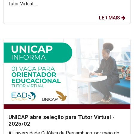
Tutor Virtual. ...
LER MAIS
UNICAP abre seleção para Tutor Virtual -
2025/02
A Universidade Católica de Pernambuco, por meio do