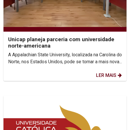
Unicap planeja parceria com universidade
norte-americana
A Appalachian State University, localizada na Carolina do
Norte, nos Estados Unidos, pode se tornar a mais nova...
LER MAIS