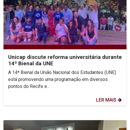
Unicap discute reforma universitária durante
14ª Bienal da UNE
A 14ª Bienal da União Nacional dos Estudantes (UNE)
está promovendo uma programação em diversos
pontos do Recife e...
LER MAIS