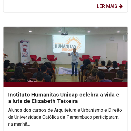
LER MAIS
Instituto Humanitas Unicap celebra a vida e
a luta de Elizabeth Teixeira
Alunos dos cursos de Arquitetura e Urbanismo e Direito
da Universidade Católica de Pernambuco participaram,
na manhã...