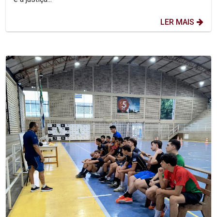
LER MAIS