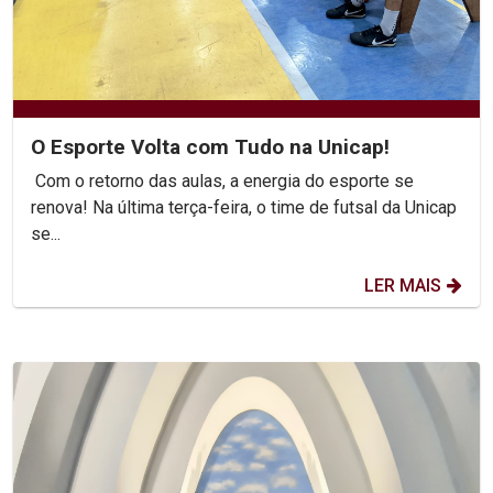
O Esporte Volta com Tudo na Unicap!
Com o retorno das aulas, a energia do esporte se
renova! Na última terça-feira, o time de futsal da Unicap
se...
LER MAIS