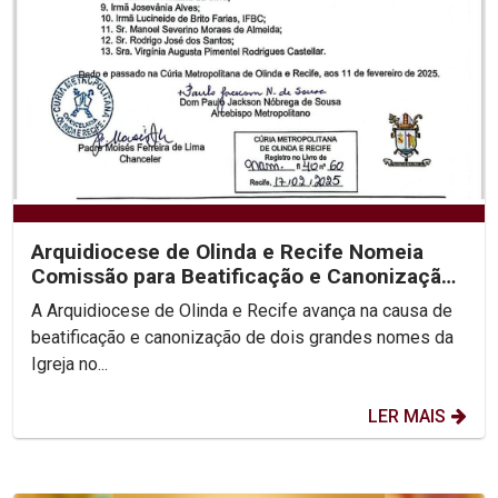
Arquidiocese de Olinda e Recife Nomeia
Comissão para Beatificação e Canonização
de Dom Vital e...
A Arquidiocese de Olinda e Recife avança na causa de
beatificação e canonização de dois grandes nomes da
Igreja no...
LER MAIS