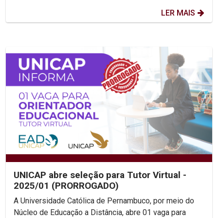
LER MAIS
UNICAP abre seleção para Tutor Virtual -
2025/01 (PRORROGADO)
A Universidade Católica de Pernambuco, por meio do
Núcleo de Educação a Distância, abre 01 vaga para