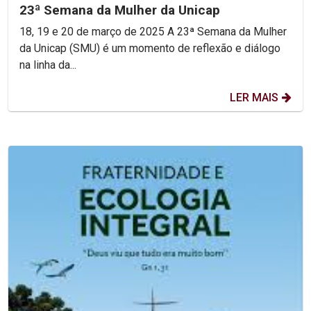
23ª Semana da Mulher da Unicap
18, 19 e 20 de março de 2025 A 23ª Semana da Mulher
da Unicap (SMU) é um momento de reflexão e diálogo
na linha da...
LER MAIS