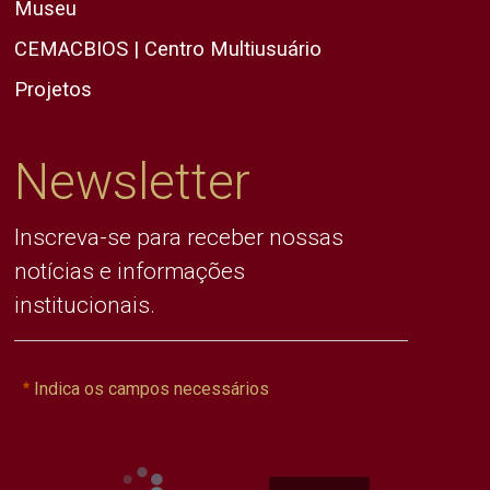
Museu
CEMACBIOS | Centro Multiusuário
Projetos
Newsletter
Inscreva-se para receber nossas
notícias e informações
institucionais.
Indica os campos necessários