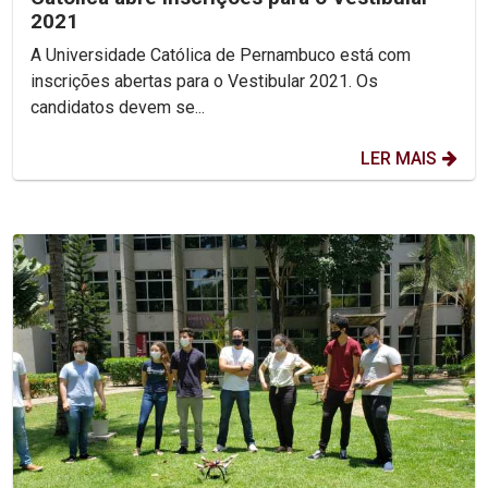
2021
A Universidade Católica de Pernambuco está com
inscrições abertas para o Vestibular 2021. Os
candidatos devem se...
LER MAIS