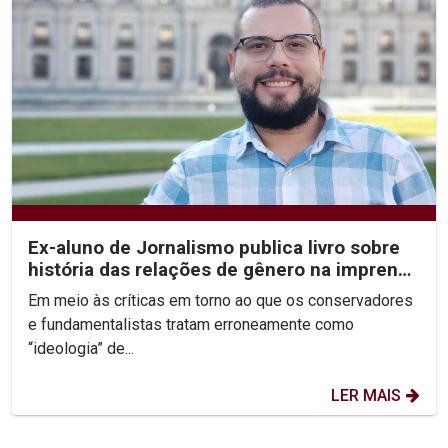
Ex-aluno de Jornalismo publica livro sobre
história das relações de gênero na imprensa
recifense
Em meio às críticas em torno ao que os conservadores
e fundamentalistas tratam erroneamente como
“ideologia” de...
LER MAIS