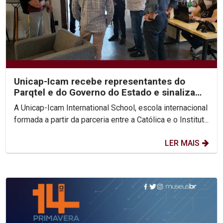
Unicap-Icam recebe representantes do
Parqtel e do Governo do Estado e sinaliza
novas parcerias
A Unicap-Icam International School, escola internacional
formada a partir da parceria entre a Católica e o Institut...
LER MAIS