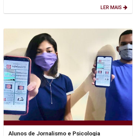
LER MAIS
Alunos de Jornalismo e Psicologia