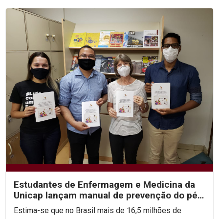
Estudantes de Enfermagem e Medicina da
Unicap lançam manual de prevenção do pé
diabético
Estima-se que no Brasil mais de 16,5 milhões de