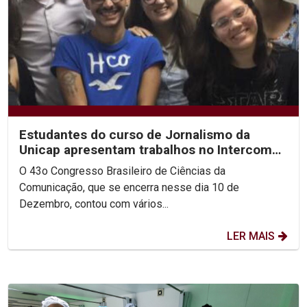
Estudantes do curso de Jornalismo da
Unicap apresentam trabalhos no Intercom
2020
O 43o Congresso Brasileiro de Ciências da
Comunicação, que se encerra nesse dia 10 de
Dezembro, contou com vários...
LER MAIS