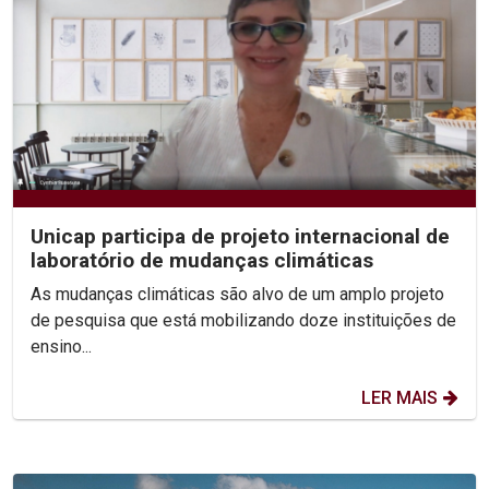
Unicap participa de projeto internacional de
laboratório de mudanças climáticas
As mudanças climáticas são alvo de um amplo projeto
de pesquisa que está mobilizando doze instituições de
ensino...
LER MAIS