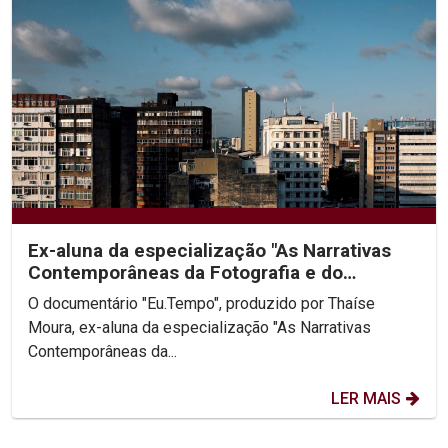
Ex-aluna da especialização "As Narrativas
Contemporâneas da Fotografia e do
Audiovisual" vence...
O documentário "Eu.Tempo", produzido por Thaíse
Moura, ex-aluna da especialização "As Narrativas
Contemporâneas da...
LER MAIS