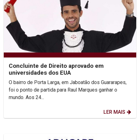
Concluinte de Direito aprovado em
universidades dos EUA
O bairro de Porta Larga, em Jaboatão dos Guararapes,
foi o ponto de partida para Raul Marques ganhar o
mundo. Aos 24...
LER MAIS