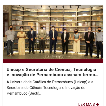
Unicap e Secretaria de Ciência, Tecnologia
e Inovação de Pernambuco assinam termo
de cooperação...
A Universidade Católica de Pernambuco (Unicap) e a
Secretaria de Ciência, Tecnologia e Inovação de
Pernambuco (Secti)...
LER MAIS