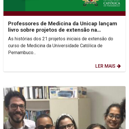
Professores de Medicina da Unicap lançam
livro sobre projetos de extensão na
formação médica
As histórias dos 21 projetos iniciais de extensão do
curso de Medicina da Universidade Católica de
Pernambuco...
LER MAIS