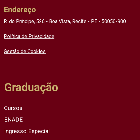
Endereço
R. do Príncipe, 526 - Boa Vista, Recife - PE - 50050-900
Política de Privacidade
Gestão de Cookies
Graduação
Cursos
ENADE
Ingresso Especial