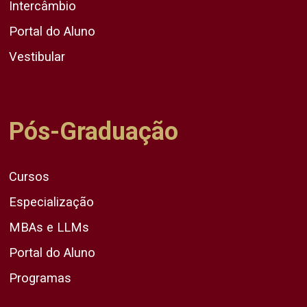
Intercâmbio
Portal do Aluno
Vestibular
Pós-Graduação
Cursos
Especialização
MBAs e LLMs
Portal do Aluno
Programas