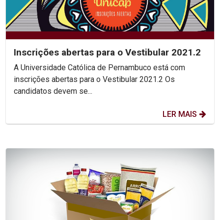
Inscrições abertas para o Vestibular 2021.2
A Universidade Católica de Pernambuco está com
inscrições abertas para o Vestibular 2021.2 Os
candidatos devem se...
LER MAIS