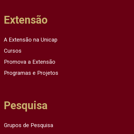
Extensão
A Extensão na Unicap
Cursos
Promova a Extensão
Programas e Projetos
Pesquisa
Grupos de Pesquisa