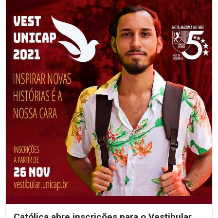
Católica abre inscrições para o Vestibular