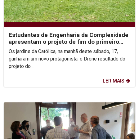
Estudantes de Engenharia da Complexidade
apresentam o projeto de fim do primeiro
ano do curso
Os jardins da Católica, na manhã deste sábado, 17,
ganharam um novo protagonista: o Drone resultado do
projeto do...
LER MAIS