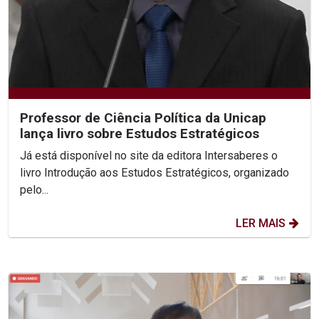
Professor de Ciência Política da Unicap
lança livro sobre Estudos Estratégicos
Já está disponível no site da editora Intersaberes o
livro Introdução aos Estudos Estratégicos, organizado
pelo...
LER MAIS