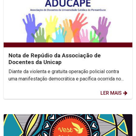
Nota de Repúdio da Associação de
Docentes da Unicap
Diante da violenta e gratuita operação policial contra
uma manifestação democrática e pacífica ocorrida no...
LER MAIS