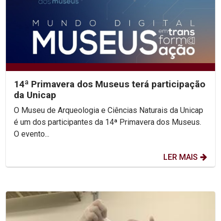
14ª Primavera dos Museus terá participação
da Unicap
O Museu de Arqueologia e Ciências Naturais da Unicap
é um dos participantes da 14ª Primavera dos Museus.
O evento...
LER MAIS