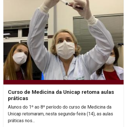
Curso de Medicina da Unicap retoma aulas
práticas
Alunos do 1º ao 8º período do curso de Medicina da
Unicap retomaram, nesta segunda-feira (14), as aulas
práticas nos...