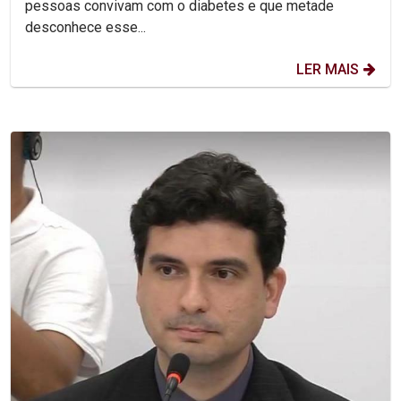
pessoas convivam com o diabetes e que metade
desconhece esse...
LER MAIS