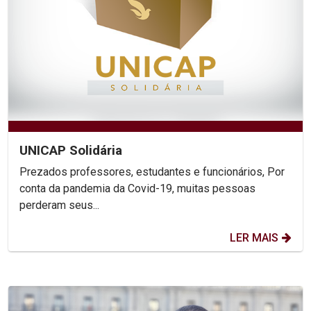
UNICAP Solidária
Prezados professores, estudantes e funcionários, Por
conta da pandemia da Covid-19, muitas pessoas
perderam seus...
LER MAIS