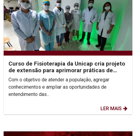
Curso de Fisioterapia da Unicap cria projeto
de extensão para aprimorar práticas de
saúde voltado...
Com o objetivo de atender a população, agregar
conhecimentos e ampliar as oportunidades de
entendimento das...
LER MAIS