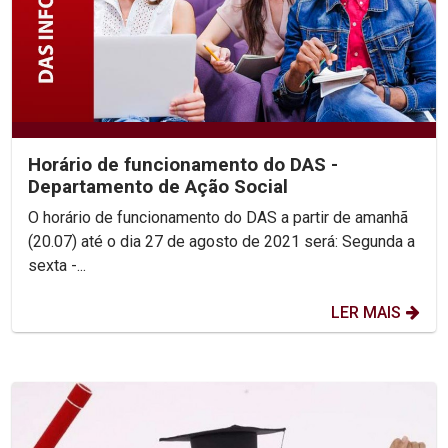
Horário de funcionamento do DAS -
Departamento de Ação Social
O horário de funcionamento do DAS a partir de amanhã
(20.07) até o dia 27 de agosto de 2021 será: Segunda a
sexta -...
LER MAIS