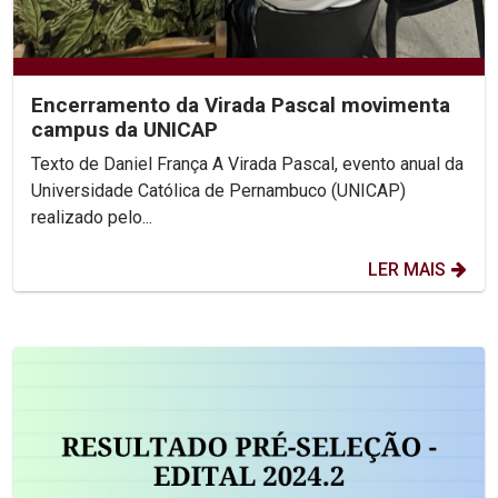
Encerramento da Virada Pascal movimenta
campus da UNICAP
Texto de Daniel França A Virada Pascal, evento anual da
Universidade Católica de Pernambuco (UNICAP)
realizado pelo...
LER MAIS