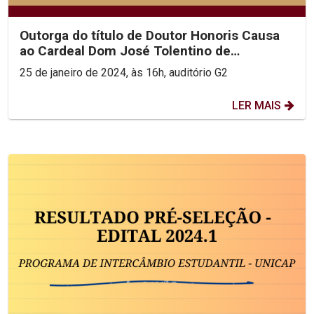
Outorga do título de Doutor Honoris Causa
ao Cardeal Dom José Tolentino de
Mendonça
25 de janeiro de 2024, às 16h, auditório G2
LER MAIS