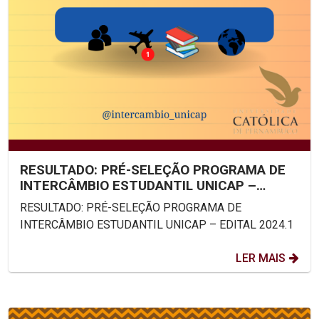
RESULTADO: PRÉ-SELEÇÃO PROGRAMA DE
INTERCÂMBIO ESTUDANTIL UNICAP –
EDITAL 2024.1
RESULTADO: PRÉ-SELEÇÃO PROGRAMA DE
INTERCÂMBIO ESTUDANTIL UNICAP – EDITAL 2024.1
LER MAIS