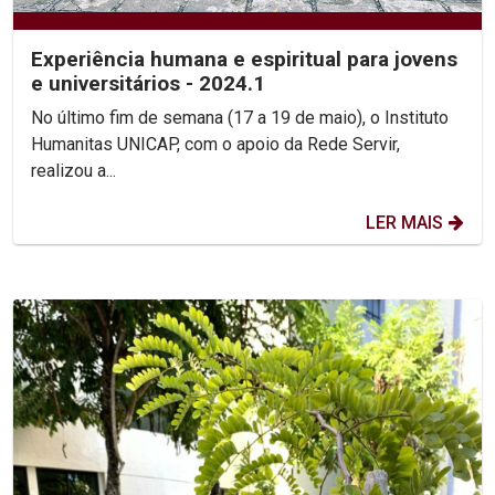
Experiência humana e espiritual para jovens
e universitários - 2024.1
No último fim de semana (17 a 19 de maio), o Instituto
Humanitas UNICAP, com o apoio da Rede Servir,
realizou a...
LER MAIS