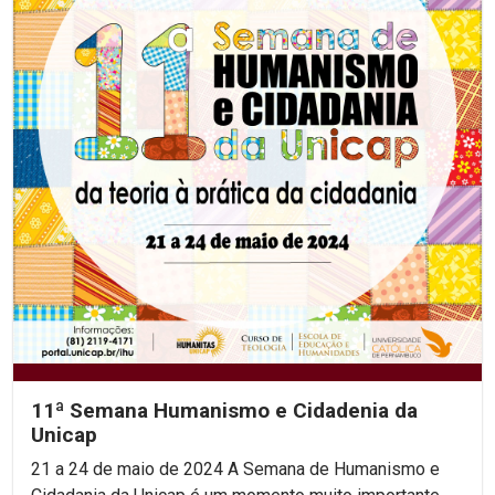
11ª Semana Humanismo e Cidadenia da
Unicap
21 a 24 de maio de 2024 A Semana de Humanismo e