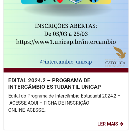
EDITAL 2024.2 – PROGRAMA DE
INTERCÂMBIO ESTUDANTIL UNICAP
Edital do Programa de Intercâmbio Estudantil 2024.2 –
ACESSE AQUI – FICHA DE INSCRIÇÃO
ONLINE: ACESSE...
LER MAIS