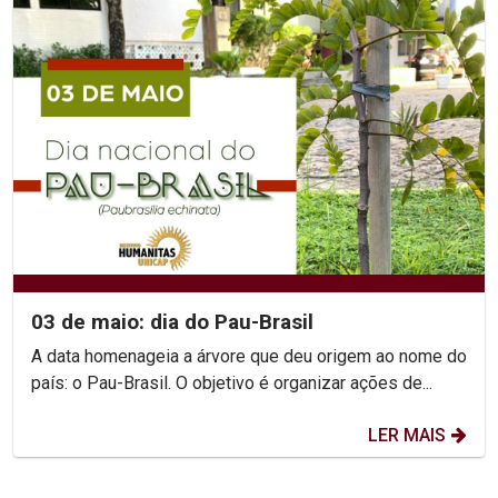
03 de maio: dia do Pau-Brasil
A data homenageia a árvore que deu origem ao nome do
país: o Pau-Brasil. O objetivo é organizar ações de...
LER MAIS