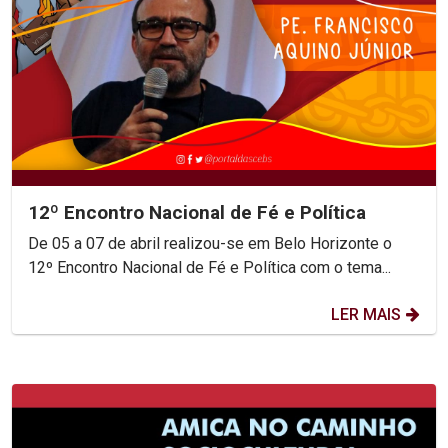
12º Encontro Nacional de Fé e Política
De 05 a 07 de abril realizou-se em Belo Horizonte o
12º Encontro Nacional de Fé e Política com o tema...
LER MAIS