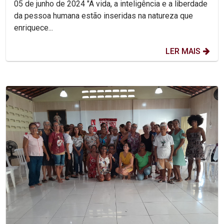
05 de junho de 2024 "A vida, a inteligência e a liberdade
da pessoa humana estão inseridas na natureza que
enriquece...
LER MAIS