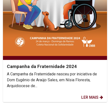
Campanha da Fraternidade 2024
A Campanha da Fraternidade nasceu por iniciativa de
Dom Eugênio de Araújo Sales, em Nísia Floresta,
Arquidiocese de...
LER MAIS