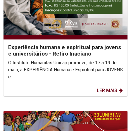
Experiência humana e espiritual para jovens
e universitários - Retiro Inaciano
O Instituto Humanitas Unicap promove, de 17 a 19 de
maio, a EXPERIÊNCIA Humana e Espiritual para JOVENS
e...
LER MAIS