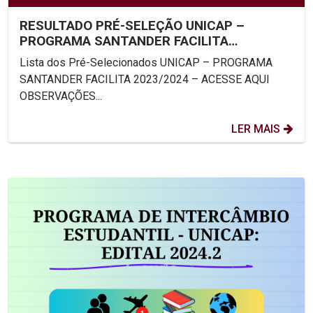
RESULTADO PRÉ-SELEÇÃO UNICAP –
PROGRAMA SANTANDER FACILITA
2023/2024
Lista dos Pré-Selecionados UNICAP – PROGRAMA
SANTANDER FACILITA 2023/2024 – ACESSE AQUI
OBSERVAÇÕES...
LER MAIS