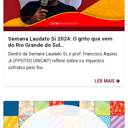
Semana Laudato Si 2024: O grito que vem
do Rio Grande do Sul…
Dentro da Semana Laudato Si, o prof. Francisco Aquino
Jr (PPGTEO UNICAP) reflete sobre os impactos
sofridos pelo Rio...
LER MAIS