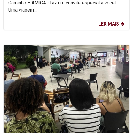
Caminho – AMICA - faz um convite especial a você!
Uma viagem...
LER MAIS