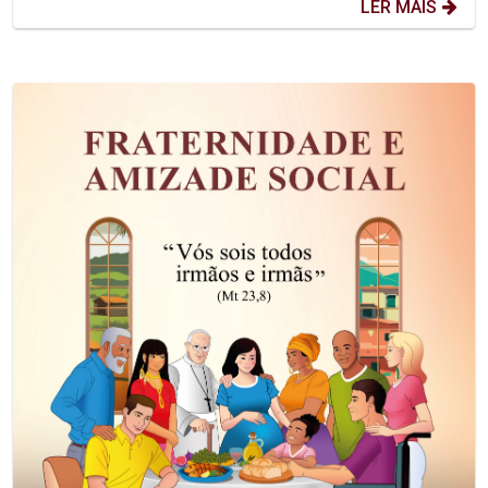
LER MAIS