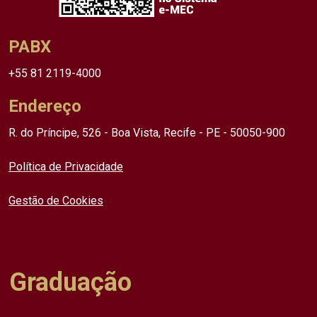
PABX
+55 81 2119-4000
Endereço
R. do Príncipe, 526 - Boa Vista, Recife - PE - 50050-900
Política de Privacidade
Gestão de Cookies
Graduação