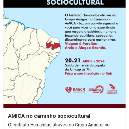
AMICA no caminho sociocultural
O Instituto Humanitas através do Grupo Amigos no