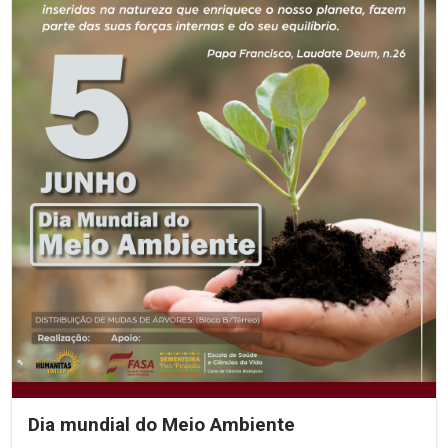
Dia mundial do Meio Ambiente