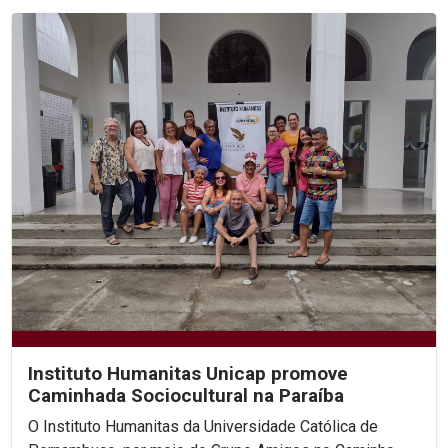
Instituto Humanitas Unicap promove
Caminhada Sociocultural na Paraíba
O Instituto Humanitas da Universidade Católica de