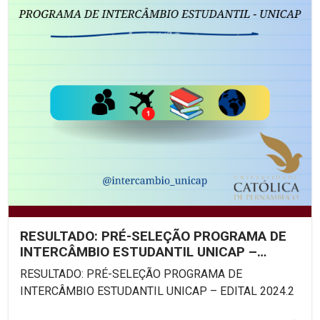
RESULTADO: PRÉ-SELEÇÃO PROGRAMA DE
INTERCÂMBIO ESTUDANTIL UNICAP –
EDITAL 2024.2
RESULTADO: PRÉ-SELEÇÃO PROGRAMA DE
INTERCÂMBIO ESTUDANTIL UNICAP – EDITAL 2024.2