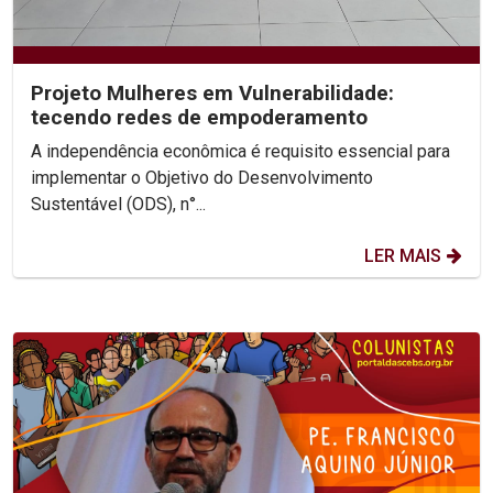
Projeto Mulheres em Vulnerabilidade:
tecendo redes de empoderamento
A independência econômica é requisito essencial para
implementar o Objetivo do Desenvolvimento
Sustentável (ODS), n°...
LER MAIS