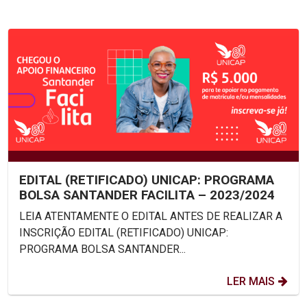
EDITAL (RETIFICADO) UNICAP: PROGRAMA
BOLSA SANTANDER FACILITA – 2023/2024
LEIA ATENTAMENTE O EDITAL ANTES DE REALIZAR A
INSCRIÇÃO EDITAL (RETIFICADO) UNICAP:
PROGRAMA BOLSA SANTANDER...
LER MAIS