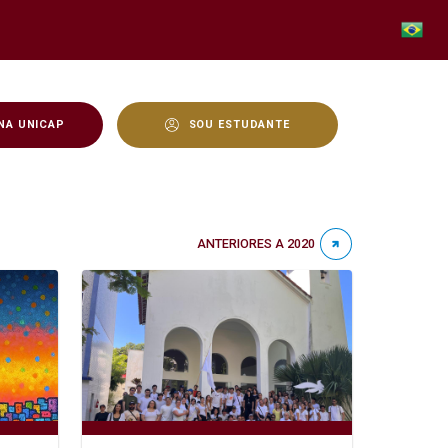
NA UNICAP
SOU ESTUDANTE
ANTERIORES A 2020