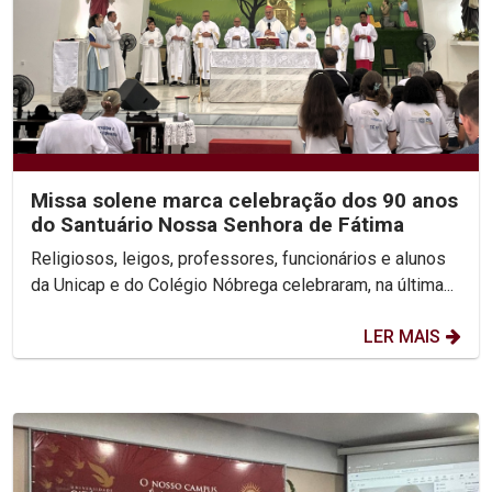
Missa solene marca celebração dos 90 anos
do Santuário Nossa Senhora de Fátima
Religiosos, leigos, professores, funcionários e alunos
da Unicap e do Colégio Nóbrega celebraram, na última...
LER MAIS