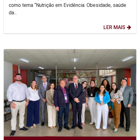
como tema “Nutrição em Evidência: Obesidade, saúde
da...
LER MAIS