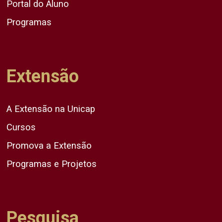
Portal do Aluno
Programas
Extensão
A Extensão na Unicap
Cursos
Promova a Extensão
Programas e Projetos
Pesquisa