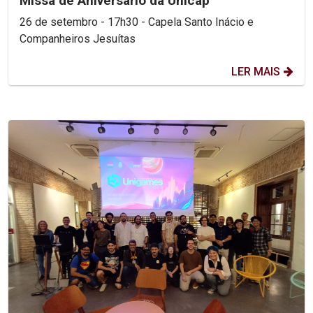
Missa de Aniversário da Unicap
26 de setembro - 17h30 - Capela Santo Inácio e
Companheiros Jesuítas
LER MAIS