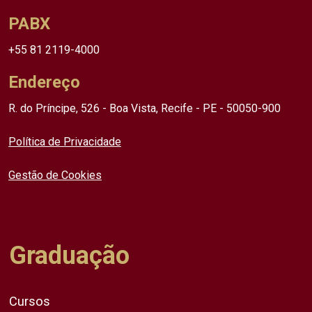
PABX
+55 81 2119-4000
Endereço
R. do Príncipe, 526 - Boa Vista, Recife - PE - 50050-900
Política de Privacidade
Gestão de Cookies
Graduação
Cursos