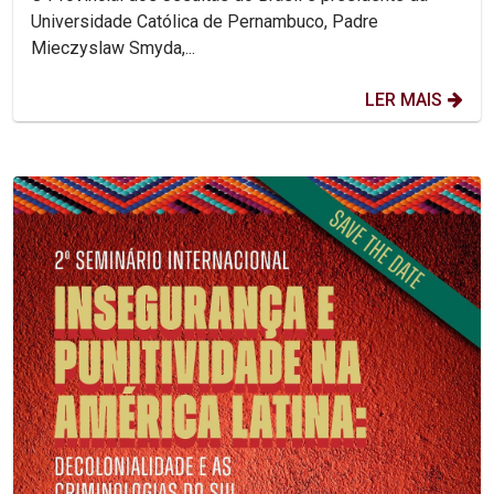
Universidade Católica de Pernambuco, Padre
Mieczyslaw Smyda,...
LER MAIS