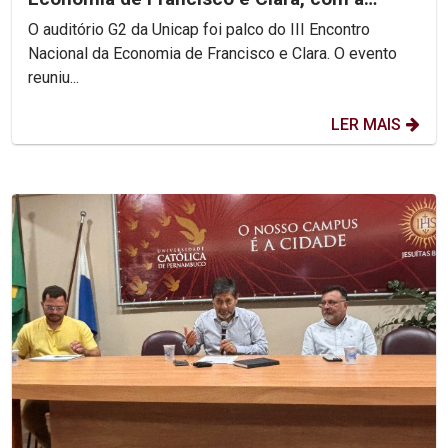
participação do Pe....
O auditório G2 da Unicap foi palco do III Encontro
Nacional da Economia de Francisco e Clara. O evento
reuniu...
LER MAIS