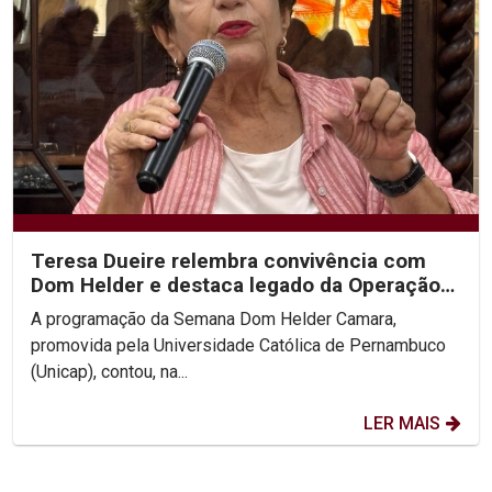
Teresa Dueire relembra convivência com
Dom Helder e destaca legado da Operação
Esperança na...
A programação da Semana Dom Helder Camara,
promovida pela Universidade Católica de Pernambuco
(Unicap), contou, na...
LER MAIS