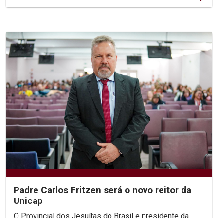
Padre Carlos Fritzen será o novo reitor da
Unicap
O Provincial dos Jesuítas do Brasil e presidente da