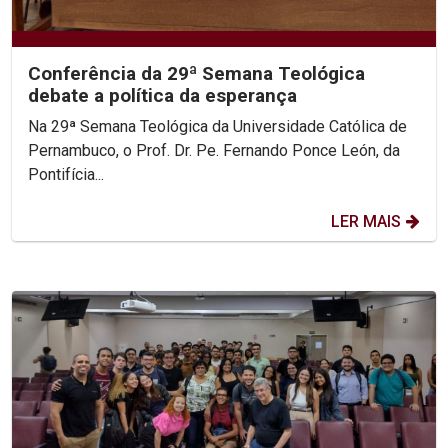
Conferência da 29ª Semana Teológica
debate a política da esperança
Na 29ª Semana Teológica da Universidade Católica de
Pernambuco, o Prof. Dr. Pe. Fernando Ponce León, da
Pontifícia...
LER MAIS