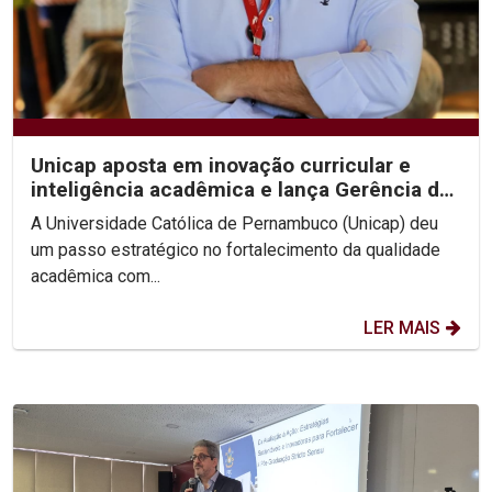
Unicap aposta em inovação curricular e
inteligência acadêmica e lança Gerência de
Desenvolvimento...
A Universidade Católica de Pernambuco (Unicap) deu
um passo estratégico no fortalecimento da qualidade
acadêmica com...
LER MAIS