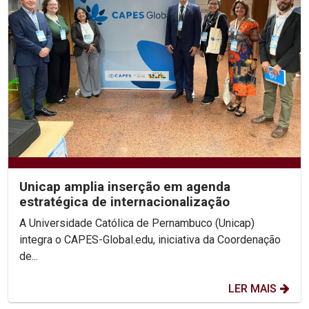
Unicap amplia inserção em agenda
estratégica de internacionalização
A Universidade Católica de Pernambuco (Unicap)
integra o CAPES-Global.edu, iniciativa da Coordenação
de...
LER MAIS