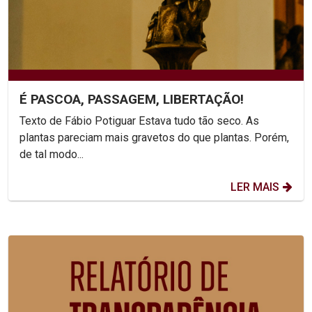
É PASCOA, PASSAGEM, LIBERTAÇÃO!
Texto de Fábio Potiguar Estava tudo tão seco. As
plantas pareciam mais gravetos do que plantas. Porém,
de tal modo...
LER MAIS