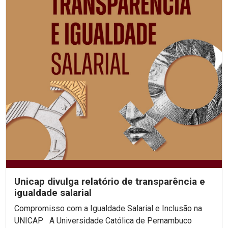
Unicap divulga relatório de transparência e
igualdade salarial
Compromisso com a Igualdade Salarial e Inclusão na
UNICAP A Universidade Católica de Pernambuco