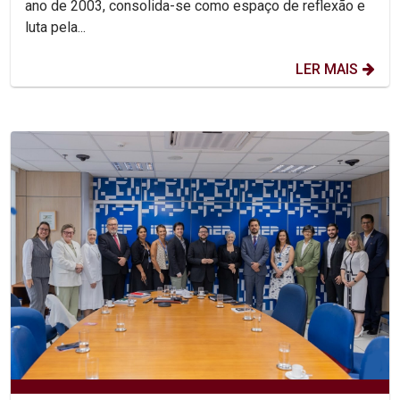
ano de 2003, consolida-se como espaço de reflexão e
luta pela...
LER MAIS