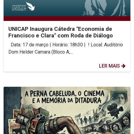
UNICAP Inaugura Cátedra "Economia de
Francisco e Clara" com Roda de Diálogo
Data: 17 de março | Horário: 18h30 | ! Local: Auditório
Dom Helder Camara (Bloco A,...
LER MAIS