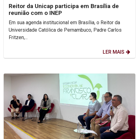
Reitor da Unicap participa em Brasília de
reunião com o INEP
Em sua agenda institucional em Brasília, o Reitor da
Universidade Católica de Pernambuco, Padre Carlos
Fritzen,...
LER MAIS