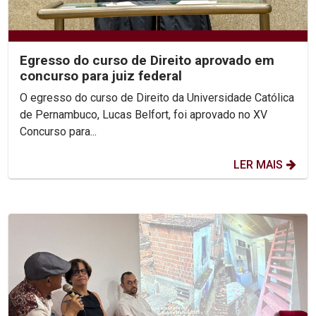
Egresso do curso de Direito aprovado em
concurso para juiz federal
O egresso do curso de Direito da Universidade Católica
de Pernambuco, Lucas Belfort, foi aprovado no XV
Concurso para...
LER MAIS