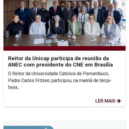
Reitor da Unicap participa de reunião da
ANEC com presidente do CNE em Brasília
O Reitor da Universidade Católica de Pernambuco,
Padre Carlos Fritzen, participou, na manhã de terça-
feira...
LER MAIS