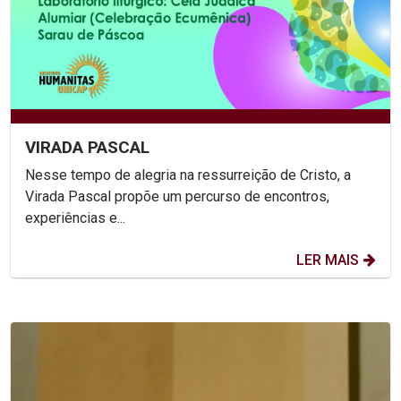
VIRADA PASCAL
Nesse tempo de alegria na ressurreição de Cristo, a
Virada Pascal propõe um percurso de encontros,
experiências e...
LER MAIS