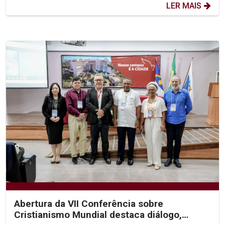
LER MAIS
Abertura da VII Conferência sobre
Cristianismo Mundial destaca diálogo,