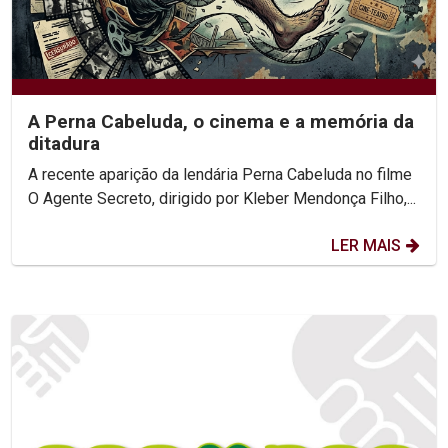
A Perna Cabeluda, o cinema e a memória da
ditadura
A recente aparição da lendária Perna Cabeluda no filme
O Agente Secreto, dirigido por Kleber Mendonça Filho,...
LER MAIS