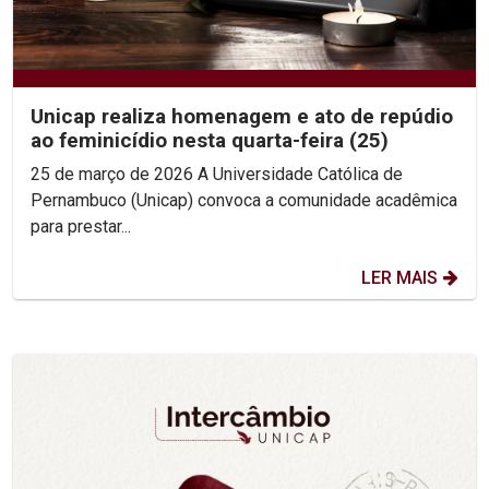
Unicap realiza homenagem e ato de repúdio
ao feminicídio nesta quarta-feira (25)
25 de março de 2026 A Universidade Católica de
Pernambuco (Unicap) convoca a comunidade acadêmica
para prestar...
LER MAIS