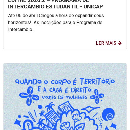
EDITAL 2026.2 – PROGRAMA DE
INTERCÂMBIO ESTUDANTIL - UNICAP
Até 06 de abril Chegou a hora de expandir seus
horizontes! As inscrições para o Programa de
Intercâmbio...
LER MAIS