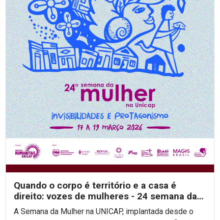
Quando o corpo é território e a casa é
direito: vozes de mulheres - 24 semana da
mulher na unicap
A Semana da Mulher na UNICAP, implantada desde o