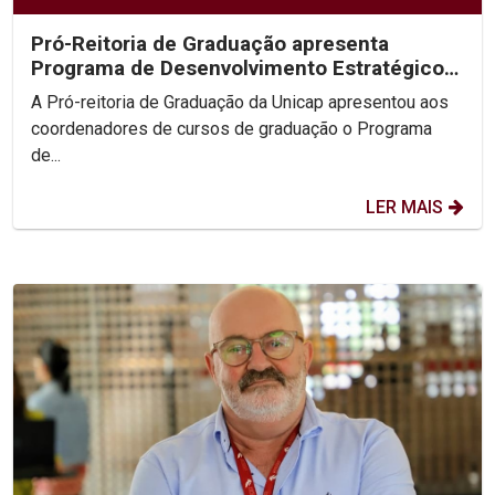
Pró-Reitoria de Graduação apresenta
Programa de Desenvolvimento Estratégico
para fortalecer...
A Pró-reitoria de Graduação da Unicap apresentou aos
coordenadores de cursos de graduação o Programa
de...
LER MAIS