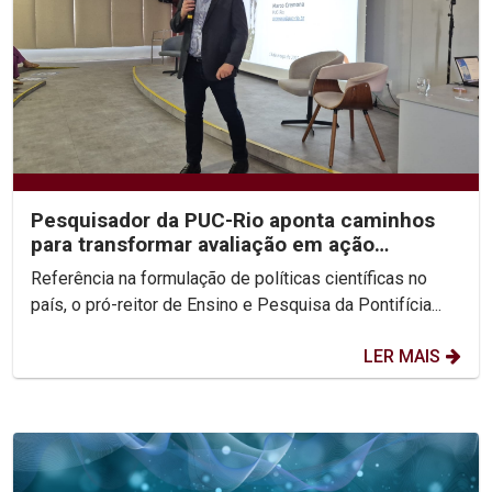
Pesquisador da PUC-Rio aponta caminhos
para transformar avaliação em ação
estratégica na...
Referência na formulação de políticas científicas no
país, o pró-reitor de Ensino e Pesquisa da Pontifícia...
LER MAIS