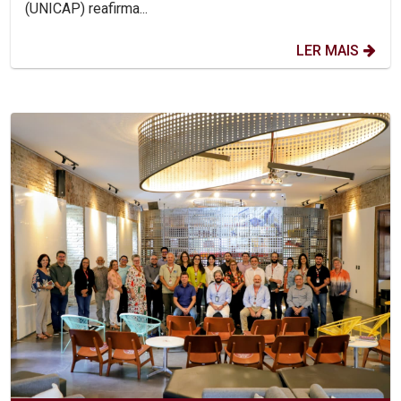
(UNICAP) reafirma...
LER MAIS