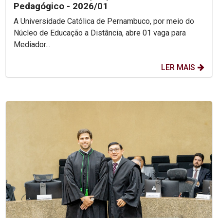
Pedagógico - 2026/01
A Universidade Católica de Pernambuco, por meio do
Núcleo de Educação a Distância, abre 01 vaga para
Mediador...
LER MAIS