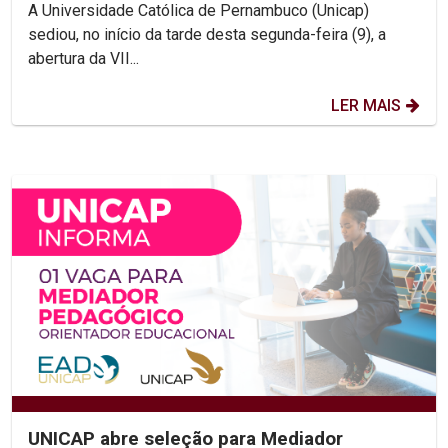
diversidade religiosa e...
A Universidade Católica de Pernambuco (Unicap)
sediou, no início da tarde desta segunda-feira (9), a
abertura da VII...
LER MAIS
UNICAP abre seleção para Mediador