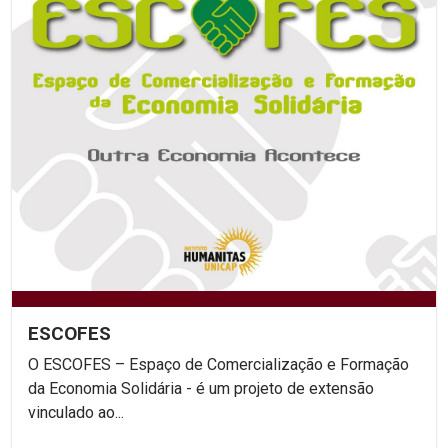
ESCOFES
O ESCOFES – Espaço de Comercialização e Formação
da Economia Solidária - é um projeto de extensão
vinculado ao...