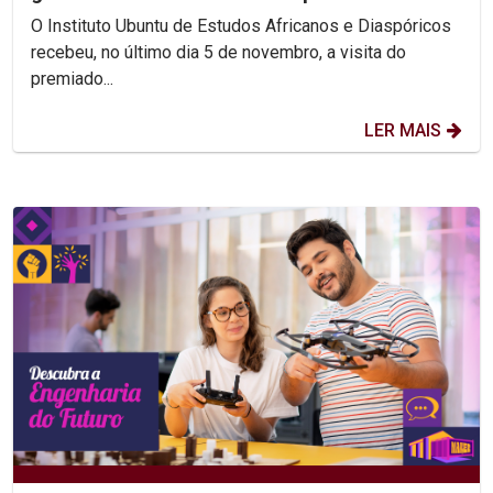
Arnaldo Sucuma
O Instituto Ubuntu de Estudos Africanos e Diaspóricos
recebeu, no último dia 5 de novembro, a visita do
premiado...
LER MAIS