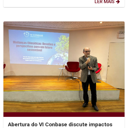
LER MAIS
Abertura do VI Conbase discute impactos