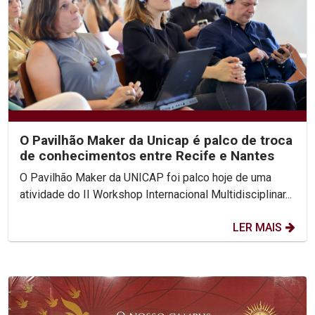
O Pavilhão Maker da Unicap é palco de troca
de conhecimentos entre Recife e Nantes
O Pavilhão Maker da UNICAP foi palco hoje de uma
atividade do II Workshop Internacional Multidisciplinar...
LER MAIS