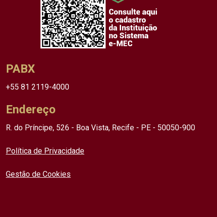
PABX
+55 81 2119-4000
Endereço
R. do Príncipe, 526 - Boa Vista, Recife - PE - 50050-900
Política de Privacidade
Gestão de Cookies