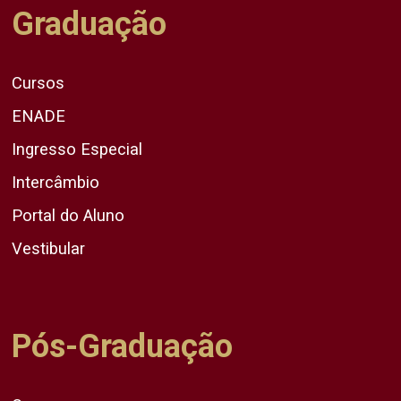
Graduação
Cursos
ENADE
Ingresso Especial
Intercâmbio
Portal do Aluno
Vestibular
Pós-Graduação