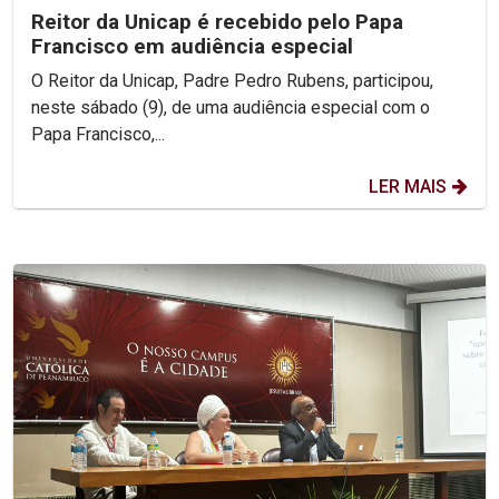
Reitor da Unicap é recebido pelo Papa
Francisco em audiência especial
O Reitor da Unicap, Padre Pedro Rubens, participou,
neste sábado (9), de uma audiência especial com o
Papa Francisco,...
LER MAIS