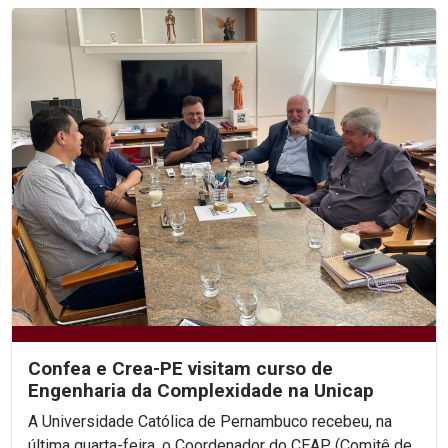
Confea e Crea-PE visitam curso de
Engenharia da Complexidade na Unicap
A Universidade Católica de Pernambuco recebeu, na
última quarta-feira, o Coordenador do CEAP (Comitê de