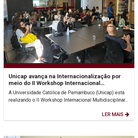
Unicap avança na Internacionalização por
meio do II Workshop Internacional
Multidisciplinar...
A Universidade Católica de Pernambuco (Unicap) está
realizando o II Workshop Internacional Multidisciplinar...
LER MAIS