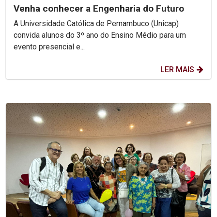
Venha conhecer a Engenharia do Futuro
A Universidade Católica de Pernambuco (Unicap)
convida alunos do 3º ano do Ensino Médio para um
evento presencial e...
LER MAIS