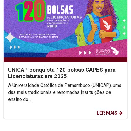
UNICAP conquista 120 bolsas CAPES para
Licenciaturas em 2025
A Universidade Católica de Pernambuco (UNICAP), uma
das mais tradicionais e renomadas instituições de
ensino do...
LER MAIS