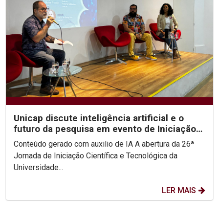
Unicap discute inteligência artificial e o
futuro da pesquisa em evento de Iniciação
Científica
Conteúdo gerado com auxilio de IA A abertura da 26ª
Jornada de Iniciação Científica e Tecnológica da
Universidade...
LER MAIS