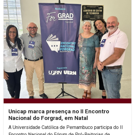
Unicap marca presença no II Encontro
Nacional do Forgrad, em Natal
A Universidade Católica de Pernambuco participa do II
Encontro Nacional do Fórum de Pró-Reitorias de