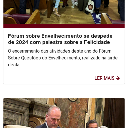
Fórum sobre Envelhecimento se despede
de 2024 com palestra sobre a Felicidade
O encerramento das atividades deste ano do Fórum
Sobre Questões do Envelhecimento, realizado na tarde
desta...
LER MAIS