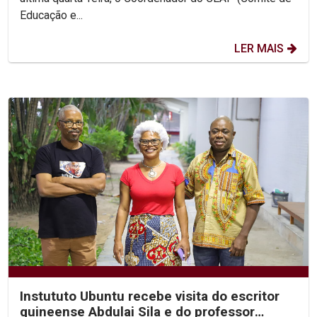
Educação e...
LER MAIS
Instututo Ubuntu recebe visita do escritor
guineense Abdulai Sila e do professor