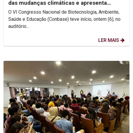
das mudanças climáticas e apresenta
projeto de...
O VI Congresso Nacional de Biotecnologia, Ambiente,
Saúde e Educação (Conbase) teve início, ontem (6), no
auditório...
LER MAIS