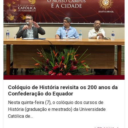
Colóquio de História revisita os 200 anos da
Confederação do Equador
Nesta quinta-feira (7), o colóquio dos cursos de
História (graduação e mestrado) da Universidade
Católica de...