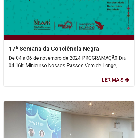
17ª Semana da Conciência Negra
De 04 a 06 de novembro de 2024 PROGRAMAÇÃ0 Dia
04 16h: Minicurso Nossos Passos Vem de Longe,...
LER MAIS