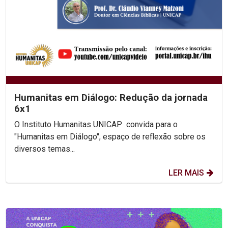
Humanitas em Diálogo: Redução da jornada
6x1
O Instituto Humanitas UNICAP convida para o
"Humanitas em Diálogo", espaço de reflexão sobre os
diversos temas...
LER MAIS