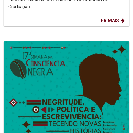
Graduação...
LER MAIS