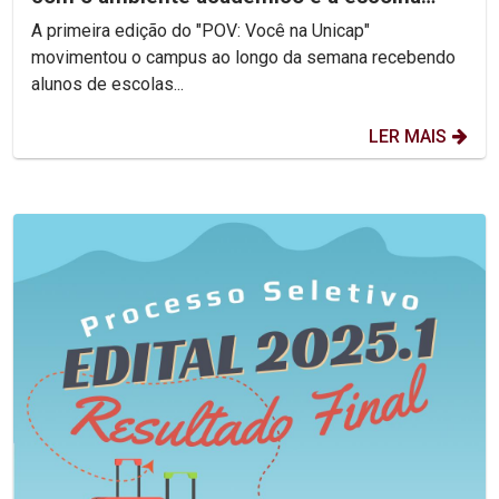
profissional
A primeira edição do "POV: Você na Unicap"
movimentou o campus ao longo da semana recebendo
alunos de escolas...
LER MAIS