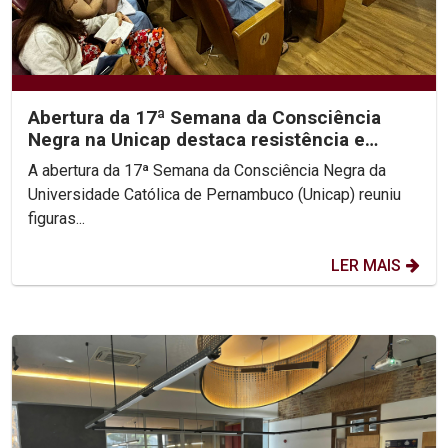
Abertura da 17ª Semana da Consciência
Negra na Unicap destaca resistência e
protagonismo do...
A abertura da 17ª Semana da Consciência Negra da
Universidade Católica de Pernambuco (Unicap) reuniu
figuras...
LER MAIS