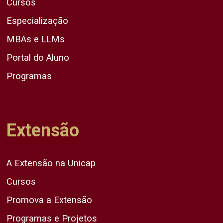
Cursos
Especialização
MBAs e LLMs
Portal do Aluno
Programas
Extensão
A Extensão na Unicap
Cursos
Promova a Extensão
Programas e Projetos