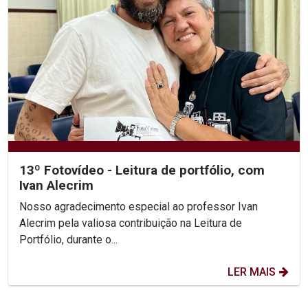
13º Fotovídeo - Leitura de portfólio, com
Ivan Alecrim
Nosso agradecimento especial ao professor Ivan
Alecrim pela valiosa contribuição na Leitura de
Portfólio, durante o...
LER MAIS