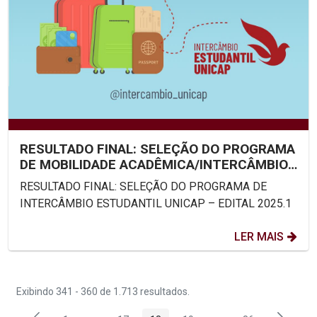
RESULTADO FINAL: SELEÇÃO DO PROGRAMA
DE MOBILIDADE ACADÊMICA/INTERCÂMBIO
ESTUDANTIL UNICAP –...
RESULTADO FINAL: SELEÇÃO DO PROGRAMA DE
INTERCÂMBIO ESTUDANTIL UNICAP – EDITAL 2025.1
LER MAIS
Exibindo 341 - 360 de 1.713 resultados.