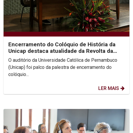
Encerramento do Colóquio de História da
Unicap destaca atualidade da Revolta da
Chibata nos...
O auditório da Universidade Católica de Pernambuco
(Unicap) foi palco da palestra de encerramento do
colóquio...
LER MAIS