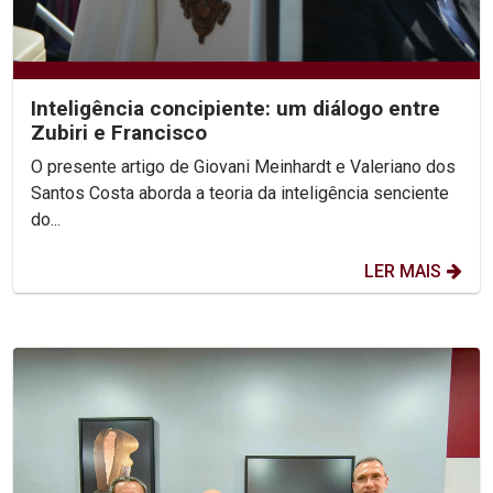
Inteligência concipiente: um diálogo entre
Zubiri e Francisco
O presente artigo de Giovani Meinhardt e Valeriano dos
Santos Costa aborda a teoria da inteligência senciente
do...
LER MAIS