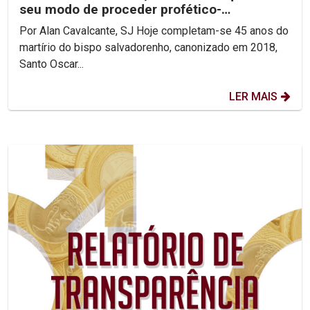
seu modo de proceder profético-
reconciliador.
Por Alan Cavalcante, SJ Hoje completam-se 45 anos do
martírio do bispo salvadorenho, canonizado em 2018,
Santo Oscar...
LER MAIS