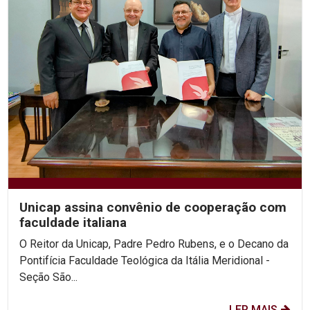
Unicap assina convênio de cooperação com
faculdade italiana
O Reitor da Unicap, Padre Pedro Rubens, e o Decano da
Pontifícia Faculdade Teológica da Itália Meridional -
Seção São...
LER MAIS