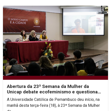
Abertura da 23ª Semana da Mulher da
Unicap debate ecofeminismo e questiona
hierarquias religiosas
A Universidade Católica de Pernambuco deu início, na
manhã desta terça-feira (18), à 23ª Semana da Mulher