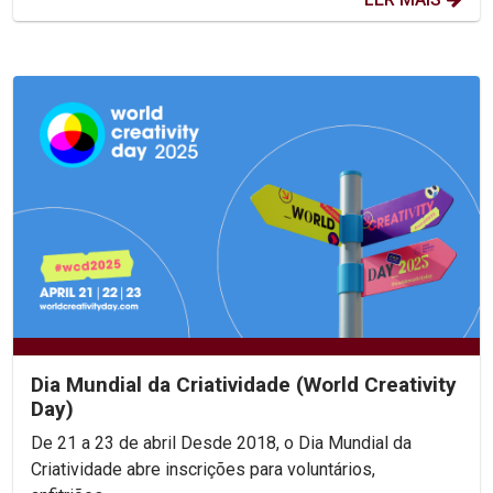
Dia Mundial da Criatividade (World Creativity
Day)
De 21 a 23 de abril Desde 2018, o Dia Mundial da
Criatividade abre inscrições para voluntários,