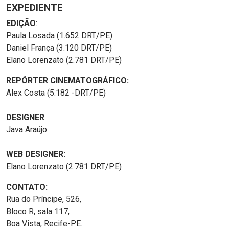
EXPEDIENTE
EDIÇÃO
:
Paula Losada (1.652 DRT/PE)
Daniel França (3.120 DRT/PE)
Elano Lorenzato (2.781 DRT/PE)
REPÓRTER CINEMATOGRÁFICO:
Alex Costa (5.182 -DRT/PE)
DESIGNER
:
Java Araújo
WEB DESIGNER:
Elano Lorenzato (2.781 DRT/PE)
CONTATO:
Rua do Príncipe, 526,
Bloco R, sala 117,
Boa Vista, Recife-PE.