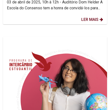
03 de abril de 2025, 10h à 12h - Auditório Dom Helder A
Escola do Consenso tem a honra de convidá-los para...
LER MAIS