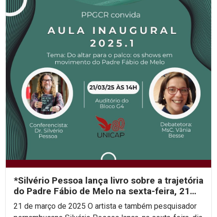
*Silvério Pessoa lança livro sobre a trajetória
do Padre Fábio de Melo na sexta-feira, 21
de...
21 de março de 2025 O artista e também pesquisador