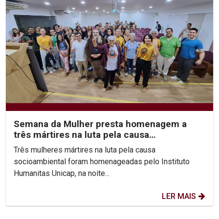
Semana da Mulher presta homenagem a
três mártires na luta pela causa
socioambiental
Três mulheres mártires na luta pela causa
socioambiental foram homenageadas pelo Instituto
Humanitas Unicap, na noite...
LER MAIS