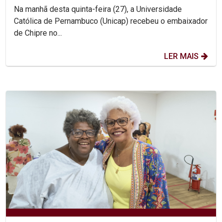
Na manhã desta quinta-feira (27), a Universidade
Católica de Pernambuco (Unicap) recebeu o embaixador
de Chipre no...
LER MAIS