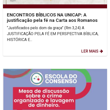
ENCONTROS BÍBLICOS NA UNICAP: A
justificação pela fé na Carta aos Romanos
“Justificados pelo dom da graça” (Rm 3,24) A
JUSTIFICAÇÃO PELA FÉ EM PERSPECTIVA BÍBLICA,
HISTÓRICA E...
LER MAIS