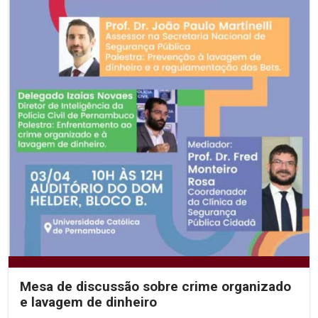
Mesa de discussão sobre crime organizado
e lavagem de dinheiro