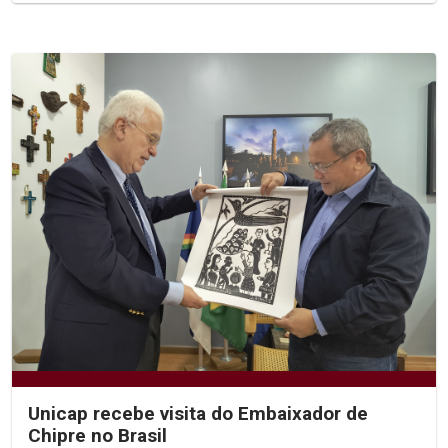
Unicap recebe visita do Embaixador de
Chipre no Brasil