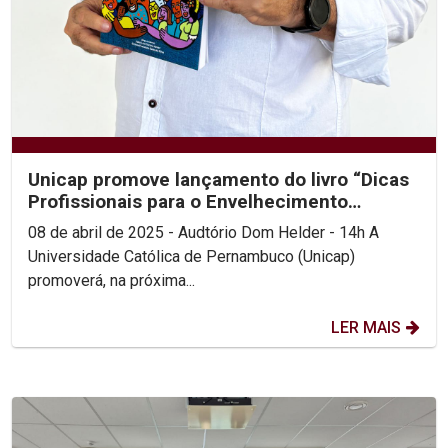
Unicap promove lançamento do livro “Dicas
Profissionais para o Envelhecimento
Saudável”
08 de abril de 2025 - Audtório Dom Helder - 14h A
Universidade Católica de Pernambuco (Unicap)
promoverá, na próxima...
LER MAIS