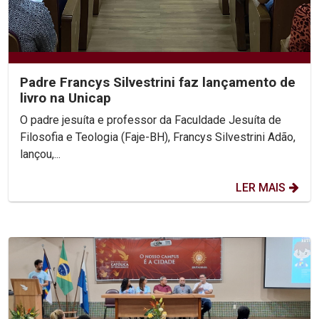
Padre Francys Silvestrini faz lançamento de
livro na Unicap
O padre jesuíta e professor da Faculdade Jesuíta de
Filosofia e Teologia (Faje-BH), Francys Silvestrini Adão,
lançou,...
LER MAIS