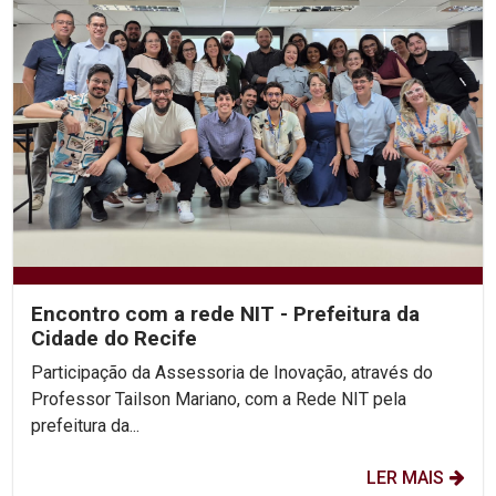
Encontro com a rede NIT - Prefeitura da
Cidade do Recife
Participação da Assessoria de Inovação, através do
Professor Tailson Mariano, com a Rede NIT pela
prefeitura da...
LER MAIS