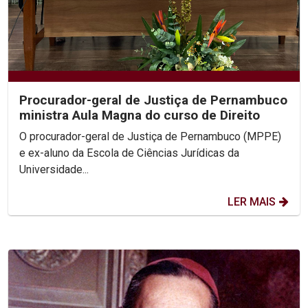
Procurador-geral de Justiça de Pernambuco
ministra Aula Magna do curso de Direito
O procurador-geral de Justiça de Pernambuco (MPPE)
e ex-aluno da Escola de Ciências Jurídicas da
Universidade...
LER MAIS