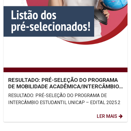
RESULTADO: PRÉ-SELEÇÃO DO PROGRAMA
DE MOBILIDADE ACADÊMICA/INTERCÂMBIO
ESTUDANTIL UNICAP – EDITAL...
RESULTADO: PRÉ-SELEÇÃO DO PROGRAMA DE
INTERCÂMBIO ESTUDANTIL UNICAP – EDITAL 2025.2
LER MAIS