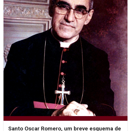
Santo Oscar Romero, um breve esquema de