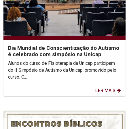
Dia Mundial de Conscientização do Autismo
é celebrado com simpósio na Unicap
Alunos do curso de Fisioterapia da Unicap participam
do II Simpósio de Autismo da Unicap, promovido pelo
curso. O...
LER MAIS