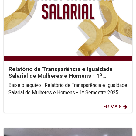
Relatório de Transparência e Igualdade
Salarial de Mulheres e Homens - 1º
Semestre 2025
Baixe o arquivo Relatório de Transparência e Igualdade
Salarial de Mulheres e Homens - 1º Semestre 2025
LER MAIS