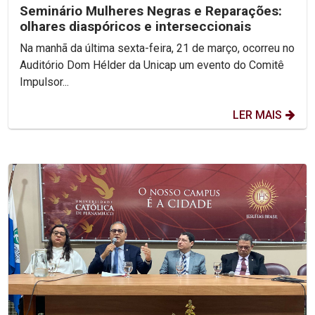
Seminário Mulheres Negras e Reparações:
olhares diaspóricos e interseccionais
Na manhã da última sexta-feira, 21 de março, ocorreu no
Auditório Dom Hélder da Unicap um evento do Comitê
Impulsor...
LER MAIS