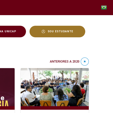
NA UNICAP
SOU ESTUDANTE
ANTERIORES A 2020