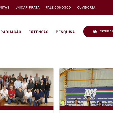
NITAS
UNICAP PRATA
FALE CONOSCO
OUVIDORIA
ESTUDE 
GRADUAÇÃO
EXTENSÃO
PESQUISA