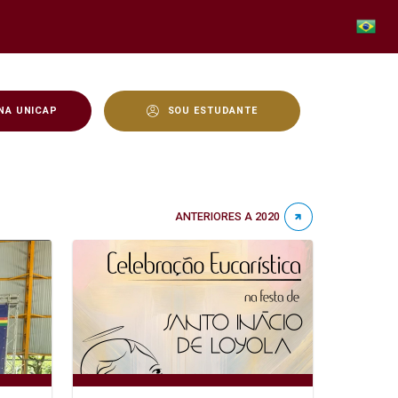
NA UNICAP
SOU ESTUDANTE
ANTERIORES A 2020