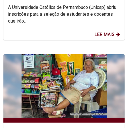
A Universidade Católica de Pernambuco (Unicap) abriu
inscrições para a seleção de estudantes e docentes
que irão...
LER MAIS