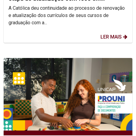
competências e habilidades
A Católica deu continuidade ao processo de renovação
e atualização dos currículos de seus cursos de
graduação com a...
LER MAIS