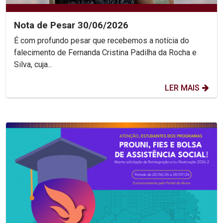
Nota de Pesar 30/06/2026
É com profundo pesar que recebemos a notícia do
falecimento de Fernanda Cristina Padilha da Rocha e
Silva, cuja...
LER MAIS