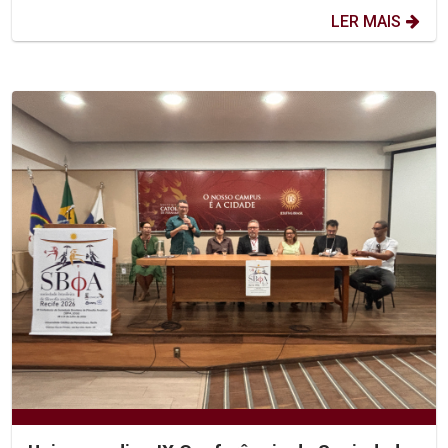
LER MAIS