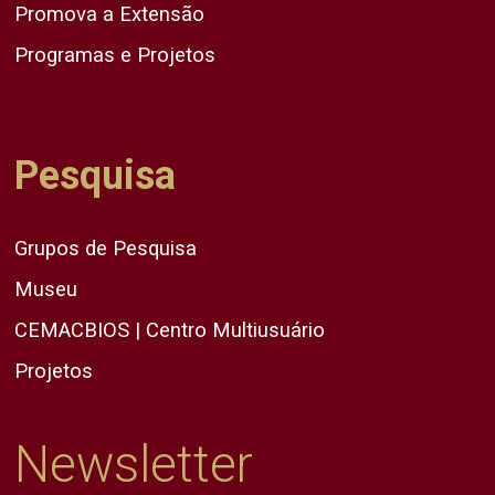
Promova a Extensão
Programas e Projetos
Pesquisa
Grupos de Pesquisa
Museu
CEMACBIOS | Centro Multiusuário
Projetos
Newsletter