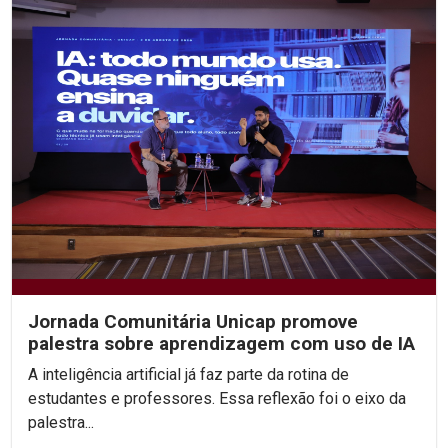
Jornada Comunitária Unicap promove
palestra sobre aprendizagem com uso de IA
A inteligência artificial já faz parte da rotina de
estudantes e professores. Essa reflexão foi o eixo da
palestra...