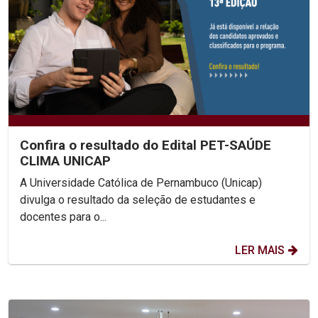
Confira o resultado do Edital PET-SAÚDE
CLIMA UNICAP
A Universidade Católica de Pernambuco (Unicap)
divulga o resultado da seleção de estudantes e
docentes para o...
LER MAIS