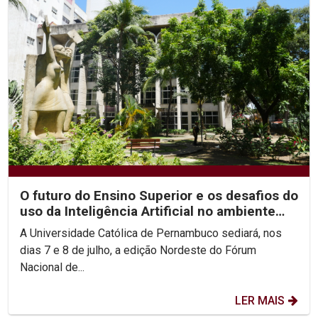
O futuro do Ensino Superior e os desafios do
uso da Inteligência Artificial no ambiente
acadêmico...
A Universidade Católica de Pernambuco sediará, nos
dias 7 e 8 de julho, a edição Nordeste do Fórum
Nacional de...
LER MAIS