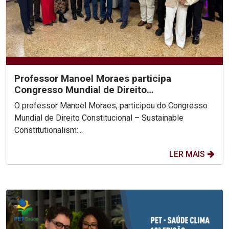
Professor Manoel Moraes participa
Congresso Mundial de Direito
Constitucional, na Colômbia.
O professor Manoel Moraes, participou do Congresso
Mundial de Direito Constitucional – Sustainable
Constitutionalism:...
LER MAIS