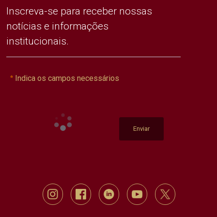
Inscreva-se para receber nossas
notícias e informações
institucionais.
Indica os campos necessários
Enviar