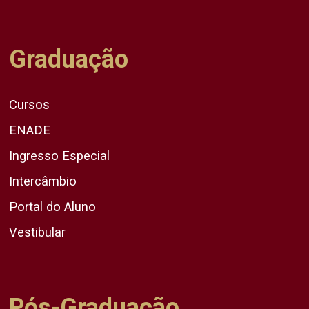
Graduação
Cursos
ENADE
Ingresso Especial
Intercâmbio
Portal do Aluno
Vestibular
Pós-Graduação