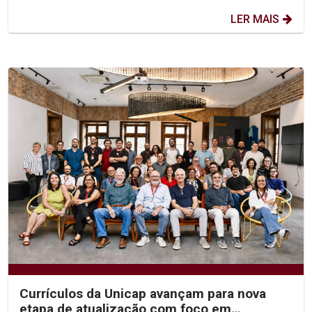
LER MAIS
Currículos da Unicap avançam para nova
etapa de atualização com foco em