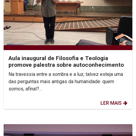
Aula inaugural de Filosofia e Teologia
promove palestra sobre autoconhecimento
Na travessia entre a sombra e a luz, talvez esteja uma
das perguntas mais antigas da humanidade: quem
somos, afinal?...
LER MAIS