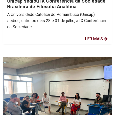
Unicap sediou IX Conferência da Sociedade
Brasileira de Filosofia Analítica
A Universidade Católica de Pernambuco (Unicap)
sediou, entre os dias 28 e 31 de julho, a IX Conferência
da Sociedade...
LER MAIS