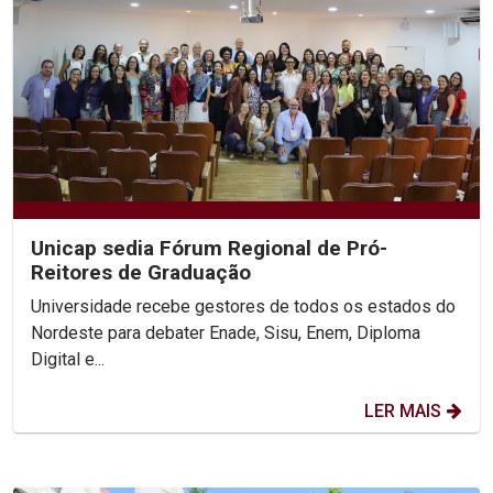
Unicap sedia Fórum Regional de Pró-
Reitores de Graduação
Universidade recebe gestores de todos os estados do
Nordeste para debater Enade, Sisu, Enem, Diploma
Digital e...
LER MAIS