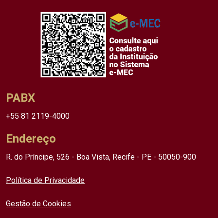
PABX
+55 81 2119-4000
Endereço
R. do Príncipe, 526 - Boa Vista, Recife - PE - 50050-900
Política de Privacidade
Gestão de Cookies