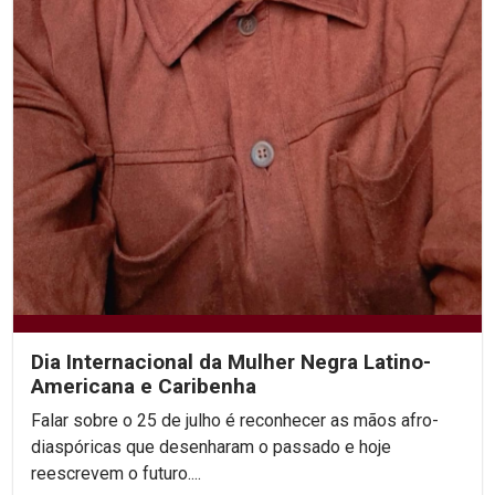
Dia Internacional da Mulher Negra Latino-
Americana e Caribenha
Falar sobre o 25 de julho é reconhecer as mãos afro-
diaspóricas que desenharam o passado e hoje
reescrevem o futuro....