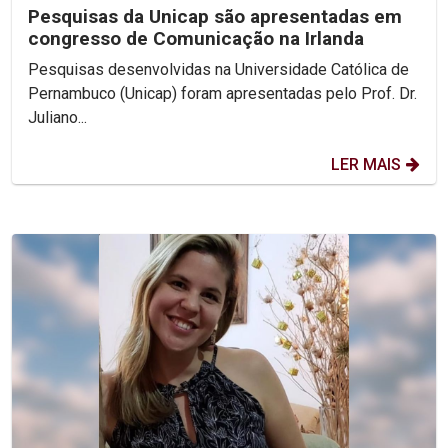
Pesquisas da Unicap são apresentadas em
congresso de Comunicação na Irlanda
Pesquisas desenvolvidas na Universidade Católica de
Pernambuco (Unicap) foram apresentadas pelo Prof. Dr.
Juliano...
LER MAIS