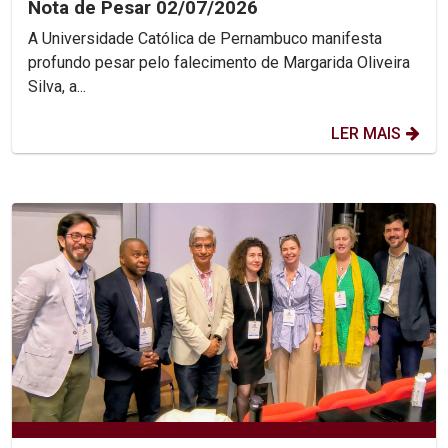
Nota de Pesar 02/07/2026
A Universidade Católica de Pernambuco manifesta
profundo pesar pelo falecimento de Margarida Oliveira
Silva, a...
LER MAIS