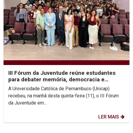
III Fórum da Juventude reúne estudantes
para debater memória, democracia e
direitos humanos na...
A Universidade Católica de Pernambuco (Unicap)
recebeu, na manhã desta quinta-feira (11), o III Fórum
da Juventude em...
LER MAIS