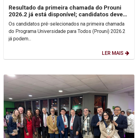
Resultado da primeira chamada do Prouni
2026.2 já está disponível; candidatos devem
enviar...
Os candidatos pré-selecionados na primeira chamada
do Programa Universidade para Todos (Prouni) 2026.2
já podem...
LER MAIS