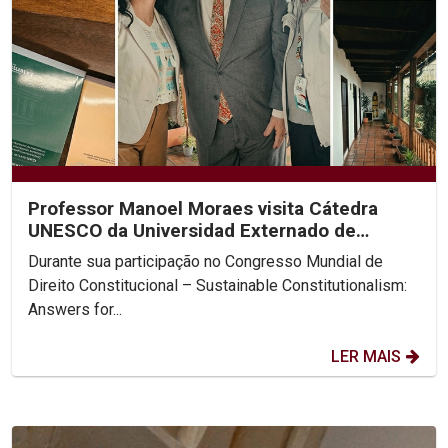
Professor Manoel Moraes visita Cátedra
UNESCO da Universidad Externado de
Colombia
Durante sua participação no Congresso Mundial de
Direito Constitucional – Sustainable Constitutionalism:
Answers for...
LER MAIS