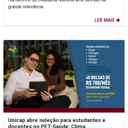
grande relevância...
LER MAIS
Unicap abre seleção para estudantes e
docentes no PET-Saúde: Clima