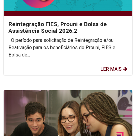
Reintegração FIES, Prouni e Bolsa de
Assistência Social 2026.2
O período para solicitação de Reintegração e/ou
Reativação para os beneficiários do Prouni, FIES e
Bolsa de...
LER MAIS