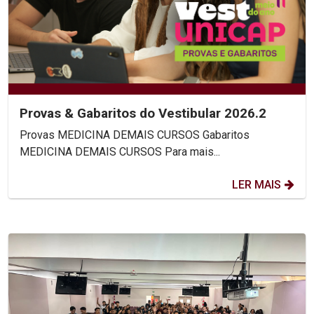
Provas & Gabaritos do Vestibular 2026.2
Provas MEDICINA DEMAIS CURSOS Gabaritos
MEDICINA DEMAIS CURSOS Para mais...
LER MAIS