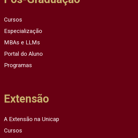
Cursos
Especialização
MBAs e LLMs
Portal do Aluno
Programas
Extensão
A Extensão na Unicap
Cursos