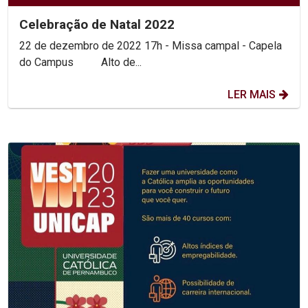
Celebração de Natal 2022
22 de dezembro de 2022 17h - Missa campal - Capela
do Campus Alto de...
LER MAIS