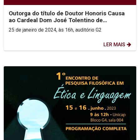
Outorga do título de Doutor Honoris Causa
ao Cardeal Dom José Tolentino de
Mendonça
25 de janeiro de 2024, às 16h, auditório G2
LER MAIS