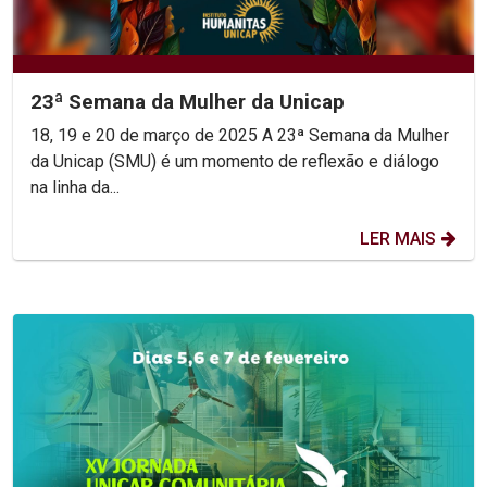
23ª Semana da Mulher da Unicap
18, 19 e 20 de março de 2025 A 23ª Semana da Mulher
da Unicap (SMU) é um momento de reflexão e diálogo
na linha da...
LER MAIS