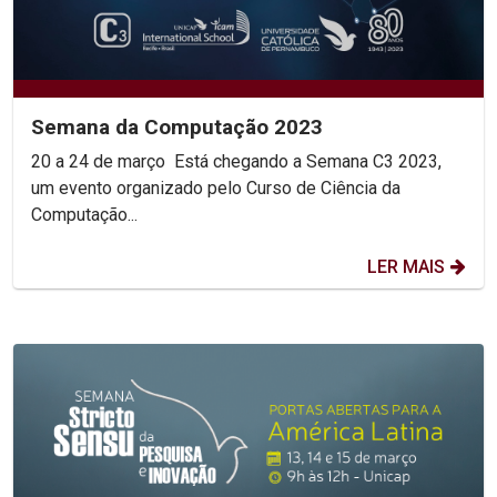
Semana da Computação 2023
20 a 24 de março Está chegando a Semana C3 2023,
um evento organizado pelo Curso de Ciência da
Computação...
LER MAIS