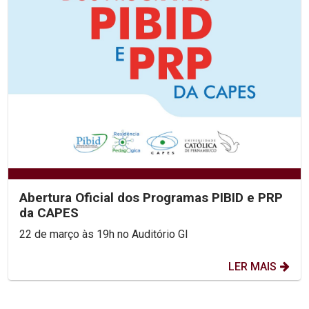
Abertura Oficial dos Programas PIBID e PRP
da CAPES
22 de março às 19h no Auditório GI
LER MAIS