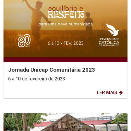
Jornada Unicap Comunitária 2023
6 a 10 de fevereiro de 2023
LER MAIS