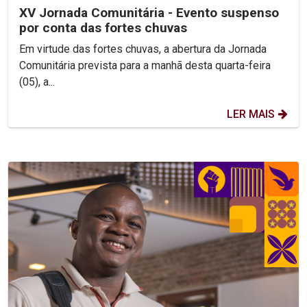
XV Jornada Comunitária - Evento suspenso
por conta das fortes chuvas
Em virtude das fortes chuvas, a abertura da Jornada
Comunitária prevista para a manhã desta quarta-feira
(05), a...
LER MAIS