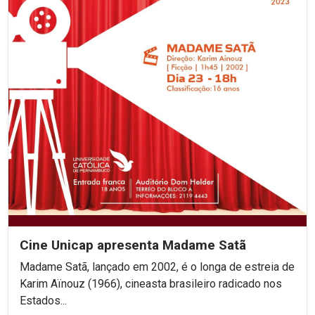
Cine Unicap apresenta Madame Satã
Madame Satã, lançado em 2002, é o longa de estreia de
Karim Aïnouz (1966), cineasta brasileiro radicado nos
Estados...