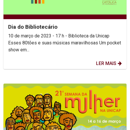
Dia do Bibliotecário
10 de março de 2023 - 17 h - Biblioteca da Unicap
Esses 80tões e suas músicas maravilhosas Um pocket
show em...
LER MAIS