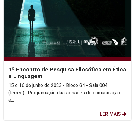
1º Encontro de Pesquisa Filosófica em Ética
e Linguagem
15 e 16 de junho de 2023 - Bloco G4 - Sala 004
(térreo) Programação das sessões de comunicação
e...
LER MAIS