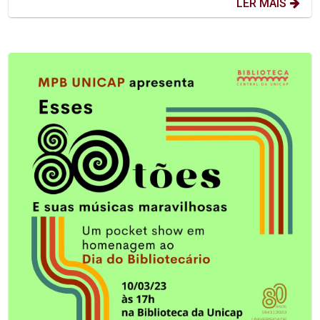
LER MAIS