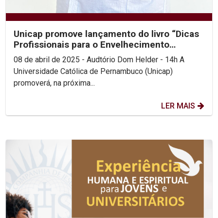
Unicap promove lançamento do livro “Dicas
Profissionais para o Envelhecimento
Saudável”
08 de abril de 2025 - Audtório Dom Helder - 14h A
Universidade Católica de Pernambuco (Unicap)
promoverá, na próxima...
LER MAIS