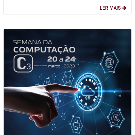
LER MAIS