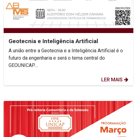
Geotecnia e Inteligência Artificial
A união entre a Geotecnia e a Inteligência Artificial é o
futuro da engenharia e será o tema central do
GEOUNICAP....
LER MAIS