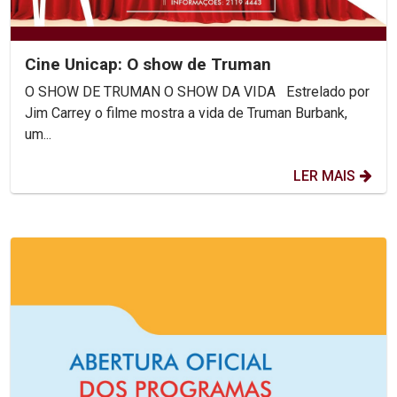
Cine Unicap: O show de Truman
O SHOW DE TRUMAN O SHOW DA VIDA Estrelado por
Jim Carrey o filme mostra a vida de Truman Burbank,
um...
LER MAIS