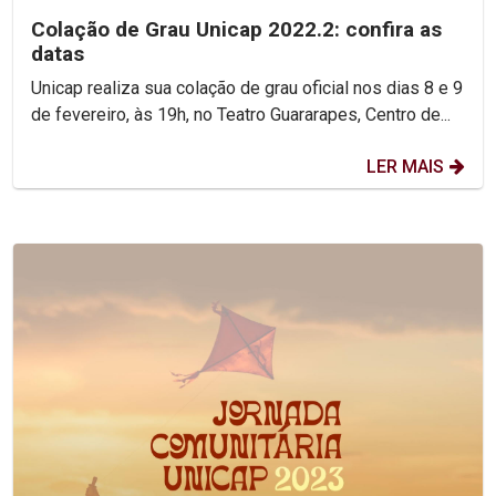
Colação de Grau Unicap 2022.2: confira as
datas
Unicap realiza sua colação de grau oficial nos dias 8 e 9
de fevereiro, às 19h, no Teatro Guararapes, Centro de...
LER MAIS