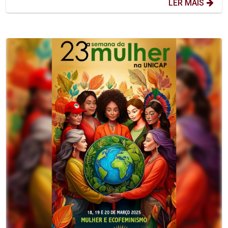
LER MAIS