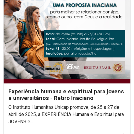
Experiência humana e espiritual para jovens
e universitários - Retiro Inaciano
O Instituto Humanitas Unicap promove, de 25 a 27 de
abril de 2025, a EXPERIÊNCIA Humana e Espiritual para
JOVENS e...