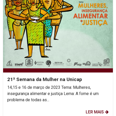
21ª Semana da Mulher na Unicap
14,15 e 16 de março de 2023 Tema: Mulheres,
insegurança alimentar e justiça Lema: A fome é um
problema de todas as...
LER MAIS