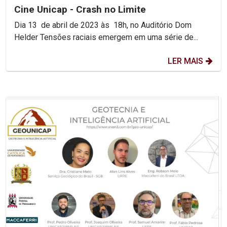
Cine Unicap - Crash no Limite
Dia 13 de abril de 2023 às 18h, no Auditório Dom
Helder Tensões raciais emergem em uma série de...
LER MAIS