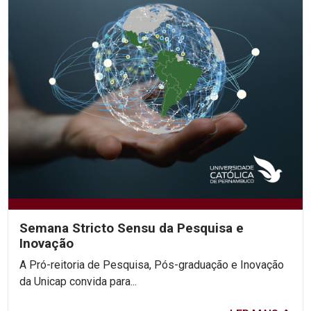
Semana Stricto Sensu da Pesquisa e
Inovação
A Pró-reitoria de Pesquisa, Pós-graduação e Inovação
da Unicap convida para...