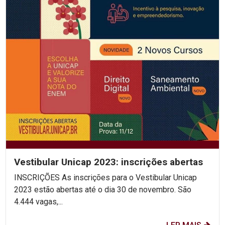
Vestibular Unicap 2023: inscrições abertas
INSCRIÇÕES As inscrições para o Vestibular Unicap
2023 estão abertas até o dia 30 de novembro. São
4.444 vagas,...