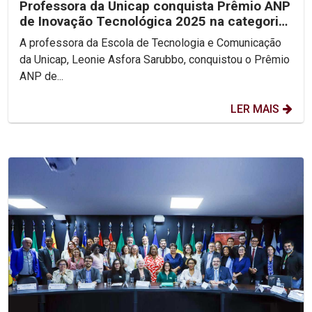
Professora da Unicap conquista Prêmio ANP
de Inovação Tecnológica 2025 na categoria
Personalidade...
A professora da Escola de Tecnologia e Comunicação
da Unicap, Leonie Asfora Sarubbo, conquistou o Prêmio
ANP de...
LER MAIS