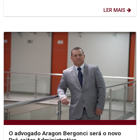
LER MAIS
O advogado Aragon Bergonci será o novo