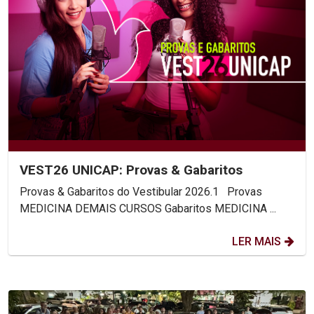
VEST26 UNICAP: Provas & Gabaritos
Provas & Gabaritos do Vestibular 2026.1 Provas
MEDICINA DEMAIS CURSOS Gabaritos MEDICINA ...
LER MAIS