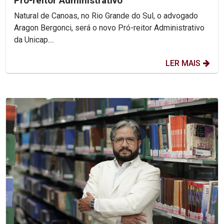
Pró-reitor Administrativo
Natural de Canoas, no Rio Grande do Sul, o advogado
Aragon Bergonci, será o novo Pró-reitor Administrativo
da Unicap....
LER MAIS