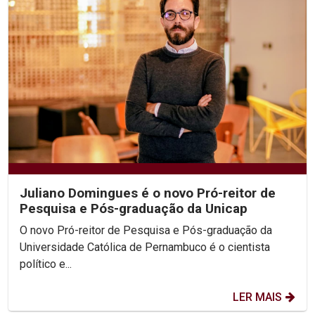
Juliano Domingues é o novo Pró-reitor de
Pesquisa e Pós-graduação da Unicap
O novo Pró-reitor de Pesquisa e Pós-graduação da
Universidade Católica de Pernambuco é o cientista
político e...
LER MAIS