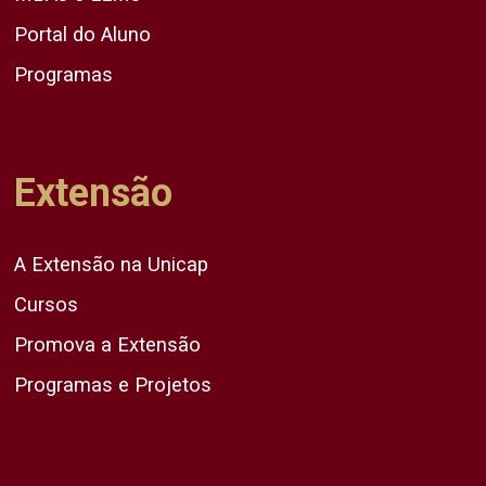
Portal do Aluno
Programas
Extensão
A Extensão na Unicap
Cursos
Promova a Extensão
Programas e Projetos