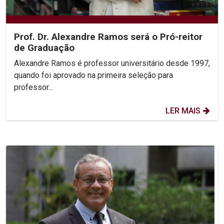
Prof. Dr. Alexandre Ramos será o Pró-reitor
de Graduação
Alexandre Ramos é professor universitário desde 1997,
quando foi aprovado na primeira seleção para
professor...
LER MAIS