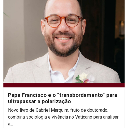
Papa Francisco e o “transbordamento” para
ultrapassar a polarização
Novo livro de Gabriel Marquim, fruto de doutorado,
combina sociologia e vivência no Vaticano para analisar
a...