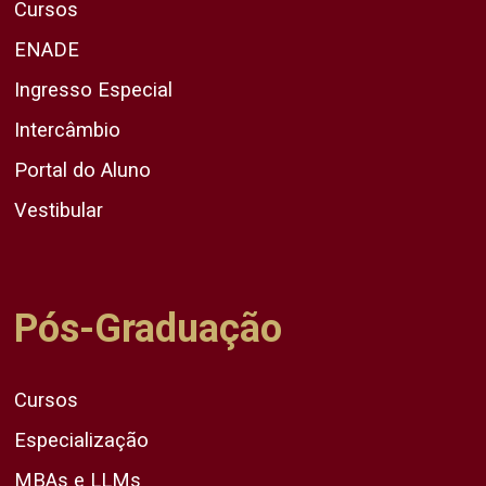
Cursos
ENADE
Ingresso Especial
Intercâmbio
Portal do Aluno
Vestibular
Pós-Graduação
Cursos
Especialização
MBAs e LLMs