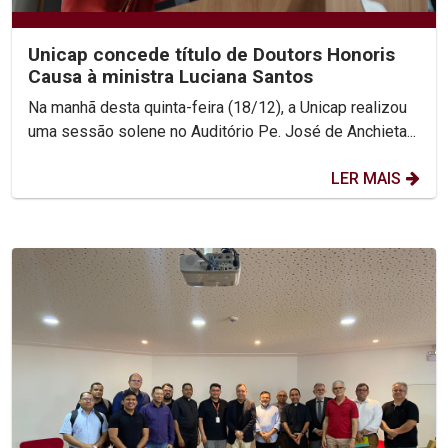
Unicap concede título de Doutors Honoris
Causa à ministra Luciana Santos
Na manhã desta quinta-feira (18/12), a Unicap realizou
uma sessão solene no Auditório Pe. José de Anchieta...
LER MAIS