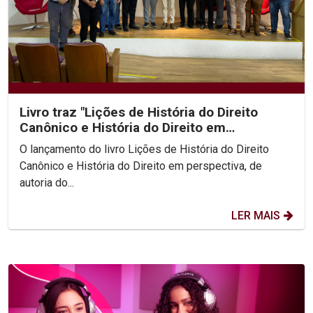
Livro traz "Lições de História do Direito
Canônico e História do Direito em
perspectiva"
O lançamento do livro Lições de História do Direito
Canônico e História do Direito em perspectiva, de
autoria do...
LER MAIS