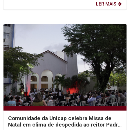
LER MAIS
Comunidade da Unicap celebra Missa de
Natal em clima de despedida ao reitor Padre