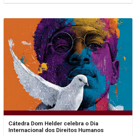
Cátedra Dom Helder celebra o Dia
Internacional dos Direitos Humanos