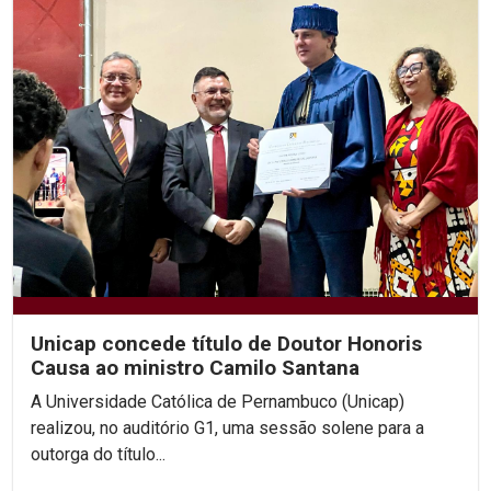
Unicap concede título de Doutor Honoris
Causa ao ministro Camilo Santana
A Universidade Católica de Pernambuco (Unicap)
realizou, no auditório G1, uma sessão solene para a
outorga do título...