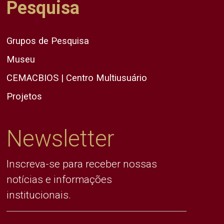
Pesquisa
Grupos de Pesquisa
Museu
CEMACBIOS | Centro Multiusuário
Projetos
Newsletter
Inscreva-se para receber nossas
notícias e informações
institucionais.