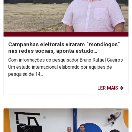
Campanhas eleitorais viraram “monólogos”
nas redes sociais, aponta estudo
internacional com dados...
Com informações do pesquisador Bruno Rafael Gueiros
Um estudo internacional elaborado por equipes de
pesquisa de 14...
LER MAIS