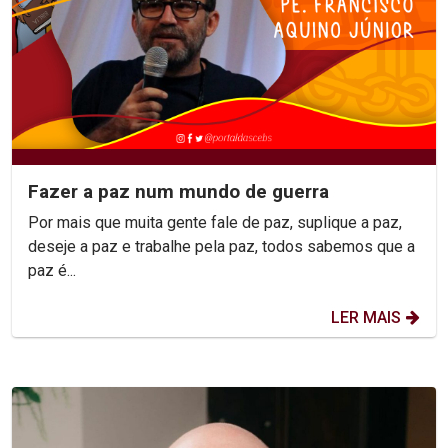
Fazer a paz num mundo de guerra
Por mais que muita gente fale de paz, suplique a paz,
deseje a paz e trabalhe pela paz, todos sabemos que a
paz é...
LER MAIS