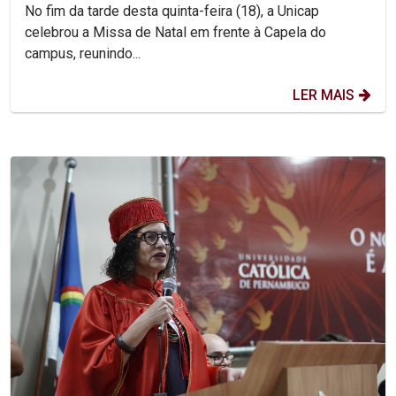
Pedro Rubens
No fim da tarde desta quinta-feira (18), a Unicap
celebrou a Missa de Natal em frente à Capela do
campus, reunindo...
LER MAIS