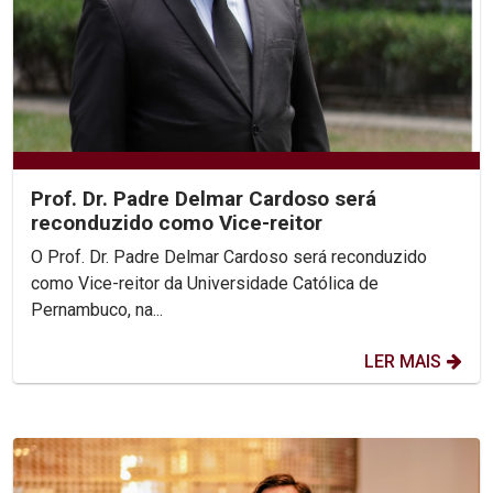
Prof. Dr. Padre Delmar Cardoso será
reconduzido como Vice-reitor
O Prof. Dr. Padre Delmar Cardoso será reconduzido
como Vice-reitor da Universidade Católica de
Pernambuco, na...
LER MAIS