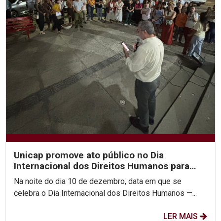
Unicap promove ato público no Dia
Internacional dos Direitos Humanos para
combater feminicídio e...
Na noite do dia 10 de dezembro, data em que se
celebra o Dia Internacional dos Direitos Humanos —...
LER MAIS