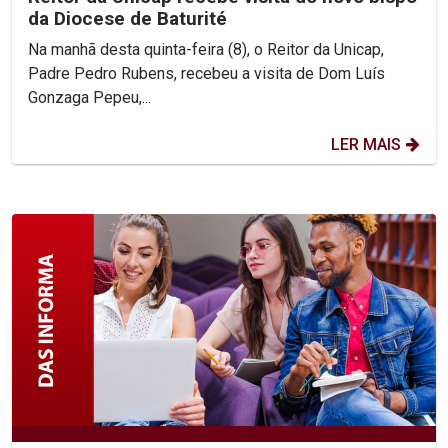
da Diocese de Baturité
Na manhã desta quinta-feira (8), o Reitor da Unicap,
Padre Pedro Rubens, recebeu a visita de Dom Luís
Gonzaga Pepeu,...
LER MAIS