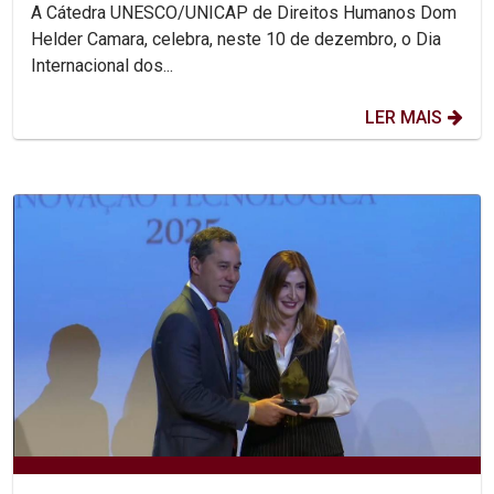
A Cátedra UNESCO/UNICAP de Direitos Humanos Dom
Helder Camara, celebra, neste 10 de dezembro, o Dia
Internacional dos...
LER MAIS