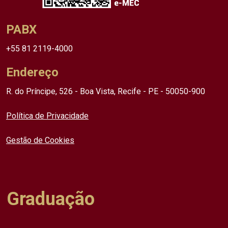
PABX
+55 81 2119-4000
Endereço
R. do Príncipe, 526 - Boa Vista, Recife - PE - 50050-900
Política de Privacidade
Gestão de Cookies
Graduação