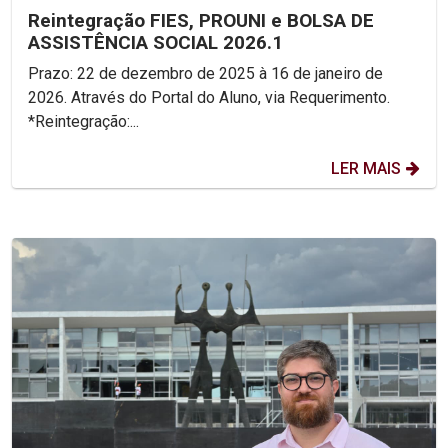
Reintegração FIES, PROUNI e BOLSA DE
ASSISTÊNCIA SOCIAL 2026.1
Prazo: 22 de dezembro de 2025 à 16 de janeiro de
2026. Através do Portal do Aluno, via Requerimento.
*Reintegração:...
LER MAIS