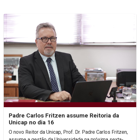
Padre Carlos Fritzen assume Reitoria da
Unicap no dia 16
O novo Reitor da Unicap, Prof. Dr. Padre Carlos Fritzen,
assume a gestão da Universidade na próxima sexta-