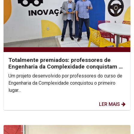
Totalmente premiados: professores de
Engenharia da Complexidade conquistam 1º
lugar no Prêmio...
Um projeto desenvolvido por professores do curso de
Engenharia da Complexidade conquistou o primeiro
lugar...
LER MAIS