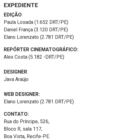
EXPEDIENTE
EDIÇÃO
:
Paula Losada (1.652 DRT/PE)
Daniel França (3.120 DRT/PE)
Elano Lorenzato (2.781 DRT/PE)
REPÓRTER CINEMATOGRÁFICO:
Alex Costa (5.182 -DRT/PE)
DESIGNER
:
Java Araújo
WEB DESIGNER:
Elano Lorenzato (2.781 DRT/PE)
CONTATO:
Rua do Príncipe, 526,
Bloco R, sala 117,
Boa Vista, Recife-PE.