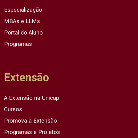
Especialização
MBAs e LLMs
Portal do Aluno
Programas
Extensão
A Extensão na Unicap
Cursos
Promova a Extensão
Programas e Projetos