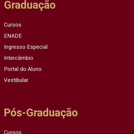
Graduação
Cursos
ENADE
Ingresso Especial
Intercâmbio
Portal do Aluno
Vestibular
Pós-Graduação
Cursos