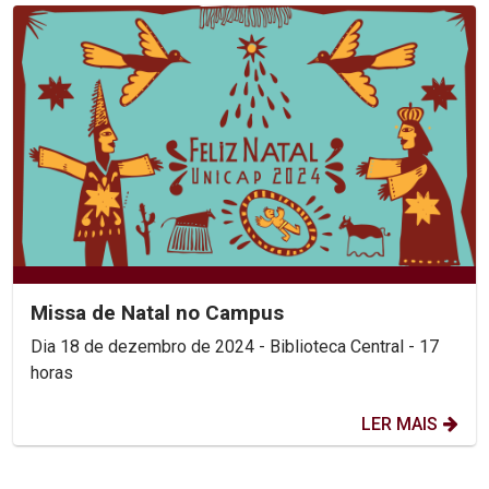
Missa de Natal no Campus
Dia 18 de dezembro de 2024 - Biblioteca Central - 17
horas
LER MAIS