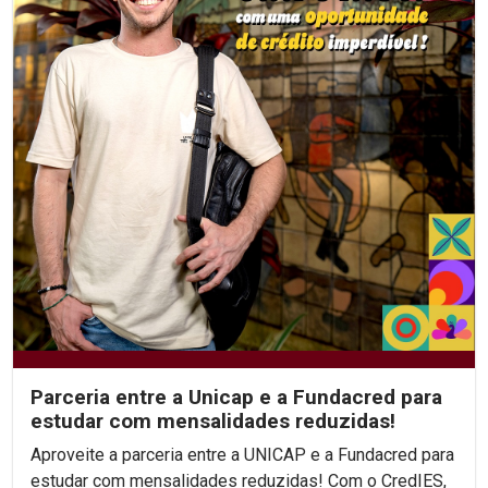
Parceria entre a Unicap e a Fundacred para
estudar com mensalidades reduzidas!
Aproveite a parceria entre a UNICAP e a Fundacred para
estudar com mensalidades reduzidas! Com o CredIES,