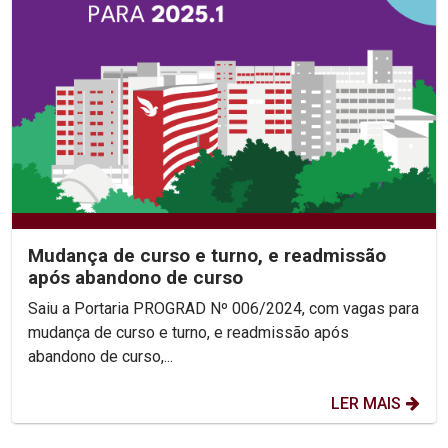
Mudança de curso e turno, e readmissão
após abandono de curso
Saiu a Portaria PROGRAD Nº 006/2024, com vagas para
mudança de curso e turno, e readmissão após
abandono de curso,...
LER MAIS