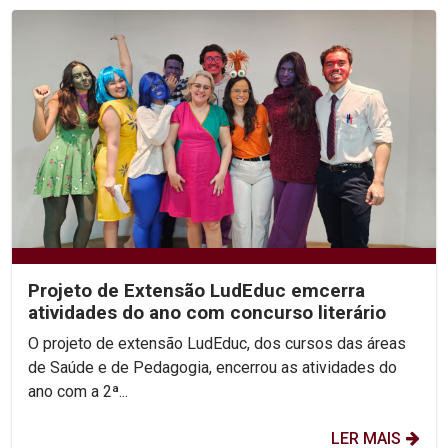
Projeto de Extensão LudEduc emcerra
atividades do ano com concurso literário
O projeto de extensão LudEduc, dos cursos das áreas
de Saúde e de Pedagogia, encerrou as atividades do
ano com a 2ª...
LER MAIS