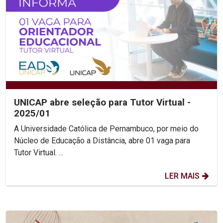
UNICAP abre seleção para Tutor Virtual -
2025/01
A Universidade Católica de Pernambuco, por meio do
Núcleo de Educação a Distância, abre 01 vaga para
Tutor Virtual. ...
LER MAIS