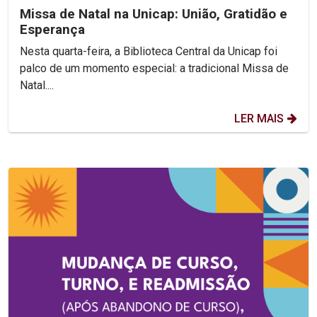
Missa de Natal na Unicap: União, Gratidão e
Esperança
Nesta quarta-feira, a Biblioteca Central da Unicap foi
palco de um momento especial: a tradicional Missa de
Natal....
LER MAIS