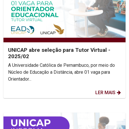
UNICAP abre seleção para Tutor Virtual -
2025/02
A Universidade Católica de Pernambuco, por meio do
Núcleo de Educação a Distância, abre 01 vaga para
Orientador...
LER MAIS