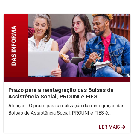
Prazo para a reintegração das Bolsas de
Assistência Social, PROUNI e FIES
Atenção O prazo para a realização da reintegração das
Bolsas de Assistência Social, PROUNI e FIES é...
LER MAIS