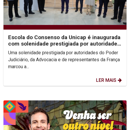
Escola do Consenso da Unicap é inaugurada
com solenidade prestigiada por autoridades
do...
Uma solenidade prestigiada por autoridades do Poder
Judiciário, da Advocacia e de representantes da França
marcou a...
LER MAIS