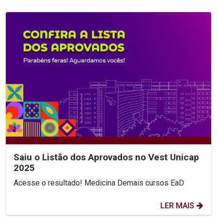
Saiu o Listão dos Aprovados no Vest Unicap
2025
Acesse o resultado! Medicina Demais cursos EaD
LER MAIS