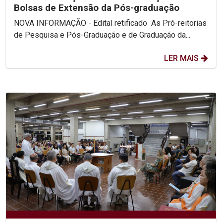
Bolsas de Extensão da Pós-graduação
NOVA INFORMAÇÃO - Edital retificado As Pró-reitorias
de Pesquisa e Pós-Graduação e de Graduação da...
LER MAIS