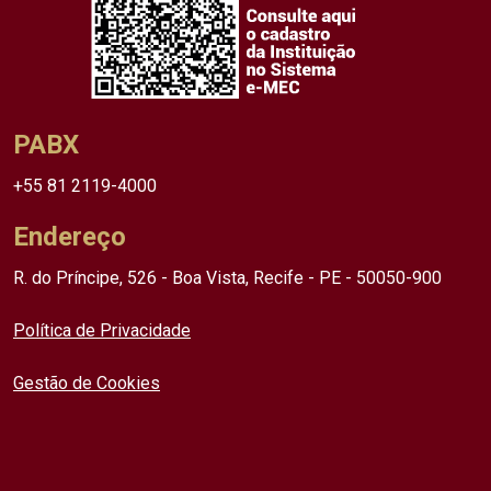
PABX
+55 81 2119-4000
Endereço
R. do Príncipe, 526 - Boa Vista, Recife - PE - 50050-900
Política de Privacidade
Gestão de Cookies