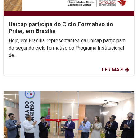
Unicap participa do Ciclo Formativo do
Prilei, em Brasília
Hoje, em Brasília, representantes da Unicap participam
do segundo ciclo formativo do Programa Institucional
de...
LER MAIS