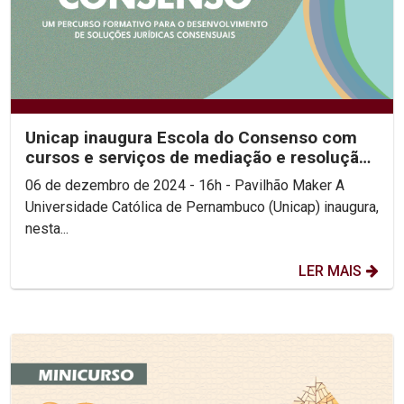
Unicap inaugura Escola do Consenso com
cursos e serviços de mediação e resolução
de conflitos...
06 de dezembro de 2024 - 16h - Pavilhão Maker A
Universidade Católica de Pernambuco (Unicap) inaugura,
nesta...
LER MAIS