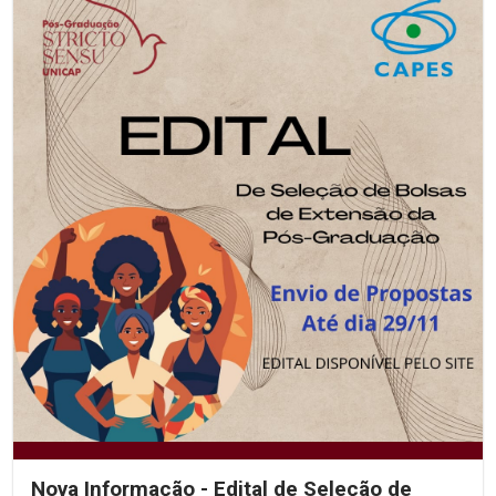
Nova Informação - Edital de Seleção de