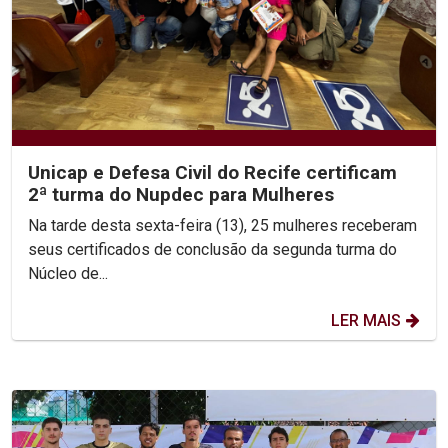
Unicap e Defesa Civil do Recife certificam
2ª turma do Nupdec para Mulheres
Na tarde desta sexta-feira (13), 25 mulheres receberam
seus certificados de conclusão da segunda turma do
Núcleo de...
LER MAIS