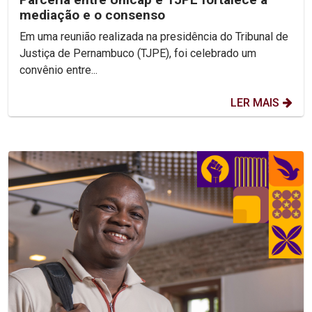
mediação e o consenso
Em uma reunião realizada na presidência do Tribunal de
Justiça de Pernambuco (TJPE), foi celebrado um
convênio entre...
LER MAIS