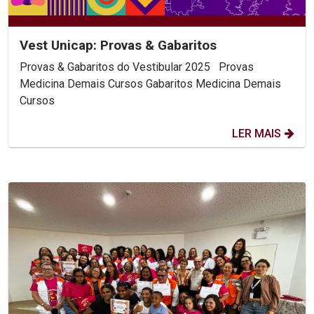
Vest Unicap: Provas & Gabaritos
Provas & Gabaritos do Vestibular 2025 Provas
Medicina Demais Cursos Gabaritos Medicina Demais
Cursos
LER MAIS