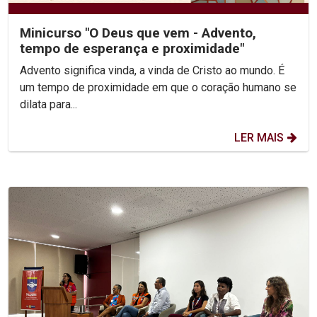
Minicurso "O Deus que vem - Advento,
tempo de esperança e proximidade"
Advento significa vinda, a vinda de Cristo ao mundo. É
um tempo de proximidade em que o coração humano se
dilata para...
LER MAIS