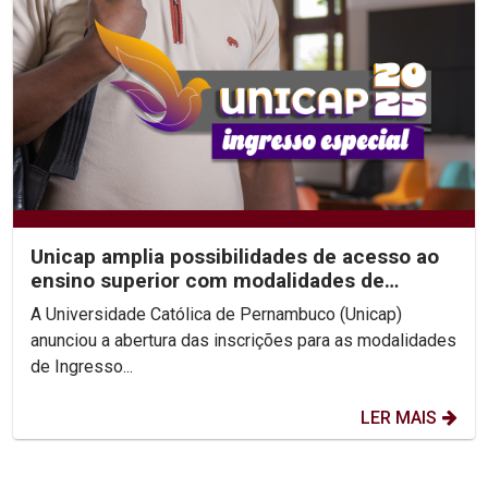
Unicap amplia possibilidades de acesso ao
ensino superior com modalidades de
Ingresso Especial
A Universidade Católica de Pernambuco (Unicap)
anunciou a abertura das inscrições para as modalidades
de Ingresso...
LER MAIS