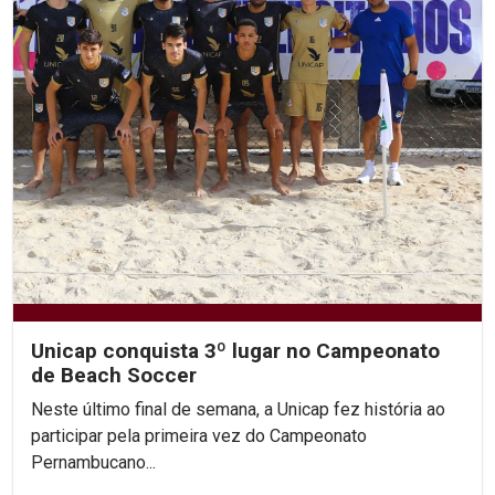
Unicap conquista 3º lugar no Campeonato
de Beach Soccer
Neste último final de semana, a Unicap fez história ao
participar pela primeira vez do Campeonato
Pernambucano...