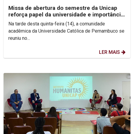
Missa de abertura do semestre da Unicap
reforça papel da universidade e importância
do perdão
Na tarde desta quinta-feira (14), a comunidade
acadêmica da Universidade Católica de Pernambuco se
reuniu no...
LER MAIS