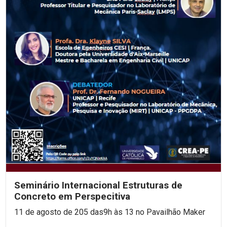
Seminário Internacional Estruturas de
Concreto em Perspecitiva
11 de agosto de 205 das9h às 13 no Pavailhão Maker