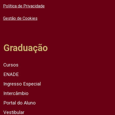
Política de Privacidade
Gestão de Cookies
Graduação
Cursos
ENADE
Ingresso Especial
Intercâmbio
Portal do Aluno
Vestibular