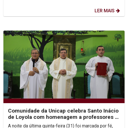
LER MAIS
Comunidade da Unicap celebra Santo Inácio
de Loyola com homenagem a professores e
jesuítas
A noite da última quinta-feira (31) foi marcada por fé,