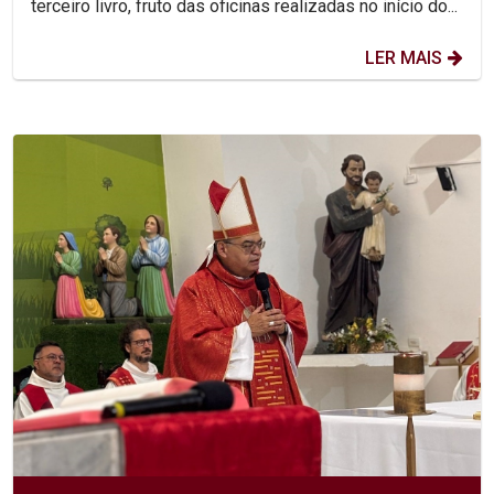
terceiro livro, fruto das oficinas realizadas no início do...
LER MAIS