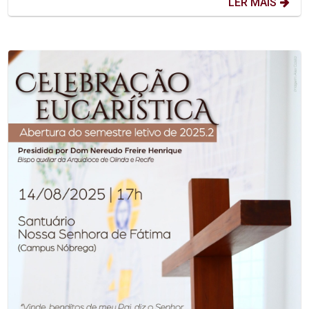
LER MAIS