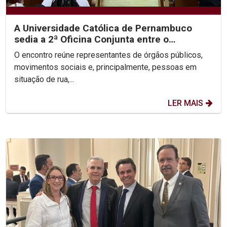
A Universidade Católica de Pernambuco
sedia a 2ª Oficina Conjunta entre o
Ministério Público, a...
O encontro reúne representantes de órgãos públicos,
movimentos sociais e, principalmente, pessoas em
situação de rua,...
LER MAIS