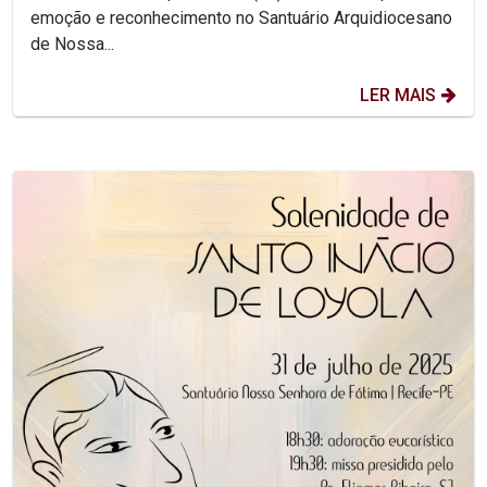
emoção e reconhecimento no Santuário Arquidiocesano
de Nossa...
LER MAIS