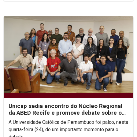
Unicap sedia encontro do Núcleo Regional
da ABED Recife e promove debate sobre os
rumos da EAD no...
A Universidade Católica de Pernambuco foi palco, nesta
quarta-feira (24), de um importante momento para o
debate...