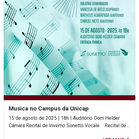
Musica no Campus da Unicap
15 de agosto de 2025 | 18h | Auditório Dom Helder
Câmara Recital de Inverno Sonetto Vocale Recital de...