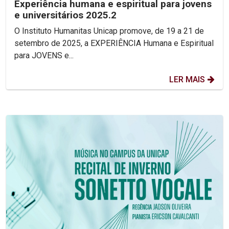
Experiência humana e espiritual para jovens
e universitários 2025.2
O Instituto Humanitas Unicap promove, de 19 a 21 de
setembro de 2025, a EXPERIÊNCIA Humana e Espiritual
para JOVENS e...
LER MAIS