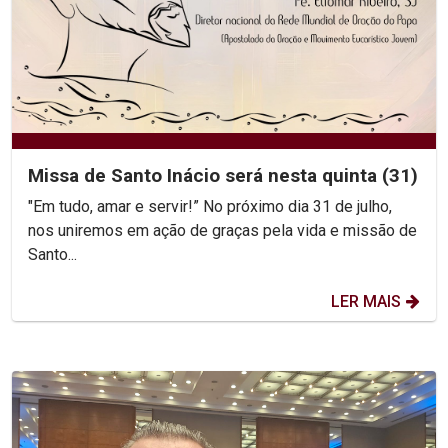
Missa de Santo Inácio será nesta quinta (31)
"Em tudo, amar e servir!” No próximo dia 31 de julho,
nos uniremos em ação de graças pela vida e missão de
Santo...
LER MAIS