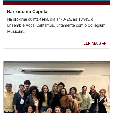
Barroco na Capela
Na próxima quinta-feira, dia 14/8/25, às 18h45, o
Ensemble Vocal Cantamus, juntamente com o Collegium
Musicum...
LER MAIS