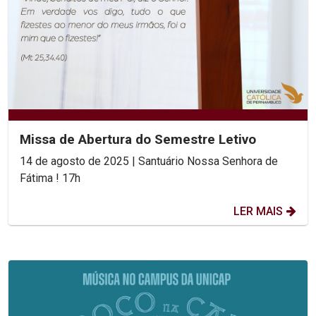
Missa de Abertura do Semestre Letivo
14 de agosto de 2025 | Santuário Nossa Senhora de
Fátima ! 17h
LER MAIS