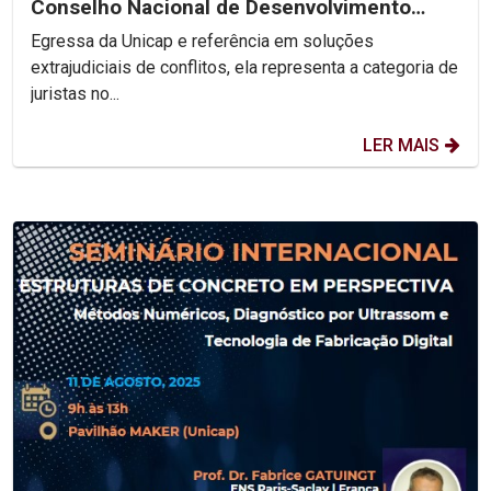
Conselho Nacional de Desenvolvimento
Social Sustentável
Egressa da Unicap e referência em soluções
extrajudiciais de conflitos, ela representa a categoria de
juristas no...
LER MAIS