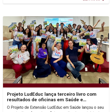
Projeto LudEduc lança terceiro livro com
resultados de oficinas em Saúde e
Educação
O Projeto de Extensão LudEduc em Saúde lançou o seu