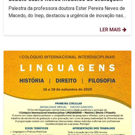
do ensino superior
Palestra da professora doutora Ester Pereira Neves de
Macedo, do Inep, destacou a urgência de inovação nas...
LER MAIS