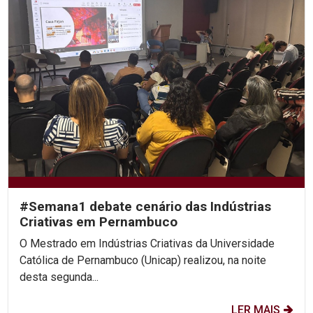
#Semana1 debate cenário das Indústrias
Criativas em Pernambuco
O Mestrado em Indústrias Criativas da Universidade
Católica de Pernambuco (Unicap) realizou, na noite
desta segunda...
LER MAIS