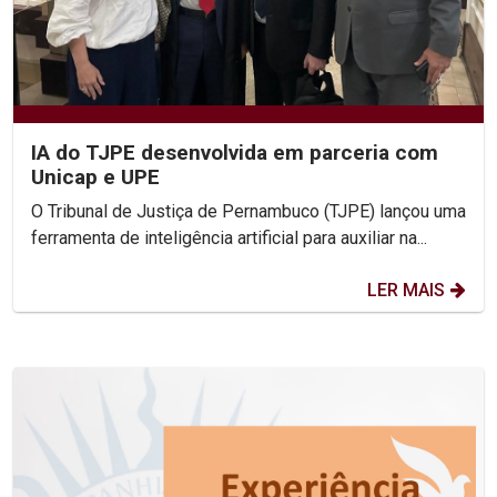
IA do TJPE desenvolvida em parceria com
Unicap e UPE
O Tribunal de Justiça de Pernambuco (TJPE) lançou uma
ferramenta de inteligência artificial para auxiliar na...
LER MAIS