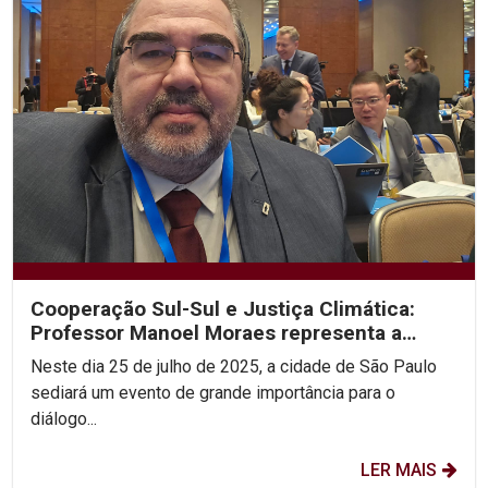
Cooperação Sul-Sul e Justiça Climática:
Professor Manoel Moraes representa a
UNICAP em sua 2ª...
Neste dia 25 de julho de 2025, a cidade de São Paulo
sediará um evento de grande importância para o
diálogo...
LER MAIS