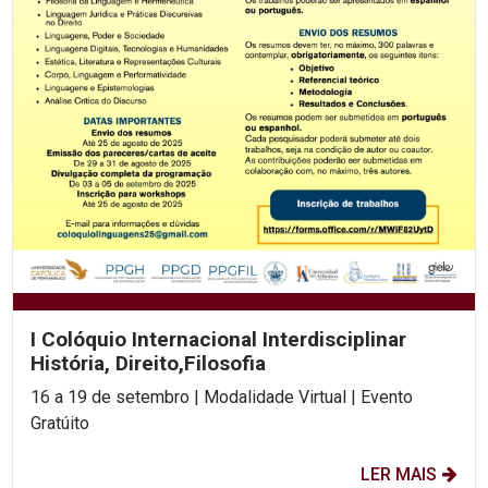
I Colóquio Internacional Interdisciplinar
História, Direito,Filosofia
16 a 19 de setembro | Modalidade Virtual | Evento
Gratúito
LER MAIS