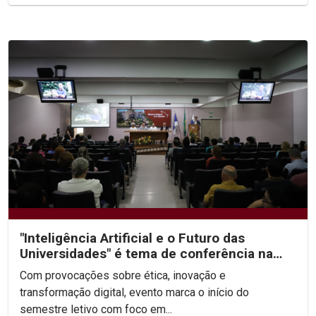
"Inteligência Artificial e o Futuro das
Universidades" é tema de conferência na
abertura da...
Com provocações sobre ética, inovação e
transformação digital, evento marca o início do
semestre letivo com foco em...