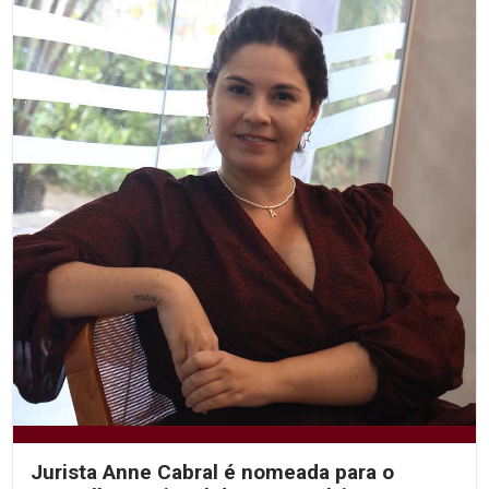
Jurista Anne Cabral é nomeada para o