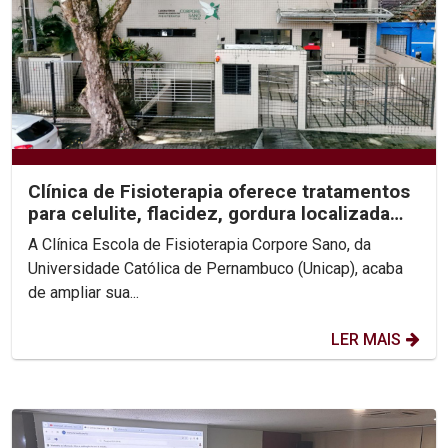
Clínica de Fisioterapia oferece tratamentos
para celulite, flacidez, gordura localizada
e...
A Clínica Escola de Fisioterapia Corpore Sano, da
Universidade Católica de Pernambuco (Unicap), acaba
de ampliar sua...
LER MAIS