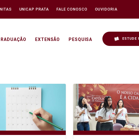
NITAS
UNICAP PRATA
FALE CONOSCO
OUVIDORIA
ESTUDE 
GRADUAÇÃO
EXTENSÃO
PESQUISA