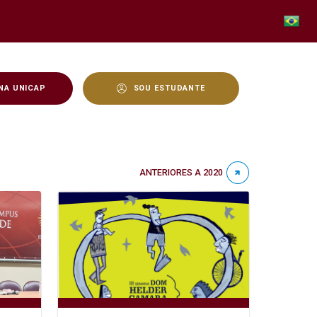
NA UNICAP
SOU ESTUDANTE
ANTERIORES A 2020