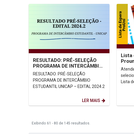
Lista
RESULTADO: PRÉ-SELEÇÃO
Proun
PROGRAMA DE INTERCÂMBIO
Atendi
ESTUDANTIL UNICAP – EDITAL
RESULTADO: PRÉ-SELEÇÃO
seleci
2024.2
PROGRAMA DE INTERCÂMBIO
Lista 
ESTUDANTIL UNICAP – EDITAL 2024.2
LER MAIS
Exibindo 61 - 80 de 145 resultados.