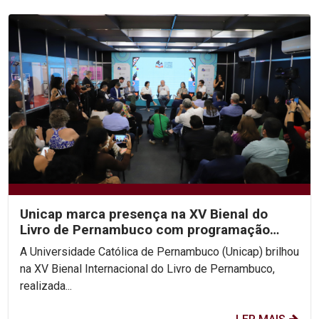
Unicap marca presença na XV Bienal do
Livro de Pernambuco com programação
diversificada
A Universidade Católica de Pernambuco (Unicap) brilhou
na XV Bienal Internacional do Livro de Pernambuco,
realizada...