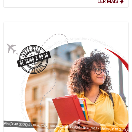
LER MAIS