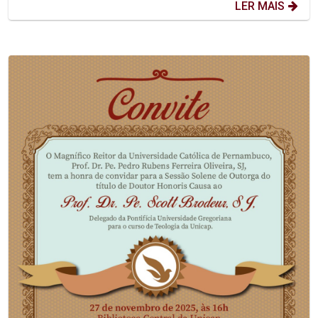
LER MAIS