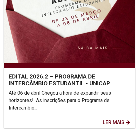
EDITAL 2026.2 – PROGRAMA DE
INTERCÂMBIO ESTUDANTIL - UNICAP
Até 06 de abril Chegou a hora de expandir seus
horizontes! As inscrições para o Programa de
Intercâmbio...
LER MAIS