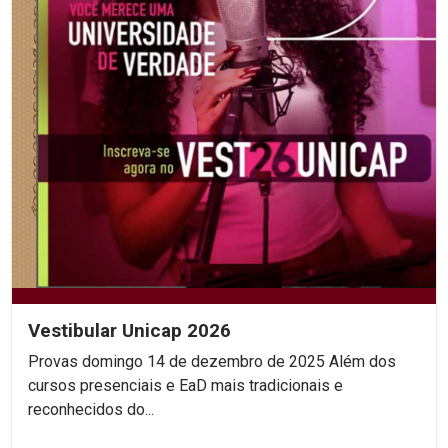
Vestibular Unicap 2026
Provas domingo 14 de dezembro de 2025 Além dos
cursos presenciais e EaD mais tradicionais e
reconhecidos do...