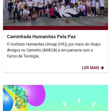
Caminhada Humanitas Pela Paz
O Instituto Humanitas Unicap (IHU), por meio do Grupo
Amigos no Caminho (AMICA) e em parceria com o
Curso de Teologia...
LER MAIS