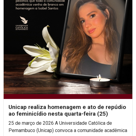
Unicap realiza homenagem e ato de repúdio
ao feminicídio nesta quarta-feira (25)
25 de março de 2026 A Universidade Católica de
Pernambuco (Unicap) convoca a comunidade acadêmica