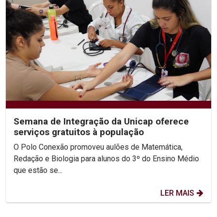
Semana de Integração da Unicap oferece
serviços gratuitos à população
O Polo Conexão promoveu aulões de Matemática,
Redação e Biologia para alunos do 3º do Ensino Médio
que estão se...
LER MAIS