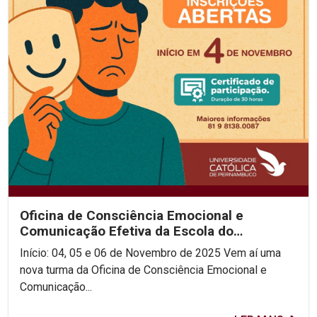
Oficina de Consciência Emocional e
Comunicação Efetiva da Escola do
Consenso!
Início: 04, 05 e 06 de Novembro de 2025 Vem aí uma
nova turma da Oficina de Consciência Emocional e
Comunicação...