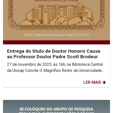
Entrega do título de Doutor Honoris Causa
ao Professor Doutor Padre Scott Brodeur
27 de novembro de 2025, às 16h, na Biblioteca Central
da Unicap Convite O Magnífico Reitor da Universidade...
LER MAIS