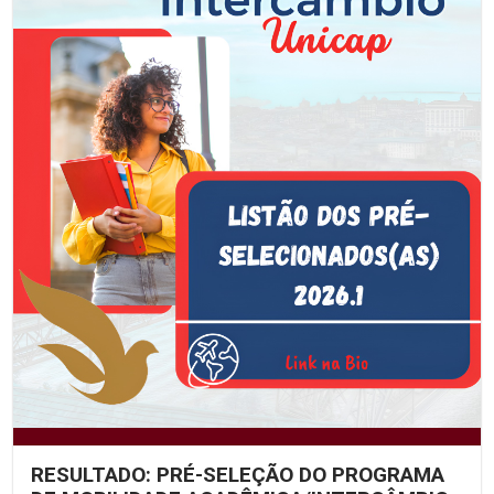
RESULTADO: PRÉ-SELEÇÃO DO PROGRAMA