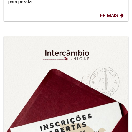
para prestar...
LER MAIS