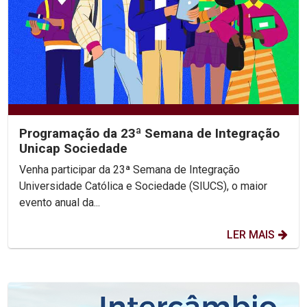
Programação da 23ª Semana de Integração
Unicap Sociedade
Venha participar da 23ª Semana de Integração
Universidade Católica e Sociedade (SIUCS), o maior
evento anual da...
LER MAIS