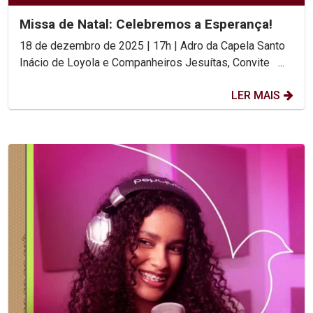
Missa de Natal: Celebremos a Esperança!
18 de dezembro de 2025 | 17h | Adro da Capela Santo
Inácio de Loyola e Companheiros Jesuítas, Convite ...
LER MAIS