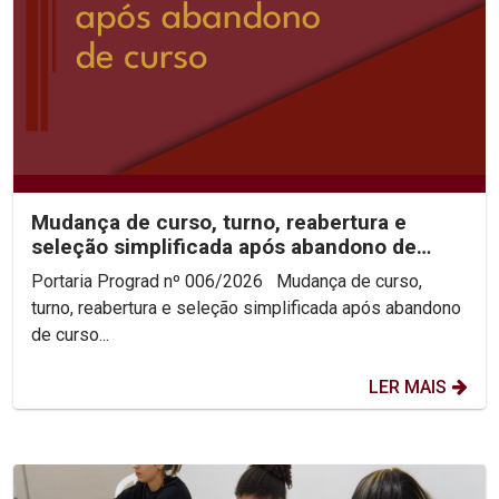
Mudança de curso, turno, reabertura e
seleção simplificada após abandono de
curso 2026.2
Portaria Prograd nº 006/2026 Mudança de curso,
turno, reabertura e seleção simplificada após abandono
de curso...
LER MAIS