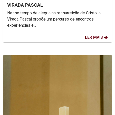
VIRADA PASCAL
Nesse tempo de alegria na ressurreição de Cristo, a
Virada Pascal propõe um percurso de encontros,
experiências e...
LER MAIS