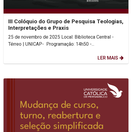
III Colóquio do Grupo de Pesquisa Teologias,
Interpretações e Praxis
25 de novembro de 2025 Local: Biblioteca Central -
Térreo | UNICAP- Programação: 14h50 -...
LER MAIS