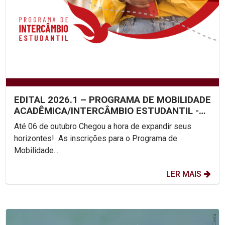
EDITAL 2026.1 – PROGRAMA DE MOBILIDADE
ACADÊMICA/INTERCÂMBIO ESTUDANTIL -
UNICAP
Até 06 de outubro Chegou a hora de expandir seus
horizontes! As inscrições para o Programa de
Mobilidade...
LER MAIS