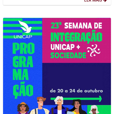
LER MAIS