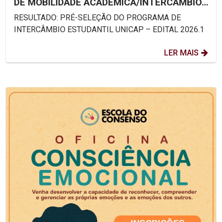
DE MOBILIDADE ACADÊMICA/INTERCÂMBIO
ESTUDANTIL UNICAP – EDITAL...
RESULTADO: PRÉ-SELEÇÃO DO PROGRAMA DE
INTERCÂMBIO ESTUDANTIL UNICAP – EDITAL 2026.1
LER MAIS