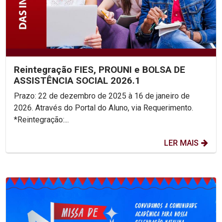
Reintegração FIES, PROUNI e BOLSA DE
ASSISTÊNCIA SOCIAL 2026.1
Prazo: 22 de dezembro de 2025 à 16 de janeiro de
2026. Através do Portal do Aluno, via Requerimento.
*Reintegração:...
LER MAIS