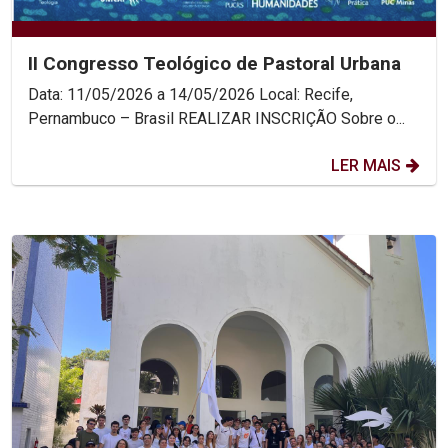
II Congresso Teológico de Pastoral Urbana
Data: 11/05/2026 a 14/05/2026 Local: Recife,
Pernambuco – Brasil REALIZAR INSCRIÇÃO Sobre o...
LER MAIS