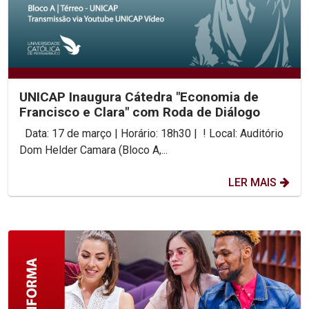
UNICAP Inaugura Cátedra "Economia de
Francisco e Clara" com Roda de Diálogo
Data: 17 de março | Horário: 18h30 | ! Local: Auditório
Dom Helder Camara (Bloco A,...
LER MAIS