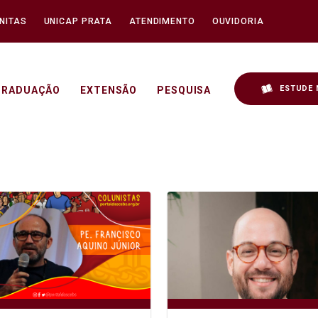
NITAS
UNICAP PRATA
ATENDIMENTO
OUVIDORIA
ESTUDE 
GRADUAÇÃO
EXTENSÃO
PESQUISA