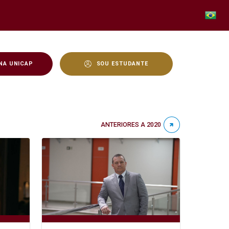
NA UNICAP
SOU ESTUDANTE
ANTERIORES A 2020